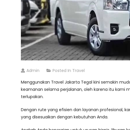
Admin
Posted In
Travel
Menggunakan Travel Jakarta Tegal kini semakin mu
keamanan selama perjalanan, oleh karena itu kami 
terlupakan.
Dengan rute yang efisien dan layanan profesional, 
yang disesuaikan dengan kebutuhan Anda.