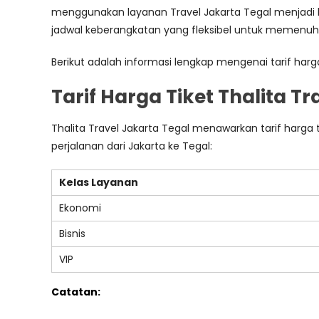
menggunakan layanan Travel Jakarta Tegal menjadi l
jadwal keberangkatan yang fleksibel untuk memenuh
Berikut adalah informasi lengkap mengenai tarif harga
Tarif Harga Tiket Thalita T
Thalita Travel Jakarta Tegal menawarkan tarif harga 
perjalanan dari Jakarta ke Tegal:
Kelas Layanan
Ekonomi
Bisnis
VIP
Catatan: