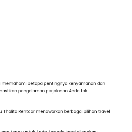
Kami memahami betapa pentingnya kenyamanan dan
emastikan pengalaman perjalanan Anda tak
Thalita Rentcar menawarkan berbagai pilihan travel