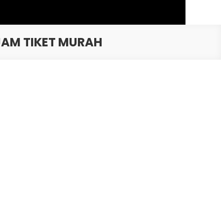
JAM TIKET MURAH