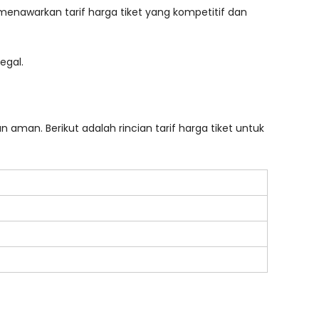
enawarkan tarif harga tiket yang kompetitif dan
egal.
 aman. Berikut adalah rincian tarif harga tiket untuk