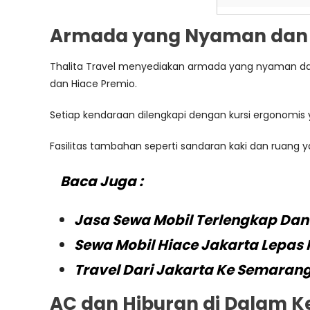
Armada yang Nyaman dan
Thalita Travel menyediakan armada yang nyaman da
dan Hiace Premio.
Setiap kendaraan dilengkapi dengan kursi ergonomi
Fasilitas tambahan seperti sandaran kaki dan ruang
Baca Juga :
Jasa Sewa Mobil Terlengkap Dan
Sewa Mobil Hiace Jakarta Lepas 
Travel Dari Jakarta Ke Semarang
AC dan Hiburan di Dalam 