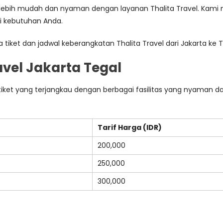
ebih mudah dan nyaman dengan layanan Thalita Travel. Kami m
i kebutuhan Anda.
 tiket dan jadwal keberangkatan Thalita Travel dari Jakarta ke T
ravel Jakarta Tegal
tiket yang terjangkau dengan berbagai fasilitas yang nyaman dan
Tarif Harga (IDR)
200,000
250,000
300,000