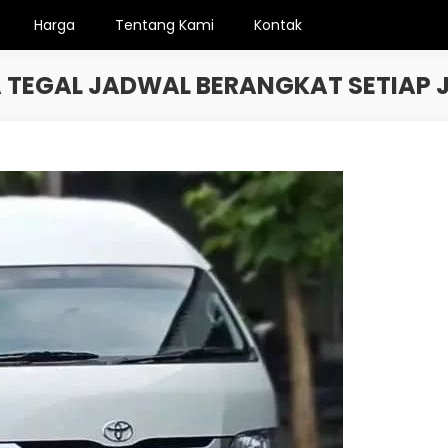
Harga
Tentang Kami
Kontak
 TEGAL JADWAL BERANGKAT SETIAP 