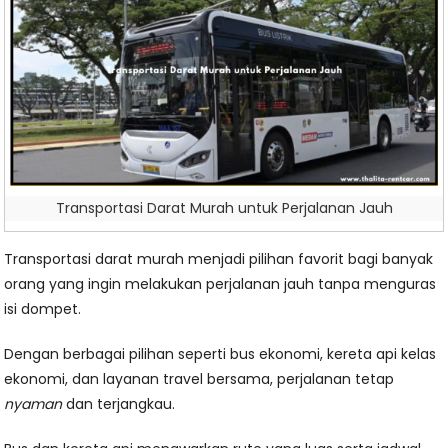
Transportasi Darat Murah untuk Perjalanan Jauh
Transportasi darat murah menjadi pilihan favorit bagi banyak
orang yang ingin melakukan perjalanan jauh tanpa menguras
isi dompet.
Dengan berbagai pilihan seperti bus ekonomi, kereta api kelas
ekonomi, dan layanan travel bersama, perjalanan tetap
nyaman
dan terjangkau.