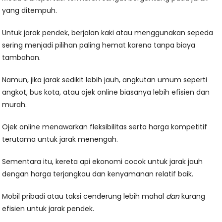
yang ditempuh.
Untuk jarak pendek, berjalan kaki atau menggunakan sepeda
sering menjadi pilihan paling hemat karena tanpa biaya
tambahan.
Namun, jika jarak sedikit lebih jauh, angkutan umum seperti
angkot, bus kota, atau ojek online biasanya lebih efisien dan
murah.
Ojek online menawarkan fleksibilitas serta harga kompetitif
terutama untuk jarak menengah.
Sementara itu, kereta api ekonomi cocok untuk jarak jauh
dengan harga terjangkau dan kenyamanan relatif baik.
Mobil pribadi atau taksi cenderung lebih mahal
dan
kurang
efisien untuk jarak pendek.