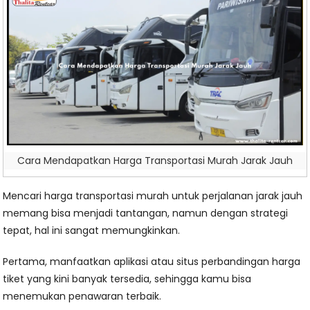
Cara Mendapatkan Harga Transportasi Murah Jarak Jauh
Mencari harga transportasi murah untuk perjalanan jarak jauh
memang bisa menjadi tantangan, namun dengan strategi
tepat, hal ini sangat memungkinkan.
Pertama, manfaatkan aplikasi atau situs perbandingan harga
tiket yang kini banyak tersedia, sehingga kamu bisa
menemukan penawaran terbaik.