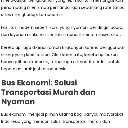
menawarkan pengalaman yang lebih santai, memungkinkan
penumpang menikmati pemandangan sepanjang rute tanpa
stres menghadapi kemacetan.
Fasilitas modern seperti kursi yang nyaman, pendingin udara,
dan layanan makanan semakin menarik minat masyarakat.
Kereta api juga dikenal ramah lingkungan karena penggunaan
energi yang lebih efisien. Oleh karena itu, kereta api bukan
hanya pilihan ekonomis, tetapi juga alternatif cerdas untuk
bepergian jarak jauh di Indonesia.
Bus Ekonomi: Solusi
Transportasi Murah dan
Nyaman
Bus ekonomi menjadi pilihan utama bagi banyak masyarakat
Indonesia yang mencari solusi transportasi murah dan