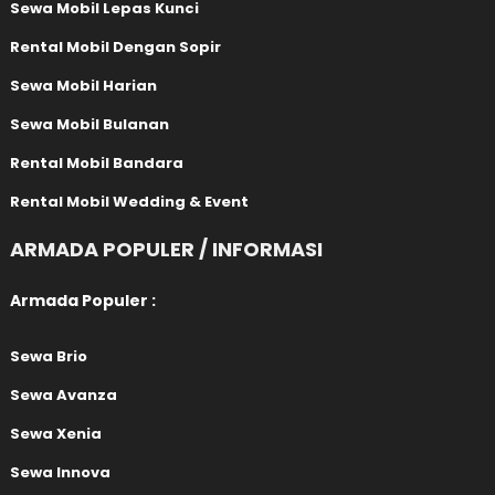
Sewa Mobil Lepas Kunci
Rental Mobil Dengan Sopir
Sewa Mobil Harian
Sewa Mobil Bulanan
Rental Mobil Bandara
Rental Mobil Wedding & Event
ARMADA POPULER / INFORMASI
Armada Populer :
Sewa Brio
Sewa Avanza
Sewa Xenia
Sewa Innova