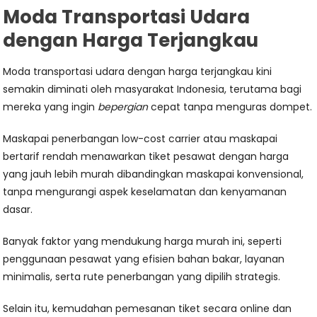
Moda Transportasi Udara
dengan Harga Terjangkau
Moda transportasi udara dengan harga terjangkau kini
semakin diminati oleh masyarakat Indonesia, terutama bagi
mereka yang ingin
bepergian
cepat tanpa menguras dompet.
Maskapai penerbangan low-cost carrier atau maskapai
bertarif rendah menawarkan tiket pesawat dengan harga
yang jauh lebih murah dibandingkan maskapai konvensional,
tanpa mengurangi aspek keselamatan dan kenyamanan
dasar.
Banyak faktor yang mendukung harga murah ini, seperti
penggunaan pesawat yang efisien bahan bakar, layanan
minimalis, serta rute penerbangan yang dipilih strategis.
Selain itu, kemudahan pemesanan tiket secara online dan