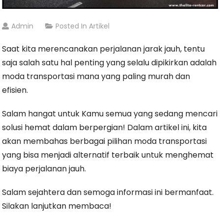
Admin
Posted In
Artikel
Saat kita merencanakan perjalanan jarak jauh, tentu
saja salah satu hal penting yang selalu dipikirkan adalah
moda transportasi mana yang paling murah dan
efisien.
Salam hangat untuk Kamu semua yang sedang mencari
solusi hemat dalam berpergian! Dalam artikel ini, kita
akan membahas berbagai pilihan moda transportasi
yang bisa menjadi alternatif terbaik untuk menghemat
biaya perjalanan jauh.
Salam sejahtera dan semoga informasi ini bermanfaat.
Silakan lanjutkan membaca!