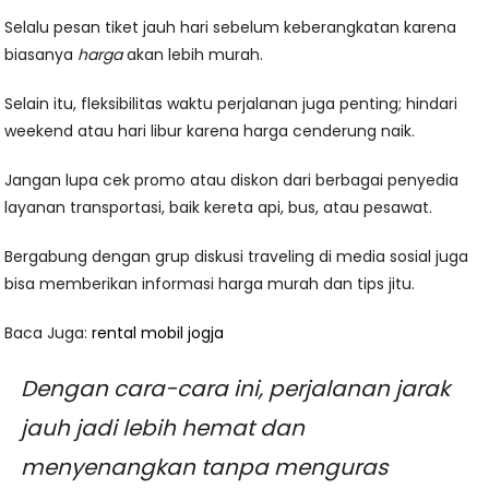
Selalu pesan tiket jauh hari sebelum keberangkatan karena
biasanya
harga
akan lebih murah.
Selain itu, fleksibilitas waktu perjalanan juga penting; hindari
weekend atau hari libur karena harga cenderung naik.
Jangan lupa cek promo atau diskon dari berbagai penyedia
layanan transportasi, baik kereta api, bus, atau pesawat.
Bergabung dengan grup diskusi traveling di media sosial juga
bisa memberikan informasi harga murah dan tips jitu.
Baca Juga:
rental mobil jogja
Dengan cara-cara ini, perjalanan jarak
jauh jadi lebih hemat dan
menyenangkan tanpa menguras