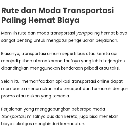
Rute dan Moda Transportasi
Paling Hemat Biaya
Memilih rute dan moda transportasi
yang
paling hemat biaya
sangat penting untuk mengatur pengeluaran perjalanan.
Biasanya, transportasi umum seperti bus atau kereta api
menjadi pilihan utama karena tarifnya yang lebih terjangkau
dibandingkan menggunakan kendaraan pribadi atau taksi.
Selain itu, memanfaatkan aplikasi transportasi online dapat
membantu menemukan rute tercepat dan termurah dengan
promo atau diskon yang tersedia.
Perjalanan yang menggabungkan beberapa moda
transportasi,
misalnya bus dan kereta, juga bisa menekan
biaya sekaligus menghindari kemacetan.