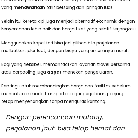
yang
menawarkan
tarif bersaing dan jaringan luas.
Selain itu, kereta api juga menjadi alternatif ekonomis dengan
kenyamanan lebih baik dan harga tiket yang relatif terjangkau.
Menggunakan kapal feri bisa jadi pilihan bila perjalanan
melibatkan jalur laut, dengan biaya yang umumnya murah.
Bagi yang fleksibel, memanfaatkan layanan travel bersama
atau carpooling juga
dapat
menekan pengeluaran.
Penting untuk membandingkan harga dan fasilitas sebelum
menentukan moda transportasi agar perjalanan panjang
tetap menyenangkan tanpa menguras kantong.
Dengan perencanaan matang,
perjalanan jauh bisa tetap hemat dan