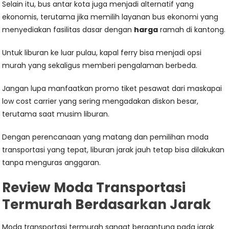
Selain itu, bus antar kota juga menjadi alternatif yang
ekonomis, terutama jika memilih layanan bus ekonomi yang
menyediakan fasilitas dasar dengan
harga
ramah di kantong.
Untuk liburan ke luar pulau, kapal ferry bisa menjadi opsi
murah yang sekaligus memberi pengalaman berbeda.
Jangan lupa manfaatkan promo tiket pesawat dari maskapai
low cost carrier yang sering mengadakan diskon besar,
terutama saat musim liburan.
Dengan perencanaan yang matang dan pemilihan moda
transportasi yang tepat, liburan jarak jauh tetap bisa dilakukan
tanpa menguras anggaran.
Review Moda Transportasi
Termurah Berdasarkan Jarak
Moda transportasi termurah sangat bergantung pada jarak