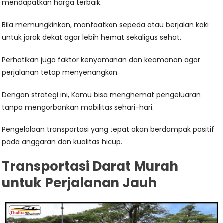
mendapatkan harga terbaik.
Bila memungkinkan, manfaatkan sepeda atau berjalan kaki
untuk jarak dekat agar lebih hemat sekaligus sehat.
Perhatikan juga faktor kenyamanan dan keamanan agar
perjalanan tetap menyenangkan.
Dengan strategi ini, Kamu bisa menghemat pengeluaran
tanpa mengorbankan mobilitas sehari-hari.
Pengelolaan transportasi yang tepat akan berdampak positif
pada anggaran dan kualitas hidup.
Transportasi Darat Murah
untuk Perjalanan Jauh