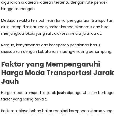
digunakan di daerah-daerah tertentu dengan rute pendek
hingga menengah.
Meskipun waktu tempuh lebih lama, penggunaan transportasi
air ini tetap diminati masyarakat karena ekonomis dan bisa
menjangkau lokasi yang sulit diakses melalui jalur darat.
Namun, kenyamanan dan kecepatan perjalanan harus
disesuaikan dengan kebutuhan masing-masing penumpang.
Faktor yang Mempengaruhi
Harga Moda Transportasi Jarak
Jauh
Harga moda transportasi jarak
jauh
dipengaruhi oleh berbagai
faktor yang saling terkait.
Pertama, biaya bahan bakar menjadi komponen utama yang