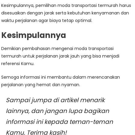
Kesimpulannya, pemilihan moda transportasi termurah harus
disesuaikan dengan jarak serta kebutuhan kenyamanan dan
waktu perjalanan agar biaya tetap optimal.
Kesimpulannya
Demikian pembahasan mengenai moda transportasi
termurah untuk perjalanan jarak jauh yang bisa menjadi
referensi Kamu.
Semoga informasi ini membantu dalam merencanakan
perjalanan yang hemat dan nyaman.
Sampai jumpa di artikel menarik
lainnya, dan jangan lupa bagikan
informasi ini kepada teman-teman
Kamu. Terima kasih!