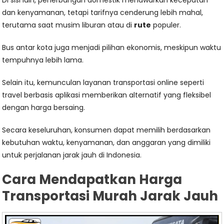
dan kenyamanan, tetapi tarifnya cenderung lebih mahal,
terutama saat musim liburan atau di
rute
populer.
Bus antar kota juga menjadi pilihan ekonomis, meskipun waktu
tempuhnya lebih lama.
Selain itu, kemunculan layanan transportasi online seperti
travel berbasis aplikasi memberikan alternatif yang fleksibel
dengan harga bersaing.
Secara keseluruhan, konsumen dapat memilih berdasarkan
kebutuhan waktu, kenyamanan, dan anggaran yang dimiliki
untuk perjalanan jarak jauh di Indonesia.
Cara Mendapatkan Harga
Transportasi Murah Jarak Jauh