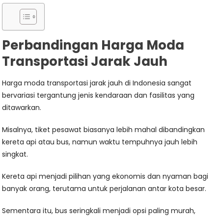
Perbandingan Harga Moda
Transportasi Jarak Jauh
Harga moda transportasi jarak jauh di Indonesia sangat
bervariasi tergantung jenis kendaraan dan fasilitas yang
ditawarkan.
Misalnya, tiket pesawat biasanya lebih mahal dibandingkan
kereta api atau bus, namun waktu tempuhnya jauh lebih
singkat.
Kereta api menjadi pilihan yang ekonomis dan nyaman bagi
banyak orang, terutama untuk perjalanan antar kota besar.
Sementara itu, bus seringkali menjadi opsi paling murah,