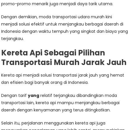
promo-promo menarik juga menjadi daya tarik utama.
Dengan demikian, moda transportasi udara murah kini
menjadi solusi efektif untuk menjangkau berbagai daerah di
Indonesia dengan waktu tempuh yang singkat dan biaya yang
terjangkau.
Kereta Api Sebagai Pilihan
Transportasi Murah Jarak Jauh
Kereta api menjadi solusi transportasi jarak jauh yang hemat
dan efisien bagi banyak orang di Indonesia.
Dengan tarif
yang
relatif terjangkau dibandingkan moda
transportasi lain, kereta api mampu menjangkau berbagai
daerah dengan kenyamanan yang terus ditingkatkan.
Selain itu, perjalanan menggunakan kereta api juga