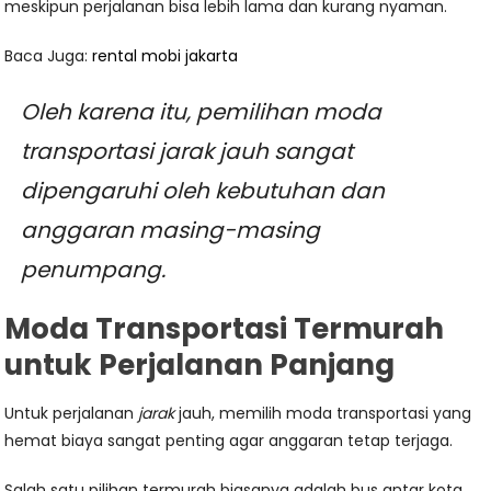
meskipun perjalanan bisa lebih lama dan kurang nyaman.
Baca Juga:
rental mobi jakarta
Oleh karena itu, pemilihan moda
transportasi jarak jauh sangat
dipengaruhi oleh kebutuhan dan
anggaran masing-masing
penumpang.
Moda Transportasi Termurah
untuk Perjalanan Panjang
Untuk perjalanan
jarak
jauh, memilih moda transportasi yang
hemat biaya sangat penting agar anggaran tetap terjaga.
Salah satu pilihan termurah biasanya adalah bus antar kota