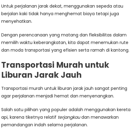
Untuk perjalanan jarak dekat, menggunakan sepeda atau
berjalan kaki tidak hanya menghemat biaya tetapi juga
menyehatkan.
Dengan perencanaan yang matang dan fleksibilitas dalam
memilih waktu keberangkatan, kita dapat menemukan rute
dan moda transportasi yang efisien serta ramah di kantong.
Transportasi Murah untuk
Liburan Jarak Jauh
Transportasi murah untuk liburan jarak jauh sangat penting
agar perjalanan menjadi hemat dan menyenangkan.
Salah satu pilihan yang populer adalah menggunakan kereta
api, karena tiketnya relatif
terjangkau
dan menawarkan
pemandangan indah selama perjalanan.