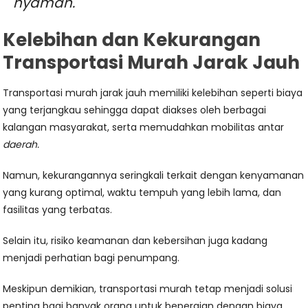
nyaman.
Kelebihan dan Kekurangan
Transportasi Murah Jarak Jauh
Transportasi murah jarak jauh memiliki kelebihan seperti biaya
yang terjangkau sehingga dapat diakses oleh berbagai
kalangan masyarakat, serta memudahkan mobilitas antar
daerah.
Namun, kekurangannya seringkali terkait dengan kenyamanan
yang kurang optimal, waktu tempuh yang lebih lama, dan
fasilitas yang terbatas.
Selain itu, risiko keamanan dan kebersihan juga kadang
menjadi perhatian bagi penumpang.
Meskipun demikian, transportasi murah tetap menjadi solusi
penting bagi banyak orang untuk bepergian dengan biaya