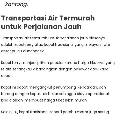
kantong.
Transportasi Air Termurah
untuk Perjalanan Jauh
Transportasi air termurah untuk perjalanan jauh biasanya
adalah kapal ferry atau kapal tradisional yang melayani rute
antar pulau di Indonesia.
Kapal ferry menjadi pilihan populer karena harga tiketnya yang
relatif terjangkau dibandingkan dengan pesawat atau kapal
cepat.
Kapal ini dapat mengangkut penumpang, kendaraan, dan
barang dengan kapasitas besar sehingga biaya operasional
bisa ditekan, membuat harga tiket lebih murah.
Selain itu, kapal tradisional seperti perahu motor juga sering