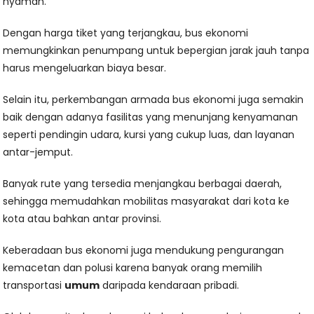
nyaman.
Dengan harga tiket yang terjangkau, bus ekonomi
memungkinkan penumpang untuk bepergian jarak jauh tanpa
harus mengeluarkan biaya besar.
Selain itu, perkembangan armada bus ekonomi juga semakin
baik dengan adanya fasilitas yang menunjang kenyamanan
seperti pendingin udara, kursi yang cukup luas, dan layanan
antar-jemput.
Banyak rute yang tersedia menjangkau berbagai daerah,
sehingga memudahkan mobilitas masyarakat dari kota ke
kota atau bahkan antar provinsi.
Keberadaan bus ekonomi juga mendukung pengurangan
kemacetan dan polusi karena banyak orang memilih
transportasi
umum
daripada kendaraan pribadi.