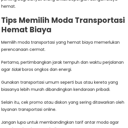
hemat.
Tips Memilih Moda Transportasi
Hemat Biaya
Memilih moda transportasi yang hemat biaya memerlukan
perencanaan cermat.
Pertama, pertimbangkan jarak tempuh dan waktu perjalanan
agar
tidak
boros ongkos dan energi.
Gunakan transportasi umum seperti bus atau kereta yang
biasanya lebih murah dibandingkan kendaraan pribadi.
Selain itu, cek promo atau diskon yang sering ditawarkan oleh
layanan transportasi online.
Jangan lupa untuk membandingkan tarif antar moda agar