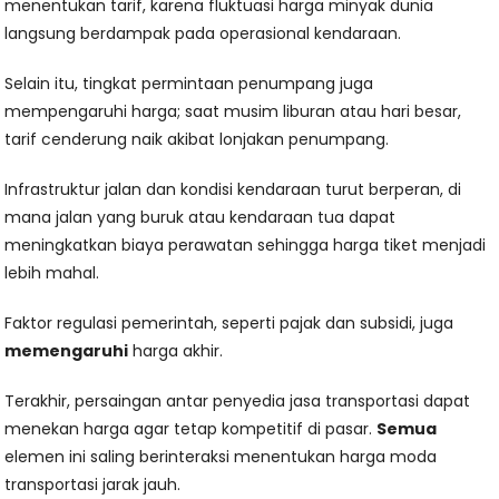
menentukan tarif, karena fluktuasi harga minyak dunia
langsung berdampak pada operasional kendaraan.
Selain itu, tingkat permintaan penumpang juga
mempengaruhi harga; saat musim liburan atau hari besar,
tarif cenderung naik akibat lonjakan penumpang.
Infrastruktur jalan dan kondisi kendaraan turut berperan, di
mana jalan yang buruk atau kendaraan tua dapat
meningkatkan biaya perawatan sehingga harga tiket menjadi
lebih mahal.
Faktor regulasi pemerintah, seperti pajak dan subsidi, juga
memengaruhi
harga akhir.
Terakhir, persaingan antar penyedia jasa transportasi dapat
menekan harga agar tetap kompetitif di pasar.
Semua
elemen ini saling berinteraksi menentukan harga moda
transportasi jarak jauh.