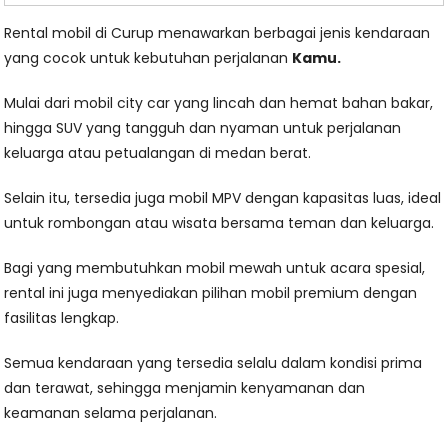
Rental mobil di Curup menawarkan berbagai jenis kendaraan
yang cocok untuk kebutuhan perjalanan
Kamu.
Mulai dari mobil city car yang lincah dan hemat bahan bakar,
hingga SUV yang tangguh dan nyaman untuk perjalanan
keluarga atau petualangan di medan berat.
Selain itu, tersedia juga mobil MPV dengan kapasitas luas, ideal
untuk rombongan atau wisata bersama teman dan keluarga.
Bagi yang membutuhkan mobil mewah untuk acara spesial,
rental ini juga menyediakan pilihan mobil premium dengan
fasilitas lengkap.
Semua kendaraan yang tersedia selalu dalam kondisi prima
dan terawat, sehingga menjamin kenyamanan dan
keamanan selama perjalanan.