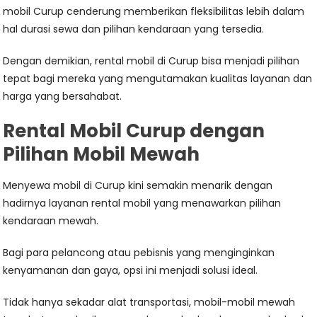
mobil Curup cenderung memberikan fleksibilitas lebih dalam
hal durasi sewa dan pilihan kendaraan yang tersedia.
Dengan demikian, rental mobil di Curup bisa menjadi pilihan
tepat bagi mereka yang mengutamakan kualitas layanan dan
harga yang bersahabat.
Rental Mobil Curup dengan
Pilihan Mobil Mewah
Menyewa mobil di Curup kini semakin menarik dengan
hadirnya layanan rental mobil yang menawarkan pilihan
kendaraan mewah.
Bagi para pelancong atau pebisnis yang menginginkan
kenyamanan dan gaya, opsi ini menjadi solusi ideal.
Tidak hanya sekadar alat transportasi, mobil-mobil mewah