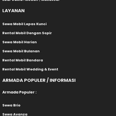
LAYANAN
Sewa Mobil Lepas Kunci
Rental Mobil Dengan Sopir
Sewa Mobil Harian
Sewa Mobil Bulanan
Rental Mobil Bandara
Rental Mobil Wedding & Event
ARMADA POPULER / INFORMASI
Armada Populer :
Sewa Brio
Sewa Avanza