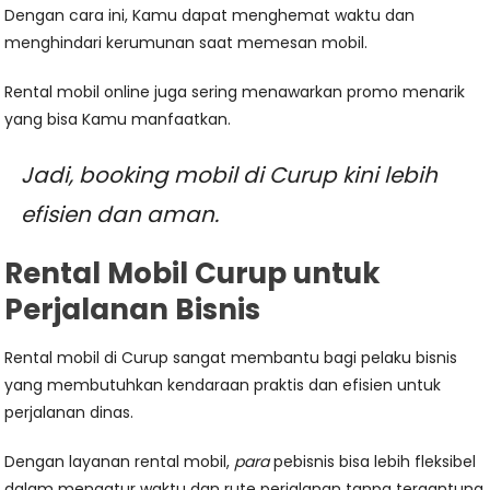
Dengan cara ini, Kamu dapat menghemat waktu dan
menghindari kerumunan saat memesan mobil.
Rental mobil online juga sering menawarkan promo menarik
yang bisa Kamu manfaatkan.
Jadi, booking mobil di Curup kini lebih
efisien dan aman.
Rental Mobil Curup untuk
Perjalanan Bisnis
Rental mobil di Curup sangat membantu bagi pelaku bisnis
yang membutuhkan kendaraan praktis dan efisien untuk
perjalanan dinas.
Dengan layanan rental mobil,
para
pebisnis bisa lebih fleksibel
dalam mengatur waktu dan rute perjalanan tanpa tergantung