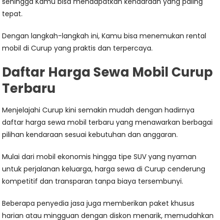
sehingga Kamu bisa mendapatkan kendaraan yang paling
tepat.
Dengan langkah-langkah ini, Kamu bisa menemukan rental
mobil di Curup yang praktis dan terpercaya.
Daftar Harga Sewa Mobil Curup
Terbaru
Menjelajahi Curup kini semakin mudah dengan hadirnya
daftar harga sewa mobil terbaru yang menawarkan berbagai
pilihan kendaraan sesuai kebutuhan dan anggaran.
Mulai dari mobil ekonomis hingga tipe SUV yang nyaman
untuk perjalanan keluarga, harga sewa di Curup cenderung
kompetitif dan transparan tanpa biaya tersembunyi.
Beberapa penyedia jasa juga memberikan paket khusus
harian atau mingguan dengan diskon menarik, memudahkan