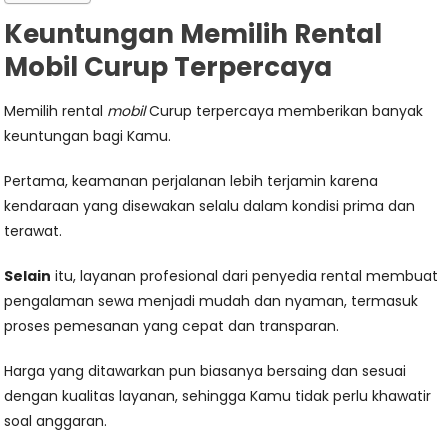
Keuntungan Memilih Rental
Mobil Curup Terpercaya
Memilih rental
mobil
Curup terpercaya memberikan banyak
keuntungan bagi Kamu.
Pertama, keamanan perjalanan lebih terjamin karena
kendaraan yang disewakan selalu dalam kondisi prima dan
terawat.
Selain
itu, layanan profesional dari penyedia rental membuat
pengalaman sewa menjadi mudah dan nyaman, termasuk
proses pemesanan yang cepat dan transparan.
Harga yang ditawarkan pun biasanya bersaing dan sesuai
dengan kualitas layanan, sehingga Kamu tidak perlu khawatir
soal anggaran.