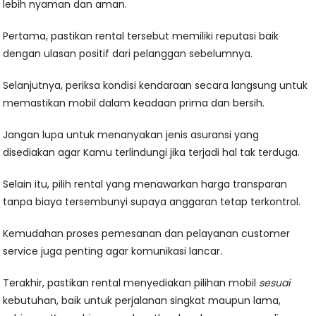
lebih nyaman dan aman.
Pertama, pastikan rental tersebut memiliki reputasi baik
dengan ulasan positif dari pelanggan sebelumnya.
Selanjutnya, periksa kondisi kendaraan secara langsung untuk
memastikan mobil dalam keadaan prima dan bersih.
Jangan lupa untuk menanyakan jenis asuransi yang
disediakan agar Kamu terlindungi jika terjadi hal tak terduga.
Selain itu, pilih rental yang menawarkan harga transparan
tanpa biaya tersembunyi supaya anggaran tetap terkontrol.
Kemudahan proses pemesanan dan pelayanan customer
service juga penting agar komunikasi lancar.
Terakhir, pastikan rental menyediakan pilihan mobil
sesuai
kebutuhan, baik untuk perjalanan singkat maupun lama,