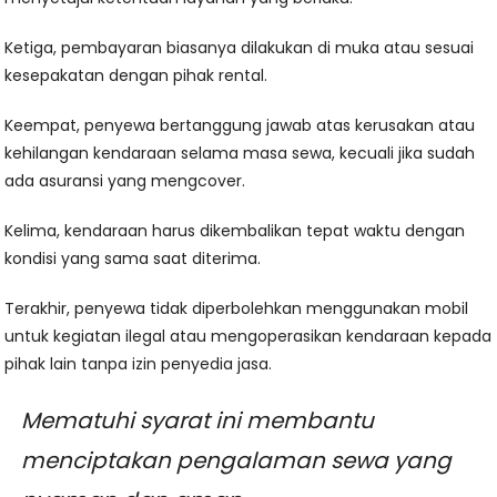
Ketiga, pembayaran biasanya dilakukan di muka atau sesuai
kesepakatan dengan pihak rental.
Keempat, penyewa bertanggung jawab atas kerusakan atau
kehilangan kendaraan selama masa sewa, kecuali jika sudah
ada asuransi yang mengcover.
Kelima, kendaraan harus dikembalikan tepat waktu dengan
kondisi yang sama saat diterima.
Terakhir, penyewa tidak diperbolehkan menggunakan mobil
untuk kegiatan ilegal atau mengoperasikan kendaraan kepada
pihak lain tanpa izin penyedia jasa.
Mematuhi syarat ini membantu
menciptakan pengalaman sewa yang