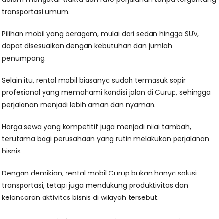
transportasi umum.
Pilihan mobil yang beragam, mulai dari sedan hingga SUV,
dapat disesuaikan dengan kebutuhan dan jumlah
penumpang.
Selain itu, rental mobil biasanya sudah termasuk sopir
profesional yang memahami kondisi jalan di Curup, sehingga
perjalanan menjadi lebih aman dan nyaman.
Harga sewa yang kompetitif juga menjadi nilai tambah,
terutama bagi perusahaan yang rutin melakukan perjalanan
bisnis.
Dengan demikian, rental mobil Curup bukan hanya solusi
transportasi, tetapi juga mendukung produktivitas dan
kelancaran aktivitas bisnis di wilayah tersebut.