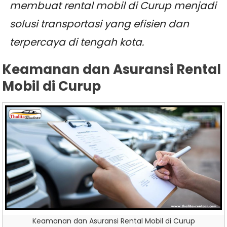
membuat rental mobil di Curup menjadi
solusi transportasi yang efisien dan
terpercaya di tengah kota.
Keamanan dan Asuransi Rental
Mobil di Curup
Keamanan dan Asuransi Rental Mobil di Curup