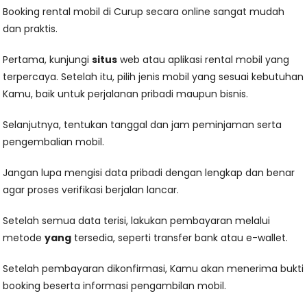
Booking rental mobil di Curup secara online sangat mudah
dan praktis.
Pertama, kunjungi
situs
web atau aplikasi rental mobil yang
terpercaya. Setelah itu, pilih jenis mobil yang sesuai kebutuhan
Kamu, baik untuk perjalanan pribadi maupun bisnis.
Selanjutnya, tentukan tanggal dan jam peminjaman serta
pengembalian mobil.
Jangan lupa mengisi data pribadi dengan lengkap dan benar
agar proses verifikasi berjalan lancar.
Setelah semua data terisi, lakukan pembayaran melalui
metode
yang
tersedia, seperti transfer bank atau e-wallet.
Setelah pembayaran dikonfirmasi, Kamu akan menerima bukti
booking beserta informasi pengambilan mobil.