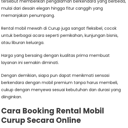
tersebut memberikan pengalaman berkendara yang berbeda,
mulai dari desain elegan hingga fitur canggih yang
memanjakan penumpang.
Rental mobil mewah di Curup juga sangat fleksibel, cocok
untuk berbagai acara seperti pernikahan, kunjungan bisnis,
atau liburan keluarga.
Harga yang bersaing dengan kualitas prima membuat
layanan ini semakin diminati.
Dengan demikian, siapa pun dapat menikmati sensasi
berkendara dengan mobil premium tanpa harus membeli,
cukup dengan menyewa sesuai kebutuhan dan durasi yang
diinginkan.
Cara Booking Rental Mobil
Curup Secara Online