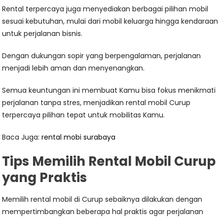
Rental terpercaya juga menyediakan berbagai pilihan mobil
sesuai kebutuhan, mulai dari mobil keluarga hingga kendaraan
untuk perjalanan bisnis.
Dengan dukungan sopir yang berpengalaman, perjalanan
menjadi lebih aman dan menyenangkan.
Semua keuntungan ini membuat Kamu bisa fokus menikmati
perjalanan tanpa stres, menjadikan rental mobil Curup
terpercaya pilihan tepat untuk mobilitas Kamu.
Baca Juga:
rental mobi surabaya
Tips Memilih Rental Mobil Curup
yang Praktis
Memilih rental mobil di Curup sebaiknya dilakukan dengan
mempertimbangkan beberapa hal praktis agar perjalanan