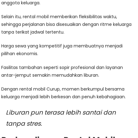
anggota keluarga.
Selain itu, rental mobil memberikan fleksibilitas waktu,
sehingga perjalanan bisa disesuaikan dengan ritme keluarga
tanpa terikat jadwal tertentu.
Harga sewa yang kompetitif juga membuatnya menjadi
pilihan ekonomis.
Fasilitas tambahan seperti sopir profesional dan layanan
antar-jemput semakin memudahkan liburan.
Dengan rental mobil Curup, momen berkumpul bersama
keluarga menjadi lebih berkesan dan penuh kebahagiaan.
Liburan pun terasa lebih santai dan
tanpa stres.