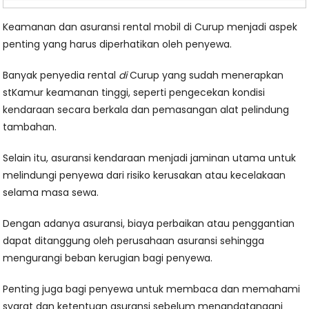
Keamanan dan asuransi rental mobil di Curup menjadi aspek
penting yang harus diperhatikan oleh penyewa.
Banyak penyedia rental
di
Curup yang sudah menerapkan
stKamur keamanan tinggi, seperti pengecekan kondisi
kendaraan secara berkala dan pemasangan alat pelindung
tambahan.
Selain itu, asuransi kendaraan menjadi jaminan utama untuk
melindungi penyewa dari risiko kerusakan atau kecelakaan
selama masa sewa.
Dengan adanya asuransi, biaya perbaikan atau penggantian
dapat ditanggung oleh perusahaan asuransi sehingga
mengurangi beban kerugian bagi penyewa.
Penting juga bagi penyewa untuk membaca dan memahami
syarat dan ketentuan asuransi sebelum menandatangani