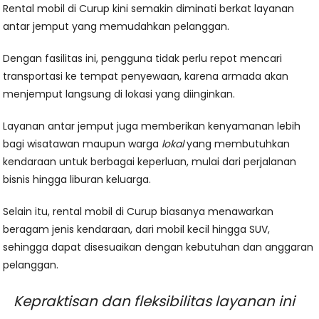
Rental mobil di Curup kini semakin diminati berkat layanan
antar jemput yang memudahkan pelanggan.
Dengan fasilitas ini, pengguna tidak perlu repot mencari
transportasi ke tempat penyewaan, karena armada akan
menjemput langsung di lokasi yang diinginkan.
Layanan antar jemput juga memberikan kenyamanan lebih
bagi wisatawan maupun warga
lokal
yang membutuhkan
kendaraan untuk berbagai keperluan, mulai dari perjalanan
bisnis hingga liburan keluarga.
Selain itu, rental mobil di Curup biasanya menawarkan
beragam jenis kendaraan, dari mobil kecil hingga SUV,
sehingga dapat disesuaikan dengan kebutuhan dan anggaran
pelanggan.
Kepraktisan dan fleksibilitas layanan ini