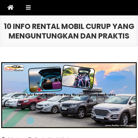
Skip
to
content
10 INFO RENTAL MOBIL CURUP YANG
MENGUNTUNGKAN DAN PRAKTIS