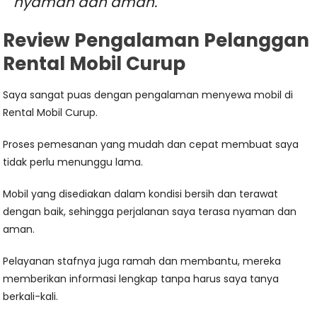
nyaman dan aman.
Review Pengalaman Pelanggan
Rental Mobil Curup
Saya sangat puas dengan pengalaman menyewa mobil di
Rental Mobil Curup.
Proses pemesanan yang mudah dan cepat membuat saya
tidak perlu menunggu lama.
Mobil yang disediakan dalam kondisi bersih dan terawat
dengan baik, sehingga perjalanan saya terasa nyaman dan
aman.
Pelayanan stafnya juga ramah dan membantu, mereka
memberikan informasi lengkap tanpa harus saya tanya
berkali-kali.