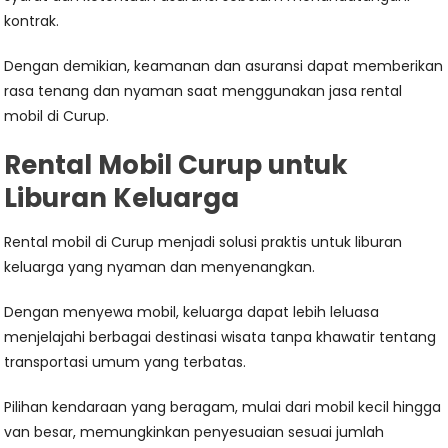
kontrak.
Dengan demikian, keamanan dan asuransi dapat memberikan
rasa tenang dan nyaman saat menggunakan jasa rental
mobil di Curup.
Rental Mobil Curup untuk
Liburan Keluarga
Rental mobil di Curup menjadi solusi praktis untuk liburan
keluarga yang nyaman dan menyenangkan.
Dengan menyewa mobil, keluarga dapat lebih leluasa
menjelajahi berbagai destinasi wisata tanpa khawatir tentang
transportasi umum yang terbatas.
Pilihan kendaraan yang beragam, mulai dari mobil kecil hingga
van besar, memungkinkan penyesuaian sesuai jumlah