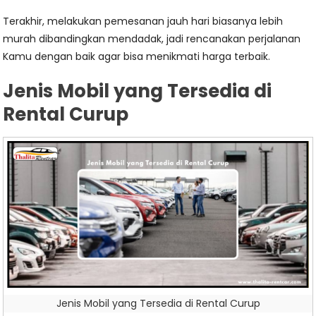
Terakhir, melakukan pemesanan jauh hari biasanya lebih
murah dibandingkan mendadak, jadi rencanakan perjalanan
Kamu dengan baik agar bisa menikmati harga terbaik.
Jenis Mobil yang Tersedia di
Rental Curup
Jenis Mobil yang Tersedia di Rental Curup