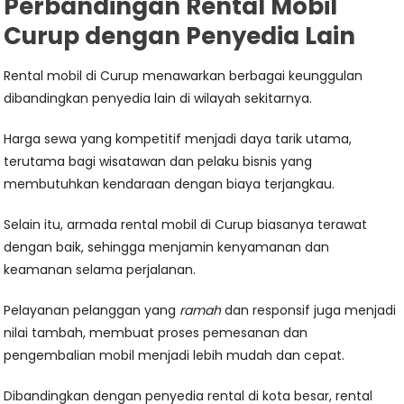
Perbandingan Rental Mobil
Curup dengan Penyedia Lain
Rental mobil di Curup menawarkan berbagai keunggulan
dibandingkan penyedia lain di wilayah sekitarnya.
Harga sewa yang kompetitif menjadi daya tarik utama,
terutama bagi wisatawan dan pelaku bisnis yang
membutuhkan kendaraan dengan biaya terjangkau.
Selain itu, armada rental mobil di Curup biasanya terawat
dengan baik, sehingga menjamin kenyamanan dan
keamanan selama perjalanan.
Pelayanan pelanggan yang
ramah
dan responsif juga menjadi
nilai tambah, membuat proses pemesanan dan
pengembalian mobil menjadi lebih mudah dan cepat.
Dibandingkan dengan penyedia rental di kota besar, rental