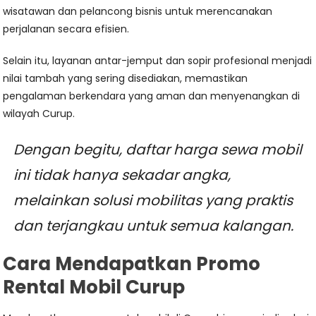
wisatawan dan pelancong bisnis untuk merencanakan
perjalanan secara efisien.
Selain itu, layanan antar-jemput dan sopir profesional menjadi
nilai tambah yang sering disediakan, memastikan
pengalaman berkendara yang aman dan menyenangkan di
wilayah Curup.
Dengan begitu, daftar harga sewa mobil
ini tidak hanya sekadar angka,
melainkan solusi mobilitas yang praktis
dan terjangkau untuk semua kalangan.
Cara Mendapatkan Promo
Rental Mobil Curup