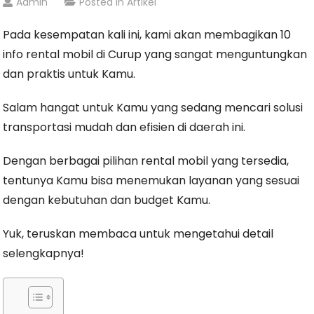
Admin
Posted In
Artikel
Pada kesempatan kali ini, kami akan membagikan 10
info rental mobil di Curup yang sangat menguntungkan
dan praktis untuk Kamu.
Salam hangat untuk Kamu yang sedang mencari solusi
transportasi mudah dan efisien di daerah ini.
Dengan berbagai pilihan rental mobil yang tersedia,
tentunya Kamu bisa menemukan layanan yang sesuai
dengan kebutuhan dan budget Kamu.
Yuk, teruskan membaca untuk mengetahui detail
selengkapnya!