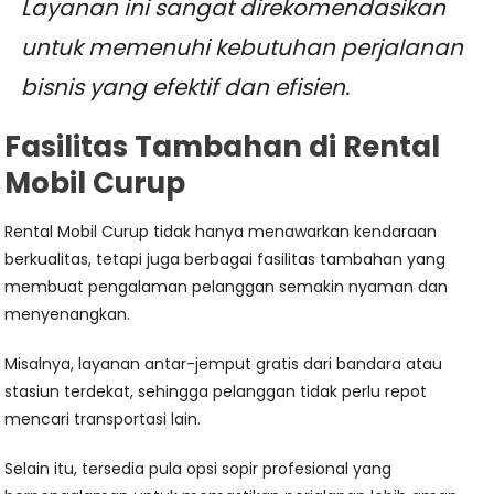
Layanan ini sangat direkomendasikan
untuk memenuhi kebutuhan perjalanan
bisnis yang efektif dan efisien.
Fasilitas Tambahan di Rental
Mobil Curup
Rental Mobil Curup tidak hanya menawarkan kendaraan
berkualitas, tetapi juga berbagai fasilitas tambahan yang
membuat pengalaman pelanggan semakin nyaman dan
menyenangkan.
Misalnya, layanan antar-jemput gratis dari bandara atau
stasiun terdekat, sehingga pelanggan tidak perlu repot
mencari transportasi lain.
Selain itu, tersedia pula opsi sopir profesional yang