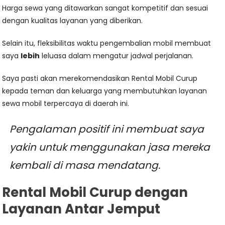
Harga sewa yang ditawarkan sangat kompetitif dan sesuai
dengan kualitas layanan yang diberikan.
Selain itu, fleksibilitas waktu pengembalian mobil membuat
saya
lebih
leluasa dalam mengatur jadwal perjalanan.
Saya pasti akan merekomendasikan Rental Mobil Curup
kepada teman dan keluarga yang membutuhkan layanan
sewa mobil terpercaya di daerah ini.
Pengalaman positif ini membuat saya
yakin untuk menggunakan jasa mereka
kembali di masa mendatang.
Rental Mobil Curup dengan
Layanan Antar Jemput