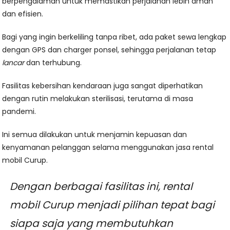
berpengalaman untuk memastikan perjalanan lebih aman
dan efisien.
Bagi yang ingin berkeliling tanpa ribet, ada paket sewa lengkap
dengan GPS dan charger ponsel, sehingga perjalanan tetap
lancar
dan terhubung.
Fasilitas kebersihan kendaraan juga sangat diperhatikan
dengan rutin melakukan sterilisasi, terutama di masa
pandemi.
Ini semua dilakukan untuk menjamin kepuasan dan
kenyamanan pelanggan selama menggunakan jasa rental
mobil Curup.
Dengan berbagai fasilitas ini, rental
mobil Curup menjadi pilihan tepat bagi
siapa saja yang membutuhkan