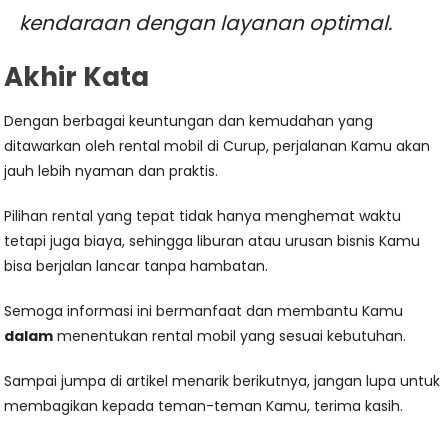
kendaraan dengan layanan optimal.
Akhir Kata
Dengan berbagai keuntungan dan kemudahan yang
ditawarkan oleh rental mobil di Curup, perjalanan Kamu akan
jauh lebih nyaman dan praktis.
Pilihan rental yang tepat tidak hanya menghemat waktu
tetapi juga biaya, sehingga liburan atau urusan bisnis Kamu
bisa berjalan lancar tanpa hambatan.
Semoga informasi ini bermanfaat dan membantu Kamu
dalam
menentukan rental mobil yang sesuai kebutuhan.
Sampai jumpa di artikel menarik berikutnya, jangan lupa untuk
membagikan kepada teman-teman Kamu, terima kasih.