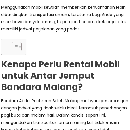
Menggunakan mobil sewaan memberikan kenyamanan lebih
dibandingkan transportasi umum, terutama bagi Anda yang
membawa banyak barang, bepergian bersama keluarga, atau
memiliki jadwal perjalanan yang padat.
Kenapa Perlu Rental Mobil
untuk Antar Jemput
Bandara Malang?
Bandara Abdul Rachman Saleh Malang melayani penerbangan
dengan jadwal yang tidak selalu ideal, termasuk penerbangan
pagi buta dan malam hari. Dalam kondisi seperti ini,
mengandalkan transportasi umum sering kali tidak efisien
karena keterbatasan jam operasional, rute yang tidak