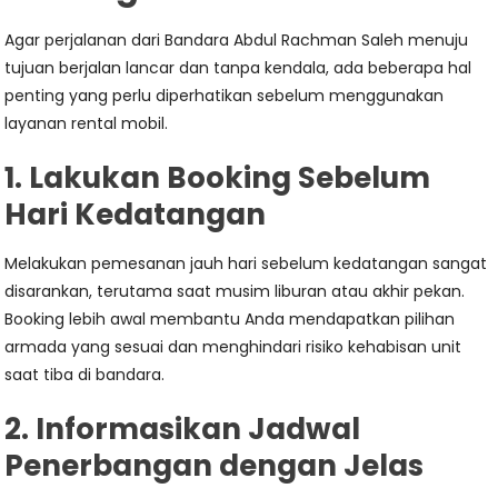
Agar perjalanan dari Bandara Abdul Rachman Saleh menuju
tujuan berjalan lancar dan tanpa kendala, ada beberapa hal
penting yang perlu diperhatikan sebelum menggunakan
layanan rental mobil.
1. Lakukan Booking Sebelum
Hari Kedatangan
Melakukan pemesanan jauh hari sebelum kedatangan sangat
disarankan, terutama saat musim liburan atau akhir pekan.
Booking lebih awal membantu Anda mendapatkan pilihan
armada yang sesuai dan menghindari risiko kehabisan unit
saat tiba di bandara.
2. Informasikan Jadwal
Penerbangan dengan Jelas