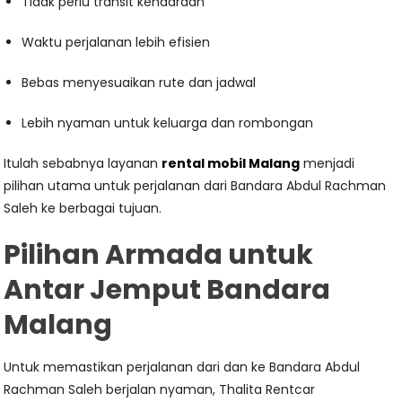
Tidak perlu transit kendaraan
Waktu perjalanan lebih efisien
Bebas menyesuaikan rute dan jadwal
Lebih nyaman untuk keluarga dan rombongan
Itulah sebabnya layanan
rental mobil Malang
menjadi
pilihan utama untuk perjalanan dari Bandara Abdul Rachman
Saleh ke berbagai tujuan.
Pilihan Armada untuk
Antar Jemput Bandara
Malang
Untuk memastikan perjalanan dari dan ke Bandara Abdul
Rachman Saleh berjalan nyaman, Thalita Rentcar