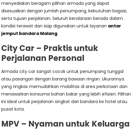
menyediakan beragam pilihan armada yang dapat
disesuaikan dengan jumlah penumpang, kebutuhan bagasi,
serta tujuan perjalanan. Seluruh kendaraan berada dalam
kondisi terawat dan siap digunakan untuk layanan
antar
jemput bandara Malang
.
City Car – Praktis untuk
Perjalanan Personal
Armada city car sangat cocok untuk penumpang tunggal
atau pasangan dengan barang bawaan ringan. Ukurannya
yang ringkas memudahkan mobilitas di area perkotaan dan
menawarkan konsumsi bahan bakar yang lebih efisien. Pilihan
ini ideal untuk perjalanan singkat dari bandara ke hotel atau
pusat kota.
MPV – Nyaman untuk Keluarga