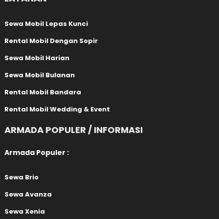
Sewa Mobil Lepas Kunci
Rental Mobil Dengan Sopir
Sewa Mobil Harian
Sewa Mobil Bulanan
Rental Mobil Bandara
Rental Mobil Wedding & Event
ARMADA POPULER / INFORMASI
Armada Populer :
Sewa Brio
Sewa Avanza
Sewa Xenia