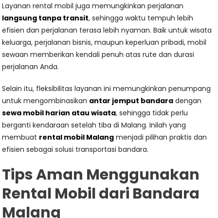
Layanan rental mobil juga memungkinkan perjalanan
langsung tanpa transit
, sehingga waktu tempuh lebih
efisien dan perjalanan terasa lebih nyaman. Baik untuk wisata
keluarga, perjalanan bisnis, maupun keperluan pribadi, mobil
sewaan memberikan kendali penuh atas rute dan durasi
perjalanan Anda.
Selain itu, fleksibilitas layanan ini memungkinkan penumpang
untuk mengombinasikan
antar jemput bandara
dengan
sewa mobil harian atau wisata
, sehingga tidak perlu
berganti kendaraan setelah tiba di Malang. Inilah yang
membuat
rental mobil Malang
menjadi pilihan praktis dan
efisien sebagai solusi transportasi bandara.
Tips Aman Menggunakan
Rental Mobil dari Bandara
Malang