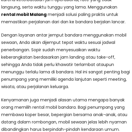
langsung, serta waktu tunggu yang lama. Menggunakan
rental mobil Malang
menjadi solusi paling praktis untuk
memastikan perjalanan dari dan ke bandara berjalan lancar.
Dengan layanan antar jemput bandara menggunakan mobil
sewaan, Anda akan dijemput tepat waktu sesuai jadwal
penerbangan. Sopir sudah menyesuaikan waktu
keberangkatan berdasarkan jam landing atau take-off,
sehingga Anda tidak perlu khawatir terlambat ataupun
menunggu terlalu lama di bandara. Hal ini sangat penting bagi
penumpang yang memiliki agenda lanjutan seperti meeting,
wisata, atau perjalanan keluarga.
Kenyamanan juga menjadi alasan utama mengapa banyak
orang memilih rental mobil bandara. Bagi penumpang yang
membawa koper besar, bepergian bersama anak-anak, atau
datang dalam rombongan, mobil sewaan jelas lebih nyaman
dibandingkan harus berpindah-pindah kendaraan umum.