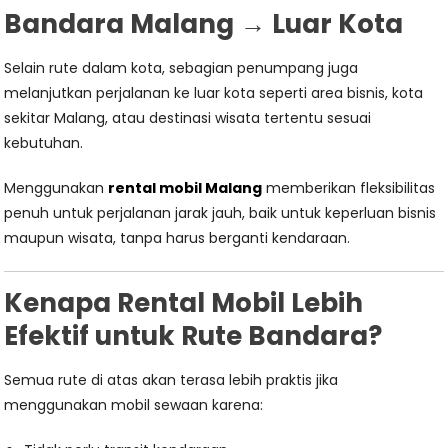
Bandara Malang → Luar Kota
Selain rute dalam kota, sebagian penumpang juga
melanjutkan perjalanan ke luar kota seperti area bisnis, kota
sekitar Malang, atau destinasi wisata tertentu sesuai
kebutuhan.
Menggunakan
rental mobil Malang
memberikan fleksibilitas
penuh untuk perjalanan jarak jauh, baik untuk keperluan bisnis
maupun wisata, tanpa harus berganti kendaraan.
Kenapa Rental Mobil Lebih
Efektif untuk Rute Bandara?
Semua rute di atas akan terasa lebih praktis jika
menggunakan mobil sewaan karena: