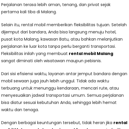
Perjalanan terasa lebih aman, tenang, dan privat sejak
pertama kali tiba di Malang.
Selain itu, rental mobil memberikan fleksibilitas tujuan. Setelah
dijemput dari bandara, Anda bisa langsung menuju hotel,
pusat kota Malang, kawasan Batu, atau bahkan melanjutkan
perjalanan ke luar kota tanpa perlu berganti transportasi.
Fleksibilitas inilah yang membuat
rental mobil Malang
sangat diminati oleh wisatawan maupun pebisnis.
Dari sisi efisiensi waktu, layanan antar jemput bandara dengan
mobil sewaan juga jauh lebih unggul. Tidak ada waktu
terbuang untuk menunggu kendaraan, mencari rute, atau
menyesuaikan jadwal transportasi umum. Semua perjalanan
bisa diatur sesuai kebutuhan Anda, sehingga lebih hemat
waktu dan tenaga.
Dengan berbagai keuntungan tersebut, tidak heran jika
rental