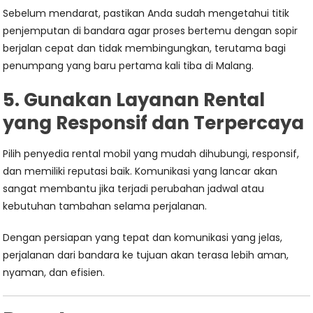
Sebelum mendarat, pastikan Anda sudah mengetahui titik
penjemputan di bandara agar proses bertemu dengan sopir
berjalan cepat dan tidak membingungkan, terutama bagi
penumpang yang baru pertama kali tiba di Malang.
5. Gunakan Layanan Rental
yang Responsif dan Terpercaya
Pilih penyedia rental mobil yang mudah dihubungi, responsif,
dan memiliki reputasi baik. Komunikasi yang lancar akan
sangat membantu jika terjadi perubahan jadwal atau
kebutuhan tambahan selama perjalanan.
Dengan persiapan yang tepat dan komunikasi yang jelas,
perjalanan dari bandara ke tujuan akan terasa lebih aman,
nyaman, dan efisien.