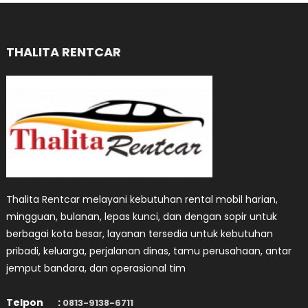
pos
THALITA RENTCAR
Thalita Rentcar melayani kebutuhan rental mobil harian,
mingguan, bulanan, lepas kunci, dan dengan sopir untuk
berbagai kota besar, layanan tersedia untuk kebutuhan
pribadi, keluarga, perjalanan dinas, tamu perusahaan, antar
jemput bandara, dan operasional tim
Telpon :
0813-9138-6711