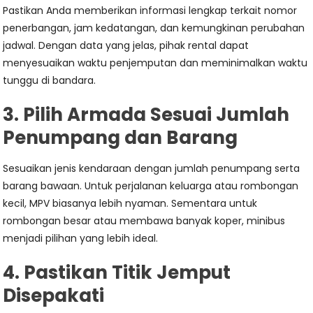
Pastikan Anda memberikan informasi lengkap terkait nomor
penerbangan, jam kedatangan, dan kemungkinan perubahan
jadwal. Dengan data yang jelas, pihak rental dapat
menyesuaikan waktu penjemputan dan meminimalkan waktu
tunggu di bandara.
3. Pilih Armada Sesuai Jumlah
Penumpang dan Barang
Sesuaikan jenis kendaraan dengan jumlah penumpang serta
barang bawaan. Untuk perjalanan keluarga atau rombongan
kecil, MPV biasanya lebih nyaman. Sementara untuk
rombongan besar atau membawa banyak koper, minibus
menjadi pilihan yang lebih ideal.
4. Pastikan Titik Jemput
Disepakati