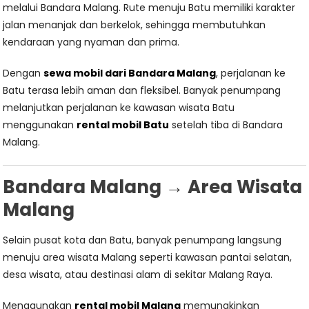
melalui Bandara Malang. Rute menuju Batu memiliki karakter
jalan menanjak dan berkelok, sehingga membutuhkan
kendaraan yang nyaman dan prima.
Dengan
sewa mobil dari Bandara Malang
, perjalanan ke
Batu terasa lebih aman dan fleksibel. Banyak penumpang
melanjutkan perjalanan ke kawasan wisata Batu
menggunakan
rental mobil Batu
setelah tiba di Bandara
Malang.
Bandara Malang → Area Wisata
Malang
Selain pusat kota dan Batu, banyak penumpang langsung
menuju area wisata Malang seperti kawasan pantai selatan,
desa wisata, atau destinasi alam di sekitar Malang Raya.
Menggunakan
rental mobil Malang
memungkinkan