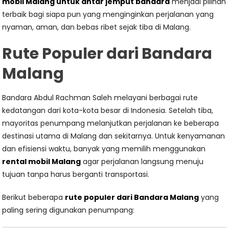
mobil Malang untuk antar jemput bandara
menjadi pilihan
terbaik bagi siapa pun yang menginginkan perjalanan yang
nyaman, aman, dan bebas ribet sejak tiba di Malang.
Rute Populer dari Bandara
Malang
Bandara Abdul Rachman Saleh melayani berbagai rute
kedatangan dari kota-kota besar di Indonesia. Setelah tiba,
mayoritas penumpang melanjutkan perjalanan ke beberapa
destinasi utama di Malang dan sekitarnya. Untuk kenyamanan
dan efisiensi waktu, banyak yang memilih menggunakan
rental mobil Malang
agar perjalanan langsung menuju
tujuan tanpa harus berganti transportasi.
Berikut beberapa
rute populer dari Bandara Malang
yang
paling sering digunakan penumpang: