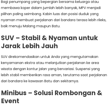
Bagi penumpang yang bepergian bersama keluarga atau
membawa koper dalam jumlah lebih banyak, MPV menjadi
pilihan paling seimbang. Kabin luas dan posisi duduk yang
nyaman membuat perjalanan dari bandara terasa lebih rileks,
baik menuju Malang maupun Batu.
SUV – Stabil & Nyaman untuk
Jarak Lebih Jauh
SUV direkomendasikan untuk Anda yang mengutamakan
kenyamanan ekstra atau melanjutkan perjalanan ke area
wisata dengan kontur jalan yang bervariasi. Suspensi yang
lebih stabil memberikan rasa aman, terutama saat perjalanan
dari bandara ke kawasan Batu dan sekitarnya.
Minibus – Solusi Rombongan &
Event