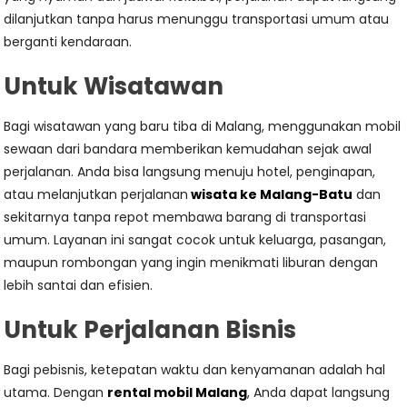
dilanjutkan tanpa harus menunggu transportasi umum atau
berganti kendaraan.
Untuk Wisatawan
Bagi wisatawan yang baru tiba di Malang, menggunakan mobil
sewaan dari bandara memberikan kemudahan sejak awal
perjalanan. Anda bisa langsung menuju hotel, penginapan,
atau melanjutkan perjalanan
wisata ke Malang-Batu
dan
sekitarnya tanpa repot membawa barang di transportasi
umum. Layanan ini sangat cocok untuk keluarga, pasangan,
maupun rombongan yang ingin menikmati liburan dengan
lebih santai dan efisien.
Untuk Perjalanan Bisnis
Bagi pebisnis, ketepatan waktu dan kenyamanan adalah hal
utama. Dengan
rental mobil Malang
, Anda dapat langsung