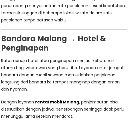
penumpang menyesuaikan rute perjalanan sesuai kebutuhan,
termasuk singgah di beberapa lokasi wisata dalam satu
perjalanan tanpa batasan waktu.
Bandara Malang → Hotel &
Penginapan
Rute menuju hotel atau penginapan menjadi kebutuhan
utama bagi wisatawan yang baru tiba. Layanan antar jemput
bandara dengan mobil sewaan memudahkan perjalanan
langsung dari bandara ke tempat menginap dengan aman
dan nyaman.
Dengan layanan
rental mobil Malang
, penjemputan bisa
disesuaikan dengan jadwal penerbangan sehingga tidak perlu
menunggu lama setelah mendarat.