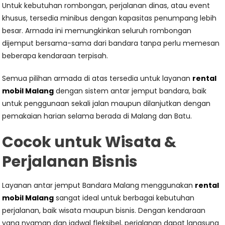
Untuk kebutuhan rombongan, perjalanan dinas, atau event
khusus, tersedia minibus dengan kapasitas penumpang lebih
besar. Armada ini memungkinkan seluruh rombongan
dijemput bersama-sama dari bandara tanpa perlu memesan
beberapa kendaraan terpisah.
Semua pilihan armada di atas tersedia untuk layanan
rental
mobil Malang
dengan sistem antar jemput bandara, baik
untuk penggunaan sekali jalan maupun dilanjutkan dengan
pemakaian harian selama berada di Malang dan Batu.
Cocok untuk Wisata &
Perjalanan Bisnis
Layanan antar jemput Bandara Malang menggunakan
rental
mobil Malang
sangat ideal untuk berbagai kebutuhan
perjalanan, baik wisata maupun bisnis. Dengan kendaraan
yang nyaman dan jadwal fleksibel, perjalanan dapat langsung