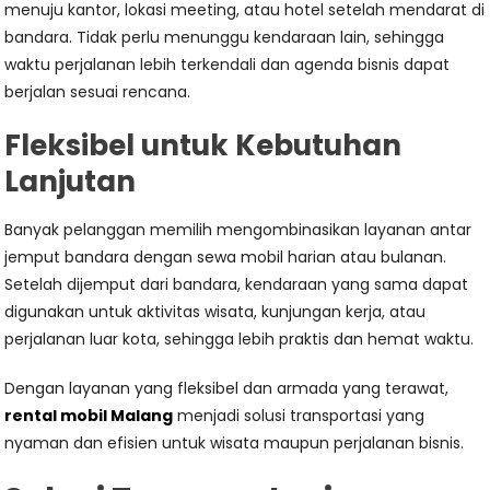
menuju kantor, lokasi meeting, atau hotel setelah mendarat di
bandara. Tidak perlu menunggu kendaraan lain, sehingga
waktu perjalanan lebih terkendali dan agenda bisnis dapat
berjalan sesuai rencana.
Fleksibel untuk Kebutuhan
Lanjutan
Banyak pelanggan memilih mengombinasikan layanan antar
jemput bandara dengan sewa mobil harian atau bulanan.
Setelah dijemput dari bandara, kendaraan yang sama dapat
digunakan untuk aktivitas wisata, kunjungan kerja, atau
perjalanan luar kota, sehingga lebih praktis dan hemat waktu.
Dengan layanan yang fleksibel dan armada yang terawat,
rental mobil Malang
menjadi solusi transportasi yang
nyaman dan efisien untuk wisata maupun perjalanan bisnis.