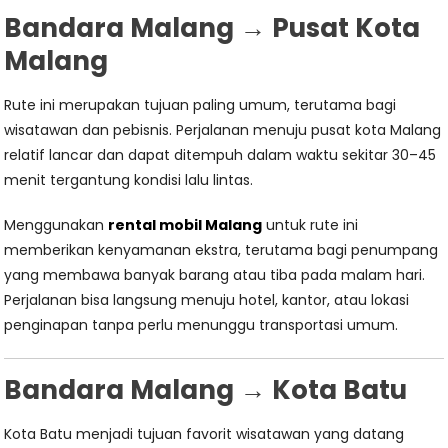
Bandara Malang → Pusat Kota
Malang
Rute ini merupakan tujuan paling umum, terutama bagi
wisatawan dan pebisnis. Perjalanan menuju pusat kota Malang
relatif lancar dan dapat ditempuh dalam waktu sekitar 30–45
menit tergantung kondisi lalu lintas.
Menggunakan
rental mobil Malang
untuk rute ini
memberikan kenyamanan ekstra, terutama bagi penumpang
yang membawa banyak barang atau tiba pada malam hari.
Perjalanan bisa langsung menuju hotel, kantor, atau lokasi
penginapan tanpa perlu menunggu transportasi umum.
Bandara Malang → Kota Batu
Kota Batu menjadi tujuan favorit wisatawan yang datang