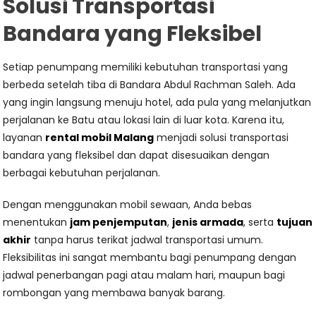
Solusi Transportasi
Bandara yang Fleksibel
Setiap penumpang memiliki kebutuhan transportasi yang
berbeda setelah tiba di Bandara Abdul Rachman Saleh. Ada
yang ingin langsung menuju hotel, ada pula yang melanjutkan
perjalanan ke Batu atau lokasi lain di luar kota. Karena itu,
layanan
rental mobil Malang
menjadi solusi transportasi
bandara yang fleksibel dan dapat disesuaikan dengan
berbagai kebutuhan perjalanan.
Dengan menggunakan mobil sewaan, Anda bebas
menentukan
jam penjemputan
,
jenis armada
, serta
tujuan
akhir
tanpa harus terikat jadwal transportasi umum.
Fleksibilitas ini sangat membantu bagi penumpang dengan
jadwal penerbangan pagi atau malam hari, maupun bagi
rombongan yang membawa banyak barang.