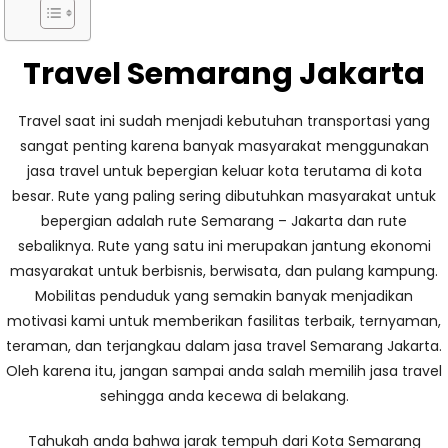
Travel Semarang Jakarta
Travel saat ini sudah menjadi kebutuhan transportasi yang
sangat penting karena banyak masyarakat menggunakan
jasa travel untuk bepergian keluar kota terutama di kota
besar. Rute yang paling sering dibutuhkan masyarakat untuk
bepergian adalah rute Semarang – Jakarta dan rute
sebaliknya. Rute yang satu ini merupakan jantung ekonomi
masyarakat untuk berbisnis, berwisata, dan pulang kampung.
Mobilitas penduduk yang semakin banyak menjadikan
motivasi kami untuk memberikan fasilitas terbaik, ternyaman,
teraman, dan terjangkau dalam jasa travel Semarang Jakarta.
Oleh karena itu, jangan sampai anda salah memilih jasa travel
sehingga anda kecewa di belakang.
Tahukah anda bahwa jarak tempuh dari Kota Semarang