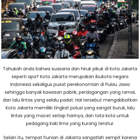
Tahukah anda bahwa suasana dan hiruk pikuk di Kota Jakarta
seperti apa? Kota Jakarta merupakan ibukota negara
Indonesia sekaligus pusat perekonomian di Pulau Jawa
sehingga banyak kawasan pabrik, perdagangan yang ramai,
dan lalu lintas yang selalu padat. Hal tersebut mengakibatkan
Kota Jakarta memiliki tingkat polusi yang sangat buruk, lalu
lintas yang macet setiap harinya, dan tata kota untuk
pedagang kaki lima yang kurang teratur.
Selain itu, tempat hunian di Jakarta sangatlah sempit karena