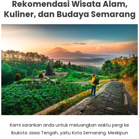
Rekomendasi Wisata Alam,
Kuliner, dan Budaya Semarang
Kami sarankan anda untuk meluangkan waktu pergi ke
ibukota Jawa Tengah, yaitu Kota Semarang. Meskipun