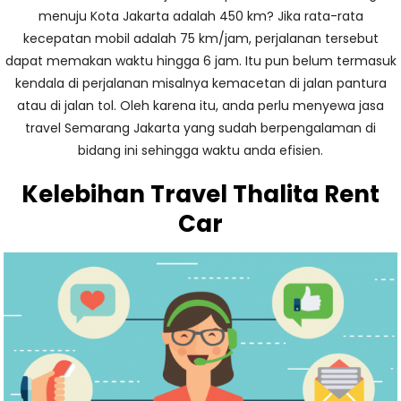
menuju Kota Jakarta adalah 450 km? Jika rata-rata
kecepatan mobil adalah 75 km/jam, perjalanan tersebut
dapat memakan waktu hingga 6 jam. Itu pun belum termasuk
kendala di perjalanan misalnya kemacetan di jalan pantura
atau di jalan tol. Oleh karena itu, anda perlu menyewa jasa
travel Semarang Jakarta yang sudah berpengalaman di
bidang ini sehingga waktu anda efisien.
Kelebihan Travel Thalita Rent
Car