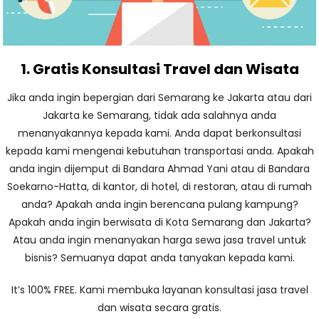
1. Gratis Konsultasi Travel dan Wisata
Jika anda ingin bepergian dari Semarang ke Jakarta atau dari
Jakarta ke Semarang, tidak ada salahnya anda
menanyakannya kepada kami. Anda dapat berkonsultasi
kepada kami mengenai kebutuhan transportasi anda. Apakah
anda ingin dijemput di Bandara Ahmad Yani atau di Bandara
Soekarno-Hatta, di kantor, di hotel, di restoran, atau di rumah
anda? Apakah anda ingin berencana pulang kampung?
Apakah anda ingin berwisata di Kota Semarang dan Jakarta?
Atau anda ingin menanyakan harga sewa jasa travel untuk
bisnis? Semuanya dapat anda tanyakan kepada kami.
It’s 100% FREE. Kami membuka layanan konsultasi jasa travel
dan wisata secara gratis.