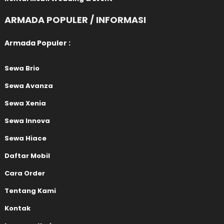
ARMADA POPULER / INFORMASI
Armada Populer :
Sewa Brio
Sewa Avanza
Sewa Xenia
Sewa Innova
Sewa Hiace
Daftar Mobil
Cara Order
Tentang Kami
Kontak