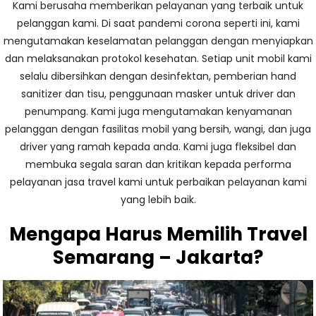
Kami berusaha memberikan pelayanan yang terbaik untuk
pelanggan kami. Di saat pandemi corona seperti ini, kami
mengutamakan keselamatan pelanggan dengan menyiapkan
dan melaksanakan protokol kesehatan. Setiap unit mobil kami
selalu dibersihkan dengan desinfektan, pemberian hand
sanitizer dan tisu, penggunaan masker untuk driver dan
penumpang. Kami juga mengutamakan kenyamanan
pelanggan dengan fasilitas mobil yang bersih, wangi, dan juga
driver yang ramah kepada anda. Kami juga fleksibel dan
membuka segala saran dan kritikan kepada performa
pelayanan jasa travel kami untuk perbaikan pelayanan kami
yang lebih baik.
Mengapa Harus Memilih Travel
Semarang – Jakarta?