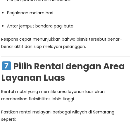
Perjalanan malam hari
Antar jemput bandara pagi buta
Respons cepat menunjukkan bahwa bisnis tersebut benar-
benar aktif dan siap melayani pelanggan.
Pilih Rental dengan Area
Layanan Luas
Rental mobil yang memiliki area layanan luas akan
memberikan fleksibilitas lebih tinggi.
Pastikan rental melayani berbagai wilayah di Semarang
seperti: