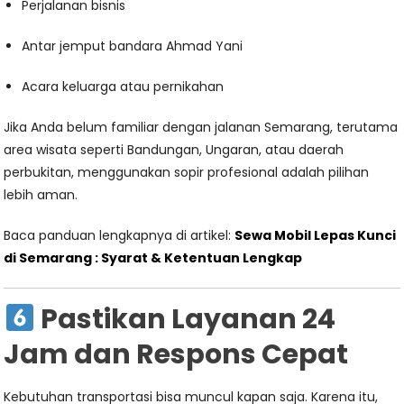
Perjalanan bisnis
Antar jemput bandara Ahmad Yani
Acara keluarga atau pernikahan
Jika Anda belum familiar dengan jalanan Semarang, terutama
area wisata seperti Bandungan, Ungaran, atau daerah
perbukitan, menggunakan sopir profesional adalah pilihan
lebih aman.
Baca panduan lengkapnya di artikel:
Sewa Mobil Lepas Kunci
di Semarang
: Syarat & Ketentuan Lengkap
Pastikan Layanan 24
Jam dan Respons Cepat
Kebutuhan transportasi bisa muncul kapan saja. Karena itu,