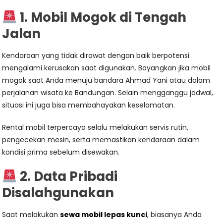
1. Mobil Mogok di Tengah
Jalan
Kendaraan yang tidak dirawat dengan baik berpotensi
mengalami kerusakan saat digunakan. Bayangkan jika mobil
mogok saat Anda menuju bandara Ahmad Yani atau dalam
perjalanan wisata ke Bandungan. Selain mengganggu jadwal,
situasi ini juga bisa membahayakan keselamatan.
Rental mobil terpercaya selalu melakukan servis rutin,
pengecekan mesin, serta memastikan kendaraan dalam
kondisi prima sebelum disewakan.
2. Data Pribadi
Disalahgunakan
Saat melakukan
sewa mobil lepas kunci
, biasanya Anda