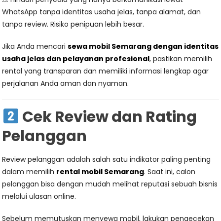
WhatsApp tanpa identitas usaha jelas, tanpa alamat, dan
tanpa review. Risiko penipuan lebih besar.
Jika Anda mencari
sewa mobil Semarang dengan identitas
usaha jelas dan pelayanan profesional
, pastikan memilih
rental yang transparan dan memiliki informasi lengkap agar
perjalanan Anda aman dan nyaman.
Cek Review dan Rating
Pelanggan
Review pelanggan adalah salah satu indikator paling penting
dalam memilih
rental mobil Semarang
. Saat ini, calon
pelanggan bisa dengan mudah melihat reputasi sebuah bisnis
melalui ulasan online.
Sebelum memutuskan menyewa mobil, lakukan pengecekan