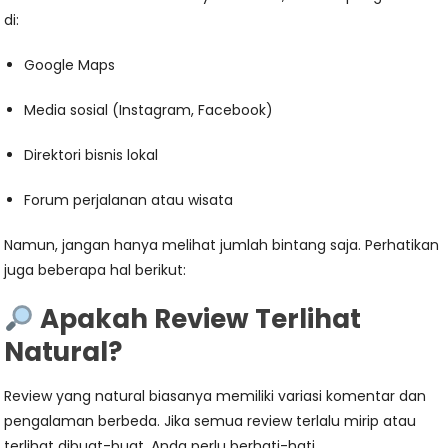
di:
Google Maps
Media sosial (Instagram, Facebook)
Direktori bisnis lokal
Forum perjalanan atau wisata
Namun, jangan hanya melihat jumlah bintang saja. Perhatikan
juga beberapa hal berikut:
Apakah Review Terlihat
Natural?
Review yang natural biasanya memiliki variasi komentar dan
pengalaman berbeda. Jika semua review terlalu mirip atau
terlihat dibuat-buat, Anda perlu berhati-hati.