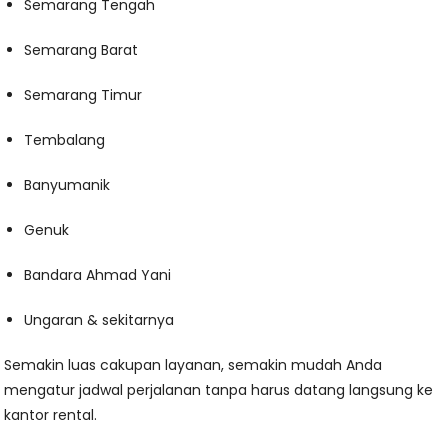
Semarang Tengah
Semarang Barat
Semarang Timur
Tembalang
Banyumanik
Genuk
Bandara Ahmad Yani
Ungaran & sekitarnya
Semakin luas cakupan layanan, semakin mudah Anda
mengatur jadwal perjalanan tanpa harus datang langsung ke
kantor rental.