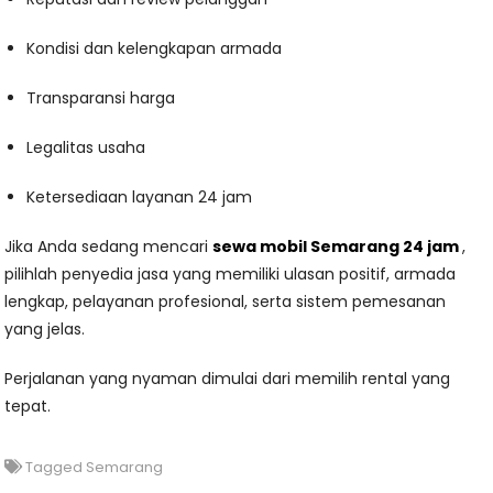
Kondisi dan kelengkapan armada
Transparansi harga
Legalitas usaha
Ketersediaan layanan 24 jam
Jika Anda sedang mencari
sewa mobil Semarang 24 jam
,
pilihlah penyedia jasa yang memiliki ulasan positif, armada
lengkap, pelayanan profesional, serta sistem pemesanan
yang jelas.
Perjalanan yang nyaman dimulai dari memilih rental yang
tepat.
Tagged
Semarang