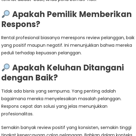
Apakah Pemilik Memberikan
Respons?
Rental profesional biasanya merespons review pelanggan, baik
yang positif maupun negatif. Ini menunjukkan bahwa mereka
peduli terhadap kepuasan pelanggan.
Apakah Keluhan Ditangani
dengan Baik?
Tidak ada bisnis yang sempurna. Yang penting adalah
bagaimana mereka menyelesaikan masalah pelanggan.
Respons cepat dan solusi yang jelas menunjukkan
profesionalitas.
Semakin banyak review positif yang konsisten, semakin tinggi
tingkat kepercayaan calon pelanggan. Bahkan dalam konteks