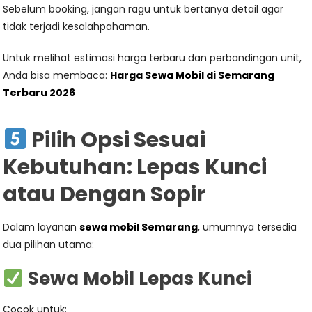
Sebelum booking, jangan ragu untuk bertanya detail agar
tidak terjadi kesalahpahaman.
Untuk melihat estimasi harga terbaru dan perbandingan unit,
Anda bisa membaca:
Harga Sewa Mobil di Semarang
Terbaru 2026
Pilih Opsi Sesuai
Kebutuhan: Lepas Kunci
atau Dengan Sopir
Dalam layanan
sewa mobil Semarang
, umumnya tersedia
dua pilihan utama:
Sewa Mobil Lepas Kunci
Cocok untuk: