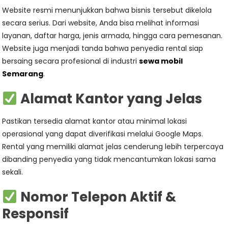
Website resmi menunjukkan bahwa bisnis tersebut dikelola
secara serius. Dari website, Anda bisa melihat informasi
layanan, daftar harga, jenis armada, hingga cara pemesanan.
Website juga menjadi tanda bahwa penyedia rental siap
bersaing secara profesional di industri
sewa mobil
Semarang
.
Alamat Kantor yang Jelas
Pastikan tersedia alamat kantor atau minimal lokasi
operasional yang dapat diverifikasi melalui Google Maps.
Rental yang memiliki alamat jelas cenderung lebih terpercaya
dibanding penyedia yang tidak mencantumkan lokasi sama
sekali.
Nomor Telepon Aktif &
Responsif