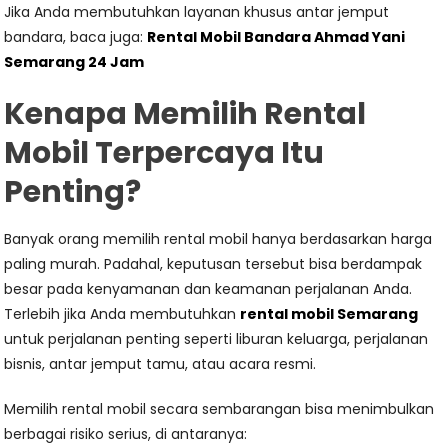
Jika Anda membutuhkan layanan khusus antar jemput
bandara, baca juga:
Rental Mobil Bandara Ahmad Yani
Semarang 24 Jam
Kenapa Memilih Rental
Mobil Terpercaya Itu
Penting?
Banyak orang memilih rental mobil hanya berdasarkan harga
paling murah. Padahal, keputusan tersebut bisa berdampak
besar pada kenyamanan dan keamanan perjalanan Anda.
Terlebih jika Anda membutuhkan
rental mobil Semarang
untuk perjalanan penting seperti liburan keluarga, perjalanan
bisnis, antar jemput tamu, atau acara resmi.
Memilih rental mobil secara sembarangan bisa menimbulkan
berbagai risiko serius, di antaranya: