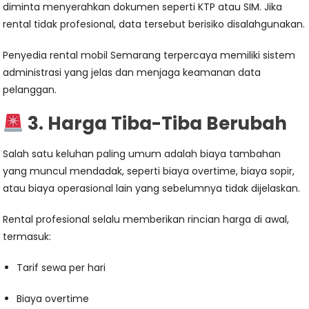
diminta menyerahkan dokumen seperti KTP atau SIM. Jika
rental tidak profesional, data tersebut berisiko disalahgunakan.
Penyedia rental mobil Semarang terpercaya memiliki sistem
administrasi yang jelas dan menjaga keamanan data
pelanggan.
3. Harga Tiba-Tiba Berubah
Salah satu keluhan paling umum adalah biaya tambahan
yang muncul mendadak, seperti biaya overtime, biaya sopir,
atau biaya operasional lain yang sebelumnya tidak dijelaskan.
Rental profesional selalu memberikan rincian harga di awal,
termasuk:
Tarif sewa per hari
Biaya overtime