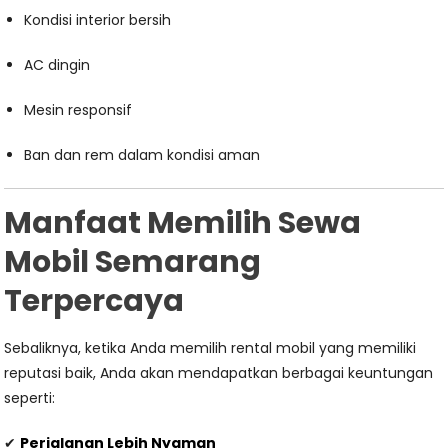
Kondisi interior bersih
AC dingin
Mesin responsif
Ban dan rem dalam kondisi aman
Manfaat Memilih Sewa
Mobil Semarang
Terpercaya
Sebaliknya, ketika Anda memilih rental mobil yang memiliki
reputasi baik, Anda akan mendapatkan berbagai keuntungan
seperti:
✔
Perjalanan Lebih Nyaman