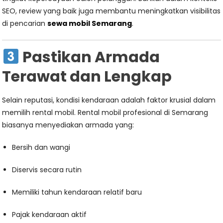
SEO, review yang baik juga membantu meningkatkan visibilitas
di pencarian
sewa mobil Semarang
.
Pastikan Armada
Terawat dan Lengkap
Selain reputasi, kondisi kendaraan adalah faktor krusial dalam
memilih rental mobil. Rental mobil profesional di Semarang
biasanya menyediakan armada yang:
Bersih dan wangi
Diservis secara rutin
Memiliki tahun kendaraan relatif baru
Pajak kendaraan aktif