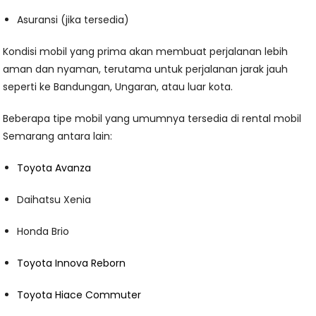
Asuransi (jika tersedia)
Kondisi mobil yang prima akan membuat perjalanan lebih
aman dan nyaman, terutama untuk perjalanan jarak jauh
seperti ke Bandungan, Ungaran, atau luar kota.
Beberapa tipe mobil yang umumnya tersedia di rental mobil
Semarang antara lain:
Toyota Avanza
Daihatsu Xenia
Honda Brio
Toyota Innova Reborn
Toyota Hiace Commuter