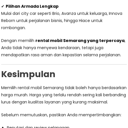
✔
Pilihan Armada Lengkap
Mulai dari city car seperti Brio, Avanza untuk keluarga, Innova
Reborn untuk perjalanan bisnis, hingga Hiace untuk
rombongan.
Dengan memilih
rental mobil Semarang yang terpercaya
,
Anda tidak hanya menyewa kendaraan, tetapi juga
mendapatkan rasa aman dan kepastian selama perjalanan.
Kesimpulan
Memilih rental mobil Semarang tidak boleh hanya berdasarkan
harga murah. Harga yang terlalu rendah sering kali berbanding
lurus dengan kualitas layanan yang kurang maksimal.
Sebelum memutuskan, pastikan Anda mempertimbangkan:
Reputasi dan review pelanggan