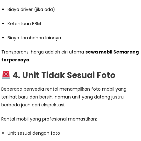
Biaya driver (jika ada)
Ketentuan BBM
Biaya tambahan lainnya
Transparansi harga adalah ciri utama
sewa mobil Semarang
terpercaya
.
4. Unit Tidak Sesuai Foto
Beberapa penyedia rental menampilkan foto mobil yang
terlihat baru dan bersih, namun unit yang datang justru
berbeda jauh dari ekspektasi.
Rental mobil yang profesional memastikan:
Unit sesuai dengan foto