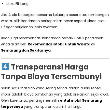
Isuzu Elf Long
Jika Anda bepergian bersama keluarga besar atau rombongan
wisata, pilih kendaraan berkapasitas besar seperti Hiace atau
Elf agar perjalanan lebih nyaman.
Baca juga rekomendasi kendaraan terbaik untuk perjalanan
Anda di artikel:
Rekomendasi Mobil untuk Wisata di
Semarang dan Sekitarnya
Transparansi Harga
Tanpa Biaya Tersembunyi
Salah satu masalah yang sering terjadi dalam dunia rental
mobil adalah biaya tambahan yang tidak dijelaskan sejak awal.
Oleh karena itu, penting memilih
rental mobil Semarang
terpercaya
yang transparan dalam hal harga.