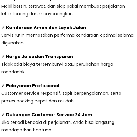
Mobil bersih, terawat, dan siap pakai membuat perjalanan
lebih tenang dan menyenangkan.
✔
Kendaraan Aman dan Layak Jalan
Servis rutin memastikan performa kendaraan optimal selama
digunakan.
✔
Harga Jelas dan Transparan
Tidak ada biaya tersembunyi atau perubahan harga
mendadak.
✔
Pelayanan Profesional
Customer service responsif, sopir berpengalaman, serta
proses booking cepat dan mudah.
✔
Dukungan Customer Service 24 Jam
Jika terjadi kendala di perjalanan, Anda bisa langsung
mendapatkan bantuan.