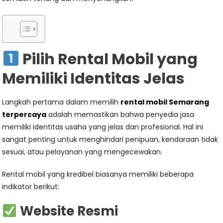
Pilih Rental Mobil yang
Memiliki Identitas Jelas
Langkah pertama dalam memilih
rental mobil Semarang
terpercaya
adalah memastikan bahwa penyedia jasa
memiliki identitas usaha yang jelas dan profesional. Hal ini
sangat penting untuk menghindari penipuan, kendaraan tidak
sesuai, atau pelayanan yang mengecewakan.
Rental mobil yang kredibel biasanya memiliki beberapa
indikator berikut:
Website Resmi