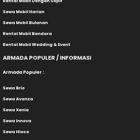
Rental Mobil Dengan Sopir
Sewa Mobil Harian
Sewa Mobil Bulanan
Rental Mobil Bandara
Rental Mobil Wedding & Event
ARMADA POPULER / INFORMASI
Armada Populer :
Sewa Brio
Sewa Avanza
Sewa Xenia
Sewa Innova
Sewa Hiace