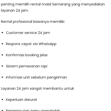
penting memilih rental mobil Semarang yang menyediakan
layanan 24 jam.
Rental profesional biasanya memiliki:
Customer service 24 jam
Respons cepat via WhatsApp
Konfirmasi booking jelas
Sistem pemesanan rapi
Informasi unit sebelum pengiriman
Layanan 24 jam sangat membantu untuk:
Keperluan darurat
Penjemputan tamu mendadak