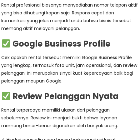
Rental profesional biasanya menyediakan nomor telepon aktif
yang bisa dihubungi kapan saja. Respons cepat dan
komunikasi yang jelas menjadi tanda bahwa bisnis tersebut
memang aktif melayani pelanggan.
Google Business Profile
Cek apakah rental tersebut memiliki Google Business Profile
yang lengkap, termasuk foto unit, jam operasional, dan review
pelanggan. Ini merupakan sinyal kuat kepercayaan baik bagi
pelanggan maupun Google.
Review Pelanggan Nyata
Rental terpercaya memiliki ulasan dari pelanggan
sebelumnya. Review ini menjadi bukti bahwa layanan
memang benar-benar digunakan oleh banyak orang.
⚠ Hindari penyedia yang hanya berkomunikasi lewat