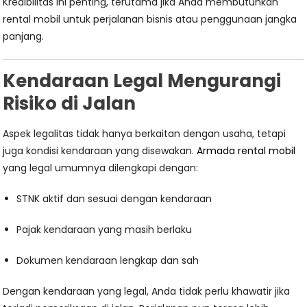
Kredibilitas ini penting, terutama jika Anda membutuhkan
rental mobil untuk perjalanan bisnis atau penggunaan jangka
panjang.
Kendaraan Legal Mengurangi
Risiko di Jalan
Aspek legalitas tidak hanya berkaitan dengan usaha, tetapi
juga kondisi kendaraan yang disewakan.
Armada rental mobil
yang legal umumnya dilengkapi dengan:
STNK aktif dan sesuai dengan kendaraan
Pajak kendaraan yang masih berlaku
Dokumen kendaraan lengkap dan sah
Dengan kendaraan yang legal, Anda tidak perlu khawatir jika