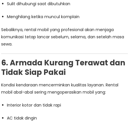
Sulit dihubungi saat dibutuhkan
Menghilang ketika muncul komplain
Sebaliknya, rental mobil yang profesional akan menjaga
komunikasi tetap lancar sebelum, selama, dan setelah masa
sewa.
6. Armada Kurang Terawat dan
Tidak Siap Pakai
Kondisi kendaraan mencerminkan kualitas layanan. Rental
mobil abal-abal sering mengoperasikan mobil yang:
Interior kotor dan tidak rapi
AC tidak dingin