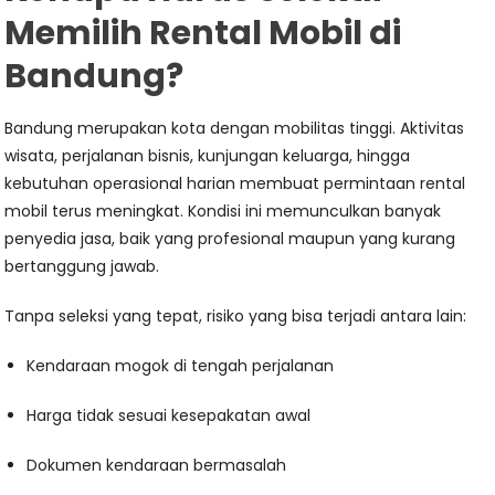
Memilih Rental Mobil di
Bandung?
Bandung merupakan kota dengan mobilitas tinggi. Aktivitas
wisata, perjalanan bisnis, kunjungan keluarga, hingga
kebutuhan operasional harian membuat permintaan rental
mobil terus meningkat. Kondisi ini memunculkan banyak
penyedia jasa, baik yang profesional maupun yang kurang
bertanggung jawab.
Tanpa seleksi yang tepat, risiko yang bisa terjadi antara lain:
Kendaraan mogok di tengah perjalanan
Harga tidak sesuai kesepakatan awal
Dokumen kendaraan bermasalah