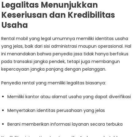
Legalitas Menunjukkan
Keseriusan dan Kredibilitas
Usaha
Rental mobil yang legal umumnya memiliki identitas usaha
yang jelas, baik dari sisi administrasi maupun operasional. Hal
ini menandakan bahwa penyedia jasa tidak hanya berfokus
pada transaksi jangka pendek, tetapi juga membangun
kepercayaan jangka panjang dengan pelanggan.
Penyedia rental yang memiliki legalitas biasanya:
Memiliki kantor atau alamat usaha yang dapat diverifikasi
Menyertakan identitas perusahaan yang jelas
Berani memberikan informasi layanan secara terbuka