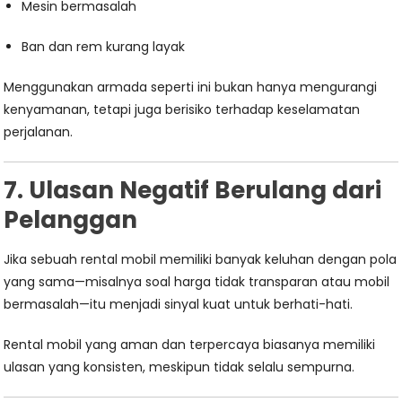
Mesin bermasalah
Ban dan rem kurang layak
Menggunakan armada seperti ini bukan hanya mengurangi
kenyamanan, tetapi juga berisiko terhadap keselamatan
perjalanan.
7. Ulasan Negatif Berulang dari
Pelanggan
Jika sebuah rental mobil memiliki banyak keluhan dengan pola
yang sama—misalnya soal harga tidak transparan atau mobil
bermasalah—itu menjadi sinyal kuat untuk berhati-hati.
Rental mobil yang aman dan terpercaya biasanya memiliki
ulasan yang konsisten, meskipun tidak selalu sempurna.