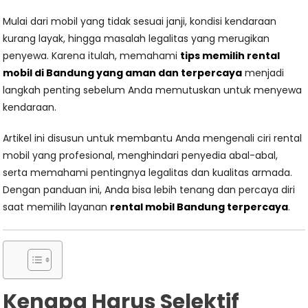
Mulai dari mobil yang tidak sesuai janji, kondisi kendaraan
kurang layak, hingga masalah legalitas yang merugikan
penyewa. Karena itulah, memahami
tips memilih rental
mobil di Bandung yang aman dan terpercaya
menjadi
langkah penting sebelum Anda memutuskan untuk menyewa
kendaraan.
Artikel ini disusun untuk membantu Anda mengenali ciri rental
mobil yang profesional, menghindari penyedia abal-abal,
serta memahami pentingnya legalitas dan kualitas armada.
Dengan panduan ini, Anda bisa lebih tenang dan percaya diri
saat memilih layanan
rental mobil Bandung terpercaya
.
Kenapa Harus Selektif