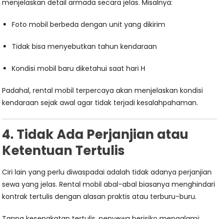
menjelaskan detail armada secara jelas. Misalnya:
Foto mobil berbeda dengan unit yang dikirim
Tidak bisa menyebutkan tahun kendaraan
Kondisi mobil baru diketahui saat hari H
Padahal, rental mobil terpercaya akan menjelaskan kondisi
kendaraan sejak awal agar tidak terjadi kesalahpahaman.
4. Tidak Ada Perjanjian atau
Ketentuan Tertulis
Ciri lain yang perlu diwaspadai adalah tidak adanya perjanjian
sewa yang jelas. Rental mobil abal-abal biasanya menghindari
kontrak tertulis dengan alasan praktis atau terburu-buru.
Tanpa kesepakatan tertulis, penyewa berisiko mengalami: