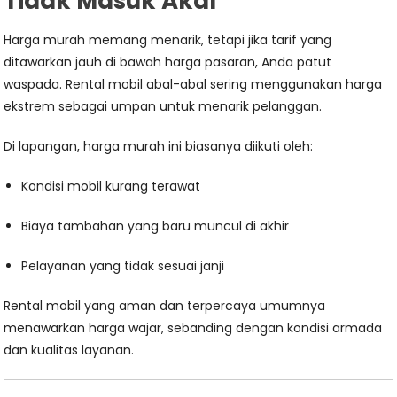
Tidak Masuk Akal
Harga murah memang menarik, tetapi jika tarif yang
ditawarkan jauh di bawah harga pasaran, Anda patut
waspada. Rental mobil abal-abal sering menggunakan harga
ekstrem sebagai umpan untuk menarik pelanggan.
Di lapangan, harga murah ini biasanya diikuti oleh:
Kondisi mobil kurang terawat
Biaya tambahan yang baru muncul di akhir
Pelayanan yang tidak sesuai janji
Rental mobil yang aman dan terpercaya umumnya
menawarkan harga wajar, sebanding dengan kondisi armada
dan kualitas layanan.