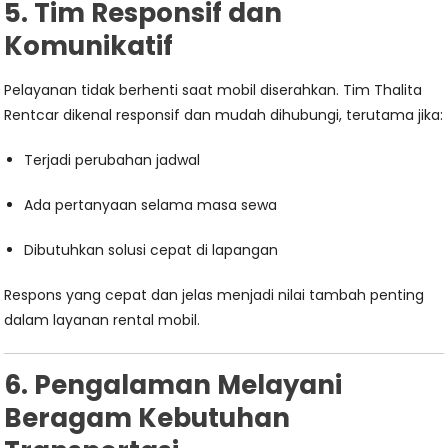
5. Tim Responsif dan
Komunikatif
Pelayanan tidak berhenti saat mobil diserahkan. Tim Thalita
Rentcar dikenal responsif dan mudah dihubungi, terutama jika:
Terjadi perubahan jadwal
Ada pertanyaan selama masa sewa
Dibutuhkan solusi cepat di lapangan
Respons yang cepat dan jelas menjadi nilai tambah penting
dalam layanan rental mobil.
6. Pengalaman Melayani
Beragam Kebutuhan