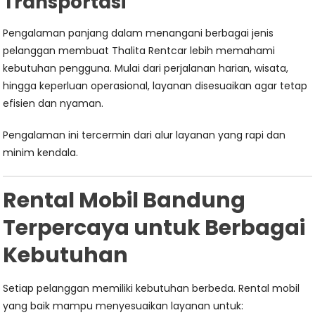
Transportasi
Pengalaman panjang dalam menangani berbagai jenis
pelanggan membuat Thalita Rentcar lebih memahami
kebutuhan pengguna. Mulai dari perjalanan harian, wisata,
hingga keperluan operasional, layanan disesuaikan agar tetap
efisien dan nyaman.
Pengalaman ini tercermin dari alur layanan yang rapi dan
minim kendala.
Rental Mobil Bandung
Terpercaya untuk Berbagai
Kebutuhan
Setiap pelanggan memiliki kebutuhan berbeda. Rental mobil
yang baik mampu menyesuaikan layanan untuk: