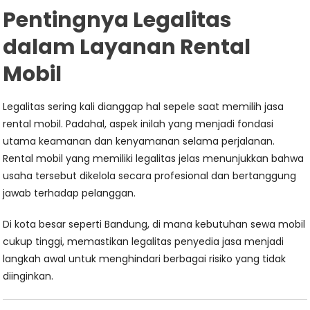
Pentingnya Legalitas
dalam Layanan Rental
Mobil
Legalitas sering kali dianggap hal sepele saat memilih jasa
rental mobil. Padahal, aspek inilah yang menjadi fondasi
utama keamanan dan kenyamanan selama perjalanan.
Rental mobil yang memiliki legalitas jelas menunjukkan bahwa
usaha tersebut dikelola secara profesional dan bertanggung
jawab terhadap pelanggan.
Di kota besar seperti Bandung, di mana kebutuhan sewa mobil
cukup tinggi, memastikan legalitas penyedia jasa menjadi
langkah awal untuk menghindari berbagai risiko yang tidak
diinginkan.