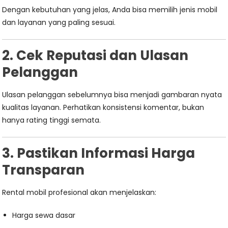
Dengan kebutuhan yang jelas, Anda bisa memilih jenis mobil
dan layanan yang paling sesuai.
2. Cek Reputasi dan Ulasan
Pelanggan
Ulasan pelanggan sebelumnya bisa menjadi gambaran nyata
kualitas layanan. Perhatikan konsistensi komentar, bukan
hanya rating tinggi semata.
3. Pastikan Informasi Harga
Transparan
Rental mobil profesional akan menjelaskan:
Harga sewa dasar