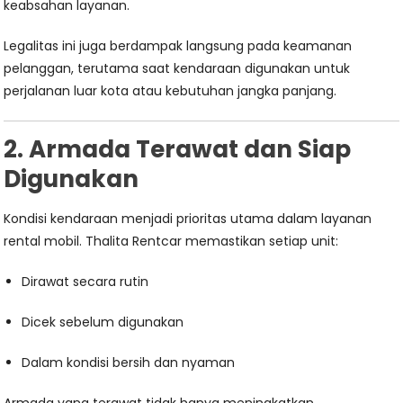
keabsahan layanan.
Legalitas ini juga berdampak langsung pada keamanan
pelanggan, terutama saat kendaraan digunakan untuk
perjalanan luar kota atau kebutuhan jangka panjang.
2. Armada Terawat dan Siap
Digunakan
Kondisi kendaraan menjadi prioritas utama dalam layanan
rental mobil. Thalita Rentcar memastikan setiap unit:
Dirawat secara rutin
Dicek sebelum digunakan
Dalam kondisi bersih dan nyaman