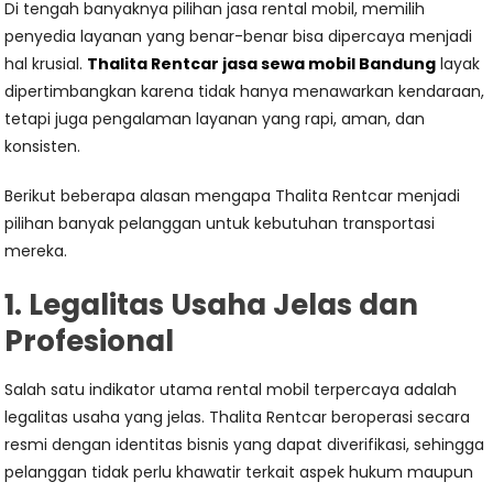
Di tengah banyaknya pilihan jasa rental mobil, memilih
penyedia layanan yang benar-benar bisa dipercaya menjadi
hal krusial.
Thalita Rentcar jasa sewa mobil Bandung
layak
dipertimbangkan karena tidak hanya menawarkan kendaraan,
tetapi juga pengalaman layanan yang rapi, aman, dan
konsisten.
Berikut beberapa alasan mengapa Thalita Rentcar menjadi
pilihan banyak pelanggan untuk kebutuhan transportasi
mereka.
1. Legalitas Usaha Jelas dan
Profesional
Salah satu indikator utama rental mobil terpercaya adalah
legalitas usaha yang jelas. Thalita Rentcar beroperasi secara
resmi dengan identitas bisnis yang dapat diverifikasi, sehingga
pelanggan tidak perlu khawatir terkait aspek hukum maupun