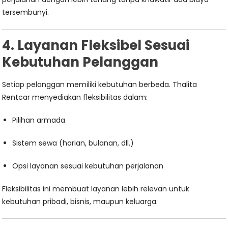
tersembunyi.
4. Layanan Fleksibel Sesuai
Kebutuhan Pelanggan
Setiap pelanggan memiliki kebutuhan berbeda. Thalita
Rentcar menyediakan fleksibilitas dalam:
Pilihan armada
Sistem sewa (harian, bulanan, dll.)
Opsi layanan sesuai kebutuhan perjalanan
Fleksibilitas ini membuat layanan lebih relevan untuk
kebutuhan pribadi, bisnis, maupun keluarga.