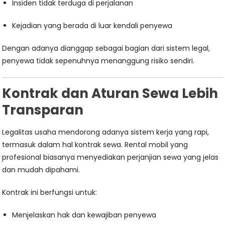
Insiden tidak terduga di perjalanan
Kejadian yang berada di luar kendali penyewa
Dengan adanya dianggap sebagai bagian dari sistem legal,
penyewa tidak sepenuhnya menanggung risiko sendiri.
Kontrak dan Aturan Sewa Lebih
Transparan
Legalitas usaha mendorong adanya sistem kerja yang rapi,
termasuk dalam hal kontrak sewa. Rental mobil yang
profesional biasanya menyediakan perjanjian sewa yang jelas
dan mudah dipahami.
Kontrak ini berfungsi untuk:
Menjelaskan hak dan kewajiban penyewa