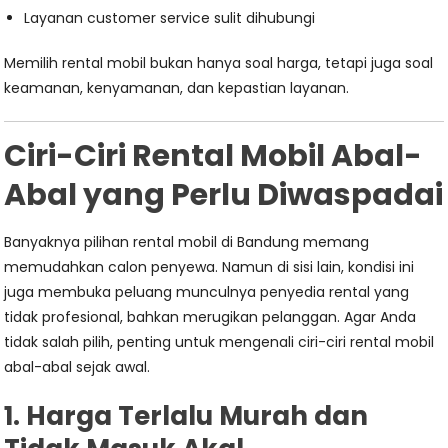
Layanan customer service sulit dihubungi
Memilih rental mobil bukan hanya soal harga, tetapi juga soal
keamanan, kenyamanan, dan kepastian layanan.
Ciri-Ciri Rental Mobil Abal-
Abal yang Perlu Diwaspadai
Banyaknya pilihan rental mobil di Bandung memang
memudahkan calon penyewa. Namun di sisi lain, kondisi ini
juga membuka peluang munculnya penyedia rental yang
tidak profesional, bahkan merugikan pelanggan. Agar Anda
tidak salah pilih, penting untuk mengenali ciri-ciri rental mobil
abal-abal sejak awal.
1. Harga Terlalu Murah dan