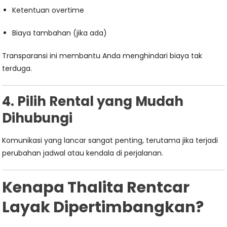
Ketentuan overtime
Biaya tambahan (jika ada)
Transparansi ini membantu Anda menghindari biaya tak
terduga.
4. Pilih Rental yang Mudah
Dihubungi
Komunikasi yang lancar sangat penting, terutama jika terjadi
perubahan jadwal atau kendala di perjalanan.
Kenapa Thalita Rentcar
Layak Dipertimbangkan?