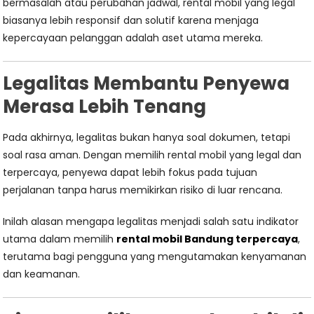
bermasalah atau perubahan jadwal, rental mobil yang legal
biasanya lebih responsif dan solutif karena menjaga
kepercayaan pelanggan adalah aset utama mereka.
Legalitas Membantu Penyewa
Merasa Lebih Tenang
Pada akhirnya, legalitas bukan hanya soal dokumen, tetapi
soal rasa aman. Dengan memilih rental mobil yang legal dan
terpercaya, penyewa dapat lebih fokus pada tujuan
perjalanan tanpa harus memikirkan risiko di luar rencana.
Inilah alasan mengapa legalitas menjadi salah satu indikator
utama dalam memilih
rental mobil Bandung terpercaya
,
terutama bagi pengguna yang mengutamakan kenyamanan
dan keamanan.