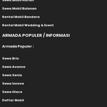
Sewa Mobil Harian
Sewa Mobil Bulanan
Rental Mobil Bandara
Rental Mobil Wedding & Event
ARMADA POPULER / INFORMASI
Armada Populer :
Sewa Brio
Sewa Avanza
Sewa Xenia
Sewa Innova
Sewa Hiace
Daftar Mobil