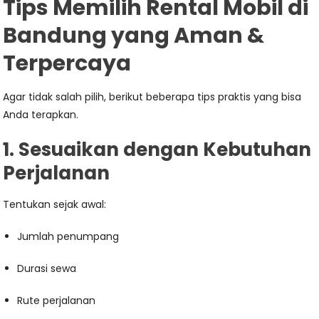
Tips Memilih Rental Mobil di
Bandung yang Aman &
Terpercaya
Agar tidak salah pilih, berikut beberapa tips praktis yang bisa
Anda terapkan.
1. Sesuaikan dengan Kebutuhan
Perjalanan
Tentukan sejak awal:
Jumlah penumpang
Durasi sewa
Rute perjalanan