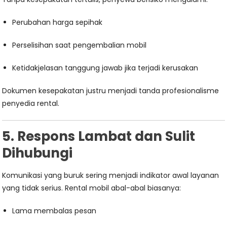
Perubahan harga sepihak
Perselisihan saat pengembalian mobil
Ketidakjelasan tanggung jawab jika terjadi kerusakan
Dokumen kesepakatan justru menjadi tanda profesionalisme
penyedia rental.
5. Respons Lambat dan Sulit
Dihubungi
Komunikasi yang buruk sering menjadi indikator awal layanan
yang tidak serius. Rental mobil abal-abal biasanya:
Lama membalas pesan