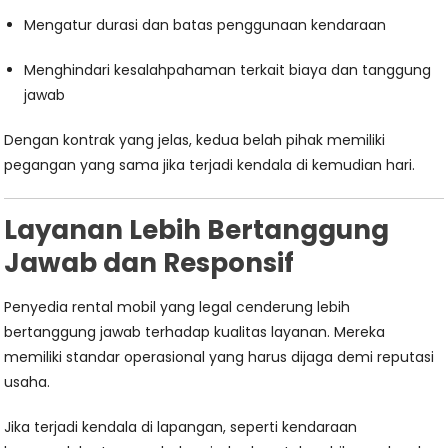
Mengatur durasi dan batas penggunaan kendaraan
Menghindari kesalahpahaman terkait biaya dan tanggung
jawab
Dengan kontrak yang jelas, kedua belah pihak memiliki
pegangan yang sama jika terjadi kendala di kemudian hari.
Layanan Lebih Bertanggung
Jawab dan Responsif
Penyedia rental mobil yang legal cenderung lebih
bertanggung jawab terhadap kualitas layanan. Mereka
memiliki standar operasional yang harus dijaga demi reputasi
usaha.
Jika terjadi kendala di lapangan, seperti kendaraan