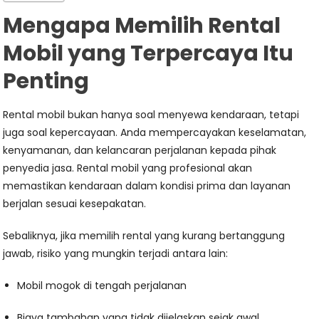
Mengapa Memilih Rental
Mobil yang Terpercaya Itu
Penting
Rental mobil bukan hanya soal menyewa kendaraan, tetapi
juga soal kepercayaan. Anda mempercayakan keselamatan,
kenyamanan, dan kelancaran perjalanan kepada pihak
penyedia jasa. Rental mobil yang profesional akan
memastikan kendaraan dalam kondisi prima dan layanan
berjalan sesuai kesepakatan.
Sebaliknya, jika memilih rental yang kurang bertanggung
jawab, risiko yang mungkin terjadi antara lain:
Mobil mogok di tengah perjalanan
Biaya tambahan yang tidak dijelaskan sejak awal