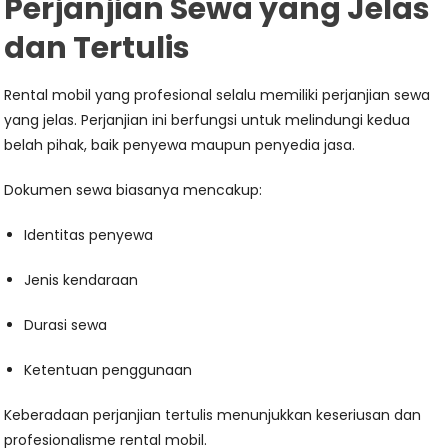
Perjanjian Sewa yang Jelas
dan Tertulis
Rental mobil yang profesional selalu memiliki perjanjian sewa
yang jelas. Perjanjian ini berfungsi untuk melindungi kedua
belah pihak, baik penyewa maupun penyedia jasa.
Dokumen sewa biasanya mencakup:
Identitas penyewa
Jenis kendaraan
Durasi sewa
Ketentuan penggunaan
Keberadaan perjanjian tertulis menunjukkan keseriusan dan
profesionalisme rental mobil.