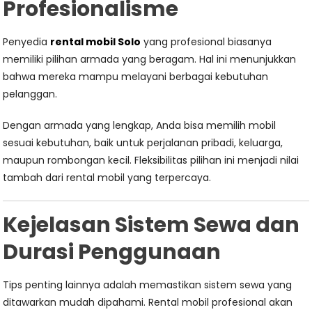
Profesionalisme
Penyedia
rental mobil Solo
yang profesional biasanya
memiliki pilihan armada yang beragam. Hal ini menunjukkan
bahwa mereka mampu melayani berbagai kebutuhan
pelanggan.
Dengan armada yang lengkap, Anda bisa memilih mobil
sesuai kebutuhan, baik untuk perjalanan pribadi, keluarga,
maupun rombongan kecil. Fleksibilitas pilihan ini menjadi nilai
tambah dari rental mobil yang terpercaya.
Kejelasan Sistem Sewa dan
Durasi Penggunaan
Tips penting lainnya adalah memastikan sistem sewa yang
ditawarkan mudah dipahami. Rental mobil profesional akan