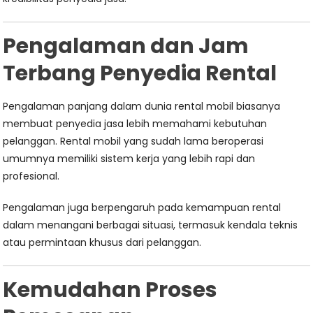
Pengalaman dan Jam
Terbang Penyedia Rental
Pengalaman panjang dalam dunia rental mobil biasanya
membuat penyedia jasa lebih memahami kebutuhan
pelanggan. Rental mobil yang sudah lama beroperasi
umumnya memiliki sistem kerja yang lebih rapi dan
profesional.
Pengalaman juga berpengaruh pada kemampuan rental
dalam menangani berbagai situasi, termasuk kendala teknis
atau permintaan khusus dari pelanggan.
Kemudahan Proses