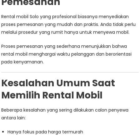
Pemesanan
Rental mobil Solo yang profesional biasanya menyediakan
proses pemesanan yang mudah dan praktis. Anda tidak perlu
melalui prosedur yang rumit hanya untuk menyewa mobil.
Proses pemesanan yang sederhana menunjukkan bahwa
rental mobil menghargai waktu pelanggan dan berorientasi
pada kenyamanan.
Kesalahan Umum Saat
Memilih Rental Mobil
Beberapa kesalahan yang sering dilakukan calon penyewa
antara lain:
Hanya fokus pada harga termurah