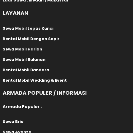
Luar Jawa :
|
Medan
Makassar
LAYANAN
Sewa Mobil Lepas Kunci
Rental Mobil Dengan Sopir
Sewa Mobil Harian
Sewa Mobil Bulanan
Rental Mobil Bandara
Rental Mobil Wedding & Event
ARMADA POPULER / INFORMASI
Armada Populer :
Sewa Brio
Sewa Avanza