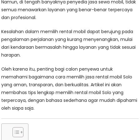
Namun, di tengah banyaknya penyedia jasa sewa mobil, tidak
semua menawarkan layanan yang benar-benar terpercaya
dan profesional.
Kesalahan dalam memilih rental mobil dapat berujung pada
pengalaman perjalanan yang kurang menyenangkan, mulai
dari kendaraan bermasalah hingga layanan yang tidak sesuai
harapan.
Oleh karena itu, penting bagi calon penyewa untuk
memahami bagaimana cara memilih jasa rental mobil Solo
yang aman, transparan, dan berkualitas. Artikel ini akan
membahas tips lengkap memilih rental mobil Solo yang
terpercaya, dengan bahasa sederhana agar mudah dipahami
oleh siapa saja.