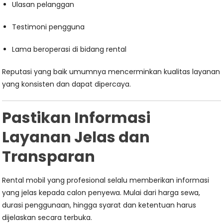
Ulasan pelanggan
Testimoni pengguna
Lama beroperasi di bidang rental
Reputasi yang baik umumnya mencerminkan kualitas layanan
yang konsisten dan dapat dipercaya.
Pastikan Informasi
Layanan Jelas dan
Transparan
Rental mobil yang profesional selalu memberikan informasi
yang jelas kepada calon penyewa. Mulai dari harga sewa,
durasi penggunaan, hingga syarat dan ketentuan harus
dijelaskan secara terbuka.