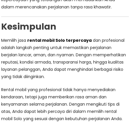
dalam merencanakan perjalanan tanpa rasa khawatir.
Kesimpulan
Memilih jasa
rental mobil Solo terpercaya
dan profesional
adalah langkah penting untuk memastikan perjalanan
berjalan lancar, aman, dan nyaman. Dengan memperhatikan
reputasi, kondisi armada, transparansi harga, hingga kualitas
layanan pelanggan, Anda dapat menghindari berbagai risiko
yang tidak diinginkan.
Rental mobil yang profesional tidak hanya menyediakan
kendaraan, tetapi juga memberikan rasa aman dan
kenyamanan selama perjalanan. Dengan mengikuti tips di
atas, Anda dapat lebih percaya diri dalam memilih rental
mobil Solo yang sesuai dengan kebutuhan perjalanan Anda.