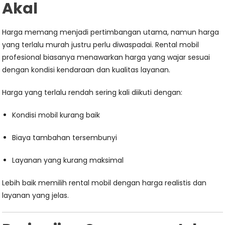
Akal
Harga memang menjadi pertimbangan utama, namun harga
yang terlalu murah justru perlu diwaspadai. Rental mobil
profesional biasanya menawarkan harga yang wajar sesuai
dengan kondisi kendaraan dan kualitas layanan.
Harga yang terlalu rendah sering kali diikuti dengan:
Kondisi mobil kurang baik
Biaya tambahan tersembunyi
Layanan yang kurang maksimal
Lebih baik memilih rental mobil dengan harga realistis dan
layanan yang jelas.