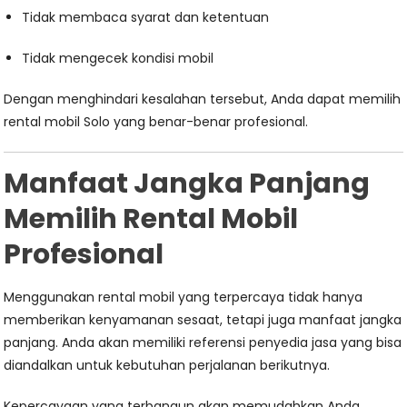
Tidak membaca syarat dan ketentuan
Tidak mengecek kondisi mobil
Dengan menghindari kesalahan tersebut, Anda dapat memilih
rental mobil Solo yang benar-benar profesional.
Manfaat Jangka Panjang
Memilih Rental Mobil
Profesional
Menggunakan rental mobil yang terpercaya tidak hanya
memberikan kenyamanan sesaat, tetapi juga manfaat jangka
panjang. Anda akan memiliki referensi penyedia jasa yang bisa
diandalkan untuk kebutuhan perjalanan berikutnya.
Kepercayaan yang terbangun akan memudahkan Anda