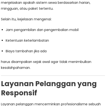
menjelaskan apakah sistem sewa berdasarkan harian,
mingguan, atau paket tertentu.
Selain itu, kejelasan mengenai:
Jam pengambilan dan pengembalian mobil
Ketentuan keterlambatan
Biaya tambahan jika ada
harus disampaikan sejak awal agar tidak menimbulkan
kesalahpahaman.
Layanan Pelanggan yang
Responsif
Layanan pelanggan mencerminkan profesionalisme sebuah