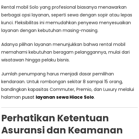
Rental mobil Solo yang profesional biasanya menawarkan
berbagai opsi layanan, seperti sewa dengan sopir atau lepas
kunci. Fleksibilitas ini memudahkan penyewa menyesuaikan
layanan dengan kebutuhan masing-masing.
Adanya pilihan layanan menunjukkan bahwa rental mobil
memahami kebutuhan beragam pelanggannya, mulai dari
wisatawan hingga pelaku bisnis.
Jumlah penumpang harus menjadi dasar pemilihan
kendaraan. Untuk rombongan sekitar 8 sampai 15 orang,
bandingkan kapasitas Commuter, Premio, dan Luxury melalui
halaman
pusat
layanan sewa Hiace Solo
.
Perhatikan Ketentuan
Asuransi dan Keamanan