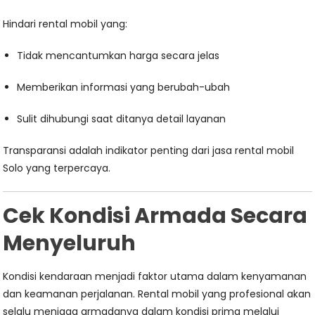
Hindari rental mobil yang:
Tidak mencantumkan harga secara jelas
Memberikan informasi yang berubah-ubah
Sulit dihubungi saat ditanya detail layanan
Transparansi adalah indikator penting dari jasa rental mobil
Solo yang terpercaya.
Cek Kondisi Armada Secara
Menyeluruh
Kondisi kendaraan menjadi faktor utama dalam kenyamanan
dan keamanan perjalanan. Rental mobil yang profesional akan
selalu menjaga armadanya dalam kondisi prima melalui