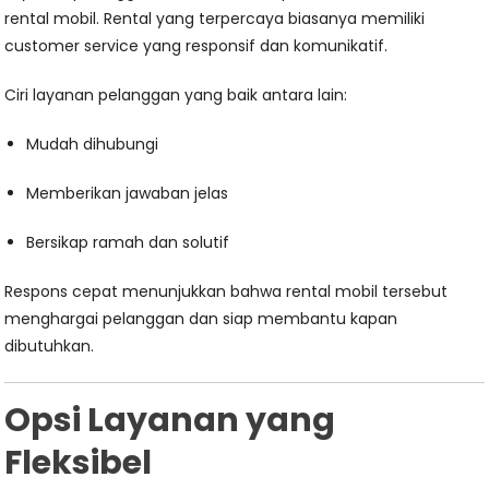
rental mobil. Rental yang terpercaya biasanya memiliki
customer service yang responsif dan komunikatif.
Ciri layanan pelanggan yang baik antara lain:
Mudah dihubungi
Memberikan jawaban jelas
Bersikap ramah dan solutif
Respons cepat menunjukkan bahwa rental mobil tersebut
menghargai pelanggan dan siap membantu kapan
dibutuhkan.
Opsi Layanan yang
Fleksibel