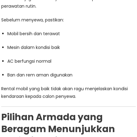
perawatan rutin.
Sebelum menyewa, pastikan:
Mobil bersih dan terawat
Mesin dalam kondisi baik
AC berfungsi normal
Ban dan rem aman digunakan
Rental mobil yang baik tidak akan ragu menjelaskan kondisi
kendaraan kepada calon penyewa.
Pilihan Armada yang
Beragam Menunjukkan