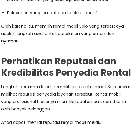
Pelayanan yang lambat dan tidak responsif
Oleh karena itu, memilih rental mobil Solo yang terpercaya
adalah langkah awal untuk perjalanan yang aman dan
nyaman.
Perhatikan Reputasi dan
Kredibilitas Penyedia Rental
Langkah pertama dalam memilih jasa rental mobil Solo adalah
melihat reputasi penyedia layanan tersebut. Rental mobil
yang profesional biasanya memiliki reputasi baik dan dikenal
oleh banyak pelanggan.
Anda dapat menilai reputasi rental mobil melalui: