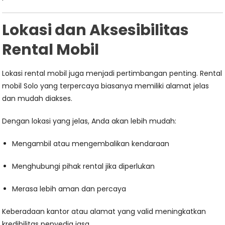
Lokasi dan Aksesibilitas
Rental Mobil
Lokasi rental mobil juga menjadi pertimbangan penting. Rental
mobil Solo yang terpercaya biasanya memiliki alamat jelas
dan mudah diakses.
Dengan lokasi yang jelas, Anda akan lebih mudah:
Mengambil atau mengembalikan kendaraan
Menghubungi pihak rental jika diperlukan
Merasa lebih aman dan percaya
Keberadaan kantor atau alamat yang valid meningkatkan
kredibilitas penyedia jasa.