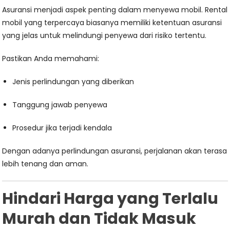
Asuransi menjadi aspek penting dalam menyewa mobil. Rental
mobil yang terpercaya biasanya memiliki ketentuan asuransi
yang jelas untuk melindungi penyewa dari risiko tertentu.
Pastikan Anda memahami:
Jenis perlindungan yang diberikan
Tanggung jawab penyewa
Prosedur jika terjadi kendala
Dengan adanya perlindungan asuransi, perjalanan akan terasa
lebih tenang dan aman.
Hindari Harga yang Terlalu
Murah dan Tidak Masuk