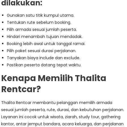
dilakukan:
Gunakan satu titik kumpul utama.
Tentukan rute sebelum booking.
Pilih armada sesuai jumlah peserta.
Hindari menambah tujuan mendadak.
Booking lebih awal untuk tanggal ramai.
Pilih paket sesuai durasi perjalanan.
Tanyakan biaya include dan exclude.
Pastikan peserta datang tepat waktu.
Kenapa Memilih Thalita
Rentcar?
Thalita Rentcar membantu pelanggan memilih armada
sesuai jumlah peserta, rute, durasi, dan kebutuhan perjalanan.
Layanan ini cocok untuk wisata, ziarah, study tour, gathering
kantor, antar jemput bandara, acara keluarga, dan perjalanan