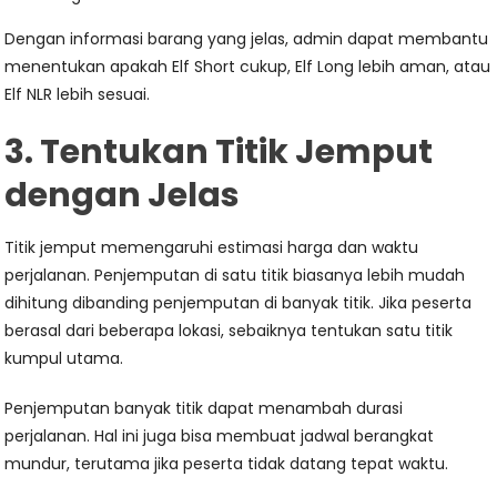
Dengan informasi barang yang jelas, admin dapat membantu
menentukan apakah Elf Short cukup, Elf Long lebih aman, atau
Elf NLR lebih sesuai.
3. Tentukan Titik Jemput
dengan Jelas
Titik jemput memengaruhi estimasi harga dan waktu
perjalanan. Penjemputan di satu titik biasanya lebih mudah
dihitung dibanding penjemputan di banyak titik. Jika peserta
berasal dari beberapa lokasi, sebaiknya tentukan satu titik
kumpul utama.
Penjemputan banyak titik dapat menambah durasi
perjalanan. Hal ini juga bisa membuat jadwal berangkat
mundur, terutama jika peserta tidak datang tepat waktu.