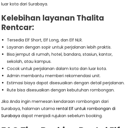
luar kota dari Surabaya.
Kelebihan layanan Thalita
Rentcar:
Tersedia Elf Short, Elf Long, dan Elf NLR.
Layanan dengan sopir untuk perjalanan lebih praktis.
Bisa jemput di rumah, hotel, bandara, stasiun, kantor,
sekolah, atau kampus.
Cocok untuk perjalanan dalam kota dan luar kota.
Admin membantu memberi rekomendasi unit.
Estimasi biaya dapat disesuaikan dengan detail perjalanan.
Rute bisa disesuaikan dengan kebutuhan rombongan.
Jika Anda ingin memesan kendaraan rombongan dari
Surabaya, halaman utama
rental Elf untuk rombongan di
Surabaya
dapat menjadi rujukan sebelum booking.