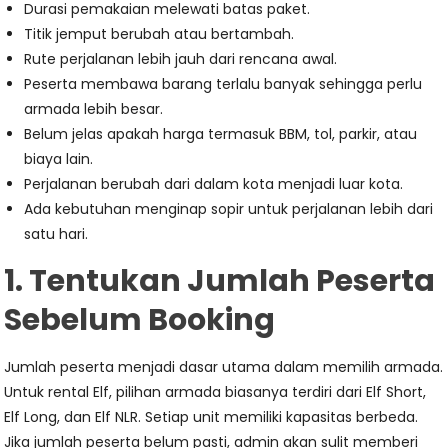
Durasi pemakaian melewati batas paket.
Titik jemput berubah atau bertambah.
Rute perjalanan lebih jauh dari rencana awal.
Peserta membawa barang terlalu banyak sehingga perlu
armada lebih besar.
Belum jelas apakah harga termasuk BBM, tol, parkir, atau
biaya lain.
Perjalanan berubah dari dalam kota menjadi luar kota.
Ada kebutuhan menginap sopir untuk perjalanan lebih dari
satu hari.
1. Tentukan Jumlah Peserta
Sebelum Booking
Jumlah peserta menjadi dasar utama dalam memilih armada.
Untuk rental Elf, pilihan armada biasanya terdiri dari Elf Short,
Elf Long, dan Elf NLR. Setiap unit memiliki kapasitas berbeda.
Jika jumlah peserta belum pasti, admin akan sulit memberi