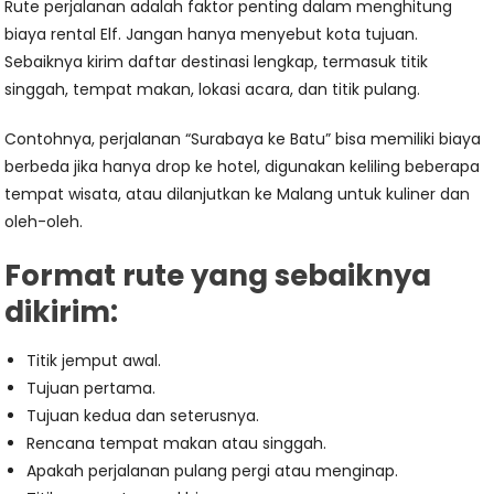
Rute perjalanan adalah faktor penting dalam menghitung
biaya rental Elf. Jangan hanya menyebut kota tujuan.
Sebaiknya kirim daftar destinasi lengkap, termasuk titik
singgah, tempat makan, lokasi acara, dan titik pulang.
Contohnya, perjalanan “Surabaya ke Batu” bisa memiliki biaya
berbeda jika hanya drop ke hotel, digunakan keliling beberapa
tempat wisata, atau dilanjutkan ke Malang untuk kuliner dan
oleh-oleh.
Format rute yang sebaiknya
dikirim:
Titik jemput awal.
Tujuan pertama.
Tujuan kedua dan seterusnya.
Rencana tempat makan atau singgah.
Apakah perjalanan pulang pergi atau menginap.