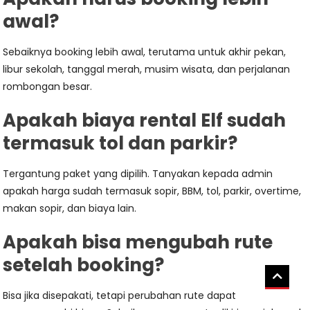
awal?
Sebaiknya booking lebih awal, terutama untuk akhir pekan,
libur sekolah, tanggal merah, musim wisata, dan perjalanan
rombongan besar.
Apakah biaya rental Elf sudah
termasuk tol dan parkir?
Tergantung paket yang dipilih. Tanyakan kepada admin
apakah harga sudah termasuk sopir, BBM, tol, parkir, overtime,
makan sopir, dan biaya lain.
Apakah bisa mengubah rute
setelah booking?
Bisa jika disepakati, tetapi perubahan rute dapat