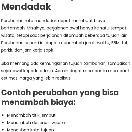
Mendadak
Perubahan rute mendadak dapat membuat biaya
bertambah. Misalnya, perjalanan awal hanya ke satu tempat
wisata, tetapi saat perjalanan ditambah beberapa tujuan lain.
Perubahan seperti ini dapat menambah jarak, waktu, BBM, tol,
parkir, dan jam kerja sopir.
Jika memang ada kemungkinan tujuan tambahan, sampaikan
sejak awal kepada admin. Admin dapat membantu membuat
estimasi harga yang lebih realistis.
Contoh perubahan yang bisa
menambah biaya:
Menambah titik jemput.
Menambah destinasi wisata.
Mengubah kota tujuan.