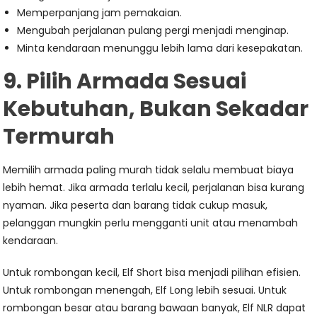
Memperpanjang jam pemakaian.
Mengubah perjalanan pulang pergi menjadi menginap.
Minta kendaraan menunggu lebih lama dari kesepakatan.
9. Pilih Armada Sesuai
Kebutuhan, Bukan Sekadar
Termurah
Memilih armada paling murah tidak selalu membuat biaya
lebih hemat. Jika armada terlalu kecil, perjalanan bisa kurang
nyaman. Jika peserta dan barang tidak cukup masuk,
pelanggan mungkin perlu mengganti unit atau menambah
kendaraan.
Untuk rombongan kecil, Elf Short bisa menjadi pilihan efisien.
Untuk rombongan menengah, Elf Long lebih sesuai. Untuk
rombongan besar atau barang bawaan banyak, Elf NLR dapat