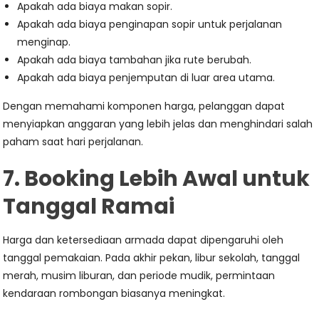
Apakah ada biaya makan sopir.
Apakah ada biaya penginapan sopir untuk perjalanan
menginap.
Apakah ada biaya tambahan jika rute berubah.
Apakah ada biaya penjemputan di luar area utama.
Dengan memahami komponen harga, pelanggan dapat
menyiapkan anggaran yang lebih jelas dan menghindari salah
paham saat hari perjalanan.
7. Booking Lebih Awal untuk
Tanggal Ramai
Harga dan ketersediaan armada dapat dipengaruhi oleh
tanggal pemakaian. Pada akhir pekan, libur sekolah, tanggal
merah, musim liburan, dan periode mudik, permintaan
kendaraan rombongan biasanya meningkat.