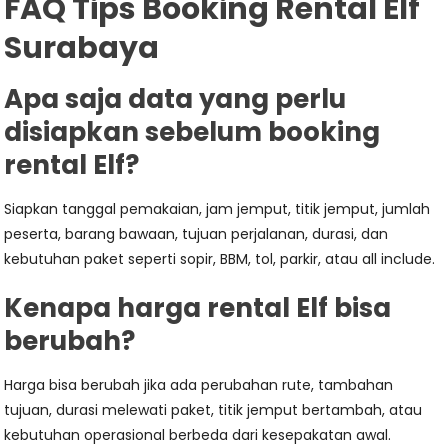
FAQ Tips Booking Rental Elf
Surabaya
Apa saja data yang perlu
disiapkan sebelum booking
rental Elf?
Siapkan tanggal pemakaian, jam jemput, titik jemput, jumlah
peserta, barang bawaan, tujuan perjalanan, durasi, dan
kebutuhan paket seperti sopir, BBM, tol, parkir, atau all include.
Kenapa harga rental Elf bisa
berubah?
Harga bisa berubah jika ada perubahan rute, tambahan
tujuan, durasi melewati paket, titik jemput bertambah, atau
kebutuhan operasional berbeda dari kesepakatan awal.