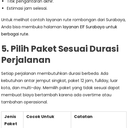
Titik pengantaran akhir.
Estimasi jam selesai.
Untuk melihat contoh layanan rute rombongan dari Surabaya,
Anda bisa membuka halaman
layanan Elf Surabaya untuk
berbagai rute
.
5. Pilih Paket Sesuai Durasi
Perjalanan
Setiap perjalanan membutuhkan durasi berbeda. Ada
kebutuhan antar jemput singkat, paket 12 jam, fullday, luar
kota, dan multi-day. Memilih paket yang tidak sesuai dapat
membuat biaya bertambah karena ada overtime atau
tambahan operasional.
Jenis
Cocok Untuk
Catatan
Paket