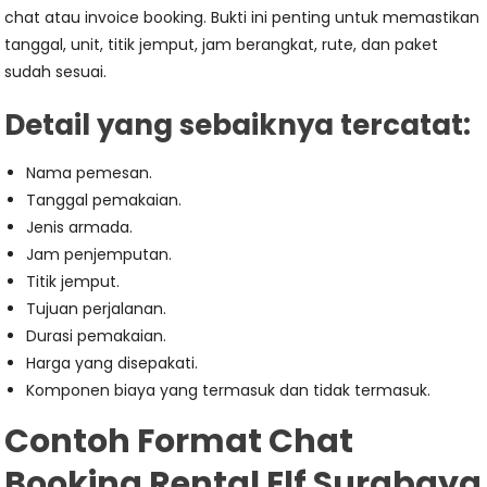
chat atau invoice booking. Bukti ini penting untuk memastikan
tanggal, unit, titik jemput, jam berangkat, rute, dan paket
sudah sesuai.
Detail yang sebaiknya tercatat:
Nama pemesan.
Tanggal pemakaian.
Jenis armada.
Jam penjemputan.
Titik jemput.
Tujuan perjalanan.
Durasi pemakaian.
Harga yang disepakati.
Komponen biaya yang termasuk dan tidak termasuk.
Contoh Format Chat
Booking Rental Elf Surabaya