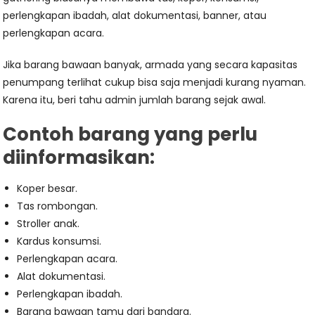
perlengkapan ibadah, alat dokumentasi, banner, atau
perlengkapan acara.
Jika barang bawaan banyak, armada yang secara kapasitas
penumpang terlihat cukup bisa saja menjadi kurang nyaman.
Karena itu, beri tahu admin jumlah barang sejak awal.
Contoh barang yang perlu
diinformasikan:
Koper besar.
Tas rombongan.
Stroller anak.
Kardus konsumsi.
Perlengkapan acara.
Alat dokumentasi.
Perlengkapan ibadah.
Barang bawaan tamu dari bandara.