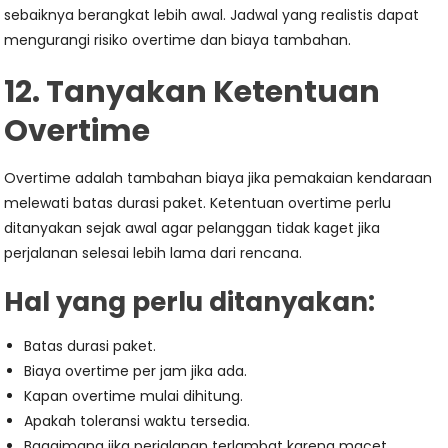
sebaiknya berangkat lebih awal. Jadwal yang realistis dapat
mengurangi risiko overtime dan biaya tambahan.
12. Tanyakan Ketentuan
Overtime
Overtime adalah tambahan biaya jika pemakaian kendaraan
melewati batas durasi paket. Ketentuan overtime perlu
ditanyakan sejak awal agar pelanggan tidak kaget jika
perjalanan selesai lebih lama dari rencana.
Hal yang perlu ditanyakan:
Batas durasi paket.
Biaya overtime per jam jika ada.
Kapan overtime mulai dihitung.
Apakah toleransi waktu tersedia.
Bagaimana jika perjalanan terlambat karena macet.