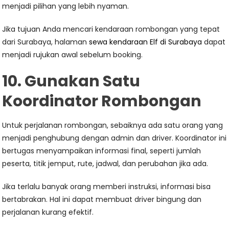
menjadi pilihan yang lebih nyaman.
Jika tujuan Anda mencari kendaraan rombongan yang tepat
dari Surabaya, halaman
sewa kendaraan Elf di Surabaya
dapat
menjadi rujukan awal sebelum booking.
10. Gunakan Satu
Koordinator Rombongan
Untuk perjalanan rombongan, sebaiknya ada satu orang yang
menjadi penghubung dengan admin dan driver. Koordinator ini
bertugas menyampaikan informasi final, seperti jumlah
peserta, titik jemput, rute, jadwal, dan perubahan jika ada.
Jika terlalu banyak orang memberi instruksi, informasi bisa
bertabrakan. Hal ini dapat membuat driver bingung dan
perjalanan kurang efektif.