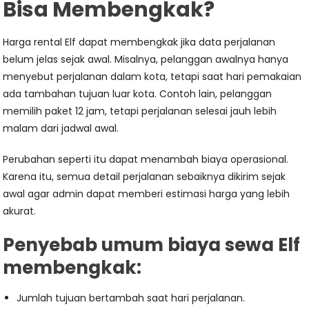
Bisa Membengkak?
Harga rental Elf dapat membengkak jika data perjalanan
belum jelas sejak awal. Misalnya, pelanggan awalnya hanya
menyebut perjalanan dalam kota, tetapi saat hari pemakaian
ada tambahan tujuan luar kota. Contoh lain, pelanggan
memilih paket 12 jam, tetapi perjalanan selesai jauh lebih
malam dari jadwal awal.
Perubahan seperti itu dapat menambah biaya operasional.
Karena itu, semua detail perjalanan sebaiknya dikirim sejak
awal agar admin dapat memberi estimasi harga yang lebih
akurat.
Penyebab umum biaya sewa Elf
membengkak:
Jumlah tujuan bertambah saat hari perjalanan.