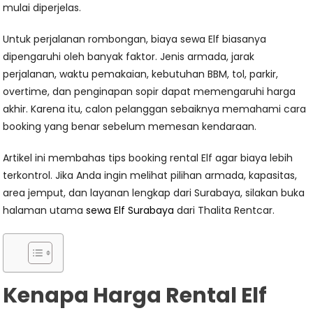
mulai diperjelas.
Untuk perjalanan rombongan, biaya sewa Elf biasanya
dipengaruhi oleh banyak faktor. Jenis armada, jarak
perjalanan, waktu pemakaian, kebutuhan BBM, tol, parkir,
overtime, dan penginapan sopir dapat memengaruhi harga
akhir. Karena itu, calon pelanggan sebaiknya memahami cara
booking yang benar sebelum memesan kendaraan.
Artikel ini membahas tips booking rental Elf agar biaya lebih
terkontrol. Jika Anda ingin melihat pilihan armada, kapasitas,
area jemput, dan layanan lengkap dari Surabaya, silakan buka
halaman utama
sewa Elf Surabaya
dari Thalita Rentcar.
Kenapa Harga Rental Elf