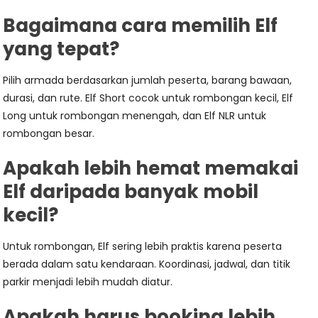
Bagaimana cara memilih Elf
yang tepat?
Pilih armada berdasarkan jumlah peserta, barang bawaan,
durasi, dan rute. Elf Short cocok untuk rombongan kecil, Elf
Long untuk rombongan menengah, dan Elf NLR untuk
rombongan besar.
Apakah lebih hemat memakai
Elf daripada banyak mobil
kecil?
Untuk rombongan, Elf sering lebih praktis karena peserta
berada dalam satu kendaraan. Koordinasi, jadwal, dan titik
parkir menjadi lebih mudah diatur.
Apakah harus booking lebih