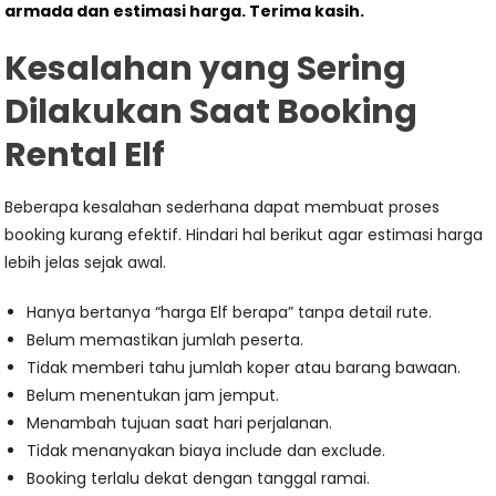
armada dan estimasi harga. Terima kasih.
Kesalahan yang Sering
Dilakukan Saat Booking
Rental Elf
Beberapa kesalahan sederhana dapat membuat proses
booking kurang efektif. Hindari hal berikut agar estimasi harga
lebih jelas sejak awal.
Hanya bertanya “harga Elf berapa” tanpa detail rute.
Belum memastikan jumlah peserta.
Tidak memberi tahu jumlah koper atau barang bawaan.
Belum menentukan jam jemput.
Menambah tujuan saat hari perjalanan.
Tidak menanyakan biaya include dan exclude.
Booking terlalu dekat dengan tanggal ramai.