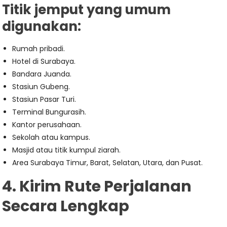
Titik jemput yang umum
digunakan:
Rumah pribadi.
Hotel di Surabaya.
Bandara Juanda.
Stasiun Gubeng.
Stasiun Pasar Turi.
Terminal Bungurasih.
Kantor perusahaan.
Sekolah atau kampus.
Masjid atau titik kumpul ziarah.
Area Surabaya Timur, Barat, Selatan, Utara, dan Pusat.
4. Kirim Rute Perjalanan
Secara Lengkap