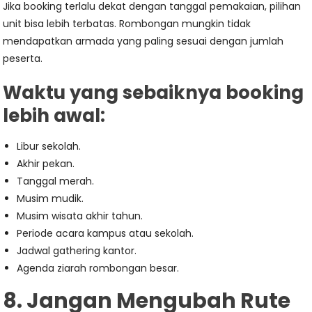
Jika booking terlalu dekat dengan tanggal pemakaian, pilihan
unit bisa lebih terbatas. Rombongan mungkin tidak
mendapatkan armada yang paling sesuai dengan jumlah
peserta.
Waktu yang sebaiknya booking
lebih awal:
Libur sekolah.
Akhir pekan.
Tanggal merah.
Musim mudik.
Musim wisata akhir tahun.
Periode acara kampus atau sekolah.
Jadwal gathering kantor.
Agenda ziarah rombongan besar.
8. Jangan Mengubah Rute