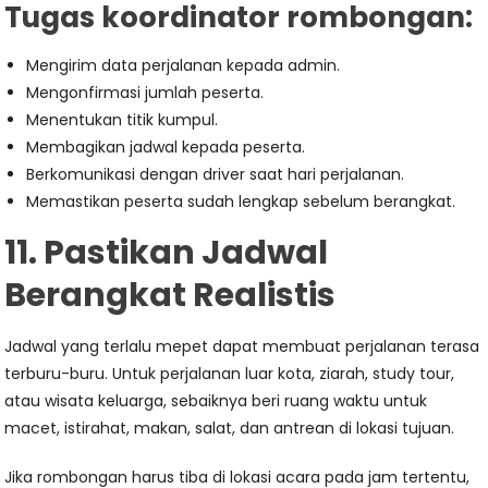
Tugas koordinator rombongan:
Mengirim data perjalanan kepada admin.
Mengonfirmasi jumlah peserta.
Menentukan titik kumpul.
Membagikan jadwal kepada peserta.
Berkomunikasi dengan driver saat hari perjalanan.
Memastikan peserta sudah lengkap sebelum berangkat.
11. Pastikan Jadwal
Berangkat Realistis
Jadwal yang terlalu mepet dapat membuat perjalanan terasa
terburu-buru. Untuk perjalanan luar kota, ziarah, study tour,
atau wisata keluarga, sebaiknya beri ruang waktu untuk
macet, istirahat, makan, salat, dan antrean di lokasi tujuan.
Jika rombongan harus tiba di lokasi acara pada jam tertentu,