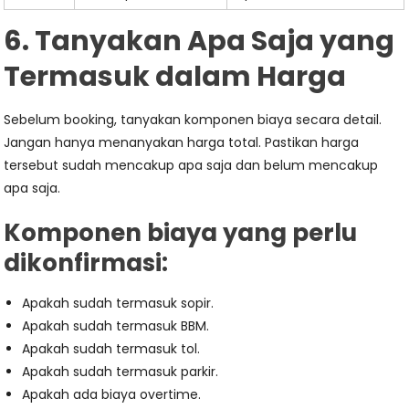
6. Tanyakan Apa Saja yang
Termasuk dalam Harga
Sebelum booking, tanyakan komponen biaya secara detail.
Jangan hanya menanyakan harga total. Pastikan harga
tersebut sudah mencakup apa saja dan belum mencakup
apa saja.
Komponen biaya yang perlu
dikonfirmasi:
Apakah sudah termasuk sopir.
Apakah sudah termasuk BBM.
Apakah sudah termasuk tol.
Apakah sudah termasuk parkir.
Apakah ada biaya overtime.