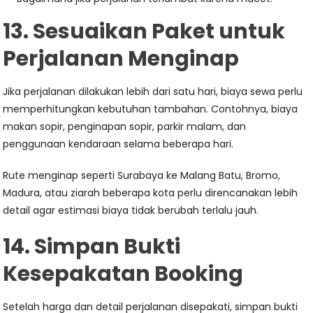
13. Sesuaikan Paket untuk
Perjalanan Menginap
Jika perjalanan dilakukan lebih dari satu hari, biaya sewa perlu
memperhitungkan kebutuhan tambahan. Contohnya, biaya
makan sopir, penginapan sopir, parkir malam, dan
penggunaan kendaraan selama beberapa hari.
Rute menginap seperti Surabaya ke Malang Batu, Bromo,
Madura, atau ziarah beberapa kota perlu direncanakan lebih
detail agar estimasi biaya tidak berubah terlalu jauh.
14. Simpan Bukti
Kesepakatan Booking
Setelah harga dan detail perjalanan disepakati, simpan bukti