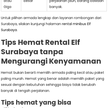
atau
besar
perjalanan jauh, barang bawaan
Giga
banyak.
Untuk pilihan armada lengkap dan layanan rombongan dari
Surabaya, silakan kunjungi halaman
rental minibus Elf
Surabaya
.
Tips Hemat Rental Elf
Surabaya tanpa
Mengurangi Kenyamanan
Hemat bukan berarti memilih armada paling kecil atau paket
paling murah. Hemat yang benar adalah memilih paket yang
sesuai dengan kebutuhan sehingga biaya tidak berubah
banyak di tengah perjalanan.
Tips hemat yang bisa