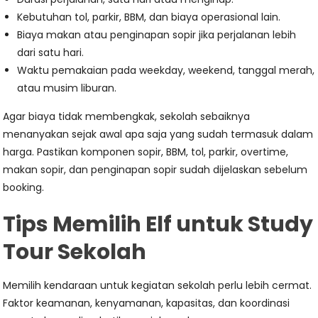
Kebutuhan tol, parkir, BBM, dan biaya operasional lain.
Biaya makan atau penginapan sopir jika perjalanan lebih
dari satu hari.
Waktu pemakaian pada weekday, weekend, tanggal merah,
atau musim liburan.
Agar biaya tidak membengkak, sekolah sebaiknya
menanyakan sejak awal apa saja yang sudah termasuk dalam
harga. Pastikan komponen sopir, BBM, tol, parkir, overtime,
makan sopir, dan penginapan sopir sudah dijelaskan sebelum
booking.
Tips Memilih Elf untuk Study
Tour Sekolah
Memilih kendaraan untuk kegiatan sekolah perlu lebih cermat.
Faktor keamanan, kenyamanan, kapasitas, dan koordinasi