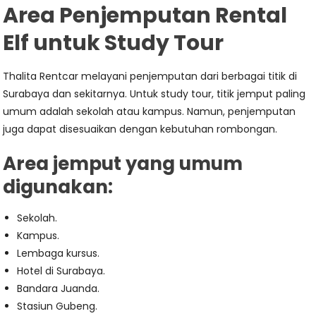
Area Penjemputan Rental
Elf untuk Study Tour
Thalita Rentcar melayani penjemputan dari berbagai titik di
Surabaya dan sekitarnya. Untuk study tour, titik jemput paling
umum adalah sekolah atau kampus. Namun, penjemputan
juga dapat disesuaikan dengan kebutuhan rombongan.
Area jemput yang umum
digunakan:
Sekolah.
Kampus.
Lembaga kursus.
Hotel di Surabaya.
Bandara Juanda.
Stasiun Gubeng.