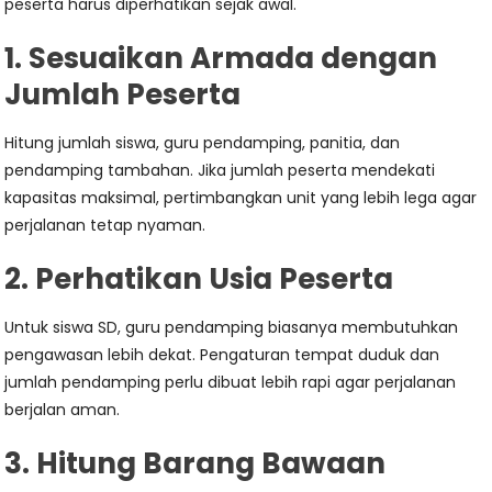
peserta harus diperhatikan sejak awal.
1. Sesuaikan Armada dengan
Jumlah Peserta
Hitung jumlah siswa, guru pendamping, panitia, dan
pendamping tambahan. Jika jumlah peserta mendekati
kapasitas maksimal, pertimbangkan unit yang lebih lega agar
perjalanan tetap nyaman.
2. Perhatikan Usia Peserta
Untuk siswa SD, guru pendamping biasanya membutuhkan
pengawasan lebih dekat. Pengaturan tempat duduk dan
jumlah pendamping perlu dibuat lebih rapi agar perjalanan
berjalan aman.
3. Hitung Barang Bawaan