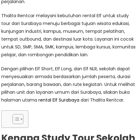
perjalanan.
Thalita Rentcar melayani kebutuhan rental Elf untuk study
tour dari Surabaya menuju berbagai tujuan wisata edukasi,
kunjungan industri, kampus, museum, tempat pelatihan,
tempat outbound, dan destinasi luar kota. Layanan ini cocok
untuk SD, SMP, SMA, SMK, kampus, lembaga kursus, komunitas
pelajar, dan rombongan pendidikan lain.
Dengan pilihan Elf Short, Elf Long, dan Elf NLR, sekolah dapat
menyesuaikan armada berdasarkan jumlah peserta, durasi
perjalanan, barang bawaan, dan rute kegiatan. Untuk melihat
pilihan unit dan layanan umum dari Surabaya, silakan buka
halaman utama
rental Elf Surabaya
dari Thalita Rentcar.
Kenapa Study Tour Sekolah