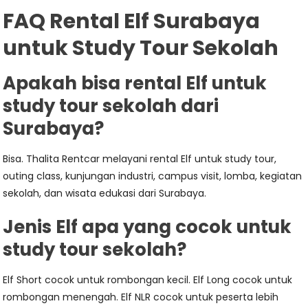
FAQ Rental Elf Surabaya
untuk Study Tour Sekolah
Apakah bisa rental Elf untuk
study tour sekolah dari
Surabaya?
Bisa. Thalita Rentcar melayani rental Elf untuk study tour,
outing class, kunjungan industri, campus visit, lomba, kegiatan
sekolah, dan wisata edukasi dari Surabaya.
Jenis Elf apa yang cocok untuk
study tour sekolah?
Elf Short cocok untuk rombongan kecil. Elf Long cocok untuk
rombongan menengah. Elf NLR cocok untuk peserta lebih