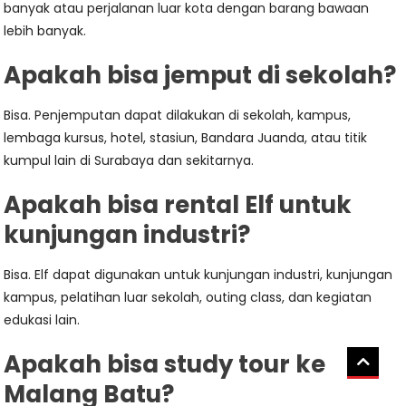
banyak atau perjalanan luar kota dengan barang bawaan
lebih banyak.
Apakah bisa jemput di sekolah?
Bisa. Penjemputan dapat dilakukan di sekolah, kampus,
lembaga kursus, hotel, stasiun, Bandara Juanda, atau titik
kumpul lain di Surabaya dan sekitarnya.
Apakah bisa rental Elf untuk
kunjungan industri?
Bisa. Elf dapat digunakan untuk kunjungan industri, kunjungan
kampus, pelatihan luar sekolah, outing class, dan kegiatan
edukasi lain.
Apakah bisa study tour ke
Malang Batu?