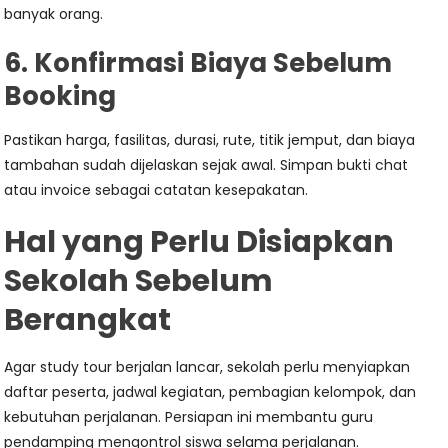
banyak orang.
6. Konfirmasi Biaya Sebelum
Booking
Pastikan harga, fasilitas, durasi, rute, titik jemput, dan biaya
tambahan sudah dijelaskan sejak awal. Simpan bukti chat
atau invoice sebagai catatan kesepakatan.
Hal yang Perlu Disiapkan
Sekolah Sebelum
Berangkat
Agar study tour berjalan lancar, sekolah perlu menyiapkan
daftar peserta, jadwal kegiatan, pembagian kelompok, dan
kebutuhan perjalanan. Persiapan ini membantu guru
pendamping mengontrol siswa selama perjalanan.