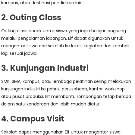
kampus, atau destinasi pendidikan lain.
2. Outing Class
Outing class cocok untuk siswa yang ingin belajar langsung
melalui pengalaman lapangan. Elf dapat digunakan untuk
mengantar siswa dari sekolah ke lokasi kegiatan dan kembali
lagi sesuai jadwal.
3. Kunjungan Industri
SMK, SMA, kampus, atau lembaga pelatihan sering melakukan
kunjungan industri ke pabrik, perusahaan, kantor, workshop,
atau pusat produksi. Elf membantu rombongan tetap berada
dalam satu kendaraan dan lebih mudah diatur.
4. Campus Visit
Sekolah dapat menggunakan Elf untuk mengantar siswa