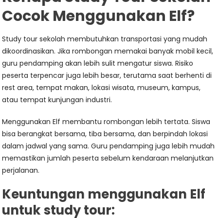
Cocok Menggunakan Elf?
Study tour sekolah membutuhkan transportasi yang mudah
dikoordinasikan. Jika rombongan memakai banyak mobil kecil,
guru pendamping akan lebih sulit mengatur siswa. Risiko
peserta terpencar juga lebih besar, terutama saat berhenti di
rest area, tempat makan, lokasi wisata, museum, kampus,
atau tempat kunjungan industri.
Menggunakan Elf membantu rombongan lebih tertata. Siswa
bisa berangkat bersama, tiba bersama, dan berpindah lokasi
dalam jadwal yang sama. Guru pendamping juga lebih mudah
memastikan jumlah peserta sebelum kendaraan melanjutkan
perjalanan.
Keuntungan menggunakan Elf
untuk study tour: