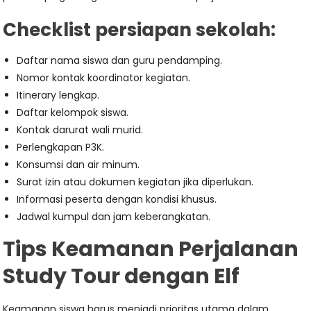
Checklist persiapan sekolah:
Daftar nama siswa dan guru pendamping.
Nomor kontak koordinator kegiatan.
Itinerary lengkap.
Daftar kelompok siswa.
Kontak darurat wali murid.
Perlengkapan P3K.
Konsumsi dan air minum.
Surat izin atau dokumen kegiatan jika diperlukan.
Informasi peserta dengan kondisi khusus.
Jadwal kumpul dan jam keberangkatan.
Tips Keamanan Perjalanan
Study Tour dengan Elf
Keamanan siswa harus menjadi prioritas utama dalam