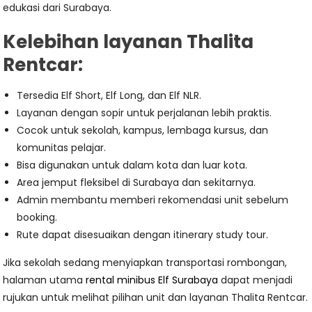
edukasi dari Surabaya.
Kelebihan layanan Thalita
Rentcar:
Tersedia Elf Short, Elf Long, dan Elf NLR.
Layanan dengan sopir untuk perjalanan lebih praktis.
Cocok untuk sekolah, kampus, lembaga kursus, dan
komunitas pelajar.
Bisa digunakan untuk dalam kota dan luar kota.
Area jemput fleksibel di Surabaya dan sekitarnya.
Admin membantu memberi rekomendasi unit sebelum
booking.
Rute dapat disesuaikan dengan itinerary study tour.
Jika sekolah sedang menyiapkan transportasi rombongan,
halaman utama
rental minibus Elf Surabaya
dapat menjadi
rujukan untuk melihat pilihan unit dan layanan Thalita Rentcar.