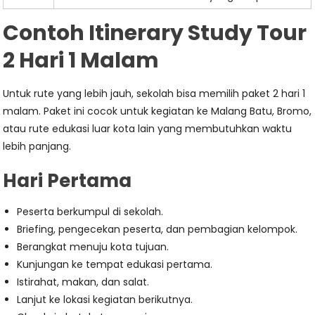
Contoh Itinerary Study Tour
2 Hari 1 Malam
Untuk rute yang lebih jauh, sekolah bisa memilih paket 2 hari 1
malam. Paket ini cocok untuk kegiatan ke Malang Batu, Bromo,
atau rute edukasi luar kota lain yang membutuhkan waktu
lebih panjang.
Hari Pertama
Peserta berkumpul di sekolah.
Briefing, pengecekan peserta, dan pembagian kelompok.
Berangkat menuju kota tujuan.
Kunjungan ke tempat edukasi pertama.
Istirahat, makan, dan salat.
Lanjut ke lokasi kegiatan berikutnya.