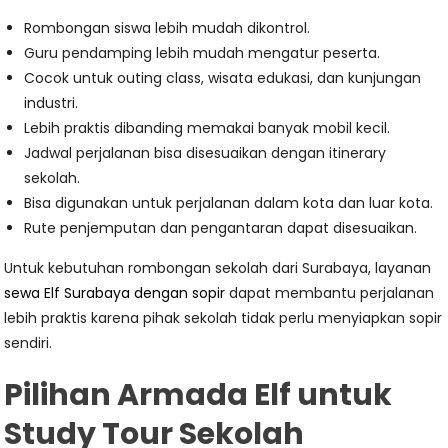
Rombongan siswa lebih mudah dikontrol.
Guru pendamping lebih mudah mengatur peserta.
Cocok untuk outing class, wisata edukasi, dan kunjungan
industri.
Lebih praktis dibanding memakai banyak mobil kecil.
Jadwal perjalanan bisa disesuaikan dengan itinerary
sekolah.
Bisa digunakan untuk perjalanan dalam kota dan luar kota.
Rute penjemputan dan pengantaran dapat disesuaikan.
Untuk kebutuhan rombongan sekolah dari Surabaya, layanan
sewa Elf Surabaya dengan sopir
dapat membantu perjalanan
lebih praktis karena pihak sekolah tidak perlu menyiapkan sopir
sendiri.
Pilihan Armada Elf untuk
Study Tour Sekolah