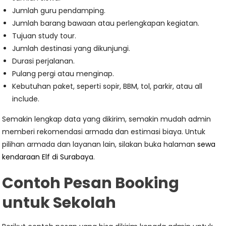
Jumlah guru pendamping.
Jumlah barang bawaan atau perlengkapan kegiatan.
Tujuan study tour.
Jumlah destinasi yang dikunjungi.
Durasi perjalanan.
Pulang pergi atau menginap.
Kebutuhan paket, seperti sopir, BBM, tol, parkir, atau all
include.
Semakin lengkap data yang dikirim, semakin mudah admin
memberi rekomendasi armada dan estimasi biaya. Untuk
pilihan armada dan layanan lain, silakan buka halaman
sewa
kendaraan Elf di Surabaya
.
Contoh Pesan Booking
untuk Sekolah