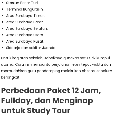
Stasiun Pasar Turi.
Terminal Bungurasih.
Area Surabaya Timur.
Area Surabaya Barat.
Area Surabaya Selatan.
Area Surabaya Utara.
Area Surabaya Pusat.
Sidoarjo dan sekitar Juanda.
Untuk kegiatan sekolah, sebaiknya gunakan satu titik kumpul
utama. Cara ini membantu perjalanan lebih tepat waktu dan
memudahkan guru pendamping melakukan absensi sebelum
berangkat.
Perbedaan Paket 12 Jam,
Fullday, dan Menginap
untuk Study Tour