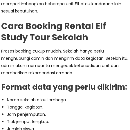
mempertimbangkan beberapa unit Elf atau kendaraan lain
sesuai kebutuhan.
Cara Booking Rental Elf
Study Tour Sekolah
Proses booking cukup mudah. Sekolah hanya perlu
menghubungi admin dan mengirim data kegiatan. Setelah itu,
admin akan membantu mengecek ketersediaan unit dan
memberikan rekomendasi armada.
Format data yang perlu dikirim:
Nama sekolah atau lembaga.
Tanggal kegiatan.
Jam penjemputan.
Titik jemput lengkap.
Jumlah siswa.