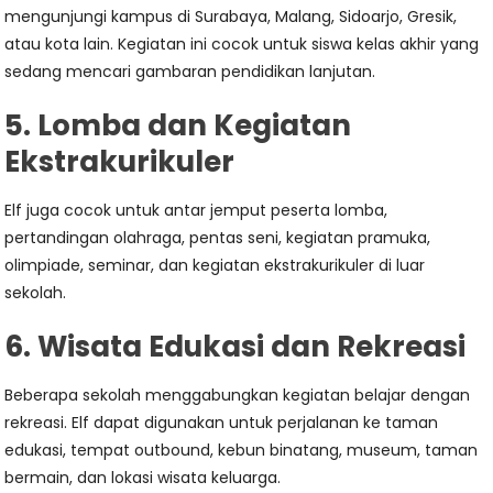
mengunjungi kampus di Surabaya, Malang, Sidoarjo, Gresik,
atau kota lain. Kegiatan ini cocok untuk siswa kelas akhir yang
sedang mencari gambaran pendidikan lanjutan.
5. Lomba dan Kegiatan
Ekstrakurikuler
Elf juga cocok untuk antar jemput peserta lomba,
pertandingan olahraga, pentas seni, kegiatan pramuka,
olimpiade, seminar, dan kegiatan ekstrakurikuler di luar
sekolah.
6. Wisata Edukasi dan Rekreasi
Beberapa sekolah menggabungkan kegiatan belajar dengan
rekreasi. Elf dapat digunakan untuk perjalanan ke taman
edukasi, tempat outbound, kebun binatang, museum, taman
bermain, dan lokasi wisata keluarga.