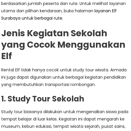
berdasarkan jumlah peserta dan rute. Untuk melihat layanan
utama dan pilihan kendaraan, buka halaman
layanan Elf
Surabaya untuk berbagai rute
.
Jenis Kegiatan Sekolah
yang Cocok Menggunakan
Elf
Rental Elf tidak hanya cocok untuk study tour wisata. Armada
ini juga dapat digunakan untuk berbagai kegiatan pendidikan
yang membutuhkan transportasi rombongan.
1. Study Tour Sekolah
Study tour biasanya dilakukan untuk mengenalkan siswa pada
tempat belajar di luar kelas. Kegiatan ini dapat mengarah ke
museum, kebun edukasi, tempat wisata sejarah, pusat sains,