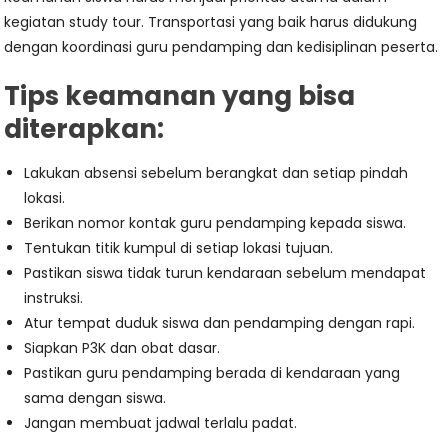
kegiatan study tour. Transportasi yang baik harus didukung
dengan koordinasi guru pendamping dan kedisiplinan peserta.
Tips keamanan yang bisa
diterapkan:
Lakukan absensi sebelum berangkat dan setiap pindah
lokasi.
Berikan nomor kontak guru pendamping kepada siswa.
Tentukan titik kumpul di setiap lokasi tujuan.
Pastikan siswa tidak turun kendaraan sebelum mendapat
instruksi.
Atur tempat duduk siswa dan pendamping dengan rapi.
Siapkan P3K dan obat dasar.
Pastikan guru pendamping berada di kendaraan yang
sama dengan siswa.
Jangan membuat jadwal terlalu padat.