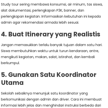
Study tour sering membawa konsumsi, air minum, tas siswa,
alat dokumentasi, perlengkapan P3K, banner, dan
perlengkapan kegiatan. Informasikan kebutuhan ini kepada
admin agar rekomendasi armada lebih sesuai.
4. Buat Itinerary yang Realistis
Jangan memasukkan terlalu banyak tujuan dalam satu hari.
Siswa membutuhkan waktu untuk turun kendaraan, antre,
mengikuti kegiatan, makan, salat, istirahat, dan kembali
berkumpul.
5. Gunakan Satu Koordinator
Utama
Sekolah sebaiknya menunjuk satu koordinator yang
berkomunikasi dengan admin dan driver. Cara ini membuat
informasi lebih jelas dan menghindari instruksi berbeda dari