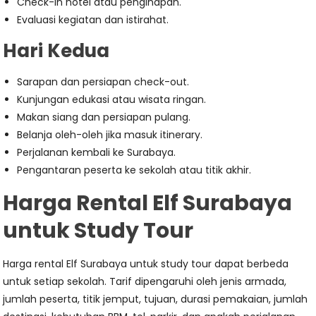
Check-in hotel atau penginapan.
Evaluasi kegiatan dan istirahat.
Hari Kedua
Sarapan dan persiapan check-out.
Kunjungan edukasi atau wisata ringan.
Makan siang dan persiapan pulang.
Belanja oleh-oleh jika masuk itinerary.
Perjalanan kembali ke Surabaya.
Pengantaran peserta ke sekolah atau titik akhir.
Harga Rental Elf Surabaya
untuk Study Tour
Harga rental Elf Surabaya untuk study tour dapat berbeda
untuk setiap sekolah. Tarif dipengaruhi oleh jenis armada,
jumlah peserta, titik jemput, tujuan, durasi pemakaian, jumlah