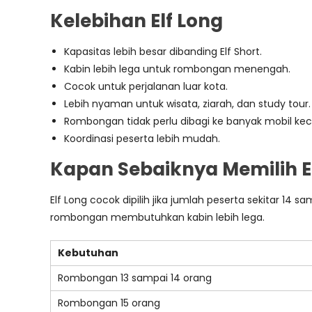
Kelebihan Elf Long
Kapasitas lebih besar dibanding Elf Short.
Kabin lebih lega untuk rombongan menengah.
Cocok untuk perjalanan luar kota.
Lebih nyaman untuk wisata, ziarah, dan study tour.
Rombongan tidak perlu dibagi ke banyak mobil keci
Koordinasi peserta lebih mudah.
Kapan Sebaiknya Memilih E
Elf Long cocok dipilih jika jumlah peserta sekitar 14
rombongan membutuhkan kabin lebih lega.
Kebutuhan
Rombongan 13 sampai 14 orang
Rombongan 15 orang