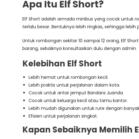
Apa Itu Elf Short?
Elf Short adalah armada minibus yang cocok untuk ro
terlalu besar. Bentuknya lebih ringkas, sehingga lebi
Untuk rombongan sekitar 10 sampai 12 orang, Elf S
barang, sebaiknya konsultasikan dulu dengan admin.
Kelebihan Elf Short
Lebih hemat untuk rombongan kecil.
Lebih praktis untuk perjalanan dalam kota.
Cocok untuk antar jemput Bandara Juanda.
Cocok untuk keluarga kecil atau tamu kantor.
Lebih mudah digunakan untuk rute dengan banyak t
Efisien untuk perjalanan singkat.
Kapan Sebaiknya Memilih El