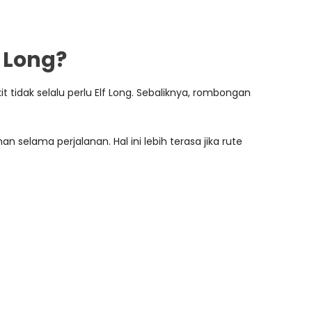
 Long?
idak selalu perlu Elf Long. Sebaliknya, rombongan
selama perjalanan. Hal ini lebih terasa jika rute