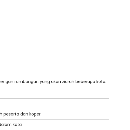
dengan rombongan yang akan ziarah beberapa kota.
h peserta dan koper.
 dalam kota.