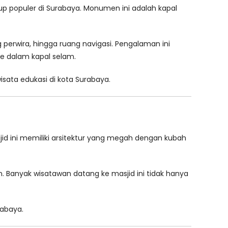
p populer di Surabaya. Monumen ini adalah kapal
perwira, hingga ruang navigasi. Pengalaman ini
e dalam kapal selam.
isata edukasi di kota Surabaya.
sjid ini memiliki arsitektur yang megah dengan kubah
 Banyak wisatawan datang ke masjid ini tidak hanya
rabaya.