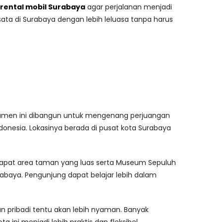
rental mobil Surabaya
agar perjalanan menjadi
ata di Surabaya dengan lebih leluasa tanpa harus
Monumen ini dibangun untuk mengenang perjuangan
nesia. Lokasinya berada di pusat kota Surabaya
erdapat area taman yang luas serta Museum Sepuluh
abaya. Pengunjung dapat belajar lebih dalam
pribadi tentu akan lebih nyaman. Banyak