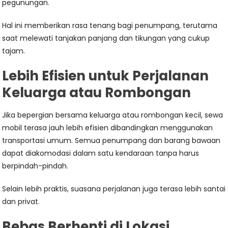
pegunungan.
Hal ini memberikan rasa tenang bagi penumpang, terutama
saat melewati tanjakan panjang dan tikungan yang cukup
tajam.
Lebih Efisien untuk Perjalanan
Keluarga atau Rombongan
Jika bepergian bersama keluarga atau rombongan kecil, sewa
mobil terasa jauh lebih efisien dibandingkan menggunakan
transportasi umum. Semua penumpang dan barang bawaan
dapat diakomodasi dalam satu kendaraan tanpa harus
berpindah-pindah.
Selain lebih praktis, suasana perjalanan juga terasa lebih santai
dan privat.
Bebas Berhenti di Lokasi