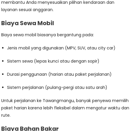
membantu Anda menyesuaikan pilihan kendaraan dan
layanan sesuai anggaran.
Biaya Sewa Mobil
Biaya sewa mobil biasanya bergantung pada:
Jenis mobil yang digunakan (MPV, SUV, atau city car)
Sistem sewa (lepas kunci atau dengan sopir)
Durasi penggunaan (harian atau paket perjalanan)
Sistem perjalanan (pulang-pergi atau satu arah)
Untuk perjalanan ke Tawangmangu, banyak penyewa memilih
paket harian karena lebih fleksibel dalam mengatur waktu dan
rute.
Biaya Bahan Bakar