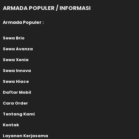
ARMADA POPULER / INFORMASI
Armada Populer :
Sewa Brio
Sewa Avanza
Sewa Xenia
Sewa Innova
Sewa Hiace
Daftar Mobil
Cara Order
Tentang Kami
Kontak
Layanan Kerjasama