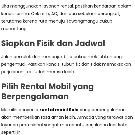
Jika menggunakan layanan rental, pastikan kendaraan dalam
kondisi prima. Cek rem, AC, dan ban sebelum berangkat,
terutama karena rute menuju Tawangmangu cukup
menantang.
Siapkan Fisik dan Jadwal
Jalan berkelok dan menanjak bisa cukup melelahkan bagi
pengemudi. Pastikan kondisi tubuh fit dan tidak memaksakan
perjalanan jika sudah merasa lelah.
Pilih Rental Mobil yang
Berpengalaman
Memilih penyedia
rental mobil Solo
yang berpengalaman
akan memberikan rasa aman lebih. Armada yang terawat dan
layanan profesional sangat membantu perjalanan luar kota
seperti ini.