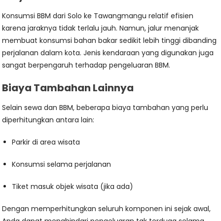
Konsumsi BBM dari Solo ke Tawangmangu relatif efisien
karena jaraknya tidak terlalu jauh. Namun, jalur menanjak
membuat konsumsi bahan bakar sedikit lebih tinggi dibanding
perjalanan dalam kota. Jenis kendaraan yang digunakan juga
sangat berpengaruh terhadap pengeluaran BBM.
Biaya Tambahan Lainnya
Selain sewa dan BBM, beberapa biaya tambahan yang perlu
diperhitungkan antara lain:
Parkir di area wisata
Konsumsi selama perjalanan
Tiket masuk objek wisata (jika ada)
Dengan memperhitungkan seluruh komponen ini sejak awal,