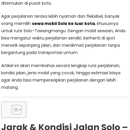
ditemukan di pusat kota.
Agar perjalanan terasa lebih nyaman dan fleksibel, banyak
orang memilih
sewa mobil Solo ke luar kota
, khususnya
untuk rute Solo–Tawangmangu. Dengan mobil sewaan, Anda
bisa mengatur waktu perjalanan sendiri, berhenti di spot
menarik sepanjang jalan, dan menikmati perjalanan tanpa
bergantung pada transportasi umum.
Artikel ini akan membahas secara lengkap rute perjalanan,
kondisi jalan, jenis mobil yang cocok, hingga estimasi biaya
agar Anda bisa mempersiapkan perjalanan dengan lebih
matang.
Jarak & Kondisi Jalan Solo –