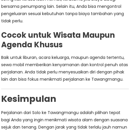
bersama penumpang lain. Selain itu, Anda bisa mengontrol
pengeluaran sesuai kebutuhan tanpa biaya tambahan yang
tidak perlu.
Cocok untuk Wisata Maupun
Agenda Khusus
Baik untuk liburan, acara keluarga, maupun agenda tertentu,
sewa mobil memberikan kenyamanan dan kontrol penuh atas
perjalanan. Anda tidak perlu menyesuaikan diri dengan pihak
lain dan bisa fokus menikmati perjalanan ke Tawangmangu.
Kesimpulan
Perjalanan dari Solo ke Tawangmangu adalah pilihan tepat
bagi Anda yang ingin menikmati wisata alam dengan suasana
sejuk dan tenang. Dengan jarak yang tidak terlalu jauh namun