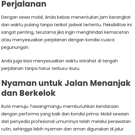
Perjalanan
Dengan sewa mobil, Anda bebas menentukan jam berangkat
dan waktu pulang tanpa terikat jadwal tertentu. Fleksibilitas ini
sangat penting, terutama jika ingin menghindari kemacetan
atau menyesuaikan perjalanan dengan kondisi cuaca
pegunungan.
Anda juga bisa menyesuaikan waktu istirahat di tengah
perjalanan tanpa harus terburu-buru.
Nyaman untuk Jalan Menanjak
dan Berkelok
Rute menuju Tawangmangu membutuhkan kendaraan
dengan performa yang baik dan kondisi prima. Mobil sewaan
dari penyedia profesional umumnya telah melalui perawatan
rutin, sehingga lebih nyaman dan aman digunakan di jalur