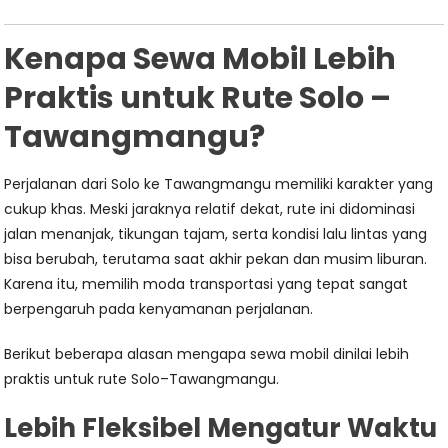
Kenapa Sewa Mobil Lebih
Praktis untuk Rute Solo –
Tawangmangu?
Perjalanan dari Solo ke Tawangmangu memiliki karakter yang
cukup khas. Meski jaraknya relatif dekat, rute ini didominasi
jalan menanjak, tikungan tajam, serta kondisi lalu lintas yang
bisa berubah, terutama saat akhir pekan dan musim liburan.
Karena itu, memilih moda transportasi yang tepat sangat
berpengaruh pada kenyamanan perjalanan.
Berikut beberapa alasan mengapa sewa mobil dinilai lebih
praktis untuk rute Solo–Tawangmangu.
Lebih Fleksibel Mengatur Waktu