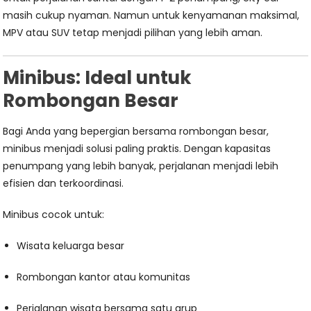
masih cukup nyaman. Namun untuk kenyamanan maksimal,
MPV atau SUV tetap menjadi pilihan yang lebih aman.
Minibus: Ideal untuk
Rombongan Besar
Bagi Anda yang bepergian bersama rombongan besar,
minibus menjadi solusi paling praktis. Dengan kapasitas
penumpang yang lebih banyak, perjalanan menjadi lebih
efisien dan terkoordinasi.
Minibus cocok untuk:
Wisata keluarga besar
Rombongan kantor atau komunitas
Perjalanan wisata bersama satu grup