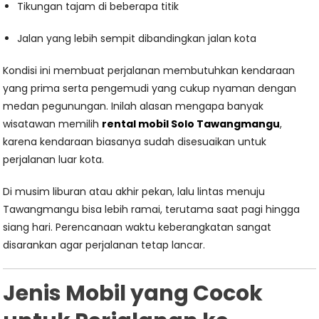
Tikungan tajam di beberapa titik
Jalan yang lebih sempit dibandingkan jalan kota
Kondisi ini membuat perjalanan membutuhkan kendaraan
yang prima serta pengemudi yang cukup nyaman dengan
medan pegunungan. Inilah alasan mengapa banyak
wisatawan memilih
rental mobil Solo Tawangmangu
,
karena kendaraan biasanya sudah disesuaikan untuk
perjalanan luar kota.
Di musim liburan atau akhir pekan, lalu lintas menuju
Tawangmangu bisa lebih ramai, terutama saat pagi hingga
siang hari. Perencanaan waktu keberangkatan sangat
disarankan agar perjalanan tetap lancar.
Jenis Mobil yang Cocok