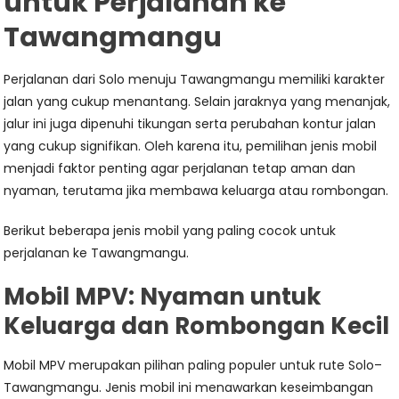
untuk Perjalanan ke
Tawangmangu
Perjalanan dari Solo menuju Tawangmangu memiliki karakter
jalan yang cukup menantang. Selain jaraknya yang menanjak,
jalur ini juga dipenuhi tikungan serta perubahan kontur jalan
yang cukup signifikan. Oleh karena itu, pemilihan jenis mobil
menjadi faktor penting agar perjalanan tetap aman dan
nyaman, terutama jika membawa keluarga atau rombongan.
Berikut beberapa jenis mobil yang paling cocok untuk
perjalanan ke Tawangmangu.
Mobil MPV: Nyaman untuk
Keluarga dan Rombongan Kecil
Mobil MPV merupakan pilihan paling populer untuk rute Solo–
Tawangmangu. Jenis mobil ini menawarkan keseimbangan