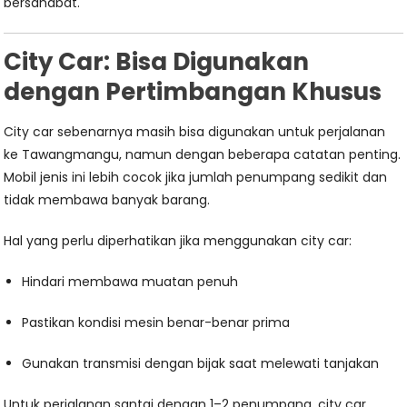
bersahabat.
City Car: Bisa Digunakan
dengan Pertimbangan Khusus
City car sebenarnya masih bisa digunakan untuk perjalanan
ke Tawangmangu, namun dengan beberapa catatan penting.
Mobil jenis ini lebih cocok jika jumlah penumpang sedikit dan
tidak membawa banyak barang.
Hal yang perlu diperhatikan jika menggunakan city car:
Hindari membawa muatan penuh
Pastikan kondisi mesin benar-benar prima
Gunakan transmisi dengan bijak saat melewati tanjakan
Untuk perjalanan santai dengan 1–2 penumpang, city car