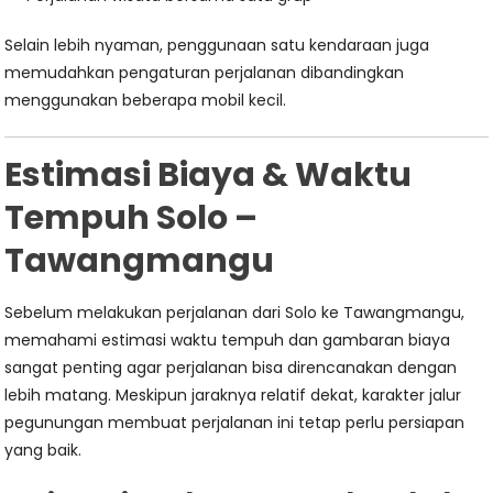
Selain lebih nyaman, penggunaan satu kendaraan juga
memudahkan pengaturan perjalanan dibandingkan
menggunakan beberapa mobil kecil.
Estimasi Biaya & Waktu
Tempuh Solo –
Tawangmangu
Sebelum melakukan perjalanan dari Solo ke Tawangmangu,
memahami estimasi waktu tempuh dan gambaran biaya
sangat penting agar perjalanan bisa direncanakan dengan
lebih matang. Meskipun jaraknya relatif dekat, karakter jalur
pegunungan membuat perjalanan ini tetap perlu persiapan
yang baik.