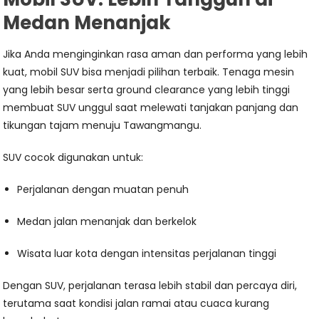
Medan Menanjak
Jika Anda menginginkan rasa aman dan performa yang lebih
kuat, mobil SUV bisa menjadi pilihan terbaik. Tenaga mesin
yang lebih besar serta ground clearance yang lebih tinggi
membuat SUV unggul saat melewati tanjakan panjang dan
tikungan tajam menuju Tawangmangu.
SUV cocok digunakan untuk:
Perjalanan dengan muatan penuh
Medan jalan menanjak dan berkelok
Wisata luar kota dengan intensitas perjalanan tinggi
Dengan SUV, perjalanan terasa lebih stabil dan percaya diri,
terutama saat kondisi jalan ramai atau cuaca kurang