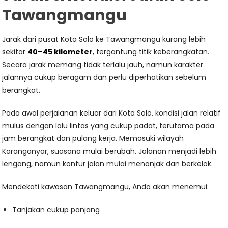
Tawangmangu
Jarak dari pusat Kota Solo ke Tawangmangu kurang lebih
sekitar
40–45 kilometer
, tergantung titik keberangkatan.
Secara jarak memang tidak terlalu jauh, namun karakter
jalannya cukup beragam dan perlu diperhatikan sebelum
berangkat.
Pada awal perjalanan keluar dari Kota Solo, kondisi jalan relatif
mulus dengan lalu lintas yang cukup padat, terutama pada
jam berangkat dan pulang kerja. Memasuki wilayah
Karanganyar, suasana mulai berubah. Jalanan menjadi lebih
lengang, namun kontur jalan mulai menanjak dan berkelok.
Mendekati kawasan Tawangmangu, Anda akan menemui:
Tanjakan cukup panjang