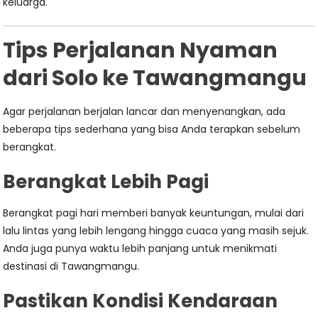
keluarga.
Tips Perjalanan Nyaman
dari Solo ke Tawangmangu
Agar perjalanan berjalan lancar dan menyenangkan, ada
beberapa tips sederhana yang bisa Anda terapkan sebelum
berangkat.
Berangkat Lebih Pagi
Berangkat pagi hari memberi banyak keuntungan, mulai dari
lalu lintas yang lebih lengang hingga cuaca yang masih sejuk.
Anda juga punya waktu lebih panjang untuk menikmati
destinasi di Tawangmangu.
Pastikan Kondisi Kendaraan