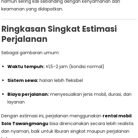
namun sering kali sebanding dengan kenyamanan dan
keamanan yang didapatkan.
Ringkasan Singkat Estimasi
Perjalanan
Sebagai gambaran umum:
Waktu tempuh:
±1,5–2 jam (kondisi normal)
Sistem sewa:
harian lebih fleksibel
Biaya perjalanan:
menyesuaikan jenis mobil, durasi, dan
layanan
Dengan estimasi ini, perjalanan menggunakan
rental mobil
Solo Tawangmangu
bisa direncanakan secara lebih realistis
dan nyaman, baik untuk liburan singkat maupun perjalanan