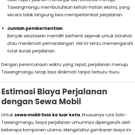
Tawangmangu membutuhkan kehati-hatian ekstra, yang
secara tidak langsung bisa memperlambat perjalanan.
Jumlah pemberhentian
Banyak wisatawan memilih berhenti sejenak untuk istirahat
atau menikmati pemandangan. Hal ini tentu memengaruhi
total durasi perjalanan.
Dengan perencanaan waktu yang tepat, perjalanan menuju
Tawangmangu tetap bisa dinikmati tanpa terburu-buru.
Estimasi Biaya Perjalanan
dengan Sewa Mobil
Untuk
sewa mobil Solo ke luar kota
, khususnya rute Solo–
Tawangmangu, biaya perjalanan umumnya dipengaruhi oleh
beberapa komponen utama. Mengetahui gambaran biaya ini