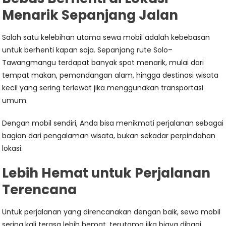
Menarik Sepanjang Jalan
Salah satu kelebihan utama sewa mobil adalah kebebasan
untuk berhenti kapan saja. Sepanjang rute Solo–
Tawangmangu terdapat banyak spot menarik, mulai dari
tempat makan, pemandangan alam, hingga destinasi wisata
kecil yang sering terlewat jika menggunakan transportasi
umum.
Dengan mobil sendiri, Anda bisa menikmati perjalanan sebagai
bagian dari pengalaman wisata, bukan sekadar perpindahan
lokasi.
Lebih Hemat untuk Perjalanan
Terencana
Untuk perjalanan yang direncanakan dengan baik, sewa mobil
sering kali terasa lebih hemat, terutama jika biaya dibagi