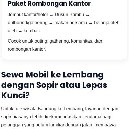
Paket Rombongan Kantor
Jemput kantor/hotel → Dusun Bambu →
outbound/gathering → makan bersama → belanja oleh-
oleh → kembali.
Cocok untuk outing, gathering, komunitas, dan
rombongan kantor.
Sewa Mobil ke Lembang
dengan Sopir atau Lepas
Kunci?
Untuk rute wisata Bandung ke Lembang, layanan dengan
sopir biasanya lebih direkomendasikan, terutama bagi
pelanggan yang belum familiar dengan jalan, membawa