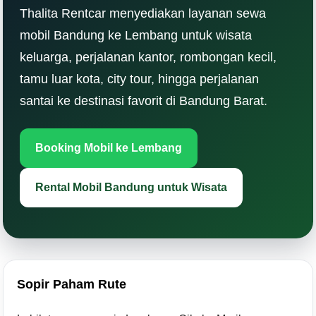
Thalita Rentcar menyediakan layanan sewa
mobil Bandung ke Lembang untuk wisata
keluarga, perjalanan kantor, rombongan kecil,
tamu luar kota, city tour, hingga perjalanan
santai ke destinasi favorit di Bandung Barat.
Booking Mobil ke Lembang
Rental Mobil Bandung untuk Wisata
Sopir Paham Rute