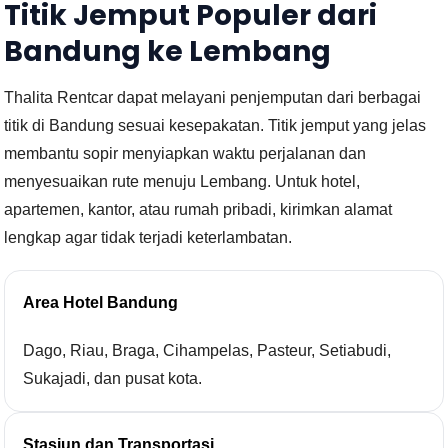
Titik Jemput Populer dari
Bandung ke Lembang
Thalita Rentcar dapat melayani penjemputan dari berbagai
titik di Bandung sesuai kesepakatan. Titik jemput yang jelas
membantu sopir menyiapkan waktu perjalanan dan
menyesuaikan rute menuju Lembang. Untuk hotel,
apartemen, kantor, atau rumah pribadi, kirimkan alamat
lengkap agar tidak terjadi keterlambatan.
Area Hotel Bandung
Dago, Riau, Braga, Cihampelas, Pasteur, Setiabudi,
Sukajadi, dan pusat kota.
Stasiun dan Transportasi