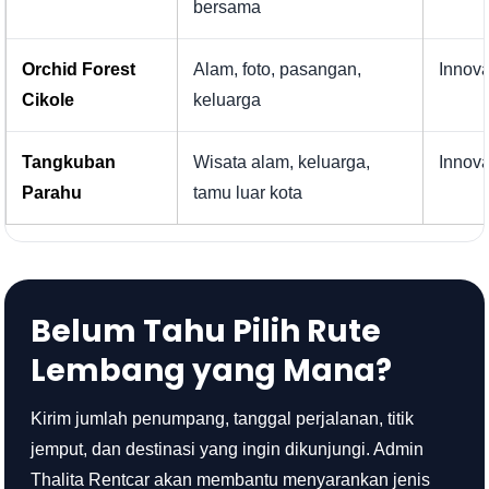
bersama
Orchid Forest
Alam, foto, pasangan,
Innov
Cikole
keluarga
Tangkuban
Wisata alam, keluarga,
Innov
Parahu
tamu luar kota
Belum Tahu Pilih Rute
Lembang yang Mana?
Kirim jumlah penumpang, tanggal perjalanan, titik
jemput, dan destinasi yang ingin dikunjungi. Admin
Thalita Rentcar akan membantu menyarankan jenis