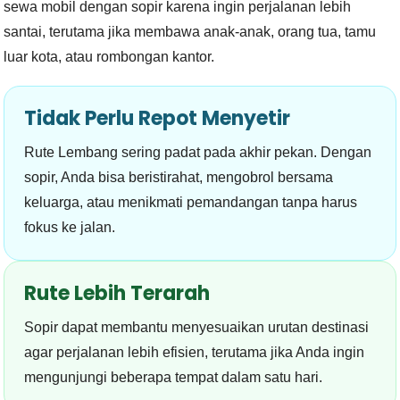
sewa mobil dengan sopir karena ingin perjalanan lebih
santai, terutama jika membawa anak-anak, orang tua, tamu
luar kota, atau rombongan kantor.
Tidak Perlu Repot Menyetir
Rute Lembang sering padat pada akhir pekan. Dengan
sopir, Anda bisa beristirahat, mengobrol bersama
keluarga, atau menikmati pemandangan tanpa harus
fokus ke jalan.
Rute Lebih Terarah
Sopir dapat membantu menyesuaikan urutan destinasi
agar perjalanan lebih efisien, terutama jika Anda ingin
mengunjungi beberapa tempat dalam satu hari.