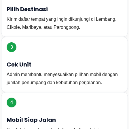
Pilih Destinasi
Kirim daftar tempat yang ingin dikunjungi di Lembang,
Cikole, Maribaya, atau Parongpong.
3
Cek Unit
Admin membantu menyesuaikan pilihan mobil dengan
jumlah penumpang dan kebutuhan perjalanan.
4
Mobil Siap Jalan