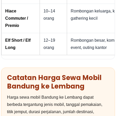
Hiace
10–14
Rombongan keluarga, ka
Commuter /
orang
gathering kecil
Premio
Elf Short / Elf
12–19
Rombongan besar, komu
Long
orang
event, outing kantor
Catatan Harga Sewa Mobil
Bandung ke Lembang
Harga sewa mobil Bandung ke Lembang dapat
berbeda tergantung jenis mobil, tanggal pemakaian,
titik jemput, durasi perjalanan, jumlah destinasi,