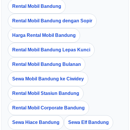
Rental Mobil Bandung
Rental Mobil Bandung dengan Sopir
Harga Rental Mobil Bandung
Rental Mobil Bandung Lepas Kunci
Rental Mobil Bandung Bulanan
Sewa Mobil Bandung ke Ciwidey
Rental Mobil Stasiun Bandung
Rental Mobil Corporate Bandung
Sewa Hiace Bandung
Sewa Elf Bandung