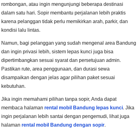
rombongan, atau ingin mengunjungi beberapa destinasi
dalam satu hari. Sopir membantu perjalanan lebih praktis
karena pelanggan tidak perlu memikirkan arah, parkir, dan
kondisi lalu lintas.
Namun, bagi pelanggan yang sudah mengenal area Bandung
dan ingin privasi lebih, sistem lepas kunci juga bisa
dipertimbangkan sesuai syarat dan persetujuan admin.
Pastikan rute, area penggunaan, dan durasi sewa
disampaikan dengan jelas agar pilihan paket sesuai
kebutuhan.
Jika ingin memahami pilihan tanpa sopir, Anda dapat
membaca halaman
rental mobil Bandung lepas kunci
. Jika
ingin perjalanan lebih santai dengan pengemudi, lihat juga
halaman
rental mobil Bandung dengan sopir
.