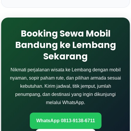
Booking Sewa Mobil
Bandung ke Lembang
Sekarang
Nikmati perjalanan wisata ke Lembang dengan mobil
nyaman, sopir paham rute, dan pilihan armada sesuai
kebutuhan. Kirim jadwal, titik jemput, jumlah
penumpang, dan destinasi yang ingin dikunjungi
melalui WhatsApp.
WhatsApp 0813-9138-6711