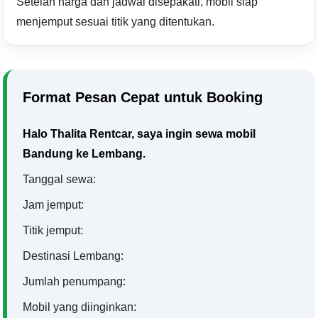
Setelah harga dan jadwal disepakati, mobil siap
menjemput sesuai titik yang ditentukan.
Format Pesan Cepat untuk Booking
Halo Thalita Rentcar, saya ingin sewa mobil
Bandung ke Lembang.
Tanggal sewa:
Jam jemput:
Titik jemput:
Destinasi Lembang:
Jumlah penumpang:
Mobil yang diinginkan: