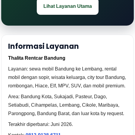
Lihat Layanan Utama
Informasi Layanan
Thalita Rentcar Bandung
Layanan: sewa mobil Bandung ke Lembang, rental
mobil dengan sopir, wisata keluarga, city tour Bandung,
rombongan, Hiace, Elf, MPV, SUV, dan mobil premium.
Area: Bandung Kota, Sukajadi, Pasteur, Dago,
Setiabudi, Cihampelas, Lembang, Cikole, Maribaya,
Parongpong, Bandung Barat, dan luar kota by request.
Terakhir diperbarui: Juni 2026.