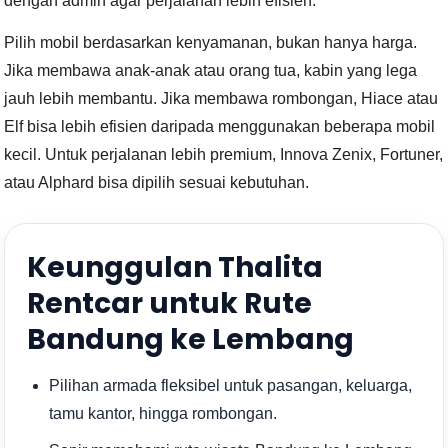
dengan admin agar perjalanan lebih efisien.
Pilih mobil berdasarkan kenyamanan, bukan hanya harga.
Jika membawa anak-anak atau orang tua, kabin yang lega
jauh lebih membantu. Jika membawa rombongan, Hiace atau
Elf bisa lebih efisien daripada menggunakan beberapa mobil
kecil. Untuk perjalanan lebih premium, Innova Zenix, Fortuner,
atau Alphard bisa dipilih sesuai kebutuhan.
Keunggulan Thalita
Rentcar untuk Rute
Bandung ke Lembang
Pilihan armada fleksibel untuk pasangan, keluarga,
tamu kantor, hingga rombongan.