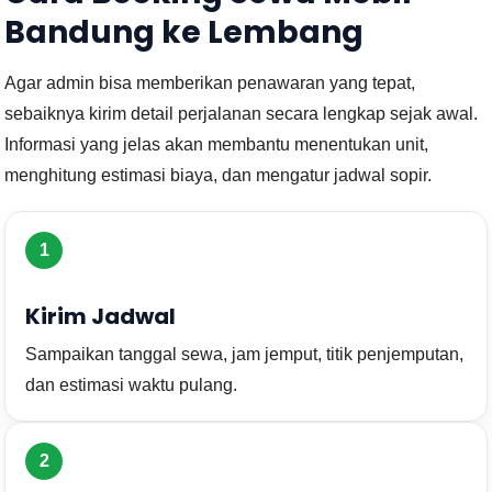
Bandung ke Lembang
Agar admin bisa memberikan penawaran yang tepat,
sebaiknya kirim detail perjalanan secara lengkap sejak awal.
Informasi yang jelas akan membantu menentukan unit,
menghitung estimasi biaya, dan mengatur jadwal sopir.
1
Kirim Jadwal
Sampaikan tanggal sewa, jam jemput, titik penjemputan,
dan estimasi waktu pulang.
2