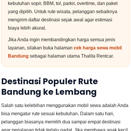
kebutuhan sopir, BBM, tol, parkir, overtime, dan paket
yang dipilih. Untuk rute wisata, pelanggan sebaiknya
mengirim daftar destinasi sejak awal agar estimasi
biaya lebih akurat.
Jika Anda ingin membandingkan harga semua jenis
layanan, silakan buka halaman
cek harga sewa mobil
Bandung
sebagai halaman utama Thalita Rentcar.
Destinasi Populer Rute
Bandung ke Lembang
Salah satu kelebihan menggunakan mobil sewa adalah Anda
bisa mengatur rute sesuai kebutuhan. Dalam satu hari,
pelanggan biasanya memilih dua sampai empat destinasi
agar perjalanan tidak terlalu padat. Jika membawa anak kecil