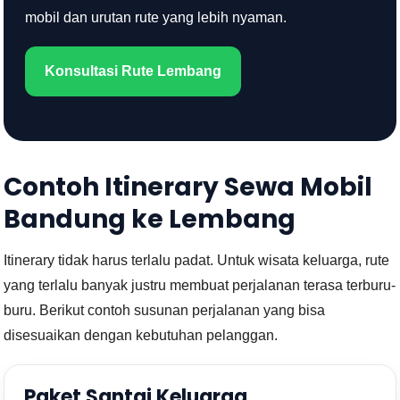
mobil dan urutan rute yang lebih nyaman.
Konsultasi Rute Lembang
Contoh Itinerary Sewa Mobil
Bandung ke Lembang
Itinerary tidak harus terlalu padat. Untuk wisata keluarga, rute
yang terlalu banyak justru membuat perjalanan terasa terburu-
buru. Berikut contoh susunan perjalanan yang bisa
disesuaikan dengan kebutuhan pelanggan.
Paket Santai Keluarga