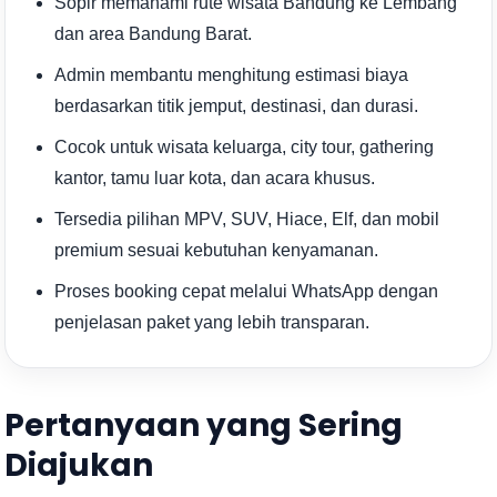
Sopir memahami rute wisata Bandung ke Lembang
dan area Bandung Barat.
Admin membantu menghitung estimasi biaya
berdasarkan titik jemput, destinasi, dan durasi.
Cocok untuk wisata keluarga, city tour, gathering
kantor, tamu luar kota, dan acara khusus.
Tersedia pilihan MPV, SUV, Hiace, Elf, dan mobil
premium sesuai kebutuhan kenyamanan.
Proses booking cepat melalui WhatsApp dengan
penjelasan paket yang lebih transparan.
Pertanyaan yang Sering
Diajukan