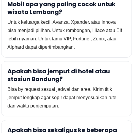
Mobil apa yang paling cocok untuk
wisata Lembang?
Untuk keluarga kecil, Avanza, Xpander, atau Innova
bisa menjadi pilihan. Untuk rombongan, Hiace atau Elf
lebih nyaman. Untuk tamu VIP, Fortuner, Zenix, atau
Alphard dapat dipertimbangkan.
Apakah bisa jemput di hotel atau
stasiun Bandung?
Bisa by request sesuai jadwal dan area. Kirim titik
jemput lengkap agar sopir dapat menyesuaikan rute
dan waktu penjemputan.
Apakah bisa sekaligus ke beberapa