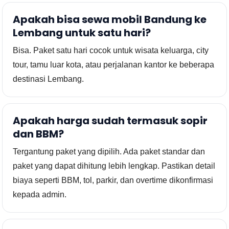
Apakah bisa sewa mobil Bandung ke
Lembang untuk satu hari?
Bisa. Paket satu hari cocok untuk wisata keluarga, city
tour, tamu luar kota, atau perjalanan kantor ke beberapa
destinasi Lembang.
Apakah harga sudah termasuk sopir
dan BBM?
Tergantung paket yang dipilih. Ada paket standar dan
paket yang dapat dihitung lebih lengkap. Pastikan detail
biaya seperti BBM, tol, parkir, dan overtime dikonfirmasi
kepada admin.