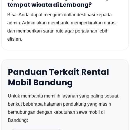
tempat wisata di Lembang?
Bisa. Anda dapat mengirim daftar destinasi kepada
admin. Admin akan membantu memperkirakan durasi
dan memberikan saran rute agar perjalanan lebih
efisien.
Panduan Terkait Rental
Mobil Bandung
Untuk membantu memilih layanan yang paling sesuai,
berikut beberapa halaman pendukung yang masih
berhubungan dengan kebutuhan sewa mobil di
Bandung: