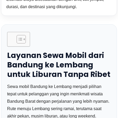
durasi, dan destinasi yang dikunjungi.
Layanan Sewa Mobil dari
Bandung ke Lembang
untuk Liburan Tanpa Ribet
Sewa mobil Bandung ke Lembang menjadi pilihan
tepat untuk pelanggan yang ingin menikmati wisata
Bandung Barat dengan perjalanan yang lebih nyaman.
Rute menuju Lembang sering ramai, terutama saat
akhir pekan, musim liburan, atau long weekend.