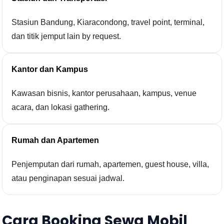
Stasiun Bandung, Kiaracondong, travel point, terminal,
dan titik jemput lain by request.
Kantor dan Kampus
Kawasan bisnis, kantor perusahaan, kampus, venue
acara, dan lokasi gathering.
Rumah dan Apartemen
Penjemputan dari rumah, apartemen, guest house, villa,
atau penginapan sesuai jadwal.
Cara Booking Sewa Mobil