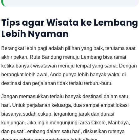
Tips agar Wisata ke Lembang
Lebih Nyaman
Berangkat lebih pagi adalah pilihan yang baik, terutama saat
akhir pekan. Rute Bandung menuju Lembang bisa ramai
ketika banyak wisatawan menuju tempat yang sama. Dengan
berangkat lebih awal, Anda punya lebih banyak waktu di
destinasi dan perjalanan tidak terlalu terburu-buru.
Jangan memasukkan terlalu banyak destinasi dalam satu
hari. Untuk perjalanan keluarga, dua sampai empat lokasi
biasanya sudah cukup, tergantung jarak dan durasi
kunjungan. Jika ingin mengunjungi area Cikole, Maribaya,
dan pusat Lembang dalam satu hari, diskusikan rutenya