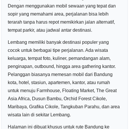
Dengan menggunakan mobil sewaan yang tepat dan
sopir yang memahami area, perjalanan bisa lebih
terarah tanpa harus repot memikirkan jalan alternatif,
tempat parkir, atau jadwal antar destinasi.
Lembang memiliki banyak destinasi populer yang
cocok untuk berbagai tipe perjalanan. Ada wisata
keluarga, tempat foto, kuliner, pemandangan alam,
penginapan, outbound, hingga area gathering kantor.
Pelanggan biasanya memesan mobil dari Bandung
kota, hotel, stasiun, apartemen, kantor, atau rumah
untuk menuju Farmhouse, Floating Market, The Great
Asia Africa, Dusun Bambu, Orchid Forest Cikole,
Maribaya, Grafika Cikole, Tangkuban Parahu, dan area
wisata lain di sekitar Lembang.
Halaman ini dibuat khusus untuk rute Bandung ke