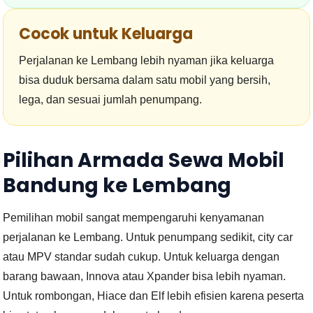
Cocok untuk Keluarga
Perjalanan ke Lembang lebih nyaman jika keluarga
bisa duduk bersama dalam satu mobil yang bersih,
lega, dan sesuai jumlah penumpang.
Pilihan Armada Sewa Mobil
Bandung ke Lembang
Pemilihan mobil sangat mempengaruhi kenyamanan
perjalanan ke Lembang. Untuk penumpang sedikit, city car
atau MPV standar sudah cukup. Untuk keluarga dengan
barang bawaan, Innova atau Xpander bisa lebih nyaman.
Untuk rombongan, Hiace dan Elf lebih efisien karena peserta