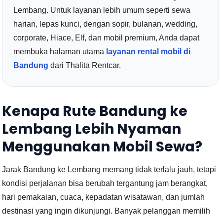
Lembang. Untuk layanan lebih umum seperti sewa
harian, lepas kunci, dengan sopir, bulanan, wedding,
corporate, Hiace, Elf, dan mobil premium, Anda dapat
membuka halaman utama
layanan rental mobil di
Bandung
dari Thalita Rentcar.
Kenapa Rute Bandung ke
Lembang Lebih Nyaman
Menggunakan Mobil Sewa?
Jarak Bandung ke Lembang memang tidak terlalu jauh, tetapi
kondisi perjalanan bisa berubah tergantung jam berangkat,
hari pemakaian, cuaca, kepadatan wisatawan, dan jumlah
destinasi yang ingin dikunjungi. Banyak pelanggan memilih