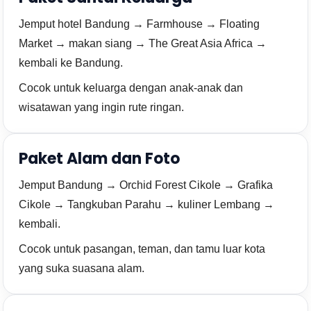
Jemput hotel Bandung → Farmhouse → Floating
Market → makan siang → The Great Asia Africa →
kembali ke Bandung.
Cocok untuk keluarga dengan anak-anak dan
wisatawan yang ingin rute ringan.
Paket Alam dan Foto
Jemput Bandung → Orchid Forest Cikole → Grafika
Cikole → Tangkuban Parahu → kuliner Lembang →
kembali.
Cocok untuk pasangan, teman, dan tamu luar kota
yang suka suasana alam.