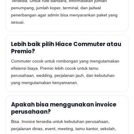
Tersedia. Untuk rute bandara, informasikan jumlah
penumpang, jumlah koper, terminal, dan jadwal
penerbangan agar admin bisa menyarankan paket yang
sesuai.
Lebih baik pilih Hiace Commuter atau
Premio?
Commuter cocok untuk rombongan yang mengutamakan
efisiensi biaya. Premio lebih cocok untuk tamu
perusahaan, wedding, perjalanan jauh, dan kebutuhan
yang mengutamakan kenyamanan.
Apakah bisa menggunakan invoice
perusahaan?
Bisa. Invoice tersedia untuk kebutuhan perusahaan,
perjalanan dinas, event, meeting, tamu kantor, sekolah,