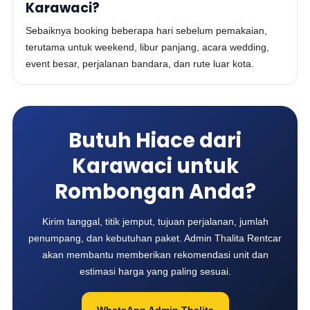
Karawaci?
Sebaiknya booking beberapa hari sebelum pemakaian,
terutama untuk weekend, libur panjang, acara wedding,
event besar, perjalanan bandara, dan rute luar kota.
Butuh Hiace dari
Karawaci untuk
Rombongan Anda?
Kirim tanggal, titik jemput, tujuan perjalanan, jumlah
penumpang, dan kebutuhan paket. Admin Thalita Rentcar
akan membantu memberikan rekomendasi unit dan
estimasi harga yang paling sesuai.