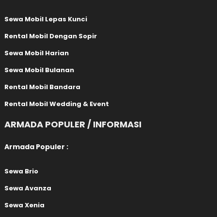
Sewa Mobil Lepas Kunci
Rental Mobil Dengan Sopir
Sewa Mobil Harian
Sewa Mobil Bulanan
Rental Mobil Bandara
Rental Mobil Wedding & Event
ARMADA POPULER / INFORMASI
Armada Populer :
Sewa Brio
Sewa Avanza
Sewa Xenia