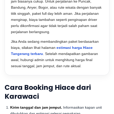
jam biasanya cukup. Untuk perjalanan ke Puncak,
Bandung, Anyer, Bogor, atau rute wisata dengan banyak
titik singgah, paket full day lebih aman. Jika perjalanan
menginap, biaya tambahan seperti penginapan driver
perlu dikonfirmasi agar tidak terjadi salah paham saat
perjalanan berlangsung.
Jika Anda sedang membandingkan paket berdasarkan
biaya, silakan lihat halaman
estimasi harga Hiace
Tangerang terbaru
. Setelah mendapatkan gambaran
awal, hubungi admin untuk menghitung harga final
sesuai tanggal, jam jemput, dan rute aktual.
Cara Booking Hiace dari
Karawaci
Kirim tanggal dan jam jemput.
Informasikan kapan unit
dibutuhkan dan estimasi selesai pemakaian.