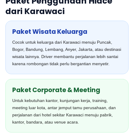
Paket Penggunaan Hiace
dari Karawaci
Paket Wisata Keluarga
Cocok untuk keluarga dari Karawaci menuju Puncak,
Bogor, Bandung, Lembang, Anyer, Jakarta, atau destinasi
wisata lainnya. Driver membantu perjalanan lebih santai
karena rombongan tidak perlu bergantian menyetir.
Paket Corporate & Meeting
Untuk kebutuhan kantor, kunjungan kerja, training,
meeting luar kota, antar jemput tamu perusahaan, dan
perjalanan dari hotel sekitar Karawaci menuju pabrik,
kantor, bandara, atau venue acara.