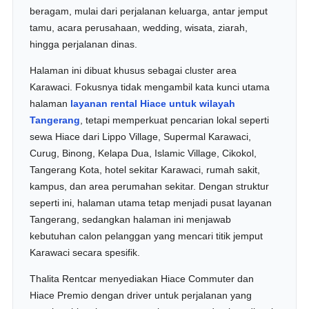
beragam, mulai dari perjalanan keluarga, antar jemput
tamu, acara perusahaan, wedding, wisata, ziarah,
hingga perjalanan dinas.
Halaman ini dibuat khusus sebagai cluster area
Karawaci. Fokusnya tidak mengambil kata kunci utama
halaman
layanan rental Hiace untuk wilayah
Tangerang
, tetapi memperkuat pencarian lokal seperti
sewa Hiace dari Lippo Village, Supermal Karawaci,
Curug, Binong, Kelapa Dua, Islamic Village, Cikokol,
Tangerang Kota, hotel sekitar Karawaci, rumah sakit,
kampus, dan area perumahan sekitar. Dengan struktur
seperti ini, halaman utama tetap menjadi pusat layanan
Tangerang, sedangkan halaman ini menjawab
kebutuhan calon pelanggan yang mencari titik jemput
Karawaci secara spesifik.
Thalita Rentcar menyediakan Hiace Commuter dan
Hiace Premio dengan driver untuk perjalanan yang