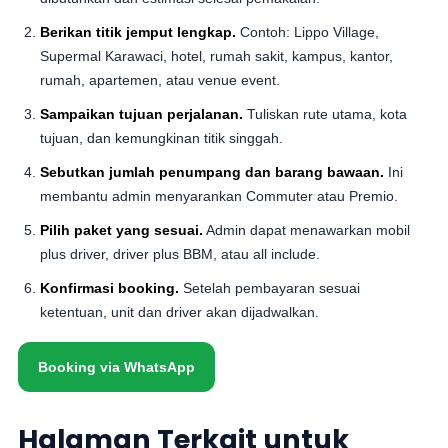
Berikan titik jemput lengkap.
Contoh: Lippo Village,
Supermal Karawaci, hotel, rumah sakit, kampus, kantor,
rumah, apartemen, atau venue event.
Sampaikan tujuan perjalanan.
Tuliskan rute utama, kota
tujuan, dan kemungkinan titik singgah.
Sebutkan jumlah penumpang dan barang bawaan.
Ini
membantu admin menyarankan Commuter atau Premio.
Pilih paket yang sesuai.
Admin dapat menawarkan mobil
plus driver, driver plus BBM, atau all include.
Konfirmasi booking.
Setelah pembayaran sesuai
ketentuan, unit dan driver akan dijadwalkan.
Booking via WhatsApp
Halaman Terkait untuk