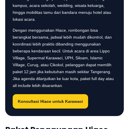
kampus, acara sekolah, wedding, wisata keluarga,
hingga mobilitas tamu dari bandara menuju hotel atau
lokasi acara.
Dengan menggunakan Hiace, rombongan bisa
berangkat bersama, jadwal lebih mudah dikontrol, dan
koordinasi lebih praktis dibanding menggunakan
beberapa kendaraan kecil. Untuk acara di area Lippo
Village, Supermal Karawaci, UPH, Siloam, Islamic
Village, Curug, atau Cikokol, pelanggan dapat memilih
paket 12 jam jika kebutuhan masih sekitar Tangerang.
Jika agenda dilanjutkan ke luar kota, paket full day atau
all include lebih disarankan.
Konsultasi Hiace untuk Karawaci