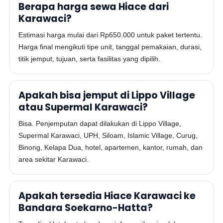
Berapa harga sewa Hiace dari
Karawaci?
Estimasi harga mulai dari Rp650.000 untuk paket tertentu.
Harga final mengikuti tipe unit, tanggal pemakaian, durasi,
titik jemput, tujuan, serta fasilitas yang dipilih.
Apakah bisa jemput di Lippo Village
atau Supermal Karawaci?
Bisa. Penjemputan dapat dilakukan di Lippo Village,
Supermal Karawaci, UPH, Siloam, Islamic Village, Curug,
Binong, Kelapa Dua, hotel, apartemen, kantor, rumah, dan
area sekitar Karawaci.
Apakah tersedia Hiace Karawaci ke
Bandara Soekarno-Hatta?