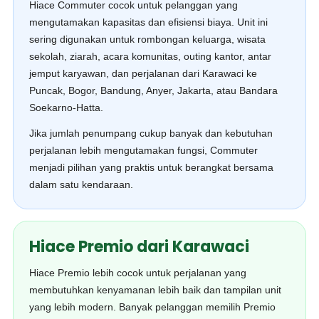
Hiace Commuter cocok untuk pelanggan yang
mengutamakan kapasitas dan efisiensi biaya. Unit ini
sering digunakan untuk rombongan keluarga, wisata
sekolah, ziarah, acara komunitas, outing kantor, antar
jemput karyawan, dan perjalanan dari Karawaci ke
Puncak, Bogor, Bandung, Anyer, Jakarta, atau Bandara
Soekarno-Hatta.
Jika jumlah penumpang cukup banyak dan kebutuhan
perjalanan lebih mengutamakan fungsi, Commuter
menjadi pilihan yang praktis untuk berangkat bersama
dalam satu kendaraan.
Hiace Premio dari Karawaci
Hiace Premio lebih cocok untuk perjalanan yang
membutuhkan kenyamanan lebih baik dan tampilan unit
yang lebih modern. Banyak pelanggan memilih Premio