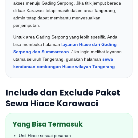
akses menuju Gading Serpong. Jika titik jemput berada
di luar Karawaci tetapi masih dalam area Tangerang,
admin tetap dapat membantu menyesuaikan
penjemputan.
Untuk area Gading Serpong yang lebih spesifik, Anda
bisa membuka halaman
layanan Hiace dari Gading
Serpong dan Summarecon
. Jika ingin melihat layanan
utama seluruh Tangerang, gunakan halaman
sewa
kendaraan rombongan Hiace wilayah Tangerang
.
Include dan Exclude Paket
Sewa Hiace Karawaci
Yang Bisa Termasuk
Unit Hiace sesuai pesanan