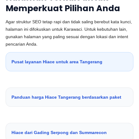
Memperkuat Pilihan Anda
Agar struktur SEO tetap rapi dan tidak saling berebut kata kunci,
halaman ini difokuskan untuk Karawaci. Untuk kebutuhan lain,
gunakan halaman yang paling sesuai dengan lokasi dan intent
pencarian Anda.
Pusat layanan Hiace untuk area Tangerang
Panduan harga Hiace Tangerang berdasarkan paket
Hiace dari Gading Serpong dan Summarecon