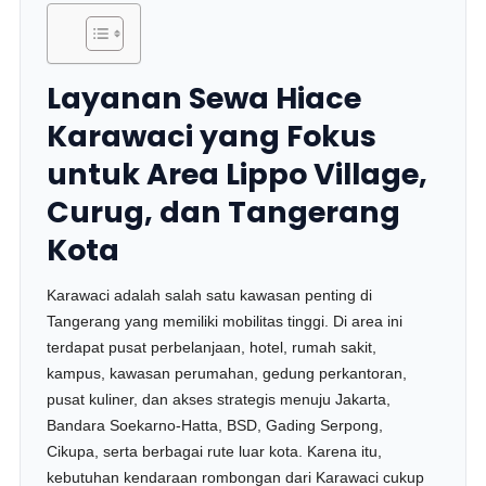
Layanan Sewa Hiace
Karawaci yang Fokus
untuk Area Lippo Village,
Curug, dan Tangerang
Kota
Karawaci adalah salah satu kawasan penting di
Tangerang yang memiliki mobilitas tinggi. Di area ini
terdapat pusat perbelanjaan, hotel, rumah sakit,
kampus, kawasan perumahan, gedung perkantoran,
pusat kuliner, dan akses strategis menuju Jakarta,
Bandara Soekarno-Hatta, BSD, Gading Serpong,
Cikupa, serta berbagai rute luar kota. Karena itu,
kebutuhan kendaraan rombongan dari Karawaci cukup