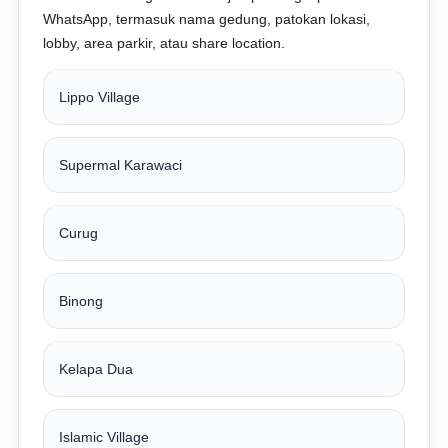
WhatsApp, termasuk nama gedung, patokan lokasi,
lobby, area parkir, atau share location.
Lippo Village
Supermal Karawaci
Curug
Binong
Kelapa Dua
Islamic Village