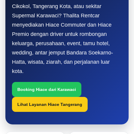
Cikokol, Tangerang Kota, atau sekitar
Supermal Karawaci? Thalita Rentcar
menyediakan Hiace Commuter dan Hiace
Premio dengan driver untuk rombongan
keluarga, perusahaan, event, tamu hotel,
wedding, antar jemput Bandara Soekarno-
Hatta, wisata, ziarah, dan perjalanan luar
kota.
Booking Hiace dari Karawaci
Lihat Layanan Hiace Tangerang