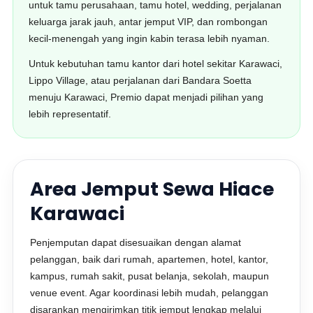
untuk tamu perusahaan, tamu hotel, wedding, perjalanan
keluarga jarak jauh, antar jemput VIP, dan rombongan
kecil-menengah yang ingin kabin terasa lebih nyaman.
Untuk kebutuhan tamu kantor dari hotel sekitar Karawaci,
Lippo Village, atau perjalanan dari Bandara Soetta
menuju Karawaci, Premio dapat menjadi pilihan yang
lebih representatif.
Area Jemput Sewa Hiace
Karawaci
Penjemputan dapat disesuaikan dengan alamat
pelanggan, baik dari rumah, apartemen, hotel, kantor,
kampus, rumah sakit, pusat belanja, sekolah, maupun
venue event. Agar koordinasi lebih mudah, pelanggan
disarankan mengirimkan titik jemput lengkap melalui