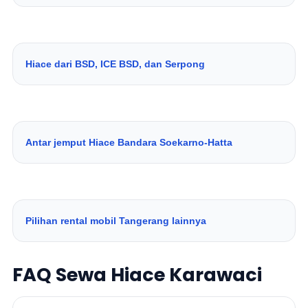
Hiace dari BSD, ICE BSD, dan Serpong
Antar jemput Hiace Bandara Soekarno-Hatta
Pilihan rental mobil Tangerang lainnya
FAQ Sewa Hiace Karawaci