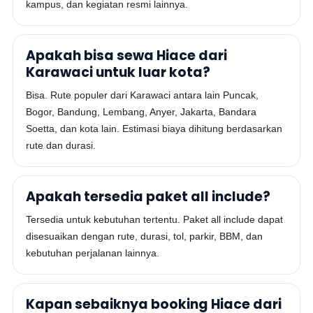
kampus, dan kegiatan resmi lainnya.
Apakah bisa sewa Hiace dari
Karawaci untuk luar kota?
Bisa. Rute populer dari Karawaci antara lain Puncak,
Bogor, Bandung, Lembang, Anyer, Jakarta, Bandara
Soetta, dan kota lain. Estimasi biaya dihitung berdasarkan
rute dan durasi.
Apakah tersedia paket all include?
Tersedia untuk kebutuhan tertentu. Paket all include dapat
disesuaikan dengan rute, durasi, tol, parkir, BBM, dan
kebutuhan perjalanan lainnya.
Kapan sebaiknya booking Hiace dari