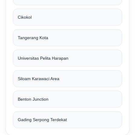
Cikokol
Tangerang Kota
Universitas Pelita Harapan
Siloam Karawaci Area
Benton Junction
Gading Serpong Terdekat