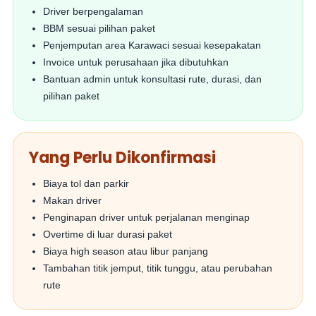
Driver berpengalaman
BBM sesuai pilihan paket
Penjemputan area Karawaci sesuai kesepakatan
Invoice untuk perusahaan jika dibutuhkan
Bantuan admin untuk konsultasi rute, durasi, dan
pilihan paket
Yang Perlu Dikonfirmasi
Biaya tol dan parkir
Makan driver
Penginapan driver untuk perjalanan menginap
Overtime di luar durasi paket
Biaya high season atau libur panjang
Tambahan titik jemput, titik tunggu, atau perubahan
rute