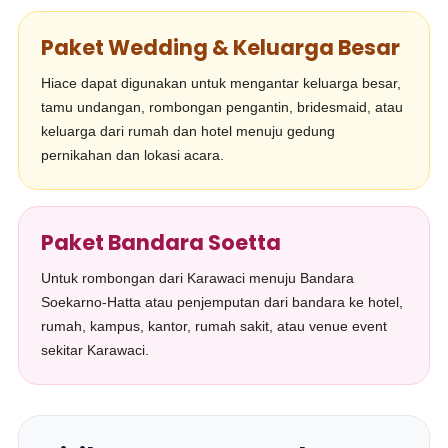
Paket Wedding & Keluarga Besar
Hiace dapat digunakan untuk mengantar keluarga besar,
tamu undangan, rombongan pengantin, bridesmaid, atau
keluarga dari rumah dan hotel menuju gedung
pernikahan dan lokasi acara.
Paket Bandara Soetta
Untuk rombongan dari Karawaci menuju Bandara
Soekarno-Hatta atau penjemputan dari bandara ke hotel,
rumah, kampus, kantor, rumah sakit, atau venue event
sekitar Karawaci.