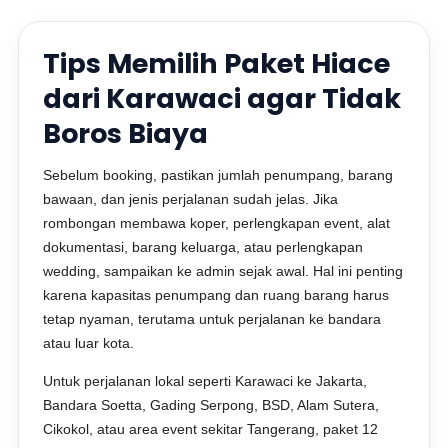
Tips Memilih Paket Hiace
dari Karawaci agar Tidak
Boros Biaya
Sebelum booking, pastikan jumlah penumpang, barang
bawaan, dan jenis perjalanan sudah jelas. Jika
rombongan membawa koper, perlengkapan event, alat
dokumentasi, barang keluarga, atau perlengkapan
wedding, sampaikan ke admin sejak awal. Hal ini penting
karena kapasitas penumpang dan ruang barang harus
tetap nyaman, terutama untuk perjalanan ke bandara
atau luar kota.
Untuk perjalanan lokal seperti Karawaci ke Jakarta,
Bandara Soetta, Gading Serpong, BSD, Alam Sutera,
Cikokol, atau area event sekitar Tangerang, paket 12