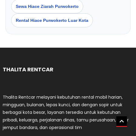
Sewa Hiace Ziarah Purwokerto
Rental Hiace Purwokerto Luar Kota
THALITA RENTCAR
Thalita Rentcar melayani kebutuhan rental mobil harian,
mingguan, bulanan, lepas kunci, dan dengan sopir untuk
berbagai kota besar, layanan tersedia untuk kebutuhan
pribadi, keluarga, perjalanan dinas, tamu perusahaan, antar
jemput bandara, dan operasional tim