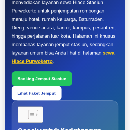
menyediakan layanan sewa Hiace Stasiun
Purwokerto untuk penjemputan rombongan
menuju hotel, rumah keluarga, Baturraden,
Dieng, venue acara, kantor, kampus, pesantren,
hingga perjalanan luar kota. Halaman ini khusus
membahas layanan jemput stasiun, sedangkan
layanan umum bisa Anda lihat di halaman
sewa
Hiace Purwokerto
.
Booking Jemput Stasiun
Lihat Paket Jemput