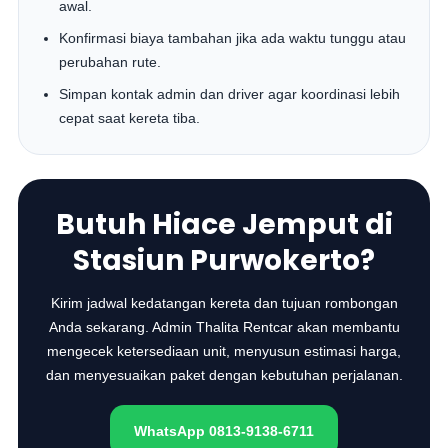
awal.
Konfirmasi biaya tambahan jika ada waktu tunggu atau
perubahan rute.
Simpan kontak admin dan driver agar koordinasi lebih
cepat saat kereta tiba.
Butuh Hiace Jemput di
Stasiun Purwokerto?
Kirim jadwal kedatangan kereta dan tujuan rombongan
Anda sekarang. Admin Thalita Rentcar akan membantu
mengecek ketersediaan unit, menyusun estimasi harga,
dan menyesuaikan paket dengan kebutuhan perjalanan.
WhatsApp 0813-9138-6711