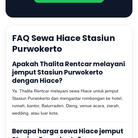
FAQ Sewa Hiace Stasiun
Purwokerto
Apakah Thalita Rentcar melayani
jemput Stasiun Purwokerto
dengan Hiace?
Ya. Thalita Rentcar melayani sewa Hiace untuk jemput
Stasiun Purwokerto dan mengantar rombongan ke hotel,
rumah, kantor, Baturraden, Dieng, venue acara, ziarah,
wedding, atau luar kota.
Berapa harga sewa Hiace jemput