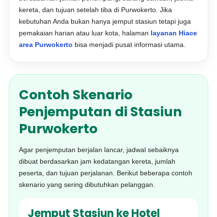
kereta, dan tujuan setelah tiba di Purwokerto. Jika
kebutuhan Anda bukan hanya jemput stasiun tetapi juga
pemakaian harian atau luar kota, halaman
layanan Hiace
area Purwokerto
bisa menjadi pusat informasi utama.
Contoh Skenario
Penjemputan di Stasiun
Purwokerto
Agar penjemputan berjalan lancar, jadwal sebaiknya
dibuat berdasarkan jam kedatangan kereta, jumlah
peserta, dan tujuan perjalanan. Berikut beberapa contoh
skenario yang sering dibutuhkan pelanggan.
Jemput Stasiun ke Hotel