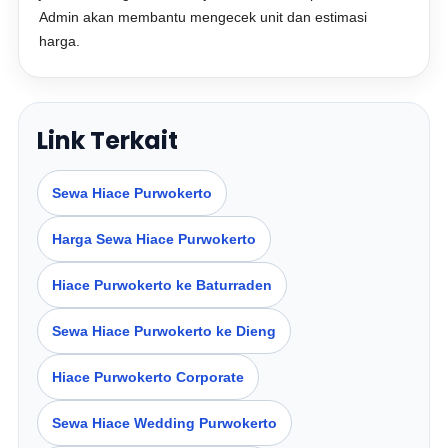
Admin akan membantu mengecek unit dan estimasi
harga.
Link Terkait
Sewa Hiace Purwokerto
Harga Sewa Hiace Purwokerto
Hiace Purwokerto ke Baturraden
Sewa Hiace Purwokerto ke Dieng
Hiace Purwokerto Corporate
Sewa Hiace Wedding Purwokerto