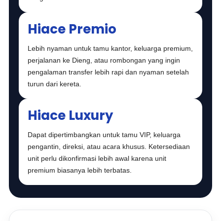
Hiace Premio
Lebih nyaman untuk tamu kantor, keluarga premium,
perjalanan ke Dieng, atau rombongan yang ingin
pengalaman transfer lebih rapi dan nyaman setelah
turun dari kereta.
Hiace Luxury
Dapat dipertimbangkan untuk tamu VIP, keluarga
pengantin, direksi, atau acara khusus. Ketersediaan
unit perlu dikonfirmasi lebih awal karena unit
premium biasanya lebih terbatas.