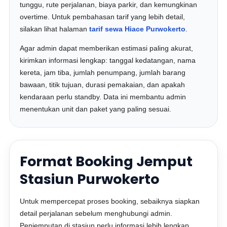
tunggu, rute perjalanan, biaya parkir, dan kemungkinan
overtime. Untuk pembahasan tarif yang lebih detail,
silakan lihat halaman
tarif sewa Hiace Purwokerto
.
Agar admin dapat memberikan estimasi paling akurat,
kirimkan informasi lengkap: tanggal kedatangan, nama
kereta, jam tiba, jumlah penumpang, jumlah barang
bawaan, titik tujuan, durasi pemakaian, dan apakah
kendaraan perlu standby. Data ini membantu admin
menentukan unit dan paket yang paling sesuai.
Format Booking Jemput
Stasiun Purwokerto
Untuk mempercepat proses booking, sebaiknya siapkan
detail perjalanan sebelum menghubungi admin.
Penjemputan di stasiun perlu informasi lebih lengkap