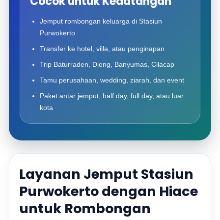
Cocok untuk Kedatangan
Jemput rombongan keluarga di Stasiun
Purwokerto
Transfer ke hotel, villa, atau penginapan
Trip Baturraden, Dieng, Banyumas, Cilacap
Tamu perusahaan, wedding, ziarah, dan event
Paket antar jemput, half day, full day, atau luar
kota
Layanan Jemput Stasiun
Purwokerto dengan Hiace
untuk Rombongan