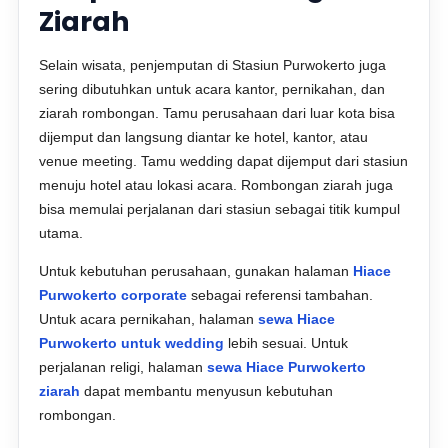
Ziarah
Selain wisata, penjemputan di Stasiun Purwokerto juga
sering dibutuhkan untuk acara kantor, pernikahan, dan
ziarah rombongan. Tamu perusahaan dari luar kota bisa
dijemput dan langsung diantar ke hotel, kantor, atau
venue meeting. Tamu wedding dapat dijemput dari stasiun
menuju hotel atau lokasi acara. Rombongan ziarah juga
bisa memulai perjalanan dari stasiun sebagai titik kumpul
utama.
Untuk kebutuhan perusahaan, gunakan halaman
Hiace
Purwokerto corporate
sebagai referensi tambahan.
Untuk acara pernikahan, halaman
sewa Hiace
Purwokerto untuk wedding
lebih sesuai. Untuk
perjalanan religi, halaman
sewa Hiace Purwokerto
ziarah
dapat membantu menyusun kebutuhan
rombongan.