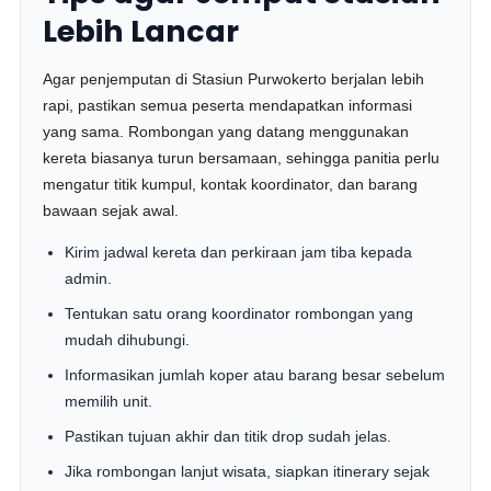
Lebih Lancar
Agar penjemputan di Stasiun Purwokerto berjalan lebih
rapi, pastikan semua peserta mendapatkan informasi
yang sama. Rombongan yang datang menggunakan
kereta biasanya turun bersamaan, sehingga panitia perlu
mengatur titik kumpul, kontak koordinator, dan barang
bawaan sejak awal.
Kirim jadwal kereta dan perkiraan jam tiba kepada
admin.
Tentukan satu orang koordinator rombongan yang
mudah dihubungi.
Informasikan jumlah koper atau barang besar sebelum
memilih unit.
Pastikan tujuan akhir dan titik drop sudah jelas.
Jika rombongan lanjut wisata, siapkan itinerary sejak