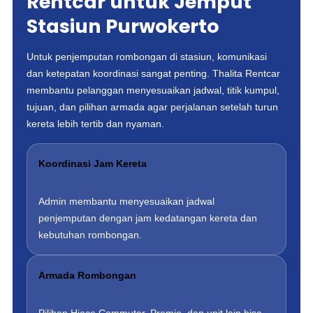
Rentcar untuk Jemput
Stasiun Purwokerto
Untuk penjemputan rombongan di stasiun, komunikasi
dan ketepatan koordinasi sangat penting. Thalita Rentcar
membantu pelanggan menyesuaikan jadwal, titik kumpul,
tujuan, dan pilihan armada agar perjalanan setelah turun
kereta lebih tertib dan nyaman.
Koordinasi Jam Kereta
Admin membantu menyesuaikan jadwal
penjemputan dengan jam kedatangan kereta dan
kebutuhan rombongan.
Armada Rombongan