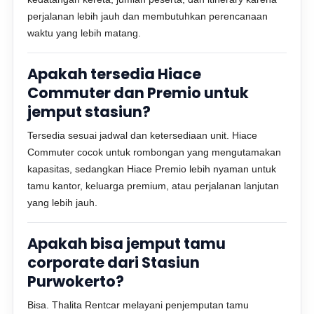
perjalanan lebih jauh dan membutuhkan perencanaan
waktu yang lebih matang.
Apakah tersedia Hiace
Commuter dan Premio untuk
jemput stasiun?
Tersedia sesuai jadwal dan ketersediaan unit. Hiace
Commuter cocok untuk rombongan yang mengutamakan
kapasitas, sedangkan Hiace Premio lebih nyaman untuk
tamu kantor, keluarga premium, atau perjalanan lanjutan
yang lebih jauh.
Apakah bisa jemput tamu
corporate dari Stasiun
Purwokerto?
Bisa. Thalita Rentcar melayani penjemputan tamu