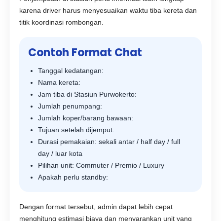
karena driver harus menyesuaikan waktu tiba kereta dan
titik koordinasi rombongan.
Contoh Format Chat
Tanggal kedatangan:
Nama kereta:
Jam tiba di Stasiun Purwokerto:
Jumlah penumpang:
Jumlah koper/barang bawaan:
Tujuan setelah dijemput:
Durasi pemakaian: sekali antar / half day / full
day / luar kota
Pilihan unit: Commuter / Premio / Luxury
Apakah perlu standby:
Dengan format tersebut, admin dapat lebih cepat
menghitung estimasi biaya dan menyarankan unit yang