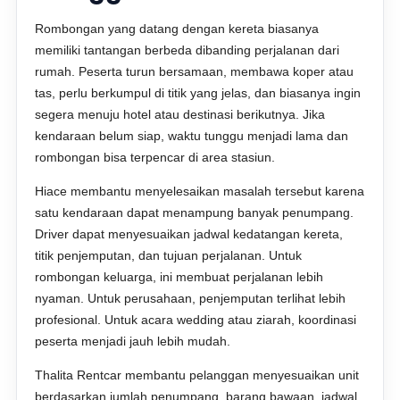
Rombongan yang datang dengan kereta biasanya
memiliki tantangan berbeda dibanding perjalanan dari
rumah. Peserta turun bersamaan, membawa koper atau
tas, perlu berkumpul di titik yang jelas, dan biasanya ingin
segera menuju hotel atau destinasi berikutnya. Jika
kendaraan belum siap, waktu tunggu menjadi lama dan
rombongan bisa terpencar di area stasiun.
Hiace membantu menyelesaikan masalah tersebut karena
satu kendaraan dapat menampung banyak penumpang.
Driver dapat menyesuaikan jadwal kedatangan kereta,
titik penjemputan, dan tujuan perjalanan. Untuk
rombongan keluarga, ini membuat perjalanan lebih
nyaman. Untuk perusahaan, penjemputan terlihat lebih
profesional. Untuk acara wedding atau ziarah, koordinasi
peserta menjadi jauh lebih mudah.
Thalita Rentcar membantu pelanggan menyesuaikan unit
berdasarkan jumlah penumpang, barang bawaan, jadwal