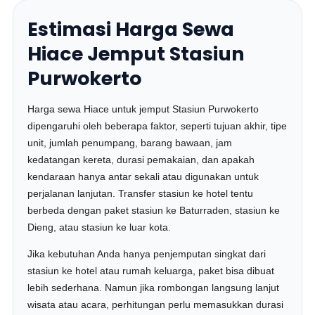
Estimasi Harga Sewa
Hiace Jemput Stasiun
Purwokerto
Harga sewa Hiace untuk jemput Stasiun Purwokerto
dipengaruhi oleh beberapa faktor, seperti tujuan akhir, tipe
unit, jumlah penumpang, barang bawaan, jam
kedatangan kereta, durasi pemakaian, dan apakah
kendaraan hanya antar sekali atau digunakan untuk
perjalanan lanjutan. Transfer stasiun ke hotel tentu
berbeda dengan paket stasiun ke Baturraden, stasiun ke
Dieng, atau stasiun ke luar kota.
Jika kebutuhan Anda hanya penjemputan singkat dari
stasiun ke hotel atau rumah keluarga, paket bisa dibuat
lebih sederhana. Namun jika rombongan langsung lanjut
wisata atau acara, perhitungan perlu memasukkan durasi