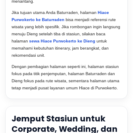
menantang.
Jika tujuan utama Anda Baturraden, halaman
Hiace
Purwokerto ke Baturraden
bisa menjadi referensi rute
wisata yang lebih spesifik. Jika rombongan ingin langsung
menuju Dieng setelah tiba di stasiun, silakan baca
halaman
sewa Hiace Purwokerto ke Dieng
untuk
memahami kebutuhan itinerary, jam berangkat, dan
rekomendasi unit.
Dengan pembagian halaman seperti ini, halaman stasiun
fokus pada titik penjemputan, halaman Baturraden dan
Dieng fokus pada rute wisata, sementara halaman utama
tetap menjadi pusat layanan umum Hiace di Purwokerto.
Jemput Stasiun untuk
Corporate, Wedding, dan