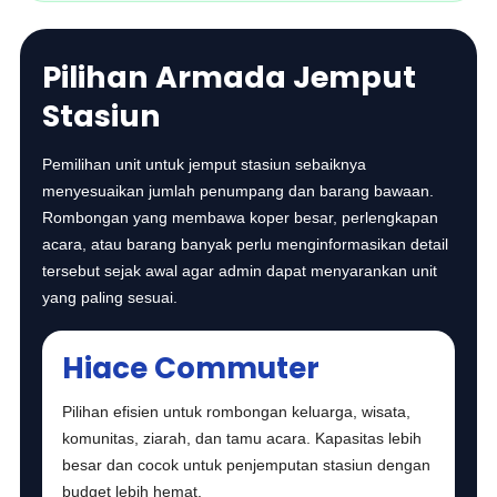
Pilihan Armada Jemput
Stasiun
Pemilihan unit untuk jemput stasiun sebaiknya
menyesuaikan jumlah penumpang dan barang bawaan.
Rombongan yang membawa koper besar, perlengkapan
acara, atau barang banyak perlu menginformasikan detail
tersebut sejak awal agar admin dapat menyarankan unit
yang paling sesuai.
Hiace Commuter
Pilihan efisien untuk rombongan keluarga, wisata,
komunitas, ziarah, dan tamu acara. Kapasitas lebih
besar dan cocok untuk penjemputan stasiun dengan
budget lebih hemat.