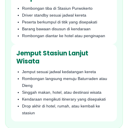
Rombongan tiba di Stasiun Purwokerto
Driver standby sesuai jadwal kereta
Peserta berkumpul di titik yang disepakati
Barang bawaan disusun di kendaraan
Rombongan diantar ke hotel atau penginapan
Jemput Stasiun Lanjut
Wisata
Jemput sesuai jadwal kedatangan kereta
Rombongan langsung menuju Baturraden atau
Dieng
Singgah makan, hotel, atau destinasi wisata
Kendaraan mengikuti itinerary yang disepakati
Drop akhir di hotel, rumah, atau kembali ke
stasiun