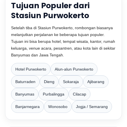
Tujuan Populer dari
Stasiun Purwokerto
Setelah tiba di Stasiun Purwokerto, rombongan biasanya
melanjutkan perjalanan ke beberapa tujuan populer.
Tujuan ini bisa berupa hotel, tempat wisata, kantor, rumah
keluarga, venue acara, pesantren, atau kota lain di sekitar
Banyumas dan Jawa Tengah.
Hotel Purwokerto
Alun-alun Purwokerto
Baturraden
Dieng
Sokaraja
Ajibarang
Banyumas
Purbalingga
Cilacap
Banjarnegara
Wonosobo
Jogja / Semarang