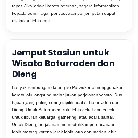
tepat. Jika jadwal kereta berubah, segera informasikan
kepada admin agar penyesuaian penjemputan dapat
dilakukan lebih rapi.
Jemput Stasiun untuk
Wisata Baturraden dan
Dieng
Banyak rombongan datang ke Purwokerto menggunakan
kereta lalu langsung melanjutkan perjalanan wisata. Dua
tujuan yang paling sering dipilih adalah Baturraden dan
Dieng. Untuk Baturraden, rute lebih dekat dan cocok
untuk liburan keluarga, gathering, atau acara santai.
Untuk Dieng, perjalanan membutuhkan perencanaan
lebih matang karena jarak lebih jauh dan medan lebih