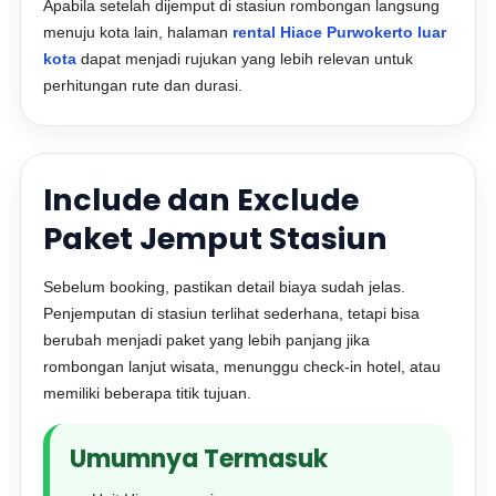
Apabila setelah dijemput di stasiun rombongan langsung
menuju kota lain, halaman
rental Hiace Purwokerto luar
kota
dapat menjadi rujukan yang lebih relevan untuk
perhitungan rute dan durasi.
Include dan Exclude
Paket Jemput Stasiun
Sebelum booking, pastikan detail biaya sudah jelas.
Penjemputan di stasiun terlihat sederhana, tetapi bisa
berubah menjadi paket yang lebih panjang jika
rombongan lanjut wisata, menunggu check-in hotel, atau
memiliki beberapa titik tujuan.
Umumnya Termasuk