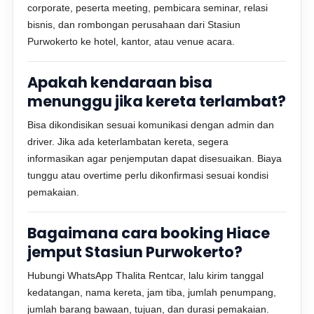
corporate, peserta meeting, pembicara seminar, relasi
bisnis, dan rombongan perusahaan dari Stasiun
Purwokerto ke hotel, kantor, atau venue acara.
Apakah kendaraan bisa
menunggu jika kereta terlambat?
Bisa dikondisikan sesuai komunikasi dengan admin dan
driver. Jika ada keterlambatan kereta, segera
informasikan agar penjemputan dapat disesuaikan. Biaya
tunggu atau overtime perlu dikonfirmasi sesuai kondisi
pemakaian.
Bagaimana cara booking Hiace
jemput Stasiun Purwokerto?
Hubungi WhatsApp Thalita Rentcar, lalu kirim tanggal
kedatangan, nama kereta, jam tiba, jumlah penumpang,
jumlah barang bawaan, tujuan, dan durasi pemakaian.