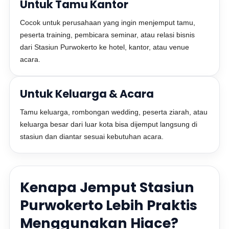
Untuk Tamu Kantor
Cocok untuk perusahaan yang ingin menjemput tamu,
peserta training, pembicara seminar, atau relasi bisnis
dari Stasiun Purwokerto ke hotel, kantor, atau venue
acara.
Untuk Keluarga & Acara
Tamu keluarga, rombongan wedding, peserta ziarah, atau
keluarga besar dari luar kota bisa dijemput langsung di
stasiun dan diantar sesuai kebutuhan acara.
Kenapa Jemput Stasiun
Purwokerto Lebih Praktis
Menggunakan Hiace?