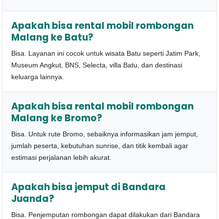
Apakah bisa rental mobil rombongan
Malang ke Batu?
Bisa. Layanan ini cocok untuk wisata Batu seperti Jatim Park,
Museum Angkut, BNS, Selecta, villa Batu, dan destinasi
keluarga lainnya.
Apakah bisa rental mobil rombongan
Malang ke Bromo?
Bisa. Untuk rute Bromo, sebaiknya informasikan jam jemput,
jumlah peserta, kebutuhan sunrise, dan titik kembali agar
estimasi perjalanan lebih akurat.
Apakah bisa jemput di Bandara
Juanda?
Bisa. Penjemputan rombongan dapat dilakukan dari Bandara