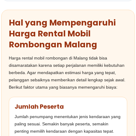
Hal yang Mempengaruhi
Harga Rental Mobil
Rombongan Malang
Harga rental mobil rombongan di Malang tidak bisa
disamaratakan karena setiap perjalanan memiliki kebutuhan
berbeda. Agar mendapatkan estimasi harga yang tepat,
pelanggan sebaiknya memberikan detail lengkap sejak awal.
Berikut faktor utama yang biasanya memengaruhi biaya:
Jumlah Peserta
Jumlah penumpang menentukan jenis kendaraan yang
paling sesuai. Semakin banyak peserta, semakin
penting memilih kendaraan dengan kapasitas tepat.