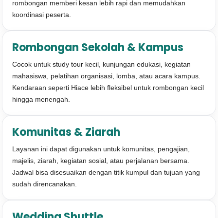
rombongan memberi kesan lebih rapi dan memudahkan
koordinasi peserta.
Rombongan Sekolah & Kampus
Cocok untuk study tour kecil, kunjungan edukasi, kegiatan
mahasiswa, pelatihan organisasi, lomba, atau acara kampus.
Kendaraan seperti Hiace lebih fleksibel untuk rombongan kecil
hingga menengah.
Komunitas & Ziarah
Layanan ini dapat digunakan untuk komunitas, pengajian,
majelis, ziarah, kegiatan sosial, atau perjalanan bersama.
Jadwal bisa disesuaikan dengan titik kumpul dan tujuan yang
sudah direncanakan.
Wedding Shuttle