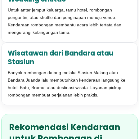
Untuk antar jemput keluarga, tamu hotel, rombongan
pengantin, atau shuttle dari penginapan menuju venue.
Kendaraan rombongan membantu acara lebih tertata dan
mengurangi kebingungan tamu.
Wisatawan dari Bandara atau
Stasiun
Banyak rombongan datang melalui Stasiun Malang atau
Bandara Juanda lalu membutuhkan kendaraan langsung ke
hotel, Batu, Bromo, atau destinasi wisata. Layanan pickup
rombongan membuat perjalanan lebih praktis.
Rekomendasi Kendaraan
untuk Rombongan di