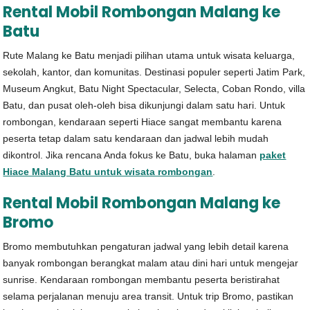
Rental Mobil Rombongan Malang ke
Batu
Rute Malang ke Batu menjadi pilihan utama untuk wisata keluarga,
sekolah, kantor, dan komunitas. Destinasi populer seperti Jatim Park,
Museum Angkut, Batu Night Spectacular, Selecta, Coban Rondo, villa
Batu, dan pusat oleh-oleh bisa dikunjungi dalam satu hari. Untuk
rombongan, kendaraan seperti Hiace sangat membantu karena
peserta tetap dalam satu kendaraan dan jadwal lebih mudah
dikontrol. Jika rencana Anda fokus ke Batu, buka halaman
paket
Hiace Malang Batu untuk wisata rombongan
.
Rental Mobil Rombongan Malang ke
Bromo
Bromo membutuhkan pengaturan jadwal yang lebih detail karena
banyak rombongan berangkat malam atau dini hari untuk mengejar
sunrise. Kendaraan rombongan membantu peserta beristirahat
selama perjalanan menuju area transit. Untuk trip Bromo, pastikan