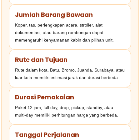
Jumlah Barang Bawaan
Koper, tas, perlengkapan acara, stroller, alat
dokumentasi, atau barang rombongan dapat
memengaruhi kenyamanan kabin dan pilihan unit.
Rute dan Tujuan
Rute dalam kota, Batu, Bromo, Juanda, Surabaya, atau
luar kota memiliki estimasi jarak dan durasi berbeda.
Durasi Pemakaian
Paket 12 jam, full day, drop, pickup, standby, atau
multi-day memiliki perhitungan harga yang berbeda.
Tanggal Perjalanan