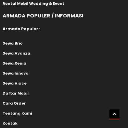
Rental Mobil Wedding & Event
ARMADA POPULER / INFORMASI
Armada Populer :
Sewa Brio
Sewa Avanza
Sewa Xenia
Sewa Innova
Sewa Hiace
Daftar Mobil
Cara Order
Tentang Kami
Kontak