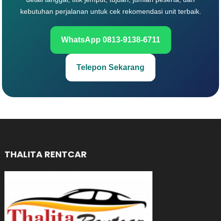
kebutuhan perjalanan untuk cek rekomendasi unit terbaik.
WhatsApp 0813-9138-6711
Telepon Sekarang
THALITA RENTCAR