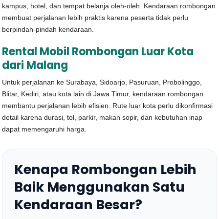
kampus, hotel, dan tempat belanja oleh-oleh. Kendaraan rombongan
membuat perjalanan lebih praktis karena peserta tidak perlu
berpindah-pindah kendaraan.
Rental Mobil Rombongan Luar Kota
dari Malang
Untuk perjalanan ke Surabaya, Sidoarjo, Pasuruan, Probolinggo,
Blitar, Kediri, atau kota lain di Jawa Timur, kendaraan rombongan
membantu perjalanan lebih efisien. Rute luar kota perlu dikonfirmasi
detail karena durasi, tol, parkir, makan sopir, dan kebutuhan inap
dapat memengaruhi harga.
Kenapa Rombongan Lebih
Baik Menggunakan Satu
Kendaraan Besar?