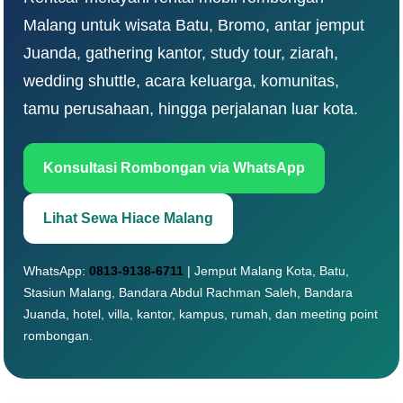
Malang untuk wisata Batu, Bromo, antar jemput
Juanda, gathering kantor, study tour, ziarah,
wedding shuttle, acara keluarga, komunitas,
tamu perusahaan, hingga perjalanan luar kota.
Konsultasi Rombongan via WhatsApp
Lihat Sewa Hiace Malang
WhatsApp:
0813-9138-6711
| Jemput Malang Kota, Batu,
Stasiun Malang, Bandara Abdul Rachman Saleh, Bandara
Juanda, hotel, villa, kantor, kampus, rumah, dan meeting point
rombongan.