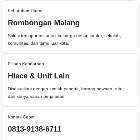
Kebutuhan Utama
Rombongan Malang
Solusi transportasi untuk keluarga besar, kantor, sekolah,
komunitas, dan tamu luar kota.
Pilihan Kendaraan
Hiace & Unit Lain
Disesuaikan dengan jumlah peserta, barang bawaan, rute,
dan kenyamanan perjalanan.
Kontak Cepat
0813-9138-6711