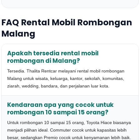
FAQ Rental Mobil Rombongan
Malang
Apakah tersedia rental mobil
rombongan di Malang?
Tersedia. Thalita Rentcar melayani rental mobil rombongan
Malang untuk wisata, keluarga, kantor, sekolah, komunitas,
ziarah, wedding, bandara, dan perjalanan luar kota.
Kendaraan apa yang cocok untuk
rombongan 10 sampai 15 orang?
Untuk rombongan 10 sampai 15 orang, Toyota Hiace biasanya
menjadi pilihan ideal. Commuter cocok untuk kapasitas lebih
besar, sedangkan Premio cocok untuk kenyamanan lebih baik.