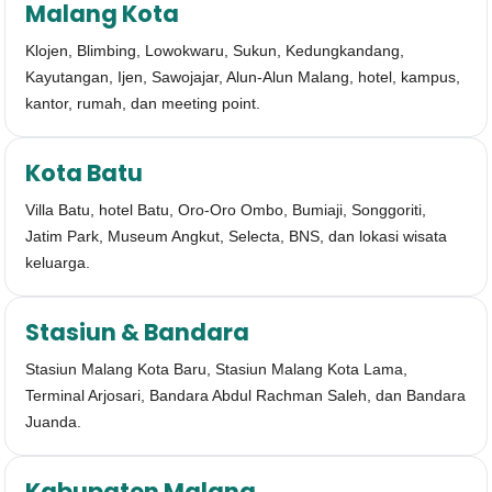
Malang Kota
Klojen, Blimbing, Lowokwaru, Sukun, Kedungkandang,
Kayutangan, Ijen, Sawojajar, Alun-Alun Malang, hotel, kampus,
kantor, rumah, dan meeting point.
Kota Batu
Villa Batu, hotel Batu, Oro-Oro Ombo, Bumiaji, Songgoriti,
Jatim Park, Museum Angkut, Selecta, BNS, dan lokasi wisata
keluarga.
Stasiun & Bandara
Stasiun Malang Kota Baru, Stasiun Malang Kota Lama,
Terminal Arjosari, Bandara Abdul Rachman Saleh, dan Bandara
Juanda.
Kabupaten Malang