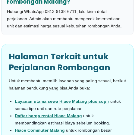
rombongan Malang?
Hubungi WhatsApp 0813-9138-6711, lalu kirim detail
perjalanan. Admin akan membantu mengecek ketersediaan
unit dan estimasi harga sesuai kebutuhan rombongan Anda.
Halaman Terkait untuk
Perjalanan Rombongan
Untuk membantu memilih layanan yang paling sesuai, berikut
halaman pendukung yang bisa Anda buka:
Layanan utama sewa Hiace Malang plus sopir
untuk
semua tipe unit dan rute perjalanan.
Daftar harga rental Hiace Malang
untuk
membandingkan estimasi biaya sebelum booking.
Hiace Commuter Malang
untuk rombongan besar