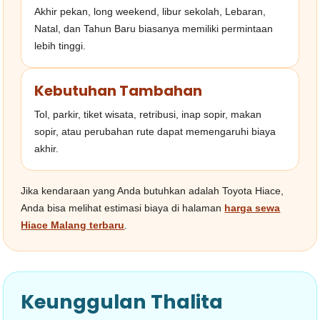
Akhir pekan, long weekend, libur sekolah, Lebaran,
Natal, dan Tahun Baru biasanya memiliki permintaan
lebih tinggi.
Kebutuhan Tambahan
Tol, parkir, tiket wisata, retribusi, inap sopir, makan
sopir, atau perubahan rute dapat memengaruhi biaya
akhir.
Jika kendaraan yang Anda butuhkan adalah Toyota Hiace,
Anda bisa melihat estimasi biaya di halaman
harga sewa
Hiace Malang terbaru
.
Keunggulan Thalita