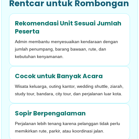
Rentcar untuk Rombongan
Rekomendasi Unit Sesuai Jumlah
Peserta
Admin membantu menyesuaikan kendaraan dengan
jumlah penumpang, barang bawaan, rute, dan
kebutuhan kenyamanan.
Cocok untuk Banyak Acara
Wisata keluarga, outing kantor, wedding shuttle, ziarah,
study tour, bandara, city tour, dan perjalanan luar kota.
Sopir Berpengalaman
Perjalanan lebih tenang karena pelanggan tidak perlu
memikirkan rute, parkir, atau koordinasi jalan.