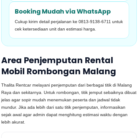
Booking Mudah via WhatsApp
Cukup kirim detail perjalanan ke 0813-9138-6711 untuk
cek ketersediaan unit dan estimasi harga.
Area Penjemputan Rental
Mobil Rombongan Malang
Thalita Rentcar melayani penjemputan dari berbagai titik di Malang
Raya dan sekitarnya. Untuk rombongan, titik jemput sebaiknya dibuat
jelas agar sopir mudah menemukan peserta dan jadwal tidak
mundur. Jika ada lebih dari satu titik penjemputan, informasikan
sejak awal agar admin dapat menghitung estimasi waktu dengan
lebih akurat.