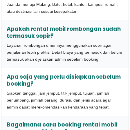
Juanda menuju Malang, Batu, hotel, kantor, kampus, rumah,
atau destinasi lain sesuai kesepakatan.
Apakah rental mobil rombongan sudah
termasuk sopir?
Layanan rombongan umumnya menggunakan sopir agar
perjalanan lebih praktis. Detail biaya yang termasuk dan belum
termasuk akan dijelaskan admin sebelum booking.
Apa saja yang perlu disiapkan sebelum
booking?
Siapkan tanggal, jam jemput, titik jemput, tujuan, jumlah
penumpang, jumlah barang, durasi, dan jenis acara agar
admin dapat merekomendasikan kendaraan yang tepat.
Bagaimana cara booking rental mobil