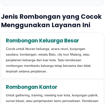
Jenis Rombongan yang Cocok
Menggunakan Layanan Ini
Rombongan Keluarga Besar
Cocok untuk liburan keluarga, acara reuni, kunjungan
saudara, kondangan, wisata Batu, city tour Malang, atau
perjalanan keluarga dari luar kota. Satu kendaraan
rombongan membantu keluarga tetap bersama dan tidak
terpisah selama perjalanan.
Rombongan Kantor
Untuk gathering, training, meeting luar kota, kunjungan pabrik,
survei lokasi, atau penjemputan tamu perusahaan. Kendaraan