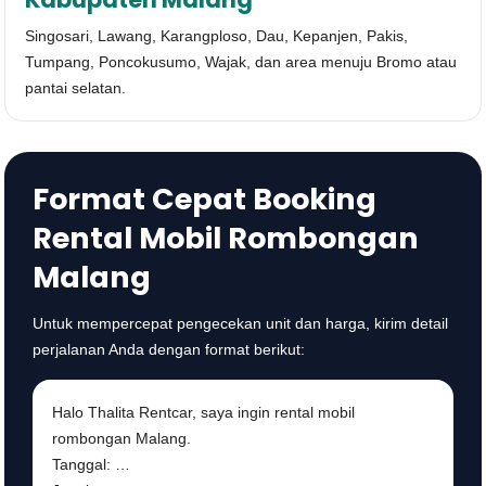
Singosari, Lawang, Karangploso, Dau, Kepanjen, Pakis,
Tumpang, Poncokusumo, Wajak, dan area menuju Bromo atau
pantai selatan.
Format Cepat Booking
Rental Mobil Rombongan
Malang
Untuk mempercepat pengecekan unit dan harga, kirim detail
perjalanan Anda dengan format berikut:
Halo Thalita Rentcar, saya ingin rental mobil
rombongan Malang.
Tanggal: …