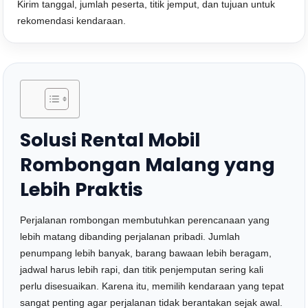
Kirim tanggal, jumlah peserta, titik jemput, dan tujuan untuk
rekomendasi kendaraan.
Solusi Rental Mobil
Rombongan Malang yang
Lebih Praktis
Perjalanan rombongan membutuhkan perencanaan yang
lebih matang dibanding perjalanan pribadi. Jumlah
penumpang lebih banyak, barang bawaan lebih beragam,
jadwal harus lebih rapi, dan titik penjemputan sering kali
perlu disesuaikan. Karena itu, memilih kendaraan yang tepat
sangat penting agar perjalanan tidak berantakan sejak awal.