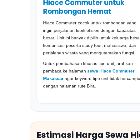
Hiace Commuter untuk
Rombongan Hemat
Hiace Commuter cocok untuk rombongan yang
ingin perjalanan lebih efisien dengan kapasitas
besar. Unit ini banyak dipilih untuk keluarga besa
komunitas, peserta study tour, mahasiswa, dan
perjalanan wisata yang mengutamakan fungsi.
Untuk pembahasan khusus tipe unit, arahkan
pembaca ke halaman
sewa Hiace Commuter
Makassar
agar keyword tipe unit tidak bercampu
dengan halaman rute Bira.
Estimasi Harga Sewa Hi