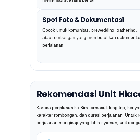
menikmati suasana pantai.
Spot Foto & Dokumentasi
Cocok untuk komunitas, prewedding, gathering,
atau rombongan yang membutuhkan dokumenta
perjalanan.
Rekomendasi Unit Hiace
Karena perjalanan ke Bira termasuk long trip, ken
karakter rombongan, dan durasi perjalanan. Untuk 
perjalanan menginap yang lebih nyaman, unit denga