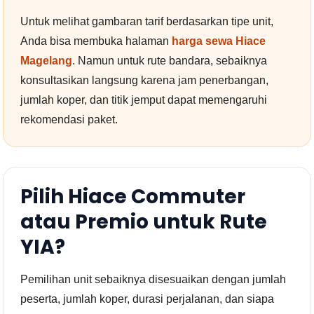
Untuk melihat gambaran tarif berdasarkan tipe unit,
Anda bisa membuka halaman
harga sewa Hiace
Magelang
. Namun untuk rute bandara, sebaiknya
konsultasikan langsung karena jam penerbangan,
jumlah koper, dan titik jemput dapat memengaruhi
rekomendasi paket.
Pilih Hiace Commuter
atau Premio untuk Rute
YIA?
Pemilihan unit sebaiknya disesuaikan dengan jumlah
peserta, jumlah koper, durasi perjalanan, dan siapa