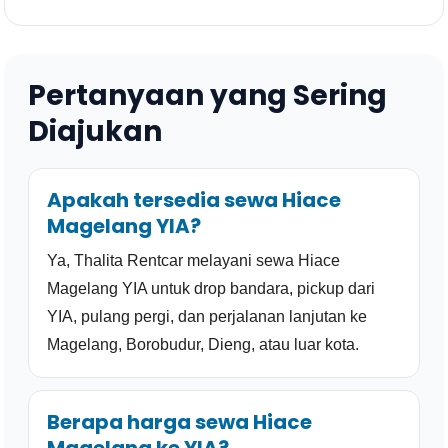
Pertanyaan yang Sering
Diajukan
Apakah tersedia sewa Hiace
Magelang YIA?
Ya, Thalita Rentcar melayani sewa Hiace
Magelang YIA untuk drop bandara, pickup dari
YIA, pulang pergi, dan perjalanan lanjutan ke
Magelang, Borobudur, Dieng, atau luar kota.
Berapa harga sewa Hiace