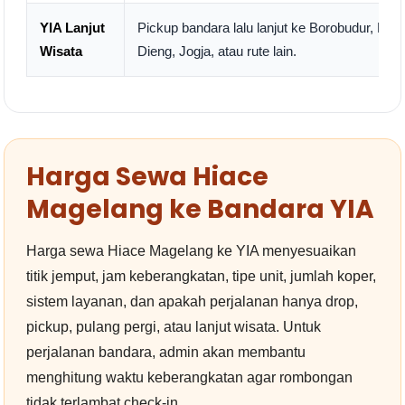
YIA Lanjut
Pickup bandara lalu lanjut ke Borobudur, Mag
Wisata
Dieng, Jogja, atau rute lain.
Harga Sewa Hiace
Magelang ke Bandara YIA
Harga sewa Hiace Magelang ke YIA menyesuaikan
titik jemput, jam keberangkatan, tipe unit, jumlah koper,
sistem layanan, dan apakah perjalanan hanya drop,
pickup, pulang pergi, atau lanjut wisata. Untuk
perjalanan bandara, admin akan membantu
menghitung waktu keberangkatan agar rombongan
tidak terlambat check-in.