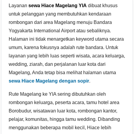
Layanan
sewa Hiace Magelang YIA
dibuat khusus
untuk pelanggan yang membutuhkan kendaraan
rombongan dari area Magelang menuju Bandara
Yogyakarta International Airport atau sebaliknya.
Halaman ini tidak menargetkan keyword utama secara
umum, karena fokusnya adalah rute bandara. Untuk
layanan yang lebih luas seperti wisata, acara keluarga,
wedding, ziarah, dan perjalanan luar kota dari
Magelang, Anda tetap bisa melihat halaman utama
sewa Hiace Magelang dengan sopir
.
Rute Magelang ke YIA sering dibutuhkan oleh
rombongan keluarga, peserta acara, tamu hotel area
Borobudur, wisatawan luar kota, rombongan kantor,
pelajar, komunitas, hingga tamu wedding. Dibanding
menggunakan beberapa mobil kecil, Hiace lebih