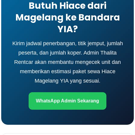
Butuh Hiace dari
Magelang ke Bandara
YIA?
Kirim jadwal penerbangan, titik jemput, jumlah
peserta, dan jumlah koper. Admin Thalita
Rentcar akan membantu mengecek unit dan
memberikan estimasi paket sewa Hiace
Magelang YIA yang sesuai.
WhatsApp Admin Sekarang