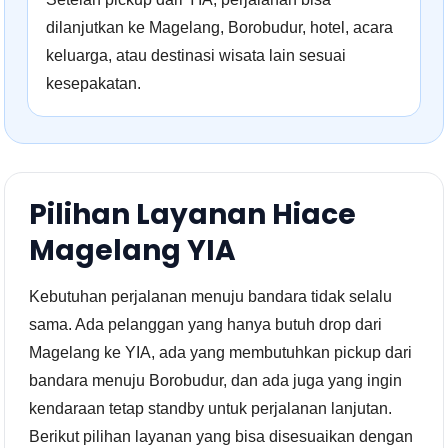
dilanjutkan ke Magelang, Borobudur, hotel, acara
keluarga, atau destinasi wisata lain sesuai
kesepakatan.
Pilihan Layanan Hiace
Magelang YIA
Kebutuhan perjalanan menuju bandara tidak selalu
sama. Ada pelanggan yang hanya butuh drop dari
Magelang ke YIA, ada yang membutuhkan pickup dari
bandara menuju Borobudur, dan ada juga yang ingin
kendaraan tetap standby untuk perjalanan lanjutan.
Berikut pilihan layanan yang bisa disesuaikan dengan