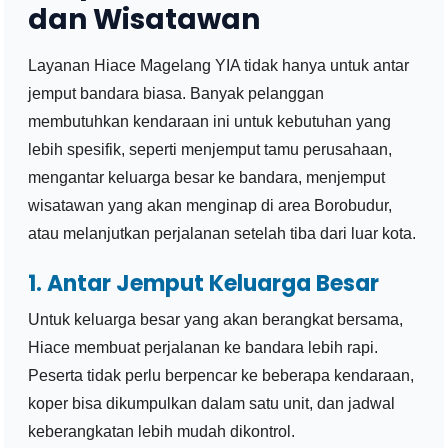
dan Wisatawan
Layanan Hiace Magelang YIA tidak hanya untuk antar
jemput bandara biasa. Banyak pelanggan
membutuhkan kendaraan ini untuk kebutuhan yang
lebih spesifik, seperti menjemput tamu perusahaan,
mengantar keluarga besar ke bandara, menjemput
wisatawan yang akan menginap di area Borobudur,
atau melanjutkan perjalanan setelah tiba dari luar kota.
1. Antar Jemput Keluarga Besar
Untuk keluarga besar yang akan berangkat bersama,
Hiace membuat perjalanan ke bandara lebih rapi.
Peserta tidak perlu berpencar ke beberapa kendaraan,
koper bisa dikumpulkan dalam satu unit, dan jadwal
keberangkatan lebih mudah dikontrol.