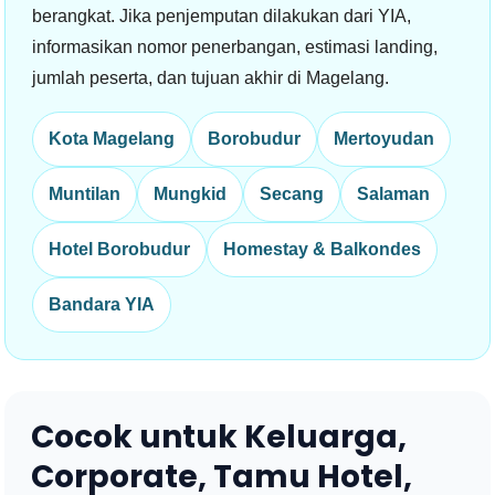
berangkat. Jika penjemputan dilakukan dari YIA,
informasikan nomor penerbangan, estimasi landing,
jumlah peserta, dan tujuan akhir di Magelang.
Kota Magelang
Borobudur
Mertoyudan
Muntilan
Mungkid
Secang
Salaman
Hotel Borobudur
Homestay & Balkondes
Bandara YIA
Cocok untuk Keluarga,
Corporate, Tamu Hotel,