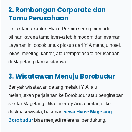
2. Rombongan Corporate dan
Tamu Perusahaan
Untuk tamu kantor, Hiace Premio sering menjadi
pilihan karena tampilannya lebih modern dan nyaman.
Layanan ini cocok untuk pickup dari YIA menuju hotel,
lokasi meeting, kantor, atau tempat acara perusahaan
di Magelang dan sekitarnya.
3. Wisatawan Menuju Borobudur
Banyak wisatawan datang melalui YIA lalu
melanjutkan perjalanan ke Borobudur atau penginapan
sekitar Magelang. Jika itinerary Anda berlanjut ke
destinasi wisata, halaman
sewa Hiace Magelang
Borobudur
bisa menjadi referensi pendukung.