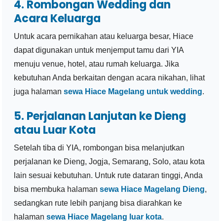
4. Rombongan Wedding dan
Acara Keluarga
Untuk acara pernikahan atau keluarga besar, Hiace
dapat digunakan untuk menjemput tamu dari YIA
menuju venue, hotel, atau rumah keluarga. Jika
kebutuhan Anda berkaitan dengan acara nikahan, lihat
juga halaman
sewa Hiace Magelang untuk wedding
.
5. Perjalanan Lanjutan ke Dieng
atau Luar Kota
Setelah tiba di YIA, rombongan bisa melanjutkan
perjalanan ke Dieng, Jogja, Semarang, Solo, atau kota
lain sesuai kebutuhan. Untuk rute dataran tinggi, Anda
bisa membuka halaman
sewa Hiace Magelang Dieng
,
sedangkan rute lebih panjang bisa diarahkan ke
halaman
sewa Hiace Magelang luar kota
.