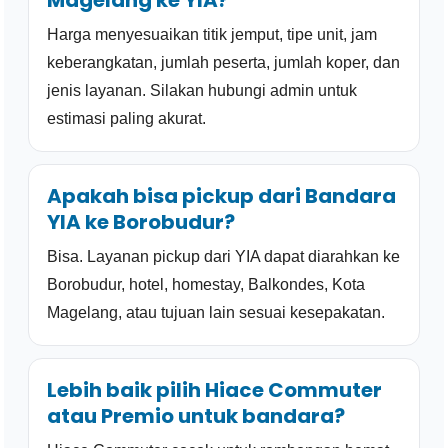
Magelang ke YIA?
Harga menyesuaikan titik jemput, tipe unit, jam
keberangkatan, jumlah peserta, jumlah koper, dan
jenis layanan. Silakan hubungi admin untuk
estimasi paling akurat.
Apakah bisa pickup dari Bandara
YIA ke Borobudur?
Bisa. Layanan pickup dari YIA dapat diarahkan ke
Borobudur, hotel, homestay, Balkondes, Kota
Magelang, atau tujuan lain sesuai kesepakatan.
Lebih baik pilih Hiace Commuter
atau Premio untuk bandara?