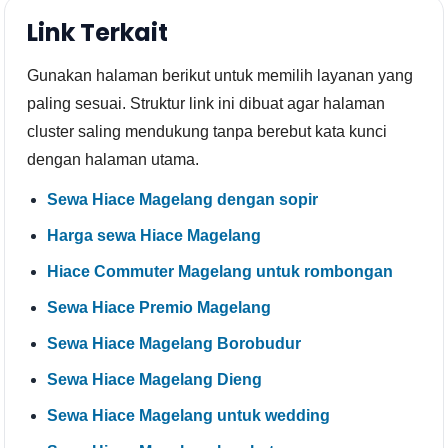
Link Terkait
Gunakan halaman berikut untuk memilih layanan yang
paling sesuai. Struktur link ini dibuat agar halaman
cluster saling mendukung tanpa berebut kata kunci
dengan halaman utama.
Sewa Hiace Magelang dengan sopir
Harga sewa Hiace Magelang
Hiace Commuter Magelang untuk rombongan
Sewa Hiace Premio Magelang
Sewa Hiace Magelang Borobudur
Sewa Hiace Magelang Dieng
Sewa Hiace Magelang untuk wedding