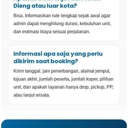
Dieng atau luar kota?
Bisa. Informasikan rute lengkap sejak awal agar
admin dapat menghitung durasi, kebutuhan unit,
dan estimasi biaya sesuai perjalanan.
Informasi apa saja yang perlu
dikirim saat booking?
Kirim tanggal, jam penerbangan, alamat jemput,
tujuan akhir, jumlah peserta, jumlah koper, pilihan
unit, dan apakah layanan hanya drop, pickup, PP,
atau lanjut wisata.