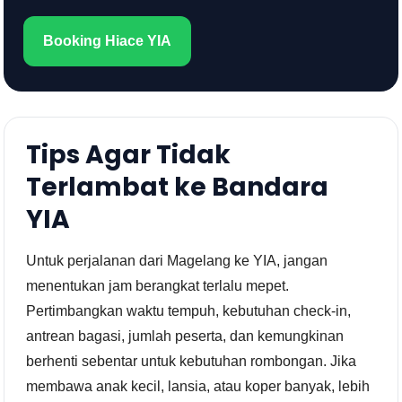
Booking Hiace YIA
Tips Agar Tidak
Terlambat ke Bandara
YIA
Untuk perjalanan dari Magelang ke YIA, jangan
menentukan jam berangkat terlalu mepet.
Pertimbangkan waktu tempuh, kebutuhan check-in,
antrean bagasi, jumlah peserta, dan kemungkinan
berhenti sebentar untuk kebutuhan rombongan. Jika
membawa anak kecil, lansia, atau koper banyak, lebih