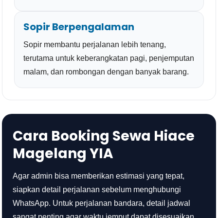
Sopir Berpengalaman
Sopir membantu perjalanan lebih tenang,
terutama untuk keberangkatan pagi, penjemputan
malam, dan rombongan dengan banyak barang.
Cara Booking Sewa Hiace
Magelang YIA
Agar admin bisa memberikan estimasi yang tepat,
siapkan detail perjalanan sebelum menghubungi
WhatsApp. Untuk perjalanan bandara, detail jadwal
sangat penting agar waktu jemput dapat disesuaikan