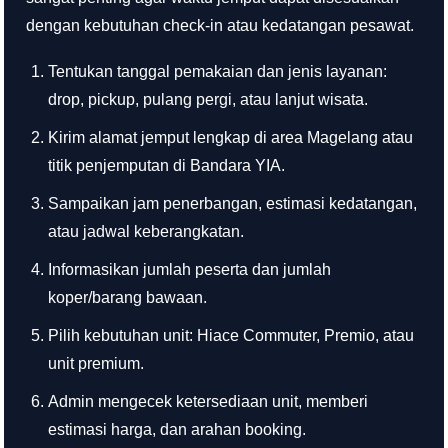
dengan kebutuhan check-in atau kedatangan pesawat.
Tentukan tanggal pemakaian dan jenis layanan:
drop, pickup, pulang pergi, atau lanjut wisata.
Kirim alamat jemput lengkap di area Magelang atau
titik penjemputan di Bandara YIA.
Sampaikan jam penerbangan, estimasi kedatangan,
atau jadwal keberangkatan.
Informasikan jumlah peserta dan jumlah
koper/barang bawaan.
Pilih kebutuhan unit: Hiace Commuter, Premio, atau
unit premium.
Admin mengecek ketersediaan unit, memberi
estimasi harga, dan arahan booking.