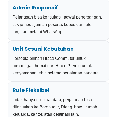
Admin Responsif
Pelanggan bisa konsultasi jadwal penerbangan,
titik jemput, jumlah peserta, koper, dan rute
lanjutan melalui WhatsApp.
Unit Sesuai Kebutuhan
Tersedia pilihan Hiace Commuter untuk
rombongan hemat dan Hiace Premio untuk
kenyamanan lebih selama perjalanan bandara.
Rute Fleksibel
Tidak hanya drop bandara, perjalanan bisa
dilanjutkan ke Borobudur, Dieng, hotel, rumah
keluarga, kantor, atau destinasi lain.