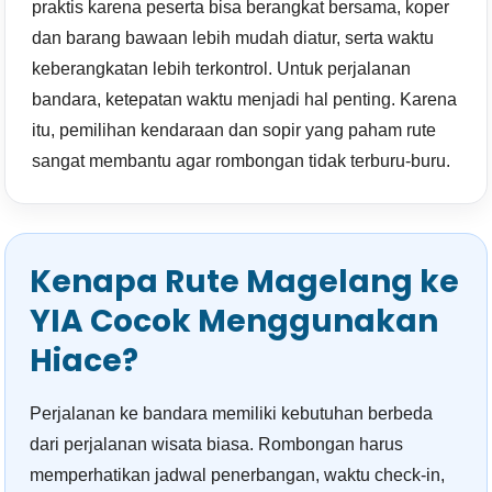
praktis karena peserta bisa berangkat bersama, koper
dan barang bawaan lebih mudah diatur, serta waktu
keberangkatan lebih terkontrol. Untuk perjalanan
bandara, ketepatan waktu menjadi hal penting. Karena
itu, pemilihan kendaraan dan sopir yang paham rute
sangat membantu agar rombongan tidak terburu-buru.
Kenapa Rute Magelang ke
YIA Cocok Menggunakan
Hiace?
Perjalanan ke bandara memiliki kebutuhan berbeda
dari perjalanan wisata biasa. Rombongan harus
memperhatikan jadwal penerbangan, waktu check-in,