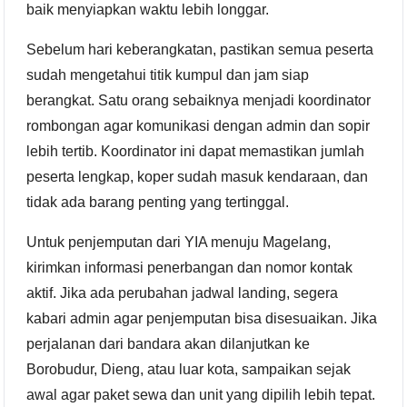
baik menyiapkan waktu lebih longgar.
Sebelum hari keberangkatan, pastikan semua peserta
sudah mengetahui titik kumpul dan jam siap
berangkat. Satu orang sebaiknya menjadi koordinator
rombongan agar komunikasi dengan admin dan sopir
lebih tertib. Koordinator ini dapat memastikan jumlah
peserta lengkap, koper sudah masuk kendaraan, dan
tidak ada barang penting yang tertinggal.
Untuk penjemputan dari YIA menuju Magelang,
kirimkan informasi penerbangan dan nomor kontak
aktif. Jika ada perubahan jadwal landing, segera
kabari admin agar penjemputan bisa disesuaikan. Jika
perjalanan dari bandara akan dilanjutkan ke
Borobudur, Dieng, atau luar kota, sampaikan sejak
awal agar paket sewa dan unit yang dipilih lebih tepat.