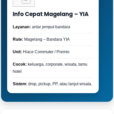
Info Cepat Magelang – YIA
Layanan:
antar jemput bandara
Rute:
Magelang – Bandara YIA
Unit:
Hiace Commuter / Premio
Cocok:
keluarga, corporate, wisata, tamu
hotel
Sistem:
drop, pickup, PP, atau lanjut wisata.