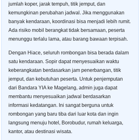
jumlah koper, jarak tempuh, titik jemput, dan
kemungkinan perubahan jadwal. Jika menggunakan
banyak kendaraan, koordinasi bisa menjadi lebih rumit.
Ada risiko mobil berangkat tidak bersamaan, peserta
menunggu terlalu lama, atau barang bawaan terpisah.
Dengan Hiace, seluruh rombongan bisa berada dalam
satu kendaraan. Sopir dapat menyesuaikan waktu
keberangkatan berdasarkan jam penerbangan, titik
jemput, dan kebutuhan peserta. Untuk penjemputan
dari Bandara YIA ke Magelang, admin juga dapat
membantu menyesuaikan jadwal berdasarkan
informasi kedatangan. Ini sangat berguna untuk
rombongan yang baru tiba dari luar kota dan ingin
langsung menuju hotel, Borobudur, rumah keluarga,
kantor, atau destinasi wisata.