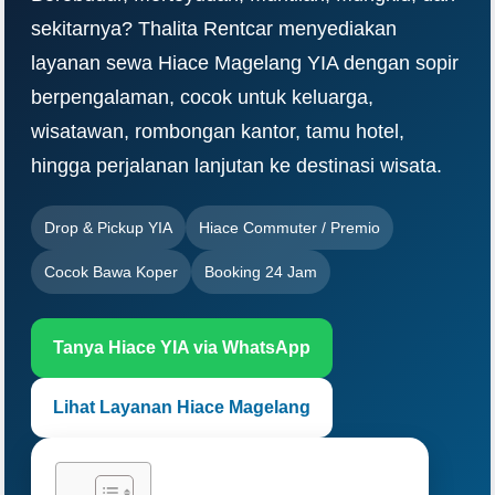
sekitarnya? Thalita Rentcar menyediakan
layanan sewa Hiace Magelang YIA dengan sopir
berpengalaman, cocok untuk keluarga,
wisatawan, rombongan kantor, tamu hotel,
hingga perjalanan lanjutan ke destinasi wisata.
Drop & Pickup YIA
Hiace Commuter / Premio
Cocok Bawa Koper
Booking 24 Jam
Tanya Hiace YIA via WhatsApp
Lihat Layanan Hiace Magelang