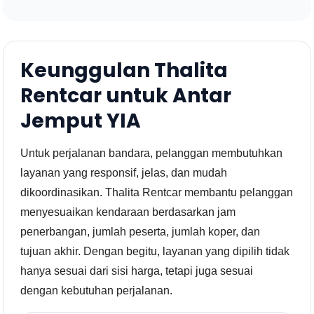
Keunggulan Thalita
Rentcar untuk Antar
Jemput YIA
Untuk perjalanan bandara, pelanggan membutuhkan
layanan yang responsif, jelas, dan mudah
dikoordinasikan. Thalita Rentcar membantu pelanggan
menyesuaikan kendaraan berdasarkan jam
penerbangan, jumlah peserta, jumlah koper, dan
tujuan akhir. Dengan begitu, layanan yang dipilih tidak
hanya sesuai dari sisi harga, tetapi juga sesuai
dengan kebutuhan perjalanan.