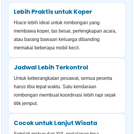
Lebih Praktis untuk Koper
Hiace lebih ideal untuk rombongan yang
membawa koper, tas besar, perlengkapan acara,
atau barang bawaan keluarga dibanding
memakai beberapa mobil kecil.
Jadwal Lebih Terkontrol
Untuk keberangkatan pesawat, semua peserta
harus tiba tepat waktu. Satu kendaraan
rombongan membuat koordinasi lebih rapi sejak
titik jemput.
Cocok untuk Lanjut Wisata
Setelah pickup dari YIA, perjalanan bisa