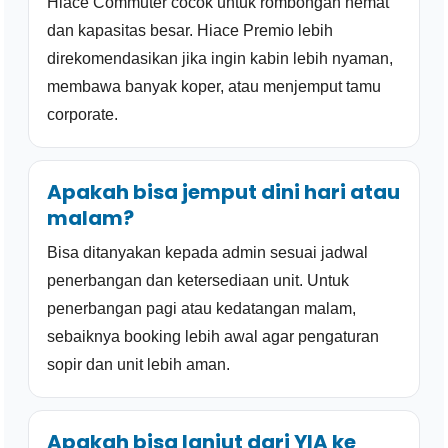
Hiace Commuter cocok untuk rombongan hemat
dan kapasitas besar. Hiace Premio lebih
direkomendasikan jika ingin kabin lebih nyaman,
membawa banyak koper, atau menjemput tamu
corporate.
Apakah bisa jemput dini hari atau
malam?
Bisa ditanyakan kepada admin sesuai jadwal
penerbangan dan ketersediaan unit. Untuk
penerbangan pagi atau kedatangan malam,
sebaiknya booking lebih awal agar pengaturan
sopir dan unit lebih aman.
Apakah bisa lanjut dari YIA ke