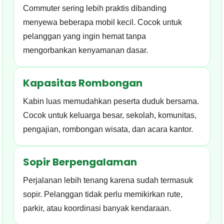
Commuter sering lebih praktis dibanding
menyewa beberapa mobil kecil. Cocok untuk
pelanggan yang ingin hemat tanpa
mengorbankan kenyamanan dasar.
Kapasitas Rombongan
Kabin luas memudahkan peserta duduk bersama.
Cocok untuk keluarga besar, sekolah, komunitas,
pengajian, rombongan wisata, dan acara kantor.
Sopir Berpengalaman
Perjalanan lebih tenang karena sudah termasuk
sopir. Pelanggan tidak perlu memikirkan rute,
parkir, atau koordinasi banyak kendaraan.