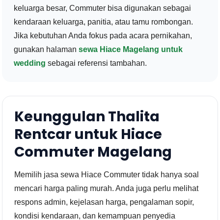
keluarga besar, Commuter bisa digunakan sebagai
kendaraan keluarga, panitia, atau tamu rombongan.
Jika kebutuhan Anda fokus pada acara pernikahan,
gunakan halaman
sewa Hiace Magelang untuk
wedding
sebagai referensi tambahan.
Keunggulan Thalita
Rentcar untuk Hiace
Commuter Magelang
Memilih jasa sewa Hiace Commuter tidak hanya soal
mencari harga paling murah. Anda juga perlu melihat
respons admin, kejelasan harga, pengalaman sopir,
kondisi kendaraan, dan kemampuan penyedia