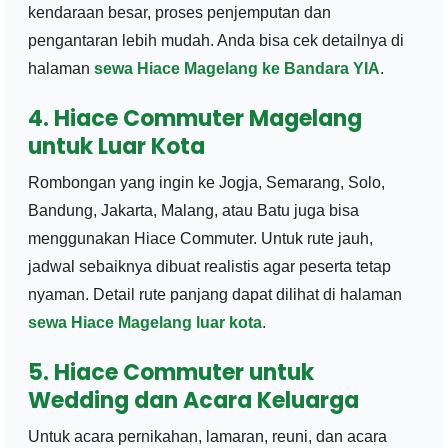
kendaraan besar, proses penjemputan dan
pengantaran lebih mudah. Anda bisa cek detailnya di
halaman
sewa Hiace Magelang ke Bandara YIA
.
4. Hiace Commuter Magelang
untuk Luar Kota
Rombongan yang ingin ke Jogja, Semarang, Solo,
Bandung, Jakarta, Malang, atau Batu juga bisa
menggunakan Hiace Commuter. Untuk rute jauh,
jadwal sebaiknya dibuat realistis agar peserta tetap
nyaman. Detail rute panjang dapat dilihat di halaman
sewa Hiace Magelang luar kota
.
5. Hiace Commuter untuk
Wedding dan Acara Keluarga
Untuk acara pernikahan, lamaran, reuni, dan acara