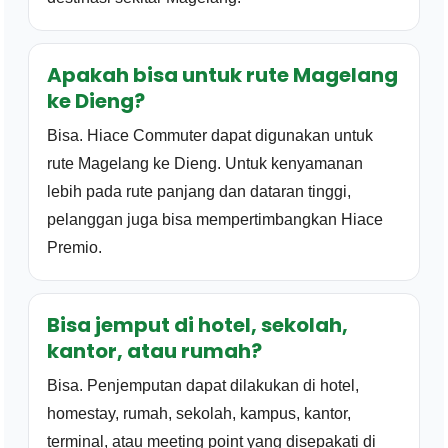
Apakah bisa untuk rute Magelang
ke Dieng?
Bisa. Hiace Commuter dapat digunakan untuk
rute Magelang ke Dieng. Untuk kenyamanan
lebih pada rute panjang dan dataran tinggi,
pelanggan juga bisa mempertimbangkan Hiace
Premio.
Bisa jemput di hotel, sekolah,
kantor, atau rumah?
Bisa. Penjemputan dapat dilakukan di hotel,
homestay, rumah, sekolah, kampus, kantor,
terminal, atau meeting point yang disepakati di