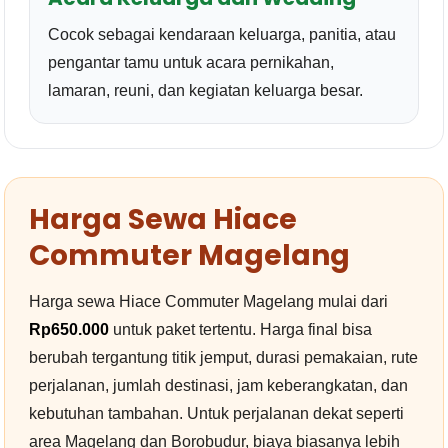
Cocok sebagai kendaraan keluarga, panitia, atau
pengantar tamu untuk acara pernikahan,
lamaran, reuni, dan kegiatan keluarga besar.
Harga Sewa Hiace
Commuter Magelang
Harga sewa Hiace Commuter Magelang mulai dari
Rp650.000
untuk paket tertentu. Harga final bisa
berubah tergantung titik jemput, durasi pemakaian, rute
perjalanan, jumlah destinasi, jam keberangkatan, dan
kebutuhan tambahan. Untuk perjalanan dekat seperti
area Magelang dan Borobudur, biaya biasanya lebih