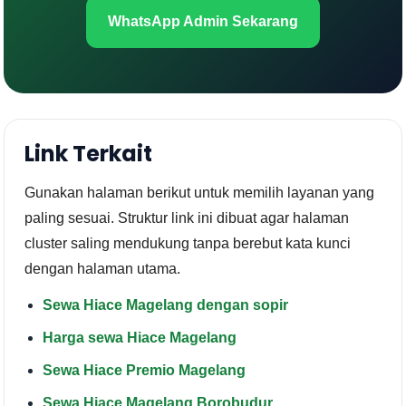
WhatsApp Admin Sekarang
Link Terkait
Gunakan halaman berikut untuk memilih layanan yang
paling sesuai. Struktur link ini dibuat agar halaman
cluster saling mendukung tanpa berebut kata kunci
dengan halaman utama.
Sewa Hiace Magelang dengan sopir
Harga sewa Hiace Magelang
Sewa Hiace Premio Magelang
Sewa Hiace Magelang Borobudur