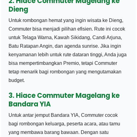
2. Hiace Commuter Magelang ke
Dieng
Untuk rombongan hemat yang ingin wisata ke Dieng,
Commuter bisa menjadi pilihan efisien. Rute ini cocok
untuk Telaga Warna, Kawah Sikidang, Candi Arjuna,
Batu Ratapan Angin, dan agenda sunrise. Jika ingin
kenyamanan lebih untuk rute dataran tinggi, Anda juga
bisa mempertimbangkan Premio, tetapi Commuter
tetap menarik bagi rombongan yang mengutamakan
budget.
3. Hiace Commuter Magelang ke
Bandara YIA
Untuk antar jemput Bandara YIA, Commuter cocok
bagi rombongan keluarga, peserta acara, atau tamu
yang membawa barang bawaan. Dengan satu