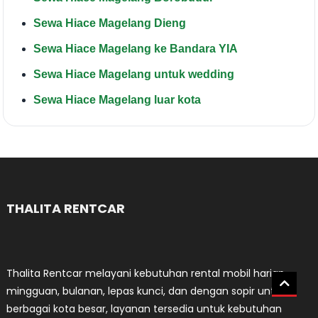
Sewa Hiace Magelang Dieng
Sewa Hiace Magelang ke Bandara YIA
Sewa Hiace Magelang untuk wedding
Sewa Hiace Magelang luar kota
THALITA RENTCAR
Thalita Rentcar melayani kebutuhan rental mobil harian,
mingguan, bulanan, lepas kunci, dan dengan sopir untuk
berbagai kota besar, layanan tersedia untuk kebutuhan