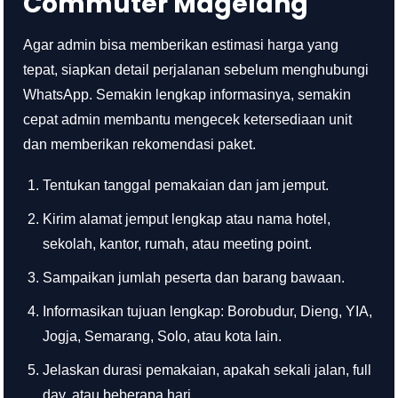
Commuter Magelang
Agar admin bisa memberikan estimasi harga yang
tepat, siapkan detail perjalanan sebelum menghubungi
WhatsApp. Semakin lengkap informasinya, semakin
cepat admin membantu mengecek ketersediaan unit
dan memberikan rekomendasi paket.
Tentukan tanggal pemakaian dan jam jemput.
Kirim alamat jemput lengkap atau nama hotel,
sekolah, kantor, rumah, atau meeting point.
Sampaikan jumlah peserta dan barang bawaan.
Informasikan tujuan lengkap: Borobudur, Dieng, YIA,
Jogja, Semarang, Solo, atau kota lain.
Jelaskan durasi pemakaian, apakah sekali jalan, full
day, atau beberapa hari.