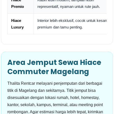
Premio
representatif, nyaman untuk rute jauh.
Hiace
Interior lebih eksklusif, cocok untuk kesan
Luxury
premium dan tamu penting.
Area Jemput Sewa Hiace
Commuter Magelang
Thalita Rentcar melayani penjemputan dari berbagai
titik di Magelang dan sekitarnya. Titik jemput bisa
disesuaikan dengan lokasi rumah, hotel, homestay,
kantor, sekolah, kampus, terminal, atau meeting point
rombongan. Agar estimasi harga lebih tepat, kirimkan