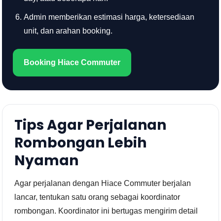
Admin memberikan estimasi harga, ketersediaan
unit, dan arahan booking.
Booking Hiace Commuter
Tips Agar Perjalanan
Rombongan Lebih
Nyaman
Agar perjalanan dengan Hiace Commuter berjalan
lancar, tentukan satu orang sebagai koordinator
rombongan. Koordinator ini bertugas mengirim detail