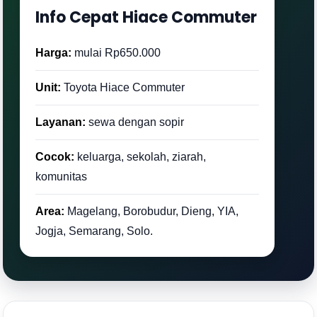
Info Cepat Hiace Commuter
Harga:
mulai Rp650.000
Unit:
Toyota Hiace Commuter
Layanan:
sewa dengan sopir
Cocok:
keluarga, sekolah, ziarah,
komunitas
Area:
Magelang, Borobudur, Dieng, YIA,
Jogja, Semarang, Solo.