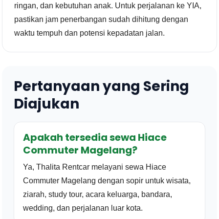
ringan, dan kebutuhan anak. Untuk perjalanan ke YIA,
pastikan jam penerbangan sudah dihitung dengan
waktu tempuh dan potensi kepadatan jalan.
Pertanyaan yang Sering
Diajukan
Apakah tersedia sewa Hiace
Commuter Magelang?
Ya, Thalita Rentcar melayani sewa Hiace
Commuter Magelang dengan sopir untuk wisata,
ziarah, study tour, acara keluarga, bandara,
wedding, dan perjalanan luar kota.