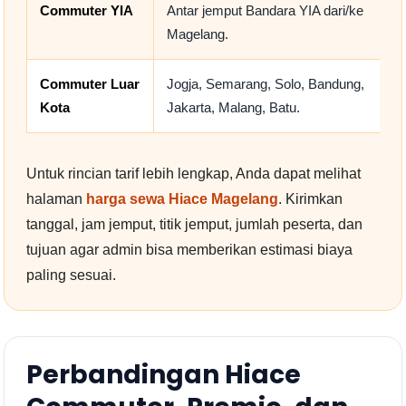
Commuter YIA
Antar jemput Bandara YIA dari/ke
Magelang.
Commuter Luar
Jogja, Semarang, Solo, Bandung,
Kota
Jakarta, Malang, Batu.
Untuk rincian tarif lebih lengkap, Anda dapat melihat
halaman
harga sewa Hiace Magelang
. Kirimkan
tanggal, jam jemput, titik jemput, jumlah peserta, dan
tujuan agar admin bisa memberikan estimasi biaya
paling sesuai.
Perbandingan Hiace