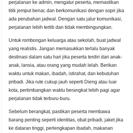
perjalanan ke admin, mengatur peserta, memastikan
titik jemput benar, dan berkomunikasi dengan sopir jika
ada perubahan jadwal. Dengan satu jalur komunikasi,
perjalanan lebih tertib dan tidak membingungkan.
Untuk rombongan keluarga atau sekolah, buat jadwal
yang realistis. Jangan memasukkan terlalu banyak
destinasi dalam satu hari jika peserta terdiri dari anak-
anak, lansia, atau orang yang mudah lelah. Berikan
waktu untuk makan, ibadah, istirahat, dan kebutuhan
pribadi. Jika rute cukup jauh seperti Dieng atau luar
kota, pertimbangkan waktu berangkat lebih pagi agar
perjalanan tidak terburu-buru.
Sebelum berangkat, pastikan peserta membawa
barang penting seperti identitas, obat pribadi, jaket jika
ke dataran tinggi, perlengkapan ibadah, makanan