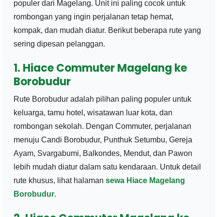
populer dari Magelang. Unit ini paling cocok untuk
rombongan yang ingin perjalanan tetap hemat,
kompak, dan mudah diatur. Berikut beberapa rute yang
sering dipesan pelanggan.
1. Hiace Commuter Magelang ke
Borobudur
Rute Borobudur adalah pilihan paling populer untuk
keluarga, tamu hotel, wisatawan luar kota, dan
rombongan sekolah. Dengan Commuter, perjalanan
menuju Candi Borobudur, Punthuk Setumbu, Gereja
Ayam, Svargabumi, Balkondes, Mendut, dan Pawon
lebih mudah diatur dalam satu kendaraan. Untuk detail
rute khusus, lihat halaman
sewa Hiace Magelang
Borobudur
.