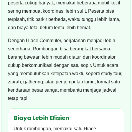
peserta cukup banyak, memakai beberapa mobil kecil
sering membuat koordinasi lebih sulit. Peserta bisa
terpisah, titik parkir berbeda, waktu tunggu lebih lama,
dan biaya total belum tentu lebih hemat.
Dengan Hiace Commuter, perjalanan menjadi lebih
sederhana. Rombongan bisa berangkat bersama,
barang bawaan lebih mudah diatur, dan koordinator
cukup berkomunikasi dengan satu sopir. Untuk acara
yang membutuhkan ketepatan waktu seperti study tour,
ziarah, gathering, atau penjemputan tamu, format satu
kendaraan besar sangat membantu menjaga jadwal
tetap rapi.
Biaya Lebih Efisien
Untuk rombongan, memakai satu Hiace