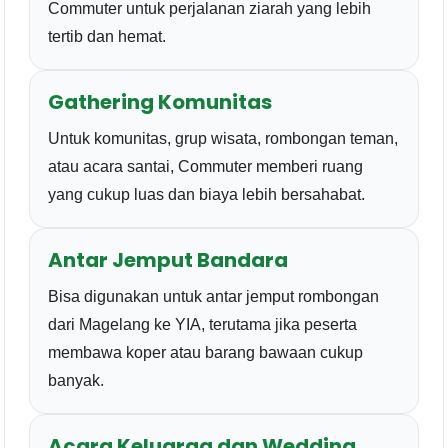
Commuter untuk perjalanan ziarah yang lebih
tertib dan hemat.
Gathering Komunitas
Untuk komunitas, grup wisata, rombongan teman,
atau acara santai, Commuter memberi ruang
yang cukup luas dan biaya lebih bersahabat.
Antar Jemput Bandara
Bisa digunakan untuk antar jemput rombongan
dari Magelang ke YIA, terutama jika peserta
membawa koper atau barang bawaan cukup
banyak.
Acara Keluarga dan Wedding