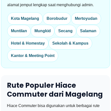
alamat jemput lengkap saat menghubungi admin.
Kota Magelang
Borobudur
Mertoyudan
Muntilan
Mungkid
Secang
Salaman
Hotel & Homestay
Sekolah & Kampus
Kantor & Meeting Point
Rute Populer Hiace
Commuter dari Magelang
Hiace Commuter bisa digunakan untuk berbagai rute