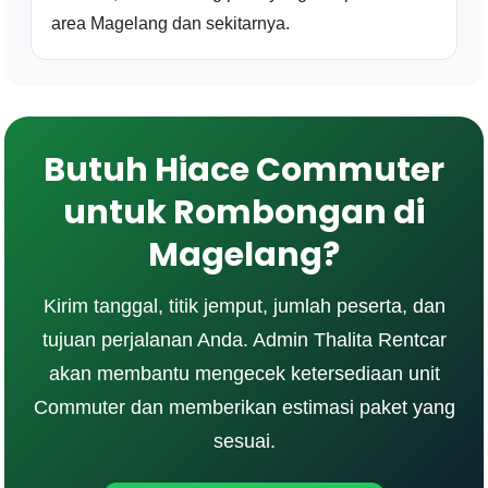
area Magelang dan sekitarnya.
Butuh Hiace Commuter
untuk Rombongan di
Magelang?
Kirim tanggal, titik jemput, jumlah peserta, dan
tujuan perjalanan Anda. Admin Thalita Rentcar
akan membantu mengecek ketersediaan unit
Commuter dan memberikan estimasi paket yang
sesuai.