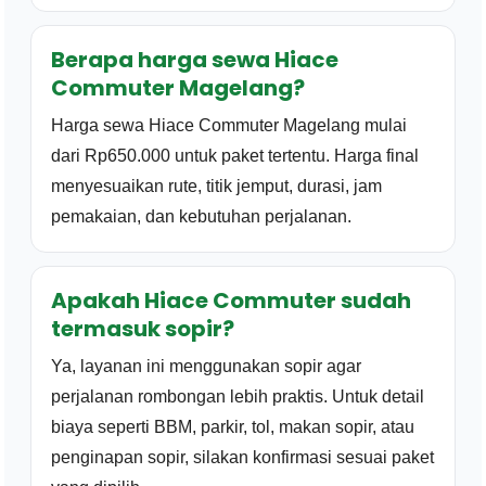
Berapa harga sewa Hiace
Commuter Magelang?
Harga sewa Hiace Commuter Magelang mulai
dari Rp650.000 untuk paket tertentu. Harga final
menyesuaikan rute, titik jemput, durasi, jam
pemakaian, dan kebutuhan perjalanan.
Apakah Hiace Commuter sudah
termasuk sopir?
Ya, layanan ini menggunakan sopir agar
perjalanan rombongan lebih praktis. Untuk detail
biaya seperti BBM, parkir, tol, makan sopir, atau
penginapan sopir, silakan konfirmasi sesuai paket