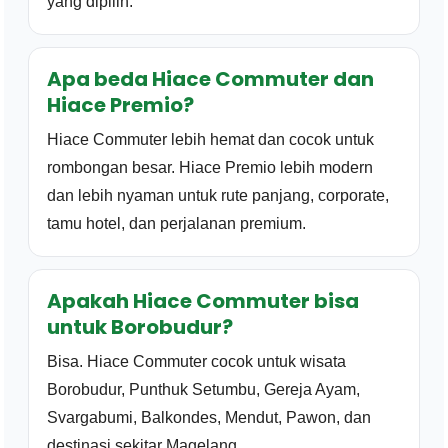
yang dipilih.
Apa beda Hiace Commuter dan
Hiace Premio?
Hiace Commuter lebih hemat dan cocok untuk
rombongan besar. Hiace Premio lebih modern
dan lebih nyaman untuk rute panjang, corporate,
tamu hotel, dan perjalanan premium.
Apakah Hiace Commuter bisa
untuk Borobudur?
Bisa. Hiace Commuter cocok untuk wisata
Borobudur, Punthuk Setumbu, Gereja Ayam,
Svargabumi, Balkondes, Mendut, Pawon, dan
destinasi sekitar Magelang.