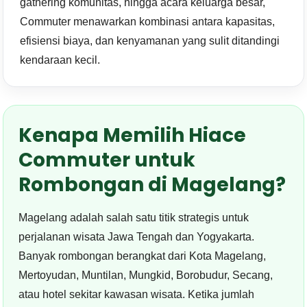
gathering komunitas, hingga acara keluarga besar,
Commuter menawarkan kombinasi antara kapasitas,
efisiensi biaya, dan kenyamanan yang sulit ditandingi
kendaraan kecil.
Kenapa Memilih Hiace
Commuter untuk
Rombongan di Magelang?
Magelang adalah salah satu titik strategis untuk
perjalanan wisata Jawa Tengah dan Yogyakarta.
Banyak rombongan berangkat dari Kota Magelang,
Mertoyudan, Muntilan, Mungkid, Borobudur, Secang,
atau hotel sekitar kawasan wisata. Ketika jumlah