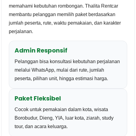
memahami kebutuhan rombongan. Thalita Rentcar
membantu pelanggan memilih paket berdasarkan
jumlah peserta, rute, waktu pemakaian, dan karakter
perjalanan.
Admin Responsif
Pelanggan bisa konsultasi kebutuhan perjalanan
melalui WhatsApp, mulai dari rute, jumlah
peserta, pilihan unit, hingga estimasi harga.
Paket Fleksibel
Cocok untuk pemakaian dalam kota, wisata
Borobudur, Dieng, YIA, luar kota, ziarah, study
tour, dan acara keluarga.