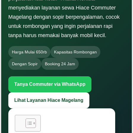
menyediakan layanan sewa Hiace Commuter
Magelang dengan sopir berpengalaman, cocok
untuk rombongan yang ingin perjalanan rapi
tanpa harus memakai banyak mobil kecil.
Harga Mulai 650rb
Kapasitas Rombongan
Dengan Sopir
Booking 24 Jam
Tanya Commuter via WhatsApp
Lihat Layanan Hiace Magelang