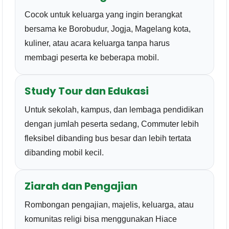
Cocok untuk keluarga yang ingin berangkat
bersama ke Borobudur, Jogja, Magelang kota,
kuliner, atau acara keluarga tanpa harus
membagi peserta ke beberapa mobil.
Study Tour dan Edukasi
Untuk sekolah, kampus, dan lembaga pendidikan
dengan jumlah peserta sedang, Commuter lebih
fleksibel dibanding bus besar dan lebih tertata
dibanding mobil kecil.
Ziarah dan Pengajian
Rombongan pengajian, majelis, keluarga, atau
komunitas religi bisa menggunakan Hiace