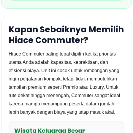
Kapan Sebaiknya Memilih
Hiace Commuter?
Hiace Commuter paling tepat dipilih ketika prioritas
utama Anda adalah kapasitas, kepraktisan, dan
efisiensi biaya. Unit ini cocok untuk rombongan yang
ingin perjalanan kompak, tetapi tidak membutuhkan
tampilan premium seperti Premio atau Luxury. Untuk
rute dekat hingga menengah, Commuter sangat ideal
karena mampu menampung peserta dalam jumlah
lebih banyak dengan biaya yang tetap masuk akal.
Wisata Keluarga Besar