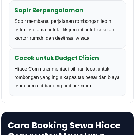
Sopir Berpengalaman
Sopir membantu perjalanan rombongan lebih
tertib, terutama untuk titik jemput hotel, sekolah,
kantor, rumah, dan destinasi wisata.
Cocok untuk Budget Efisien
Hiace Commuter menjadi pilihan tepat untuk
rombongan yang ingin kapasitas besar dan biaya
lebih hemat dibanding unit premium.
Cara Booking Sewa Hiace