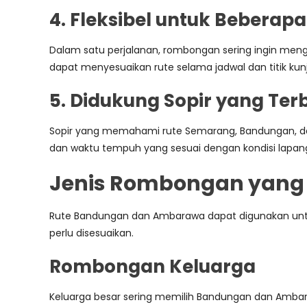
4. Fleksibel untuk Beberapa
Dalam satu perjalanan, rombongan sering ingin mengun
dapat menyesuaikan rute selama jadwal dan titik kun
5. Didukung Sopir yang T
Sopir yang memahami rute Semarang, Bandungan, dan Am
dan waktu tempuh yang sesuai dengan kondisi lapan
Jenis Rombongan yang
Rute Bandungan dan Ambarawa dapat digunakan untuk
perlu disesuaikan.
Rombongan Keluarga
Keluarga besar sering memilih Bandungan dan Ambara