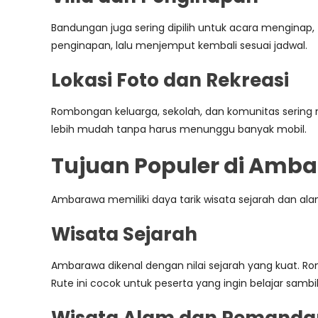
Bandungan juga sering dipilih untuk acara menginap, 
penginapan, lalu menjemput kembali sesuai jadwal.
Lokasi Foto dan Rekreasi
Rombongan keluarga, sekolah, dan komunitas sering
lebih mudah tanpa harus menunggu banyak mobil.
Tujuan Populer di Am
Ambarawa memiliki daya tarik wisata sejarah dan al
Wisata Sejarah
Ambarawa dikenal dengan nilai sejarah yang kuat. Ro
Rute ini cocok untuk peserta yang ingin belajar sambil