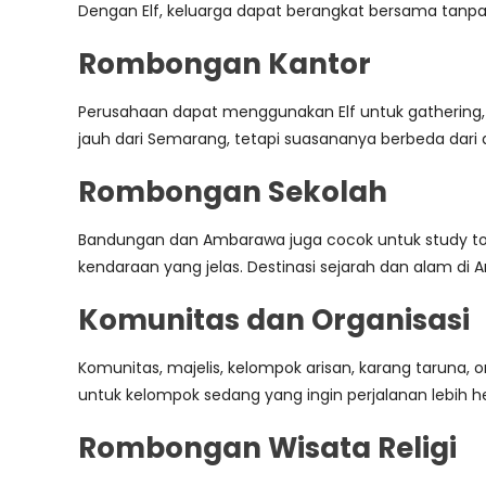
Dengan Elf, keluarga dapat berangkat bersama tanp
Rombongan Kantor
Perusahaan dapat menggunakan Elf untuk gathering, out
jauh dari Semarang, tetapi suasananya berbeda dari 
Rombongan Sekolah
Bandungan dan Ambarawa juga cocok untuk study tour
kendaraan yang jelas. Destinasi sejarah dan alam d
Komunitas dan Organisasi
Komunitas, majelis, kelompok arisan, karang taruna,
untuk kelompok sedang yang ingin perjalanan lebih 
Rombongan Wisata Religi