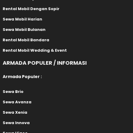
Rental Mobil Dengan Sopir
Sewa Mobil Harian
Sewa Mobil Bulanan
Rental Mobil Bandara
Rental Mobil Wedding & Event
ARMADA POPULER / INFORMASI
Armada Populer :
Sewa Brio
Sewa Avanza
Sewa Xenia
Sewa Innova