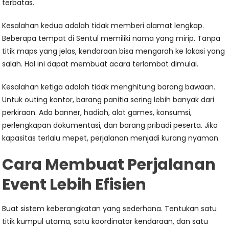
terbatas.
Kesalahan kedua adalah tidak memberi alamat lengkap.
Beberapa tempat di Sentul memiliki nama yang mirip. Tanpa
titik maps yang jelas, kendaraan bisa mengarah ke lokasi yang
salah. Hal ini dapat membuat acara terlambat dimulai.
Kesalahan ketiga adalah tidak menghitung barang bawaan.
Untuk outing kantor, barang panitia sering lebih banyak dari
perkiraan. Ada banner, hadiah, alat games, konsumsi,
perlengkapan dokumentasi, dan barang pribadi peserta. Jika
kapasitas terlalu mepet, perjalanan menjadi kurang nyaman.
Cara Membuat Perjalanan
Event Lebih Efisien
Buat sistem keberangkatan yang sederhana. Tentukan satu
titik kumpul utama, satu koordinator kendaraan, dan satu