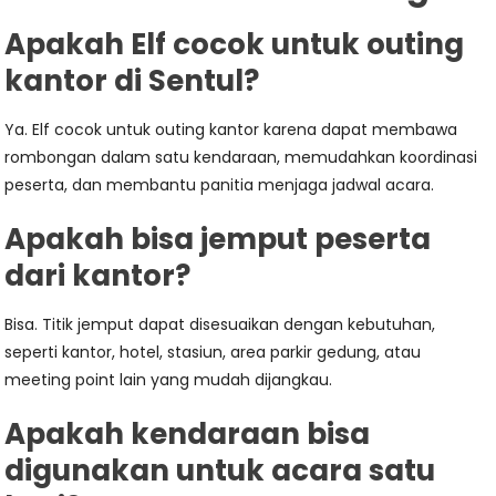
Apakah Elf cocok untuk outing
kantor di Sentul?
Ya. Elf cocok untuk outing kantor karena dapat membawa
rombongan dalam satu kendaraan, memudahkan koordinasi
peserta, dan membantu panitia menjaga jadwal acara.
Apakah bisa jemput peserta
dari kantor?
Bisa. Titik jemput dapat disesuaikan dengan kebutuhan,
seperti kantor, hotel, stasiun, area parkir gedung, atau
meeting point lain yang mudah dijangkau.
Apakah kendaraan bisa
digunakan untuk acara satu