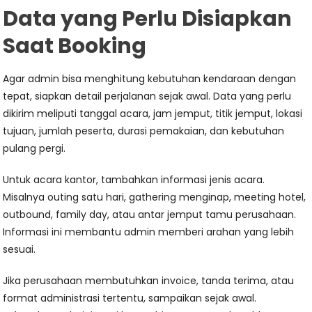
Data yang Perlu Disiapkan
Saat Booking
Agar admin bisa menghitung kebutuhan kendaraan dengan
tepat, siapkan detail perjalanan sejak awal. Data yang perlu
dikirim meliputi tanggal acara, jam jemput, titik jemput, lokasi
tujuan, jumlah peserta, durasi pemakaian, dan kebutuhan
pulang pergi.
Untuk acara kantor, tambahkan informasi jenis acara.
Misalnya outing satu hari, gathering menginap, meeting hotel,
outbound, family day, atau antar jemput tamu perusahaan.
Informasi ini membantu admin memberi arahan yang lebih
sesuai.
Jika perusahaan membutuhkan invoice, tanda terima, atau
format administrasi tertentu, sampaikan sejak awal.