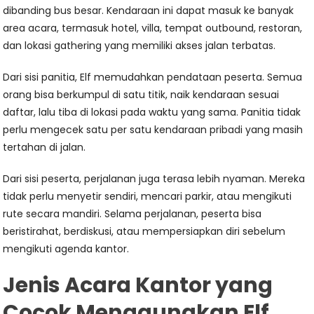
dibanding bus besar. Kendaraan ini dapat masuk ke banyak
area acara, termasuk hotel, villa, tempat outbound, restoran,
dan lokasi gathering yang memiliki akses jalan terbatas.
Dari sisi panitia, Elf memudahkan pendataan peserta. Semua
orang bisa berkumpul di satu titik, naik kendaraan sesuai
daftar, lalu tiba di lokasi pada waktu yang sama. Panitia tidak
perlu mengecek satu per satu kendaraan pribadi yang masih
tertahan di jalan.
Dari sisi peserta, perjalanan juga terasa lebih nyaman. Mereka
tidak perlu menyetir sendiri, mencari parkir, atau mengikuti
rute secara mandiri. Selama perjalanan, peserta bisa
beristirahat, berdiskusi, atau mempersiapkan diri sebelum
mengikuti agenda kantor.
Jenis Acara Kantor yang
Cocok Menggunakan Elf