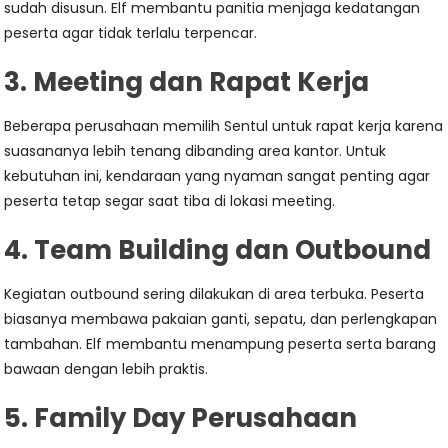
sudah disusun. Elf membantu panitia menjaga kedatangan
peserta agar tidak terlalu terpencar.
3. Meeting dan Rapat Kerja
Beberapa perusahaan memilih Sentul untuk rapat kerja karena
suasananya lebih tenang dibanding area kantor. Untuk
kebutuhan ini, kendaraan yang nyaman sangat penting agar
peserta tetap segar saat tiba di lokasi meeting.
4. Team Building dan Outbound
Kegiatan outbound sering dilakukan di area terbuka. Peserta
biasanya membawa pakaian ganti, sepatu, dan perlengkapan
tambahan. Elf membantu menampung peserta serta barang
bawaan dengan lebih praktis.
5. Family Day Perusahaan