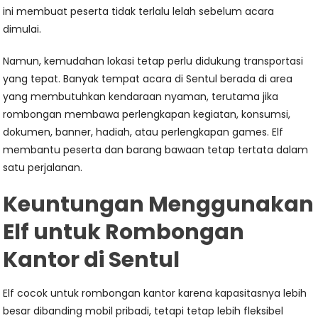
ini membuat peserta tidak terlalu lelah sebelum acara
dimulai.
Namun, kemudahan lokasi tetap perlu didukung transportasi
yang tepat. Banyak tempat acara di Sentul berada di area
yang membutuhkan kendaraan nyaman, terutama jika
rombongan membawa perlengkapan kegiatan, konsumsi,
dokumen, banner, hadiah, atau perlengkapan games. Elf
membantu peserta dan barang bawaan tetap tertata dalam
satu perjalanan.
Keuntungan Menggunakan
Elf untuk Rombongan
Kantor di Sentul
Elf cocok untuk rombongan kantor karena kapasitasnya lebih
besar dibanding mobil pribadi, tetapi tetap lebih fleksibel