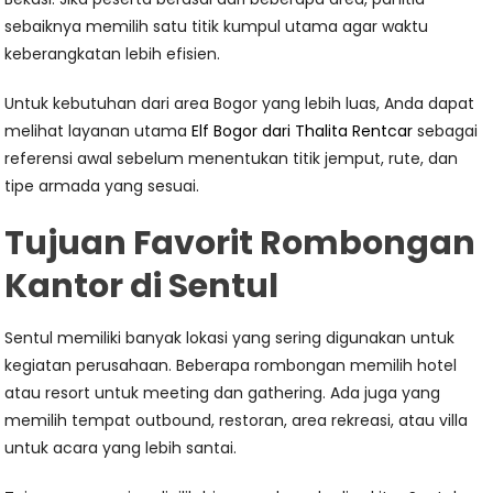
sebaiknya memilih satu titik kumpul utama agar waktu
keberangkatan lebih efisien.
Untuk kebutuhan dari area Bogor yang lebih luas, Anda dapat
melihat layanan utama
Elf Bogor dari Thalita Rentcar
sebagai
referensi awal sebelum menentukan titik jemput, rute, dan
tipe armada yang sesuai.
Tujuan Favorit Rombongan
Kantor di Sentul
Sentul memiliki banyak lokasi yang sering digunakan untuk
kegiatan perusahaan. Beberapa rombongan memilih hotel
atau resort untuk meeting dan gathering. Ada juga yang
memilih tempat outbound, restoran, area rekreasi, atau villa
untuk acara yang lebih santai.