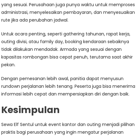
yang sesuai. Perusahaan juga punya waktu untuk memproses
administrasi, menyelesaikan pembayaran, dan menyesuaikan
rute jika ada perubahan jadwal.
Untuk acara penting, seperti gathering tahunan, rapat kerja,
outing divisi, atau family day, booking kendaraan sebaiknya
tidak dilakukan mendadak. Armada yang sesuai dengan
kapasitas rombongan bisa cepat penuh, terutama saat akhir
pekan.
Dengan pemesanan lebih awal, panitia dapat menyusun
rundown perjalanan lebih tenang. Peserta juga bisa menerima
informasi lebih cepat dan mempersiapkan diri dengan baik.
Kesimpulan
Sewa Elf Sentul untuk event kantor dan outing menjadi pilihan
praktis bagi perusahaan yang ingin mengatur perjalanan