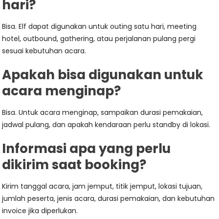
hari?
Bisa. Elf dapat digunakan untuk outing satu hari, meeting
hotel, outbound, gathering, atau perjalanan pulang pergi
sesuai kebutuhan acara.
Apakah bisa digunakan untuk
acara menginap?
Bisa. Untuk acara menginap, sampaikan durasi pemakaian,
jadwal pulang, dan apakah kendaraan perlu standby di lokasi.
Informasi apa yang perlu
dikirim saat booking?
Kirim tanggal acara, jam jemput, titik jemput, lokasi tujuan,
jumlah peserta, jenis acara, durasi pemakaian, dan kebutuhan
invoice jika diperlukan.