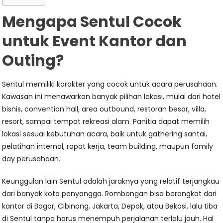
Mengapa Sentul Cocok
untuk Event Kantor dan
Outing?
Sentul memiliki karakter yang cocok untuk acara perusahaan.
Kawasan ini menawarkan banyak pilihan lokasi, mulai dari hotel
bisnis, convention hall, area outbound, restoran besar, villa,
resort, sampai tempat rekreasi alam. Panitia dapat memilih
lokasi sesuai kebutuhan acara, baik untuk gathering santai,
pelatihan internal, rapat kerja, team building, maupun family
day perusahaan.
Keunggulan lain Sentul adalah jaraknya yang relatif terjangkau
dari banyak kota penyangga. Rombongan bisa berangkat dari
kantor di Bogor, Cibinong, Jakarta, Depok, atau Bekasi, lalu tiba
di Sentul tanpa harus menempuh perjalanan terlalu jauh. Hal