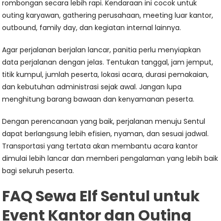
rombongan secara lebih rapi. Kendaraan ini cocok untuk
outing karyawan, gathering perusahaan, meeting luar kantor,
outbound, family day, dan kegiatan internal lainnya.
Agar perjalanan berjalan lancar, panitia perlu menyiapkan
data perjalanan dengan jelas. Tentukan tanggal, jam jemput,
titik kumpul, jumlah peserta, lokasi acara, durasi pemakaian,
dan kebutuhan administrasi sejak awal. Jangan lupa
menghitung barang bawaan dan kenyamanan peserta.
Dengan perencanaan yang baik, perjalanan menuju Sentul
dapat berlangsung lebih efisien, nyaman, dan sesuai jadwal.
Transportasi yang tertata akan membantu acara kantor
dimulai lebih lancar dan memberi pengalaman yang lebih baik
bagi seluruh peserta.
FAQ Sewa Elf Sentul untuk
Event Kantor dan Outing