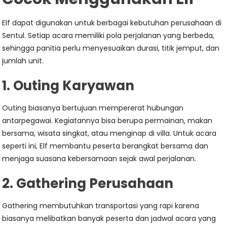
Elf dapat digunakan untuk berbagai kebutuhan perusahaan di
Sentul. Setiap acara memiliki pola perjalanan yang berbeda,
sehingga panitia perlu menyesuaikan durasi, titik jemput, dan
jumlah unit.
1. Outing Karyawan
Outing biasanya bertujuan mempererat hubungan
antarpegawai. Kegiatannya bisa berupa permainan, makan
bersama, wisata singkat, atau menginap di villa. Untuk acara
seperti ini, Elf membantu peserta berangkat bersama dan
menjaga suasana kebersamaan sejak awal perjalanan.
2. Gathering Perusahaan
Gathering membutuhkan transportasi yang rapi karena
biasanya melibatkan banyak peserta dan jadwal acara yang