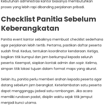
Kebutuhan administrasi kantor biasanya membutuhkan
proses yang lebih rapi dibanding perjalanan pribadi.
Checklist Panitia Sebelum
Keberangkatan
Panitia event kantor sebaiknya membuat checklist sederhana
agar perjalanan lebih tertib. Pertama, pastikan daftar peserta
sudah final. Kedua, tentukan koordinator kendaraan. Ketiga,
bagikan titik kumpul dan jam berkumpul kepada seluruh
peserta. Keempat, siapkan kontak admin dan sopir. Kelima,
simpan titik lokasi tujuan dalam format maps yang akurat.
Selain itu, panitia perlu memberi arahan kepada peserta agar
datang sebelum jam berangkat. Keterlambatan satu peserta
dapat mengganggu jadwal satu rombongan. Jika acara
memiliki rundown padat, disiplin waktu sejak titik jemput
menjadi kunci utama.