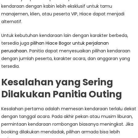
kendaraan dengan kabin lebih eksklusif untuk tamu
manajemen, klien, atau peserta VIP, Hiace dapat menjadi
alternatif.
Untuk kebutuhan kendaraan lain dengan karakter berbeda,
tersedia juga
pilihan Hiace Bogor untuk perjalanan
perusahaan
. Panitia dapat menyesuaikan pilihan kendaraan
dengan jumlah peserta, karakter acara, dan anggaran yang
tersedia.
Kesalahan yang Sering
Dilakukan Panitia Outing
Kesalahan pertama adalah memesan kendaraan terlalu dekat
dengan tanggal acara. Pada akhir pekan atau musim liburan,
permintaan kendaraan rombongan biasanya meningkat. Jika
booking dilakukan mendadak, pilihan armada bisa lebih