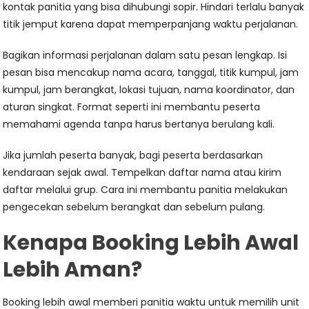
kontak panitia yang bisa dihubungi sopir. Hindari terlalu banyak
titik jemput karena dapat memperpanjang waktu perjalanan.
Bagikan informasi perjalanan dalam satu pesan lengkap. Isi
pesan bisa mencakup nama acara, tanggal, titik kumpul, jam
kumpul, jam berangkat, lokasi tujuan, nama koordinator, dan
aturan singkat. Format seperti ini membantu peserta
memahami agenda tanpa harus bertanya berulang kali.
Jika jumlah peserta banyak, bagi peserta berdasarkan
kendaraan sejak awal. Tempelkan daftar nama atau kirim
daftar melalui grup. Cara ini membantu panitia melakukan
pengecekan sebelum berangkat dan sebelum pulang.
Kenapa Booking Lebih Awal
Lebih Aman?
Booking lebih awal memberi panitia waktu untuk memilih unit