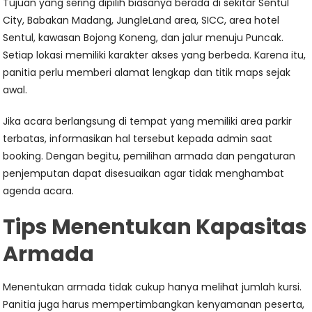
Tujuan yang sering dipilih biasanya berada di sekitar Sentul
City, Babakan Madang, JungleLand area, SICC, area hotel
Sentul, kawasan Bojong Koneng, dan jalur menuju Puncak.
Setiap lokasi memiliki karakter akses yang berbeda. Karena itu,
panitia perlu memberi alamat lengkap dan titik maps sejak
awal.
Jika acara berlangsung di tempat yang memiliki area parkir
terbatas, informasikan hal tersebut kepada admin saat
booking. Dengan begitu, pemilihan armada dan pengaturan
penjemputan dapat disesuaikan agar tidak menghambat
agenda acara.
Tips Menentukan Kapasitas
Armada
Menentukan armada tidak cukup hanya melihat jumlah kursi.
Panitia juga harus mempertimbangkan kenyamanan peserta,