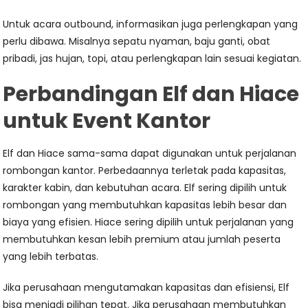
Untuk acara outbound, informasikan juga perlengkapan yang
perlu dibawa. Misalnya sepatu nyaman, baju ganti, obat
pribadi, jas hujan, topi, atau perlengkapan lain sesuai kegiatan.
Perbandingan Elf dan Hiace
untuk Event Kantor
Elf dan Hiace sama-sama dapat digunakan untuk perjalanan
rombongan kantor. Perbedaannya terletak pada kapasitas,
karakter kabin, dan kebutuhan acara. Elf sering dipilih untuk
rombongan yang membutuhkan kapasitas lebih besar dan
biaya yang efisien. Hiace sering dipilih untuk perjalanan yang
membutuhkan kesan lebih premium atau jumlah peserta
yang lebih terbatas.
Jika perusahaan mengutamakan kapasitas dan efisiensi, Elf
bisa menjadi pilihan tepat. Jika perusahaan membutuhkan