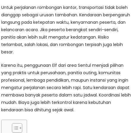
Untuk perjalanan rombongan kantor, transportasi tidak boleh
dianggap sebagai urusan tambahan. Kendaraan berpengaruh
langsung pada ketepatan waktu, kenyamanan peserta, dan
kelancaran acara. Jika peserta berangkat sendiri-sendiri,
panitia akan lebih sulit mengatur kedatangan. Risiko
terlambat, salah lokasi, dan rombongan terpisah juga lebih
besar.
Karena itu, penggunaan Elf dari area Sentul menjadi pilihan
yang praktis untuk perusahaan, panitia outing, komunitas
profesional, lembaga pendidikan, maupun instansi yang ingin
mengatur perjalanan secara lebih rapi. Satu kendaraan dapat
membawa banyak peserta dalam satu jadwal. Koordinasi lebih
mudah. Biaya juga lebih terkontrol karena kebutuhan
kendaraan bisa dihitung sejak awal.