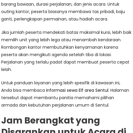
barang bawaan, durasi perjalanan, dan jenis acara. Untuk
outing kantor, peserta biasanya membawa tas pribadi, baju
ganti, perlengkapan permainan, atau hadiah acara.
Jika jumlah peserta mendekati batas maksimal kursi, lebih baik
memilih unit yang lebih lega atau menambah kendaraan.
Rombongan kantor membutuhkan kenyamanan karena
peserta akan mengikuti agenda setelah tiba di lokasi.
Perjalanan yang terlalu padat dapat membuat peserta cepat
lelah.
Untuk panduan layanan yang lebih spesifik di kawasan ini,
Anda bisa membaca
informasi sewa Elf area Sentul
. Halaman
tersebut dapat membantu panitia memahami pilihan
armada dan kebutuhan perjalanan umum di Sentul.
Jam Berangkat yang
Disarankan untuk Acara di