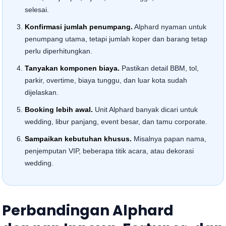
selesai.
Konfirmasi jumlah penumpang.
Alphard nyaman untuk
penumpang utama, tetapi jumlah koper dan barang tetap
perlu diperhitungkan.
Tanyakan komponen biaya.
Pastikan detail BBM, tol,
parkir, overtime, biaya tunggu, dan luar kota sudah
dijelaskan.
Booking lebih awal.
Unit Alphard banyak dicari untuk
wedding, libur panjang, event besar, dan tamu corporate.
Sampaikan kebutuhan khusus.
Misalnya papan nama,
penjemputan VIP, beberapa titik acara, atau dekorasi
wedding.
Perbandingan Alphard