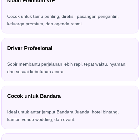
Mobil Premium VIP
Cocok untuk tamu penting, direksi, pasangan pengantin,
keluarga premium, dan agenda resmi.
Driver Profesional
Sopir membantu perjalanan lebih rapi, tepat waktu, nyaman,
dan sesuai kebutuhan acara.
Cocok untuk Bandara
Ideal untuk antar jemput Bandara Juanda, hotel bintang,
kantor, venue wedding, dan event.