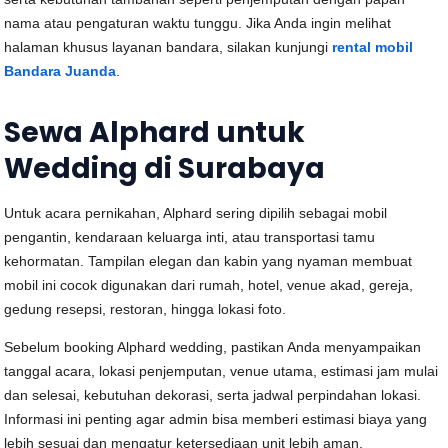
nama atau pengaturan waktu tunggu. Jika Anda ingin melihat
halaman khusus layanan bandara, silakan kunjungi
rental mobil
Bandara Juanda
.
Sewa Alphard untuk
Wedding di Surabaya
Untuk acara pernikahan, Alphard sering dipilih sebagai mobil
pengantin, kendaraan keluarga inti, atau transportasi tamu
kehormatan. Tampilan elegan dan kabin yang nyaman membuat
mobil ini cocok digunakan dari rumah, hotel, venue akad, gereja,
gedung resepsi, restoran, hingga lokasi foto.
Sebelum booking Alphard wedding, pastikan Anda menyampaikan
tanggal acara, lokasi penjemputan, venue utama, estimasi jam mulai
dan selesai, kebutuhan dekorasi, serta jadwal perpindahan lokasi.
Informasi ini penting agar admin bisa memberi estimasi biaya yang
lebih sesuai dan mengatur ketersediaan unit lebih aman.