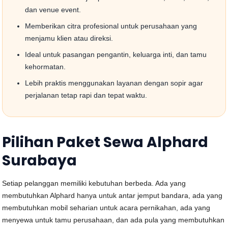
dan venue event.
Memberikan citra profesional untuk perusahaan yang
menjamu klien atau direksi.
Ideal untuk pasangan pengantin, keluarga inti, dan tamu
kehormatan.
Lebih praktis menggunakan layanan dengan sopir agar
perjalanan tetap rapi dan tepat waktu.
Pilihan Paket Sewa Alphard
Surabaya
Setiap pelanggan memiliki kebutuhan berbeda. Ada yang
membutuhkan Alphard hanya untuk antar jemput bandara, ada yang
membutuhkan mobil seharian untuk acara pernikahan, ada yang
menyewa untuk tamu perusahaan, dan ada pula yang membutuhkan