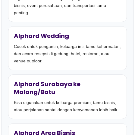
bisnis, event perusahaan, dan transportasi tamu
penting.
Alphard Wedding
Cocok untuk pengantin, keluarga inti, tamu kehormatan,
dan acara resepsi di gedung, hotel, restoran, atau
venue outdoor.
Alphard Surabaya ke
Malang/Batu
Bisa digunakan untuk keluarga premium, tamu bisnis,
atau perjalanan santai dengan kenyamanan lebih baik.
Alphard Area Bisnis