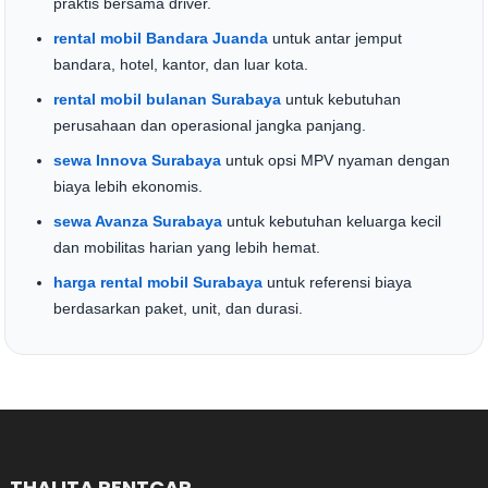
praktis bersama driver.
rental mobil Bandara Juanda
untuk antar jemput
bandara, hotel, kantor, dan luar kota.
rental mobil bulanan Surabaya
untuk kebutuhan
perusahaan dan operasional jangka panjang.
sewa Innova Surabaya
untuk opsi MPV nyaman dengan
biaya lebih ekonomis.
sewa Avanza Surabaya
untuk kebutuhan keluarga kecil
dan mobilitas harian yang lebih hemat.
harga rental mobil Surabaya
untuk referensi biaya
berdasarkan paket, unit, dan durasi.
THALITA RENTCAR