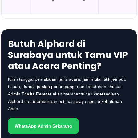
Butuh Alphard di
Surabaya untuk Tamu VIP
atau Acara Penting?
Kirim tanggal pemakaian, jenis acara, jam mulai, titik jemput,
tujuan, durasi, jumlah penumpang, dan kebutuhan khusus.
Admin Thalita Rentcar akan membantu cek ketersediaan
Alphard dan memberikan estimasi biaya sesuai kebutuhan
Anda.
WhatsApp Admin Sekarang