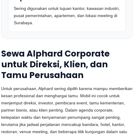
Sering digunakan untuk tujuan kantor, kawasan industri,
pusat pemerintahan, apartemen, dan lokasi meeting di
Surabaya.
Sewa Alphard Corporate
untuk Direksi, Klien, dan
Tamu Perusahaan
Untuk perusahaan, Alphard sering dipilih karena mampu memberikan
kesan profesional dan menghargai tamu. Mobil ini cocok untuk
menjemput direksi, investor, pembicara event, tamu kementerian,
partner bisnis, atau klien penting. Dalam agenda corporate,
ketepatan waktu dan kenyamanan penumpang sangat penting,
terutama jika jadwal perjalanan mencakup bandara, hotel, kantor,
restoran, venue meeting, dan beberapa titik kunjungan dalam satu