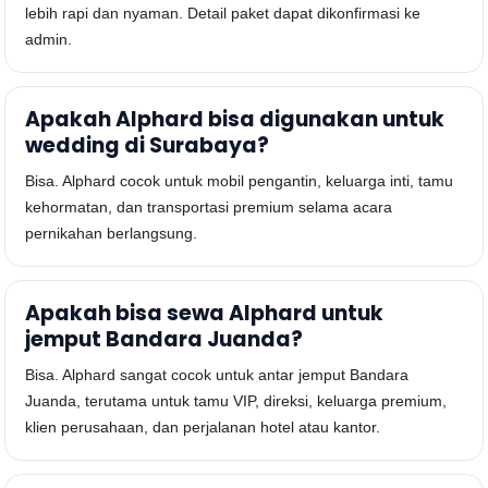
lebih rapi dan nyaman. Detail paket dapat dikonfirmasi ke
admin.
Apakah Alphard bisa digunakan untuk
wedding di Surabaya?
Bisa. Alphard cocok untuk mobil pengantin, keluarga inti, tamu
kehormatan, dan transportasi premium selama acara
pernikahan berlangsung.
Apakah bisa sewa Alphard untuk
jemput Bandara Juanda?
Bisa. Alphard sangat cocok untuk antar jemput Bandara
Juanda, terutama untuk tamu VIP, direksi, keluarga premium,
klien perusahaan, dan perjalanan hotel atau kantor.