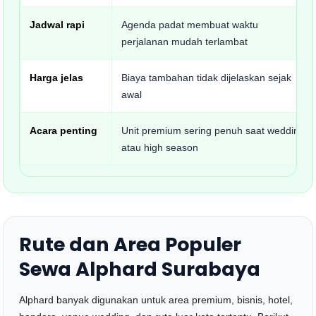
Jadwal rapi
Agenda padat membuat waktu
perjalanan mudah terlambat
Harga jelas
Biaya tambahan tidak dijelaskan sejak
awal
Acara penting
Unit premium sering penuh saat wedding
atau high season
Rute dan Area Populer
Sewa Alphard Surabaya
Alphard banyak digunakan untuk area premium, bisnis, hotel,