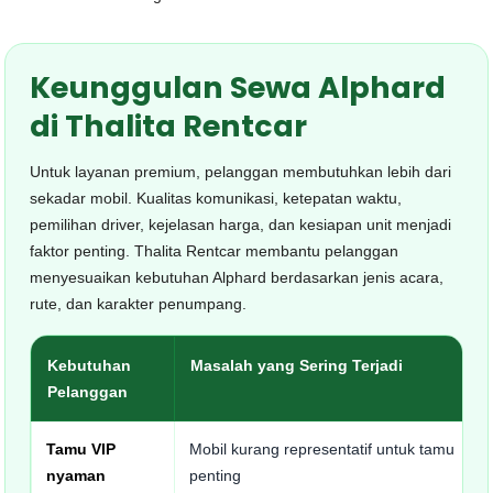
Keunggulan Sewa Alphard
di Thalita Rentcar
Untuk layanan premium, pelanggan membutuhkan lebih dari
sekadar mobil. Kualitas komunikasi, ketepatan waktu,
pemilihan driver, kejelasan harga, dan kesiapan unit menjadi
faktor penting. Thalita Rentcar membantu pelanggan
menyesuaikan kebutuhan Alphard berdasarkan jenis acara,
rute, dan karakter penumpang.
Kebutuhan
Masalah yang Sering Terjadi
Pelanggan
Tamu VIP
Mobil kurang representatif untuk tamu
nyaman
penting