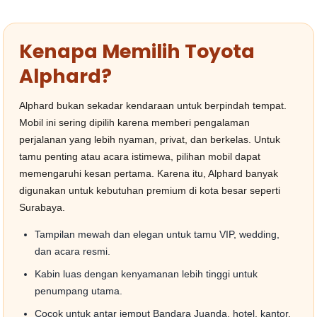
Kenapa Memilih Toyota
Alphard?
Alphard bukan sekadar kendaraan untuk berpindah tempat.
Mobil ini sering dipilih karena memberi pengalaman
perjalanan yang lebih nyaman, privat, dan berkelas. Untuk
tamu penting atau acara istimewa, pilihan mobil dapat
memengaruhi kesan pertama. Karena itu, Alphard banyak
digunakan untuk kebutuhan premium di kota besar seperti
Surabaya.
Tampilan mewah dan elegan untuk tamu VIP, wedding,
dan acara resmi.
Kabin luas dengan kenyamanan lebih tinggi untuk
penumpang utama.
Cocok untuk antar jemput Bandara Juanda, hotel, kantor,