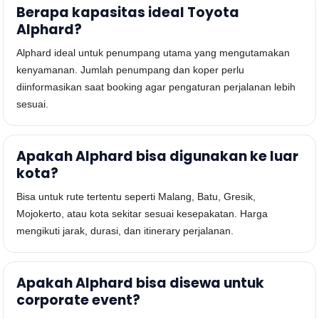
Berapa kapasitas ideal Toyota
Alphard?
Alphard ideal untuk penumpang utama yang mengutamakan
kenyamanan. Jumlah penumpang dan koper perlu
diinformasikan saat booking agar pengaturan perjalanan lebih
sesuai.
Apakah Alphard bisa digunakan ke luar
kota?
Bisa untuk rute tertentu seperti Malang, Batu, Gresik,
Mojokerto, atau kota sekitar sesuai kesepakatan. Harga
mengikuti jarak, durasi, dan itinerary perjalanan.
Apakah Alphard bisa disewa untuk
corporate event?