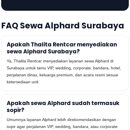
FAQ Sewa Alphard Surabaya
Apakah Thalita Rentcar menyediakan
sewa Alphard Surabaya?
Ya, Thalita Rentcar menyediakan layanan sewa Alphard di
Surabaya untuk tamu VIP, wedding, corporate, bandara, hotel,
perjalanan dinas, keluarga premium, dan acara resmi sesuai
ketersediaan unit.
Apakah sewa Alphard sudah termasuk
sopir?
Umumnya layanan Alphard lebih direkomendasikan dengan
sopir agar perjalanan VIP, wedding, bandara, atau corporate