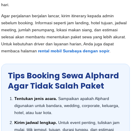
hari.
Agar perjalanan berjalan lancar, kirim itinerary kepada admin
sebelum booking. Informasi seperti jam landing, hotel tujuan, jadwal
meeting, jumlah penumpang, lokasi makan siang, dan estimasi
selesai akan membantu menentukan paket sewa yang lebih akurat.
Untuk kebutuhan driver dan layanan harian, Anda juga dapat
membaca halaman
rental mobil Surabaya dengan sopir
.
Tips Booking Sewa Alphard
Agar Tidak Salah Paket
Tentukan jenis acara.
Sampaikan apakah Alphard
digunakan untuk bandara, wedding, corporate, keluarga,
hotel, atau luar kota.
Kirim jadwal lengkap.
Untuk event penting, tuliskan jam
mulai, titik jemput, tujuan, durasi tunggu, dan estimasi