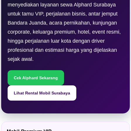
menyediakan layanan sewa Alphard Surabaya
untuk tamu VIP, perjalanan bisnis, antar jemput
Bandara Juanda, acara pernikahan, kunjungan
corporate, keluarga premium, hotel, event resmi,
hingga perjalanan luar kota dengan driver
profesional dan estimasi harga yang dijelaskan
sejak awal.
Cek Alphard Sekarang
Lihat Rental Mobil Surabaya