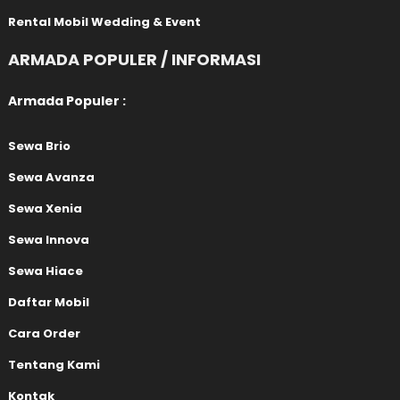
Rental Mobil Wedding & Event
ARMADA POPULER / INFORMASI
Armada Populer :
Sewa Brio
Sewa Avanza
Sewa Xenia
Sewa Innova
Sewa Hiace
Daftar Mobil
Cara Order
Tentang Kami
Kontak