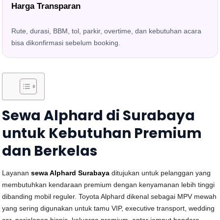
Harga Transparan
Rute, durasi, BBM, tol, parkir, overtime, dan kebutuhan acara
bisa dikonfirmasi sebelum booking.
Sewa Alphard di Surabaya
untuk Kebutuhan Premium
dan Berkelas
Layanan
sewa Alphard Surabaya
ditujukan untuk pelanggan yang
membutuhkan kendaraan premium dengan kenyamanan lebih tinggi
dibanding mobil reguler. Toyota Alphard dikenal sebagai MPV mewah
yang sering digunakan untuk tamu VIP, executive transport, wedding