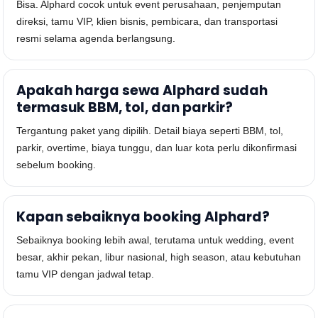
Bisa. Alphard cocok untuk event perusahaan, penjemputan
direksi, tamu VIP, klien bisnis, pembicara, dan transportasi
resmi selama agenda berlangsung.
Apakah harga sewa Alphard sudah
termasuk BBM, tol, dan parkir?
Tergantung paket yang dipilih. Detail biaya seperti BBM, tol,
parkir, overtime, biaya tunggu, dan luar kota perlu dikonfirmasi
sebelum booking.
Kapan sebaiknya booking Alphard?
Sebaiknya booking lebih awal, terutama untuk wedding, event
besar, akhir pekan, libur nasional, high season, atau kebutuhan
tamu VIP dengan jadwal tetap.