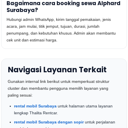
Bagaimana cara booking sewa Alphard
Surabaya?
Hubungi admin WhatsApp, kirim tanggal pemakaian, jenis
acara, jam mulai, titik jemput, tujuan, durasi, jumlah
penumpang, dan kebutuhan khusus. Admin akan membantu
cek unit dan estimasi harga.
Navigasi Layanan Terkait
Gunakan internal link berikut untuk memperkuat struktur
cluster dan membantu pengguna memilih layanan yang
paling sesuai:
rental mobil Surabaya
untuk halaman utama layanan
lengkap Thalita Rentcar.
rental mobil Surabaya dengan sopir
untuk perjalanan