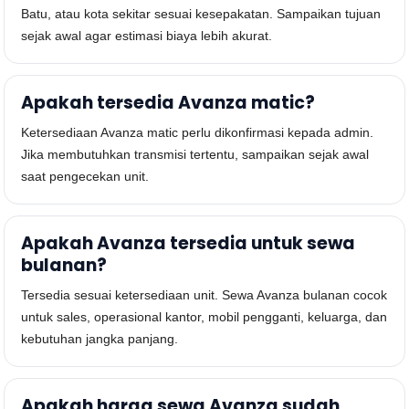
Batu, atau kota sekitar sesuai kesepakatan. Sampaikan tujuan
sejak awal agar estimasi biaya lebih akurat.
Apakah tersedia Avanza matic?
Ketersediaan Avanza matic perlu dikonfirmasi kepada admin.
Jika membutuhkan transmisi tertentu, sampaikan sejak awal
saat pengecekan unit.
Apakah Avanza tersedia untuk sewa
bulanan?
Tersedia sesuai ketersediaan unit. Sewa Avanza bulanan cocok
untuk sales, operasional kantor, mobil pengganti, keluarga, dan
kebutuhan jangka panjang.
Apakah harga sewa Avanza sudah