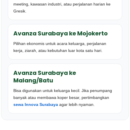
meeting, kawasan industri, atau perjalanan harian ke
Gresik.
Avanza Surabaya ke Mojokerto
Pilihan ekonomis untuk acara keluarga, perjalanan
kerja, ziarah, atau kebutuhan luar kota satu hari.
Avanza Surabaya ke
Malang/Batu
Bisa digunakan untuk keluarga kecil. Jika penumpang
banyak atau membawa koper besar, pertimbangkan
sewa Innova Surabaya
agar lebih nyaman.