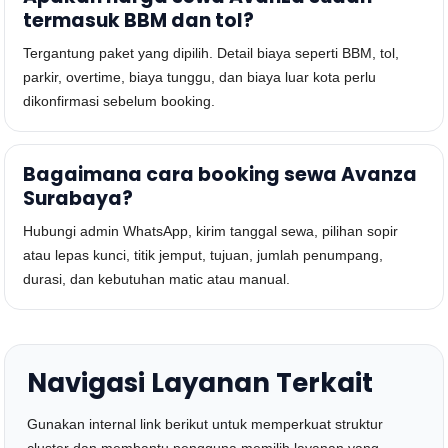
termasuk BBM dan tol?
Tergantung paket yang dipilih. Detail biaya seperti BBM, tol,
parkir, overtime, biaya tunggu, dan biaya luar kota perlu
dikonfirmasi sebelum booking.
Bagaimana cara booking sewa Avanza
Surabaya?
Hubungi admin WhatsApp, kirim tanggal sewa, pilihan sopir
atau lepas kunci, titik jemput, tujuan, jumlah penumpang,
durasi, dan kebutuhan matic atau manual.
Navigasi Layanan Terkait
Gunakan internal link berikut untuk memperkuat struktur