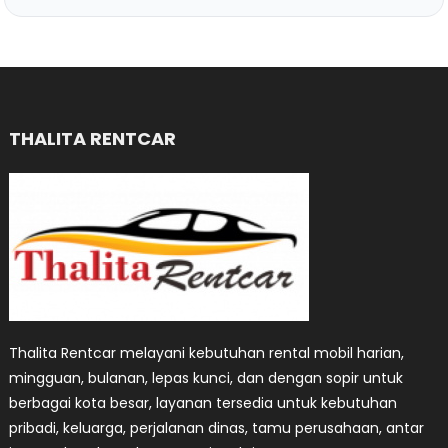
THALITA RENTCAR
Thalita Rentcar melayani kebutuhan rental mobil harian,
mingguan, bulanan, lepas kunci, dan dengan sopir untuk
berbagai kota besar, layanan tersedia untuk kebutuhan
pribadi, keluarga, perjalanan dinas, tamu perusahaan, antar