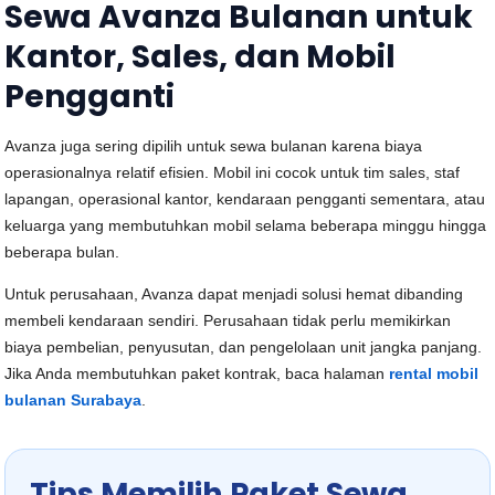
Sewa Avanza Bulanan untuk
Kantor, Sales, dan Mobil
Pengganti
Avanza juga sering dipilih untuk sewa bulanan karena biaya
operasionalnya relatif efisien. Mobil ini cocok untuk tim sales, staf
lapangan, operasional kantor, kendaraan pengganti sementara, atau
keluarga yang membutuhkan mobil selama beberapa minggu hingga
beberapa bulan.
Untuk perusahaan, Avanza dapat menjadi solusi hemat dibanding
membeli kendaraan sendiri. Perusahaan tidak perlu memikirkan
biaya pembelian, penyusutan, dan pengelolaan unit jangka panjang.
Jika Anda membutuhkan paket kontrak, baca halaman
rental mobil
bulanan Surabaya
.
Tips Memilih Paket Sewa