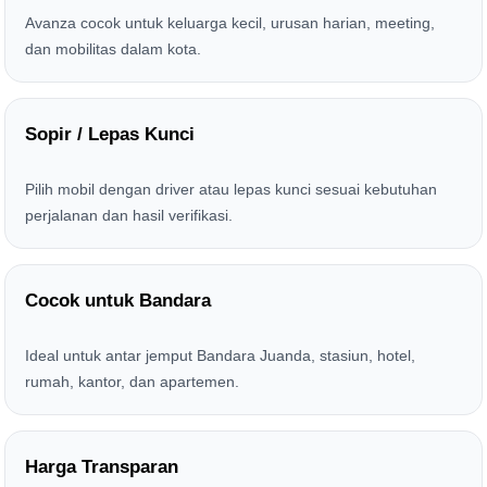
Avanza cocok untuk keluarga kecil, urusan harian, meeting,
dan mobilitas dalam kota.
Sopir / Lepas Kunci
Pilih mobil dengan driver atau lepas kunci sesuai kebutuhan
perjalanan dan hasil verifikasi.
Cocok untuk Bandara
Ideal untuk antar jemput Bandara Juanda, stasiun, hotel,
rumah, kantor, dan apartemen.
Harga Transparan