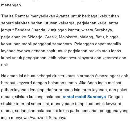
menengah.
Thalita Rentcar menyediakan Avanza untuk berbagai kebutuhan
seperti aktivitas harian, urusan keluarga, perjalanan kerja, antar
jemput Bandara Juanda, kunjungan kantor, wisata Surabaya,
perjalanan ke Sidoarjo, Gresik, Mojokerto, Malang, Batu, hingga
kebutuhan mobil pengganti sementara. Pelanggan dapat memilih
layanan Avanza dengan sopir untuk perjalanan praktis atau lepas
kunci untuk penggunaan lebih privat sesuai syarat dan ketersediaan
unit.
Halaman ini dibuat sebagai cluster khusus armada Avanza agar tidak
berebut keyword dengan halaman utama. Jika Anda ingin melihat
pilihan layanan lengkap, daftar armada lain, area layanan, dan paket
umum, silakan kunjungi halaman
rental mobil Surabaya
. Dengan
struktur internal seperti ini, money page tetap kuat untuk keyword
utama, sedangkan halaman ini fokus pada pencarian pengguna yang
ingin menyewa Avanza di Surabaya.