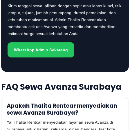
Kirim tanggal sewa, pilihan dengan sopir atau lepas kunci, titik
jemput, tujuan, jumlah penumpang, durasi pemakaian, dan
kebutuhan matic/manual. Admin Thalita Rentcar akan
membantu cek unit Avanza yang tersedia dan memberikan
estimasi harga sesuai kebutuhan Anda.
WhatsApp Admin Sekarang
FAQ Sewa Avanza Surabaya
Apakah Thalita Rentcar menyediakan
sewa Avanza Surabaya?
Ya, Thalita Rentcar menyediakan layanan sewa Avanza di
Surabaya untuk harian, keluarga, dinas, bandara, luar kota,