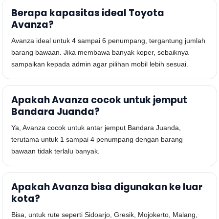
Berapa kapasitas ideal Toyota
Avanza?
Avanza ideal untuk 4 sampai 6 penumpang, tergantung jumlah
barang bawaan. Jika membawa banyak koper, sebaiknya
sampaikan kepada admin agar pilihan mobil lebih sesuai.
Apakah Avanza cocok untuk jemput
Bandara Juanda?
Ya, Avanza cocok untuk antar jemput Bandara Juanda,
terutama untuk 1 sampai 4 penumpang dengan barang
bawaan tidak terlalu banyak.
Apakah Avanza bisa digunakan ke luar
kota?
Bisa, untuk rute seperti Sidoarjo, Gresik, Mojokerto, Malang,