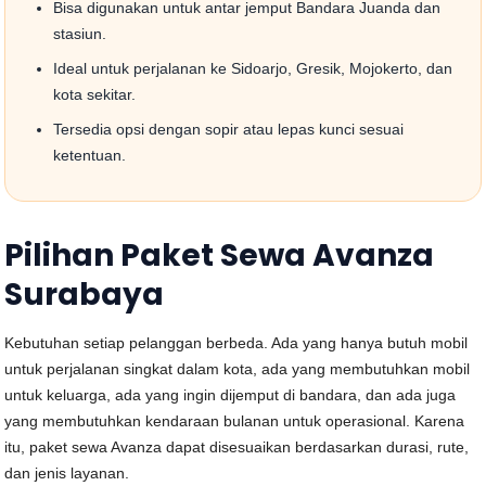
Bisa digunakan untuk antar jemput Bandara Juanda dan
stasiun.
Ideal untuk perjalanan ke Sidoarjo, Gresik, Mojokerto, dan
kota sekitar.
Tersedia opsi dengan sopir atau lepas kunci sesuai
ketentuan.
Pilihan Paket Sewa Avanza
Surabaya
Kebutuhan setiap pelanggan berbeda. Ada yang hanya butuh mobil
untuk perjalanan singkat dalam kota, ada yang membutuhkan mobil
untuk keluarga, ada yang ingin dijemput di bandara, dan ada juga
yang membutuhkan kendaraan bulanan untuk operasional. Karena
itu, paket sewa Avanza dapat disesuaikan berdasarkan durasi, rute,
dan jenis layanan.