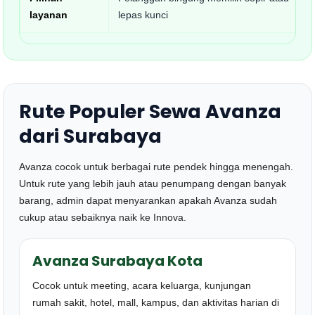
layanan
lepas kunci
Rute Populer Sewa Avanza
dari Surabaya
Avanza cocok untuk berbagai rute pendek hingga menengah.
Untuk rute yang lebih jauh atau penumpang dengan banyak
barang, admin dapat menyarankan apakah Avanza sudah
cukup atau sebaiknya naik ke Innova.
Avanza Surabaya Kota
Cocok untuk meeting, acara keluarga, kunjungan
rumah sakit, hotel, mall, kampus, dan aktivitas harian di