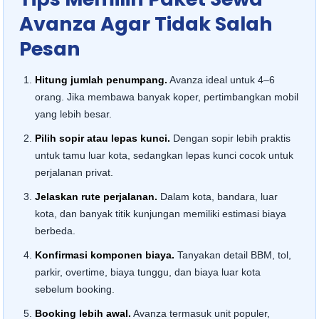
Avanza Agar Tidak Salah
Pesan
Hitung jumlah penumpang.
Avanza ideal untuk 4–6
orang. Jika membawa banyak koper, pertimbangkan mobil
yang lebih besar.
Pilih sopir atau lepas kunci.
Dengan sopir lebih praktis
untuk tamu luar kota, sedangkan lepas kunci cocok untuk
perjalanan privat.
Jelaskan rute perjalanan.
Dalam kota, bandara, luar
kota, dan banyak titik kunjungan memiliki estimasi biaya
berbeda.
Konfirmasi komponen biaya.
Tanyakan detail BBM, tol,
parkir, overtime, biaya tunggu, dan biaya luar kota
sebelum booking.
Booking lebih awal.
Avanza termasuk unit populer,