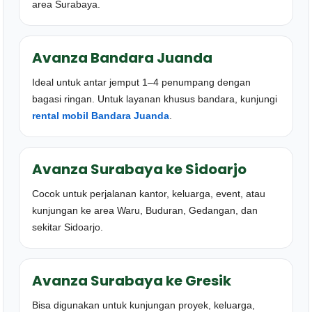
area Surabaya.
Avanza Bandara Juanda
Ideal untuk antar jemput 1–4 penumpang dengan
bagasi ringan. Untuk layanan khusus bandara, kunjungi
rental mobil Bandara Juanda
.
Avanza Surabaya ke Sidoarjo
Cocok untuk perjalanan kantor, keluarga, event, atau
kunjungan ke area Waru, Buduran, Gedangan, dan
sekitar Sidoarjo.
Avanza Surabaya ke Gresik
Bisa digunakan untuk kunjungan proyek, keluarga,