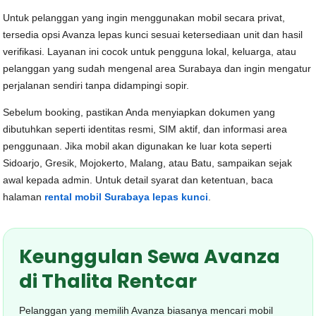
Untuk pelanggan yang ingin menggunakan mobil secara privat,
tersedia opsi Avanza lepas kunci sesuai ketersediaan unit dan hasil
verifikasi. Layanan ini cocok untuk pengguna lokal, keluarga, atau
pelanggan yang sudah mengenal area Surabaya dan ingin mengatur
perjalanan sendiri tanpa didampingi sopir.
Sebelum booking, pastikan Anda menyiapkan dokumen yang
dibutuhkan seperti identitas resmi, SIM aktif, dan informasi area
penggunaan. Jika mobil akan digunakan ke luar kota seperti
Sidoarjo, Gresik, Mojokerto, Malang, atau Batu, sampaikan sejak
awal kepada admin. Untuk detail syarat dan ketentuan, baca
halaman
rental mobil Surabaya lepas kunci
.
Keunggulan Sewa Avanza
di Thalita Rentcar
Pelanggan yang memilih Avanza biasanya mencari mobil