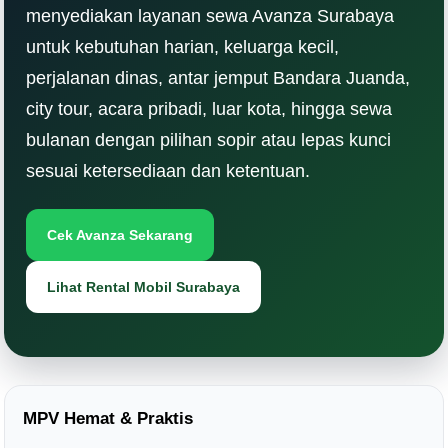
menyediakan layanan sewa Avanza Surabaya
untuk kebutuhan harian, keluarga kecil,
perjalanan dinas, antar jemput Bandara Juanda,
city tour, acara pribadi, luar kota, hingga sewa
bulanan dengan pilihan sopir atau lepas kunci
sesuai ketersediaan dan ketentuan.
Cek Avanza Sekarang
Lihat Rental Mobil Surabaya
MPV Hemat & Praktis