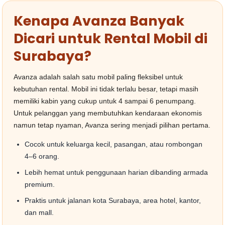
Kenapa Avanza Banyak
Dicari untuk Rental Mobil di
Surabaya?
Avanza adalah salah satu mobil paling fleksibel untuk
kebutuhan rental. Mobil ini tidak terlalu besar, tetapi masih
memiliki kabin yang cukup untuk 4 sampai 6 penumpang.
Untuk pelanggan yang membutuhkan kendaraan ekonomis
namun tetap nyaman, Avanza sering menjadi pilihan pertama.
Cocok untuk keluarga kecil, pasangan, atau rombongan
4–6 orang.
Lebih hemat untuk penggunaan harian dibanding armada
premium.
Praktis untuk jalanan kota Surabaya, area hotel, kantor,
dan mall.