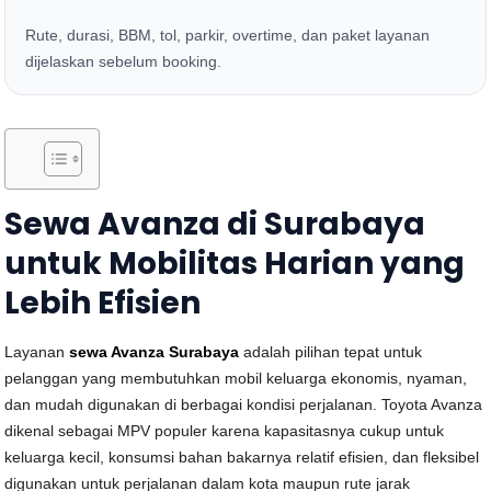
Rute, durasi, BBM, tol, parkir, overtime, dan paket layanan
dijelaskan sebelum booking.
Sewa Avanza di Surabaya
untuk Mobilitas Harian yang
Lebih Efisien
Layanan
sewa Avanza Surabaya
adalah pilihan tepat untuk
pelanggan yang membutuhkan mobil keluarga ekonomis, nyaman,
dan mudah digunakan di berbagai kondisi perjalanan. Toyota Avanza
dikenal sebagai MPV populer karena kapasitasnya cukup untuk
keluarga kecil, konsumsi bahan bakarnya relatif efisien, dan fleksibel
digunakan untuk perjalanan dalam kota maupun rute jarak