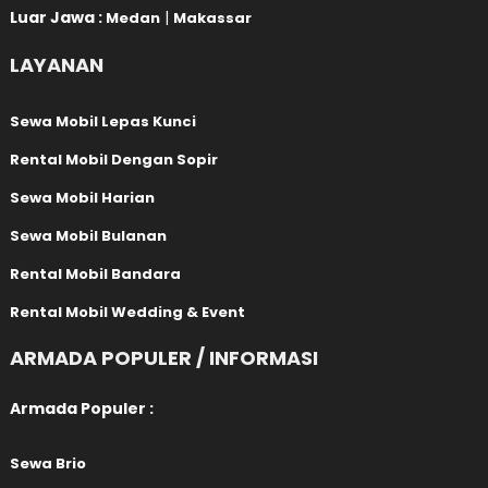
Luar Jawa :
|
Medan
Makassar
LAYANAN
Sewa Mobil Lepas Kunci
Rental Mobil Dengan Sopir
Sewa Mobil Harian
Sewa Mobil Bulanan
Rental Mobil Bandara
Rental Mobil Wedding & Event
ARMADA POPULER / INFORMASI
Armada Populer :
Sewa Brio