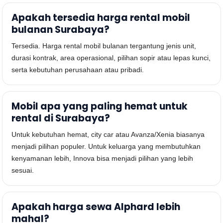
Apakah tersedia harga rental mobil
bulanan Surabaya?
Tersedia. Harga rental mobil bulanan tergantung jenis unit,
durasi kontrak, area operasional, pilihan sopir atau lepas kunci,
serta kebutuhan perusahaan atau pribadi.
Mobil apa yang paling hemat untuk
rental di Surabaya?
Untuk kebutuhan hemat, city car atau Avanza/Xenia biasanya
menjadi pilihan populer. Untuk keluarga yang membutuhkan
kenyamanan lebih, Innova bisa menjadi pilihan yang lebih
sesuai.
Apakah harga sewa Alphard lebih
mahal?