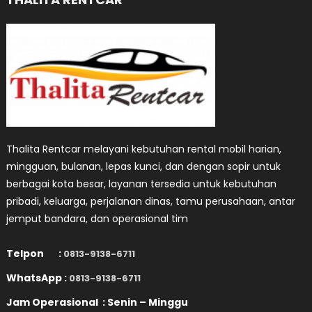
Thalita Rentcar melayani kebutuhan rental mobil harian,
mingguan, bulanan, lepas kunci, dan dengan sopir untuk
berbagai kota besar, layanan tersedia untuk kebutuhan
pribadi, keluarga, perjalanan dinas, tamu perusahaan, antar
jemput bandara, dan operasional tim
Telpon :
0813-9138-6711
WhatsApp :
0813-9138-6711
Jam Operasional : Senin – Minggu