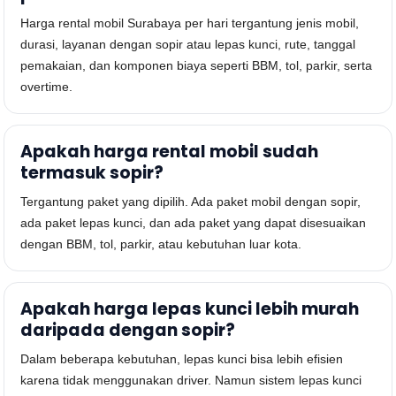
Harga rental mobil Surabaya per hari tergantung jenis mobil,
durasi, layanan dengan sopir atau lepas kunci, rute, tanggal
pemakaian, dan komponen biaya seperti BBM, tol, parkir, serta
overtime.
Apakah harga rental mobil sudah
termasuk sopir?
Tergantung paket yang dipilih. Ada paket mobil dengan sopir,
ada paket lepas kunci, dan ada paket yang dapat disesuaikan
dengan BBM, tol, parkir, atau kebutuhan luar kota.
Apakah harga lepas kunci lebih murah
daripada dengan sopir?
Dalam beberapa kebutuhan, lepas kunci bisa lebih efisien
karena tidak menggunakan driver. Namun sistem lepas kunci