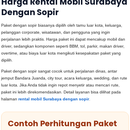
Harga Rental Mobil Surabaya
Dengan Sopir
Paket dengan sopir biasanya dipilih oleh tamu luar kota, keluarga,
pelanggan corporate, wisatawan, dan pengguna yang ingin
perjalanan lebih praktis. Harga paket ini dapat mencakup mobil dan
driver, sedangkan komponen seperti BBM, tol, parkir, makan driver,
overtime, atau biaya luar kota mengikuti kesepakatan paket yang
dipilih.
Paket dengan sopir sangat cocok untuk perjalanan dinas, antar
jemput Bandara Juanda, city tour, acara keluarga, wedding, dan rute
luar kota. Jika Anda tidak ingin repot menyetir atau mencari rute,
paket ini lebih direkomendasikan. Detail layanan bisa dilihat pada
halaman
rental mobil Surabaya dengan sopir
.
Contoh Perhitungan Paket