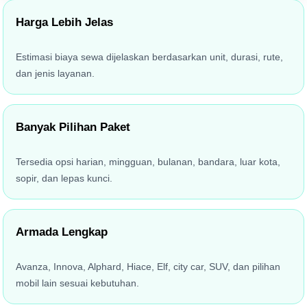
Harga Lebih Jelas
Estimasi biaya sewa dijelaskan berdasarkan unit, durasi, rute,
dan jenis layanan.
Banyak Pilihan Paket
Tersedia opsi harian, mingguan, bulanan, bandara, luar kota,
sopir, dan lepas kunci.
Armada Lengkap
Avanza, Innova, Alphard, Hiace, Elf, city car, SUV, dan pilihan
mobil lain sesuai kebutuhan.