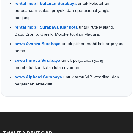
rental mobil bulanan Surabaya
untuk kebutuhan
perusahaan, sales, proyek, dan operasional jangka
panjang.
rental mobil Surabaya luar kota
untuk rute Malang,
Batu, Bromo, Gresik, Mojokerto, dan Madura.
sewa Avanza Surabaya
untuk pilihan mobil keluarga yang
hemat.
sewa Innova Surabaya
untuk perjalanan yang
membutuhkan kabin lebih nyaman.
sewa Alphard Surabaya
untuk tamu VIP, wedding, dan
perjalanan eksekutif.
THALITA RENTCAR