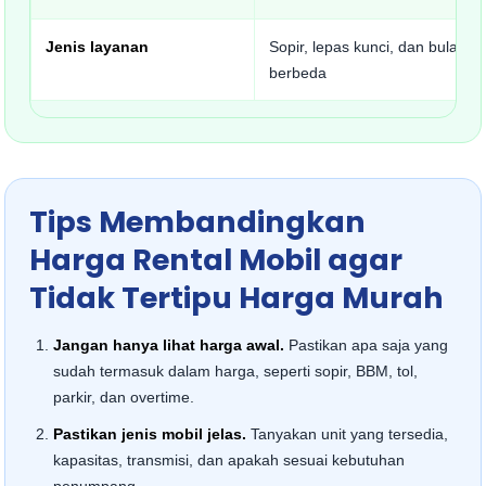
Jenis layanan
Sopir, lepas kunci, dan bulanan
berbeda
Tips Membandingkan
Harga Rental Mobil agar
Tidak Tertipu Harga Murah
Jangan hanya lihat harga awal.
Pastikan apa saja yang
sudah termasuk dalam harga, seperti sopir, BBM, tol,
parkir, dan overtime.
Pastikan jenis mobil jelas.
Tanyakan unit yang tersedia,
kapasitas, transmisi, dan apakah sesuai kebutuhan