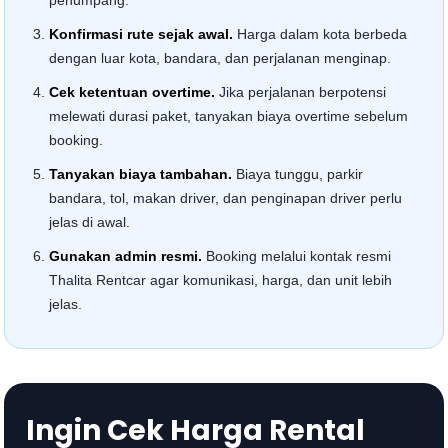
penumpang.
Konfirmasi rute sejak awal.
Harga dalam kota berbeda
dengan luar kota, bandara, dan perjalanan menginap.
Cek ketentuan overtime.
Jika perjalanan berpotensi
melewati durasi paket, tanyakan biaya overtime sebelum
booking.
Tanyakan biaya tambahan.
Biaya tunggu, parkir
bandara, tol, makan driver, dan penginapan driver perlu
jelas di awal.
Gunakan admin resmi.
Booking melalui kontak resmi
Thalita Rentcar agar komunikasi, harga, dan unit lebih
jelas.
Ingin Cek Harga Rental