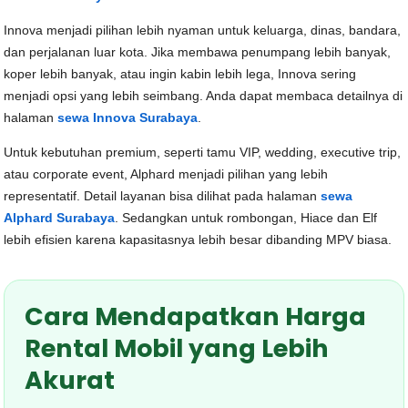
Innova menjadi pilihan lebih nyaman untuk keluarga, dinas, bandara,
dan perjalanan luar kota. Jika membawa penumpang lebih banyak,
koper lebih banyak, atau ingin kabin lebih lega, Innova sering
menjadi opsi yang lebih seimbang. Anda dapat membaca detailnya di
halaman
sewa Innova Surabaya
.
Untuk kebutuhan premium, seperti tamu VIP, wedding, executive trip,
atau corporate event, Alphard menjadi pilihan yang lebih
representatif. Detail layanan bisa dilihat pada halaman
sewa
Alphard Surabaya
. Sedangkan untuk rombongan, Hiace dan Elf
lebih efisien karena kapasitasnya lebih besar dibanding MPV biasa.
Cara Mendapatkan Harga
Rental Mobil yang Lebih
Akurat