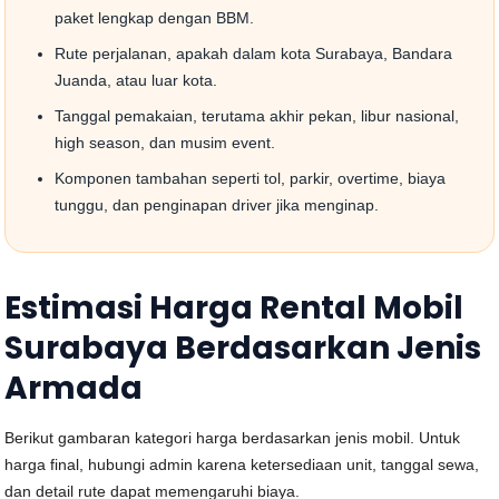
paket lengkap dengan BBM.
Rute perjalanan, apakah dalam kota Surabaya, Bandara
Juanda, atau luar kota.
Tanggal pemakaian, terutama akhir pekan, libur nasional,
high season, dan musim event.
Komponen tambahan seperti tol, parkir, overtime, biaya
tunggu, dan penginapan driver jika menginap.
Estimasi Harga Rental Mobil
Surabaya Berdasarkan Jenis
Armada
Berikut gambaran kategori harga berdasarkan jenis mobil. Untuk
harga final, hubungi admin karena ketersediaan unit, tanggal sewa,
dan detail rute dapat memengaruhi biaya.