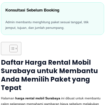
Konsultasi Sebelum Booking
Admin membantu menghitung paket sesuai tanggal, titik
jemput, tujuan, dan jumlah penumpang.
Daftar Harga Rental Mobil
Surabaya untuk Membantu
Anda Memilih Paket yang
Tepat
Halaman
harga rental mobil Surabaya
ini dibuat untuk membantu
calon pelanggan memahami gambaran biaya sebelum melakukan