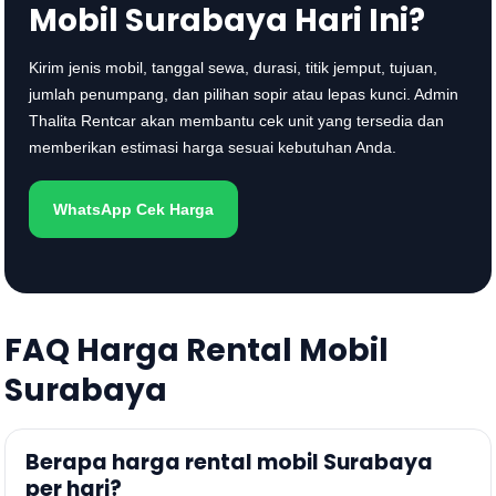
Mobil Surabaya Hari Ini?
Kirim jenis mobil, tanggal sewa, durasi, titik jemput, tujuan,
jumlah penumpang, dan pilihan sopir atau lepas kunci. Admin
Thalita Rentcar akan membantu cek unit yang tersedia dan
memberikan estimasi harga sesuai kebutuhan Anda.
WhatsApp Cek Harga
FAQ Harga Rental Mobil
Surabaya
Berapa harga rental mobil Surabaya
per hari?