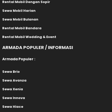
Rental Mobil Dengan Sopir
Sewa Mobil Harian
Sewa Mobil Bulanan
Rental Mobil Bandara
Rental Mobil Wedding & Event
ARMADA POPULER / INFORMASI
Armada Populer :
Sewa Brio
Sewa Avanza
Sewa Xenia
Sewa Innova
Sewa Hiace