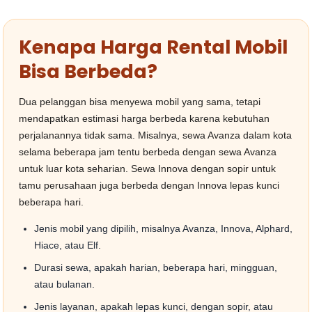
Kenapa Harga Rental Mobil
Bisa Berbeda?
Dua pelanggan bisa menyewa mobil yang sama, tetapi
mendapatkan estimasi harga berbeda karena kebutuhan
perjalanannya tidak sama. Misalnya, sewa Avanza dalam kota
selama beberapa jam tentu berbeda dengan sewa Avanza
untuk luar kota seharian. Sewa Innova dengan sopir untuk
tamu perusahaan juga berbeda dengan Innova lepas kunci
beberapa hari.
Jenis mobil yang dipilih, misalnya Avanza, Innova, Alphard,
Hiace, atau Elf.
Durasi sewa, apakah harian, beberapa hari, mingguan,
atau bulanan.
Jenis layanan, apakah lepas kunci, dengan sopir, atau