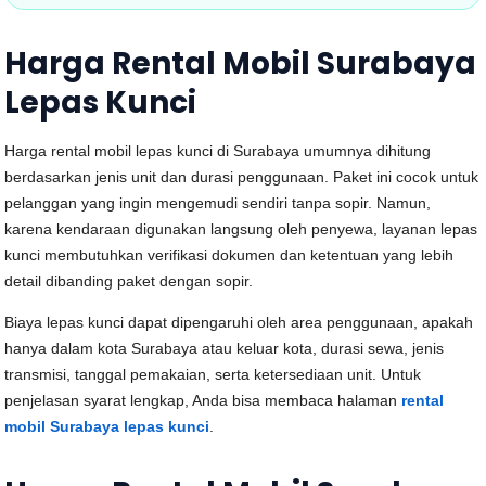
Harga Rental Mobil Surabaya
Lepas Kunci
Harga rental mobil lepas kunci di Surabaya umumnya dihitung
berdasarkan jenis unit dan durasi penggunaan. Paket ini cocok untuk
pelanggan yang ingin mengemudi sendiri tanpa sopir. Namun,
karena kendaraan digunakan langsung oleh penyewa, layanan lepas
kunci membutuhkan verifikasi dokumen dan ketentuan yang lebih
detail dibanding paket dengan sopir.
Biaya lepas kunci dapat dipengaruhi oleh area penggunaan, apakah
hanya dalam kota Surabaya atau keluar kota, durasi sewa, jenis
transmisi, tanggal pemakaian, serta ketersediaan unit. Untuk
penjelasan syarat lengkap, Anda bisa membaca halaman
rental
mobil Surabaya lepas kunci
.