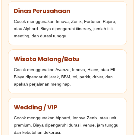
Dinas Perusahaan
Cocok menggunakan Innova, Zenix, Fortuner, Pajero,
atau Alphard. Biaya dipengaruhi itinerary, jumlah titik
meeting, dan durasi tunggu.
Wisata Malang/Batu
Cocok menggunakan Avanza, Innova, Hiace, atau Elf.
Biaya dipengaruhi jarak, BBM, tol, parkir, driver, dan
apakah perjalanan menginap.
Wedding / VIP
Cocok menggunakan Alphard, Innova Zenix, atau unit
premium. Biaya dipengaruhi durasi, venue, jam tunggu,
dan kebutuhan dekorasi.