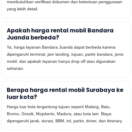
membutuhkan verifikasi dokumen dan ketentuan penggunaan
yang lebih detail.
Apakah harga rental mobil Bandara
Juanda berbeda?
Ya, harga layanan Bandara Juanda dapat berbeda karena
dipengaruhi terminal, jam landing, tujuan, parkir bandara, jenis
mobil, dan apakah layanan hanya drop off atau digunakan
seharian.
Berapa harga rental mobil Surabaya ke
luar kota?
Harga luar kota tergantung tujuan seperti Malang, Batu,
Bromo, Gresik, Mojokerto, Madura, atau kota lain. Biaya
dipengaruhi jarak, durasi, BBM, tol, parkir, driver, dan itinerary.