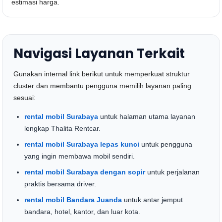
estimasi harga.
Navigasi Layanan Terkait
Gunakan internal link berikut untuk memperkuat struktur
cluster dan membantu pengguna memilih layanan paling
sesuai:
rental mobil Surabaya
untuk halaman utama layanan
lengkap Thalita Rentcar.
rental mobil Surabaya lepas kunci
untuk pengguna
yang ingin membawa mobil sendiri.
rental mobil Surabaya dengan sopir
untuk perjalanan
praktis bersama driver.
rental mobil Bandara Juanda
untuk antar jemput
bandara, hotel, kantor, dan luar kota.