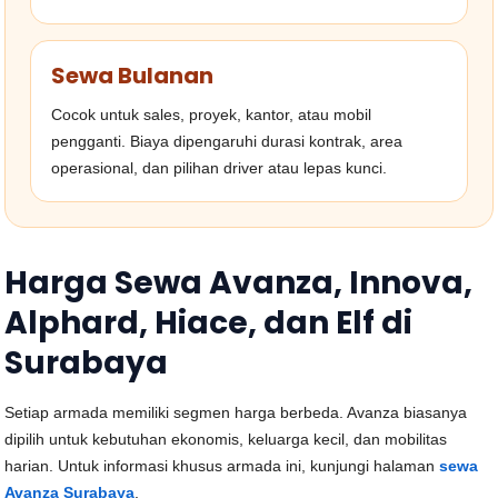
Sewa Bulanan
Cocok untuk sales, proyek, kantor, atau mobil
pengganti. Biaya dipengaruhi durasi kontrak, area
operasional, dan pilihan driver atau lepas kunci.
Harga Sewa Avanza, Innova,
Alphard, Hiace, dan Elf di
Surabaya
Setiap armada memiliki segmen harga berbeda. Avanza biasanya
dipilih untuk kebutuhan ekonomis, keluarga kecil, dan mobilitas
harian. Untuk informasi khusus armada ini, kunjungi halaman
sewa
Avanza Surabaya
.