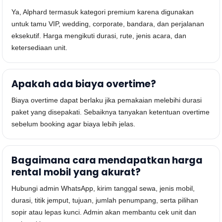
Ya, Alphard termasuk kategori premium karena digunakan
untuk tamu VIP, wedding, corporate, bandara, dan perjalanan
eksekutif. Harga mengikuti durasi, rute, jenis acara, dan
ketersediaan unit.
Apakah ada biaya overtime?
Biaya overtime dapat berlaku jika pemakaian melebihi durasi
paket yang disepakati. Sebaiknya tanyakan ketentuan overtime
sebelum booking agar biaya lebih jelas.
Bagaimana cara mendapatkan harga
rental mobil yang akurat?
Hubungi admin WhatsApp, kirim tanggal sewa, jenis mobil,
durasi, titik jemput, tujuan, jumlah penumpang, serta pilihan
sopir atau lepas kunci. Admin akan membantu cek unit dan