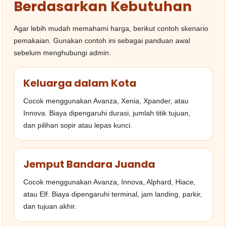
Berdasarkan Kebutuhan
Agar lebih mudah memahami harga, berikut contoh skenario
pemakaian. Gunakan contoh ini sebagai panduan awal
sebelum menghubungi admin.
Keluarga dalam Kota
Cocok menggunakan Avanza, Xenia, Xpander, atau
Innova. Biaya dipengaruhi durasi, jumlah titik tujuan,
dan pilihan sopir atau lepas kunci.
Jemput Bandara Juanda
Cocok menggunakan Avanza, Innova, Alphard, Hiace,
atau Elf. Biaya dipengaruhi terminal, jam landing, parkir,
dan tujuan akhir.