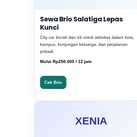
Sewa Brio Salatiga Lepas
Kunci
City car lincah dan irit untuk aktivitas dalam kota,
kampus, kunjungan keluarga, dan perjalanan
pribadi.
Mulai Rp250.000 / 12 jam
Cek Brio
XENIA