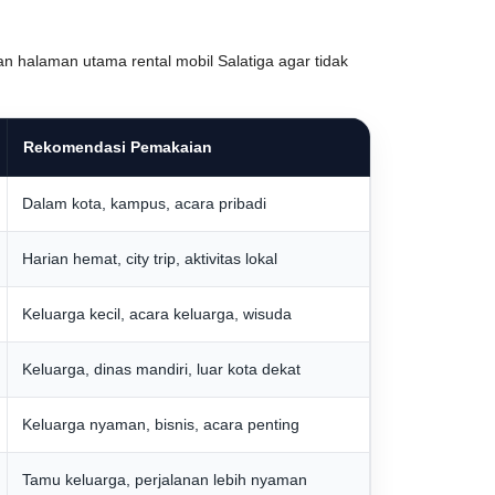
an halaman utama rental mobil Salatiga agar tidak
Rekomendasi Pemakaian
Dalam kota, kampus, acara pribadi
Harian hemat, city trip, aktivitas lokal
Keluarga kecil, acara keluarga, wisuda
Keluarga, dinas mandiri, luar kota dekat
Keluarga nyaman, bisnis, acara penting
Tamu keluarga, perjalanan lebih nyaman