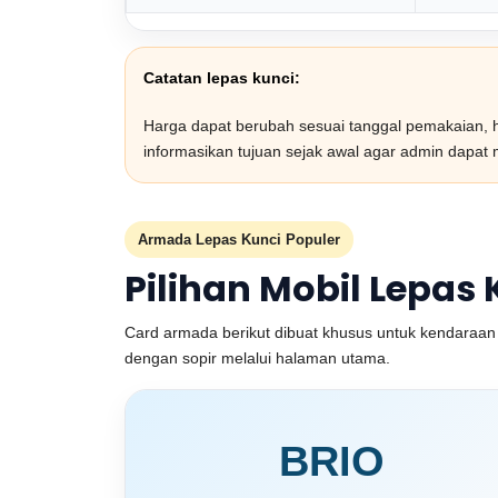
Catatan lepas kunci:
Harga dapat berubah sesuai tanggal pemakaian, hi
informasikan tujuan sejak awal agar admin dapat
Armada Lepas Kunci Populer
Pilihan Mobil Lepas 
Card armada berikut dibuat khusus untuk kendaraan 
dengan sopir melalui halaman utama.
BRIO