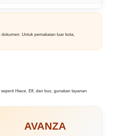
si dokumen. Untuk pemakaian luar kota,
seperti Hiace, Elf, dan bus, gunakan layanan
AVANZA