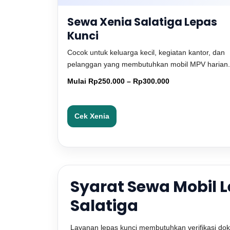
Sewa Xenia Salatiga Lepas
Kunci
Cocok untuk keluarga kecil, kegiatan kantor, dan
pelanggan yang membutuhkan mobil MPV harian.
Mulai Rp250.000 – Rp300.000
Cek Xenia
Syarat Sewa Mobil 
Salatiga
Layanan lepas kunci membutuhkan verifikasi d