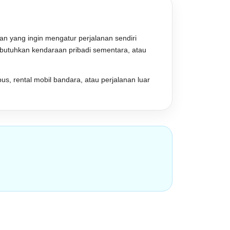
gan yang ingin mengatur perjalanan sendiri
mbutuhkan kendaraan pribadi sementara, atau
us, rental mobil bandara, atau perjalanan luar