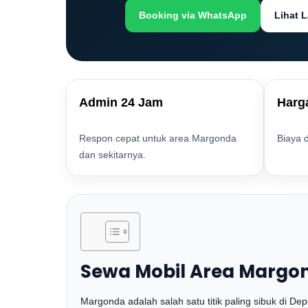
Booking via WhatsApp
Lihat 
Admin 24 Jam
Harg
Respon cepat untuk area Margonda
Biaya 
dan sekitarnya.
Sewa Mobil Area Margond
Margonda adalah salah satu titik paling sibuk di Dep