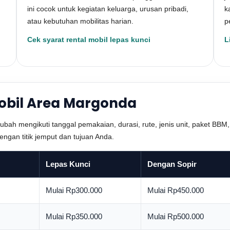
ini cocok untuk kegiatan keluarga, urusan pribadi,
k
atau kebutuhan mobilitas harian.
p
Cek syarat rental mobil lepas kunci
L
Mobil Area Margonda
ubah mengikuti tanggal pemakaian, durasi, rute, jenis unit, paket BBM
engan titik jemput dan tujuan Anda.
Lepas Kunci
Dengan Sopir
Mulai Rp300.000
Mulai Rp450.000
Mulai Rp350.000
Mulai Rp500.000