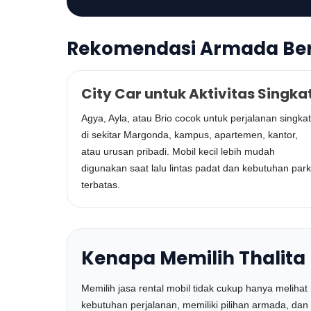
Rekomendasi Armada Be
City Car untuk Aktivitas Singka
Agya, Ayla, atau Brio cocok untuk perjalanan singkat
di sekitar Margonda, kampus, apartemen, kantor,
atau urusan pribadi. Mobil kecil lebih mudah
digunakan saat lalu lintas padat dan kebutuhan park
terbatas.
Kenapa Memilih Thalita
Memilih jasa rental mobil tidak cukup hanya meli
kebutuhan perjalanan, memiliki pilihan armada, da