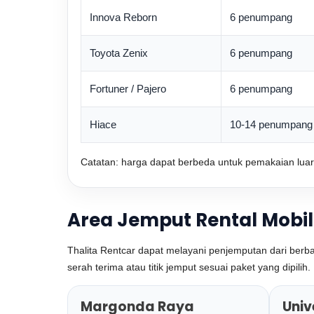
Innova Reborn
6 penumpang
Toyota Zenix
6 penumpang
Fortuner / Pajero
6 penumpang
Hiace
10-14 penumpang
Catatan: harga dapat berbeda untuk pemakaian luar
Area Jemput Rental Mobil
Thalita Rentcar dapat melayani penjemputan dari berbag
serah terima atau titik jemput sesuai paket yang dipi
Margonda Raya
Univ