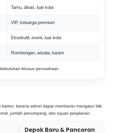
Tamu, dinas, luar kota
VIP, keluarga premium
Eksekutif, event, luar kota
Rombongan, wisata, kantor
u kebutuhan khusus perusahaan.
ke kantor, karena admin dapat membantu mengatur titik
lamat, jumlah penumpang, dan tujuan perjalanan.
Depok Baru & Pancoran