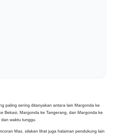
g paling sering ditanyakan antara lain Margonda ke
ke Bekasi, Margonda ke Tangerang, dan Margonda ke
, dan waktu tunggu.
coran Mas, silakan lihat juga halaman pendukung lain