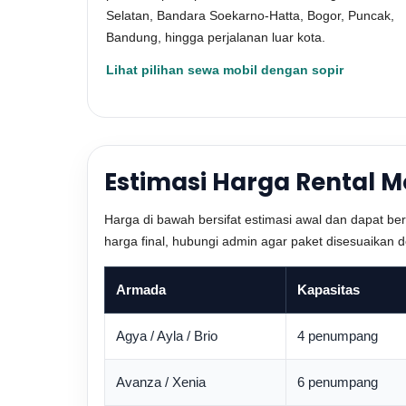
Selatan, Bandara Soekarno-Hatta, Bogor, Puncak,
Bandung, hingga perjalanan luar kota.
Lihat pilihan sewa mobil dengan sopir
Estimasi Harga Rental 
Harga di bawah bersifat estimasi awal dan dapat ber
harga final, hubungi admin agar paket disesuaikan d
Armada
Kapasitas
Agya / Ayla / Brio
4 penumpang
Avanza / Xenia
6 penumpang