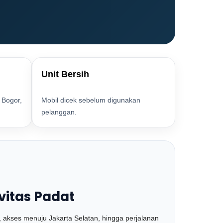
Unit Bersih
 Bogor,
Mobil dicek sebelum digunakan
pelanggan.
vitas Padat
un, akses menuju Jakarta Selatan, hingga perjalanan