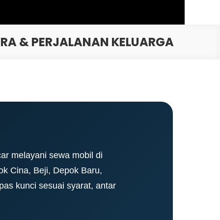
ARA & PERJALANAN KELUARGA
ar melayani sewa mobil di
 Cina, Beji, Depok Baru,
pas kunci sesuai syarat, antar