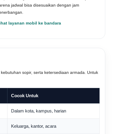
arena jadwal bisa disesuaikan dengan jam
enerbangan.
ihat layanan mobil ke bandara
, kebutuhan sopir, serta ketersediaan armada. Untuk
Cocok Untuk
Dalam kota, kampus, harian
Keluarga, kantor, acara