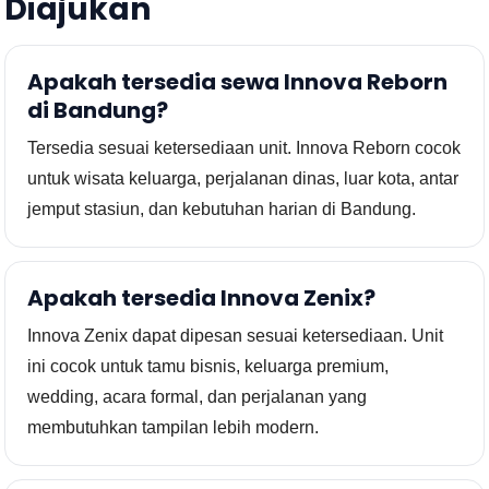
Diajukan
Apakah tersedia sewa Innova Reborn
di Bandung?
Tersedia sesuai ketersediaan unit. Innova Reborn cocok
untuk wisata keluarga, perjalanan dinas, luar kota, antar
jemput stasiun, dan kebutuhan harian di Bandung.
Apakah tersedia Innova Zenix?
Innova Zenix dapat dipesan sesuai ketersediaan. Unit
ini cocok untuk tamu bisnis, keluarga premium,
wedding, acara formal, dan perjalanan yang
membutuhkan tampilan lebih modern.