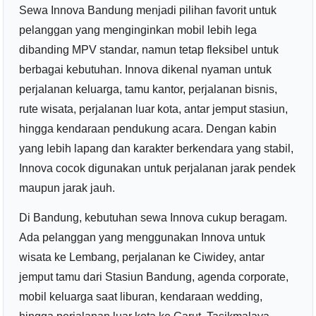
Sewa Innova Bandung menjadi pilihan favorit untuk
pelanggan yang menginginkan mobil lebih lega
dibanding MPV standar, namun tetap fleksibel untuk
berbagai kebutuhan. Innova dikenal nyaman untuk
perjalanan keluarga, tamu kantor, perjalanan bisnis,
rute wisata, perjalanan luar kota, antar jemput stasiun,
hingga kendaraan pendukung acara. Dengan kabin
yang lebih lapang dan karakter berkendara yang stabil,
Innova cocok digunakan untuk perjalanan jarak pendek
maupun jarak jauh.
Di Bandung, kebutuhan sewa Innova cukup beragam.
Ada pelanggan yang menggunakan Innova untuk
wisata ke Lembang, perjalanan ke Ciwidey, antar
jemput tamu dari Stasiun Bandung, agenda corporate,
mobil keluarga saat liburan, kendaraan wedding,