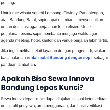
penting.
Untuk rute wisata seperti Lembang, Ciwidey, Pangalengan,
atau Bandung Barat, sopir dapat membantu menyesuaikan
urutan destinasi agar perjalanan lebih efisien. Untuk
perjalanan bisnis, sopir membantu menjaga waktu agar
agenda meeting, hotel, kantor, dan venue berjalan lebih tertib.
Jika ingin melihat detail layanan dengan pengemudi, silakan
baca halaman
rental mobil Bandung dengan sopir
sebagai
panduan tambahan.
Apakah Bisa Sewa Innova
Bandung Lepas Kunci?
Sewa Innova lepas kunci dapat diajukan sesuai ketersediaan
unit, profil penyewa, area penggunaan, dan hasil verifikasi