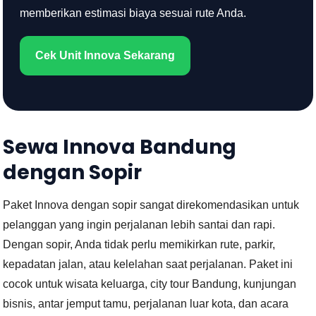
memberikan estimasi biaya sesuai rute Anda.
Cek Unit Innova Sekarang
Sewa Innova Bandung
dengan Sopir
Paket Innova dengan sopir sangat direkomendasikan untuk
pelanggan yang ingin perjalanan lebih santai dan rapi.
Dengan sopir, Anda tidak perlu memikirkan rute, parkir,
kepadatan jalan, atau kelelahan saat perjalanan. Paket ini
cocok untuk wisata keluarga, city tour Bandung, kunjungan
bisnis, antar jemput tamu, perjalanan luar kota, dan acara