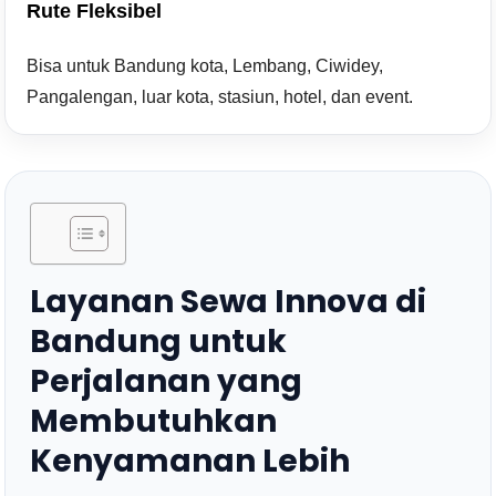
Rute Fleksibel
Bisa untuk Bandung kota, Lembang, Ciwidey,
Pangalengan, luar kota, stasiun, hotel, dan event.
Layanan Sewa Innova di
Bandung untuk
Perjalanan yang
Membutuhkan
Kenyamanan Lebih