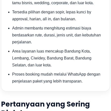
tamu bisnis, wedding, corporate, dan luar kota.
Tersedia pilihan dengan sopir, lepas kunci by
approval, harian, all in, dan bulanan.
Admin membantu menghitung estimasi biaya
berdasarkan rute, durasi, jenis unit, dan kebutuhan
perjalanan.
Area layanan luas mencakup Bandung Kota,
Lembang, Ciwidey, Bandung Barat, Bandung
Selatan, dan luar kota.
Proses booking mudah melalui WhatsApp dengan
penjelasan paket yang lebih transparan.
Pertanyaan yang Sering