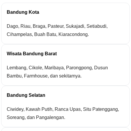
Bandung Kota
Dago, Riau, Braga, Pasteur, Sukajadi, Setiabudi,
Cihampelas, Buah Batu, Kiaracondong.
Wisata Bandung Barat
Lembang, Cikole, Maribaya, Parongpong, Dusun
Bambu, Farmhouse, dan sekitarnya.
Bandung Selatan
Ciwidey, Kawah Putih, Ranca Upas, Situ Patenggang,
Soreang, dan Pangalengan.