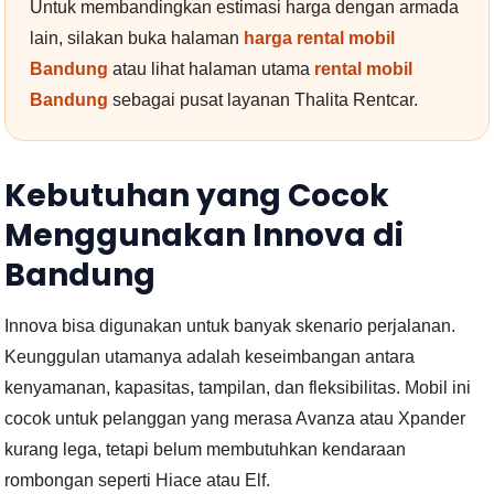
Untuk membandingkan estimasi harga dengan armada
lain, silakan buka halaman
harga rental mobil
Bandung
atau lihat halaman utama
rental mobil
Bandung
sebagai pusat layanan Thalita Rentcar.
Kebutuhan yang Cocok
Menggunakan Innova di
Bandung
Innova bisa digunakan untuk banyak skenario perjalanan.
Keunggulan utamanya adalah keseimbangan antara
kenyamanan, kapasitas, tampilan, dan fleksibilitas. Mobil ini
cocok untuk pelanggan yang merasa Avanza atau Xpander
kurang lega, tetapi belum membutuhkan kendaraan
rombongan seperti Hiace atau Elf.