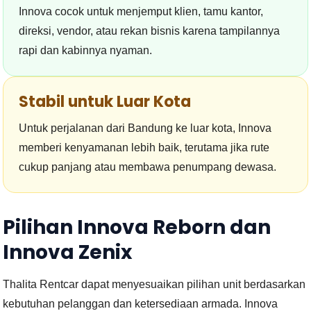
Innova cocok untuk menjemput klien, tamu kantor,
direksi, vendor, atau rekan bisnis karena tampilannya
rapi dan kabinnya nyaman.
Stabil untuk Luar Kota
Untuk perjalanan dari Bandung ke luar kota, Innova
memberi kenyamanan lebih baik, terutama jika rute
cukup panjang atau membawa penumpang dewasa.
Pilihan Innova Reborn dan
Innova Zenix
Thalita Rentcar dapat menyesuaikan pilihan unit berdasarkan
kebutuhan pelanggan dan ketersediaan armada. Innova