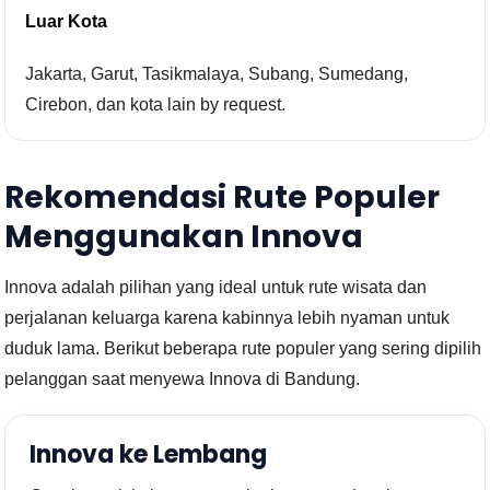
Luar Kota
Jakarta, Garut, Tasikmalaya, Subang, Sumedang,
Cirebon, dan kota lain by request.
Rekomendasi Rute Populer
Menggunakan Innova
Innova adalah pilihan yang ideal untuk rute wisata dan
perjalanan keluarga karena kabinnya lebih nyaman untuk
duduk lama. Berikut beberapa rute populer yang sering dipilih
pelanggan saat menyewa Innova di Bandung.
Innova ke Lembang