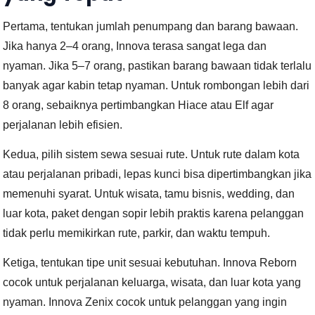
Pertama, tentukan jumlah penumpang dan barang bawaan.
Jika hanya 2–4 orang, Innova terasa sangat lega dan
nyaman. Jika 5–7 orang, pastikan barang bawaan tidak terlalu
banyak agar kabin tetap nyaman. Untuk rombongan lebih dari
8 orang, sebaiknya pertimbangkan Hiace atau Elf agar
perjalanan lebih efisien.
Kedua, pilih sistem sewa sesuai rute. Untuk rute dalam kota
atau perjalanan pribadi, lepas kunci bisa dipertimbangkan jika
memenuhi syarat. Untuk wisata, tamu bisnis, wedding, dan
luar kota, paket dengan sopir lebih praktis karena pelanggan
tidak perlu memikirkan rute, parkir, dan waktu tempuh.
Ketiga, tentukan tipe unit sesuai kebutuhan. Innova Reborn
cocok untuk perjalanan keluarga, wisata, dan luar kota yang
nyaman. Innova Zenix cocok untuk pelanggan yang ingin