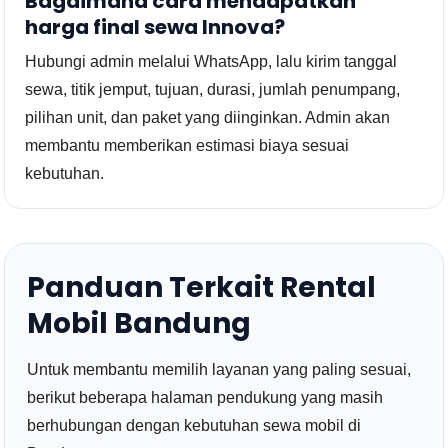
Bagaimana cara mendapatkan
harga final sewa Innova?
Hubungi admin melalui WhatsApp, lalu kirim tanggal
sewa, titik jemput, tujuan, durasi, jumlah penumpang,
pilihan unit, dan paket yang diinginkan. Admin akan
membantu memberikan estimasi biaya sesuai
kebutuhan.
Panduan Terkait Rental
Mobil Bandung
Untuk membantu memilih layanan yang paling sesuai,
berikut beberapa halaman pendukung yang masih
berhubungan dengan kebutuhan sewa mobil di