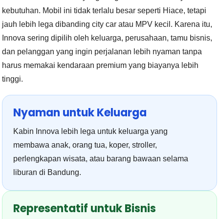
kebutuhan. Mobil ini tidak terlalu besar seperti Hiace, tetapi
jauh lebih lega dibanding city car atau MPV kecil. Karena itu,
Innova sering dipilih oleh keluarga, perusahaan, tamu bisnis,
dan pelanggan yang ingin perjalanan lebih nyaman tanpa
harus memakai kendaraan premium yang biayanya lebih
tinggi.
Nyaman untuk Keluarga
Kabin Innova lebih lega untuk keluarga yang
membawa anak, orang tua, koper, stroller,
perlengkapan wisata, atau barang bawaan selama
liburan di Bandung.
Representatif untuk Bisnis