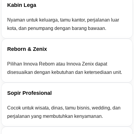
Kabin Lega
Nyaman untuk keluarga, tamu kantor, perjalanan luar
kota, dan penumpang dengan barang bawaan.
Reborn & Zenix
Pilihan Innova Reborn atau Innova Zenix dapat
disesuaikan dengan kebutuhan dan ketersediaan unit.
Sopir Profesional
Cocok untuk wisata, dinas, tamu bisnis, wedding, dan
perjalanan yang membutuhkan kenyamanan.