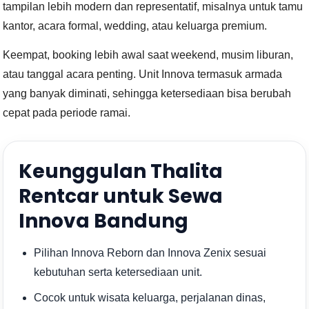
tampilan lebih modern dan representatif, misalnya untuk tamu
kantor, acara formal, wedding, atau keluarga premium.
Keempat, booking lebih awal saat weekend, musim liburan,
atau tanggal acara penting. Unit Innova termasuk armada
yang banyak diminati, sehingga ketersediaan bisa berubah
cepat pada periode ramai.
Keunggulan Thalita
Rentcar untuk Sewa
Innova Bandung
Pilihan Innova Reborn dan Innova Zenix sesuai
kebutuhan serta ketersediaan unit.
Cocok untuk wisata keluarga, perjalanan dinas,