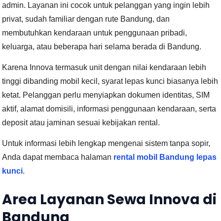
admin. Layanan ini cocok untuk pelanggan yang ingin lebih
privat, sudah familiar dengan rute Bandung, dan
membutuhkan kendaraan untuk penggunaan pribadi,
keluarga, atau beberapa hari selama berada di Bandung.
Karena Innova termasuk unit dengan nilai kendaraan lebih
tinggi dibanding mobil kecil, syarat lepas kunci biasanya lebih
ketat. Pelanggan perlu menyiapkan dokumen identitas, SIM
aktif, alamat domisili, informasi penggunaan kendaraan, serta
deposit atau jaminan sesuai kebijakan rental.
Untuk informasi lebih lengkap mengenai sistem tanpa sopir,
Anda dapat membaca halaman
rental mobil Bandung lepas
kunci
.
Area Layanan Sewa Innova di
Bandung