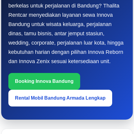
berkelas untuk perjalanan di Bandung? Thalita
Rentcar menyediakan layanan sewa Innova
Bandung untuk wisata keluarga, perjalanan
dinas, tamu bisnis, antar jemput stasiun,
wedding, corporate, perjalanan luar kota, hingga
kebutuhan harian dengan pilihan Innova Reborn
dan Innova Zenix sesuai ketersediaan unit.
Booking Innova Bandung
Rental Mobil Bandung Armada Lengkap