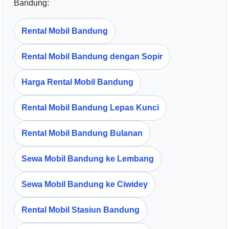
Bandung:
Rental Mobil Bandung
Rental Mobil Bandung dengan Sopir
Harga Rental Mobil Bandung
Rental Mobil Bandung Lepas Kunci
Rental Mobil Bandung Bulanan
Sewa Mobil Bandung ke Lembang
Sewa Mobil Bandung ke Ciwidey
Rental Mobil Stasiun Bandung