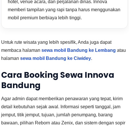
hotel, venue acara, dan perjalanan dinas. Innova
memberi tampilan yang rapi tanpa harus menggunakan
mobil premium berbiaya lebih tinggi.
Untuk rute wisata yang lebih spesifik, Anda juga dapat
membaca halaman
sewa mobil Bandung ke Lembang
atau
halaman
sewa mobil Bandung ke Ciwidey
.
Cara Booking Sewa Innova
Bandung
Agar admin dapat memberikan penawaran yang tepat, kirim
detail kebutuhan sejak awal. Informasi seperti tanggal, jam
jemput, titik jemput, tujuan, jumlah penumpang, barang
bawaan, pilihan Reborn atau Zenix, dan sistem dengan sopir