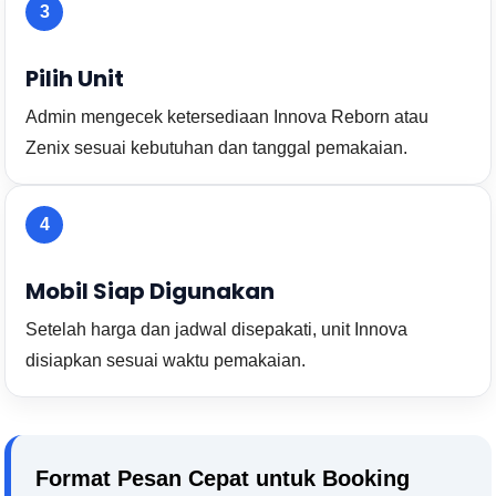
3
Pilih Unit
Admin mengecek ketersediaan Innova Reborn atau
Zenix sesuai kebutuhan dan tanggal pemakaian.
4
Mobil Siap Digunakan
Setelah harga dan jadwal disepakati, unit Innova
disiapkan sesuai waktu pemakaian.
Format Pesan Cepat untuk Booking