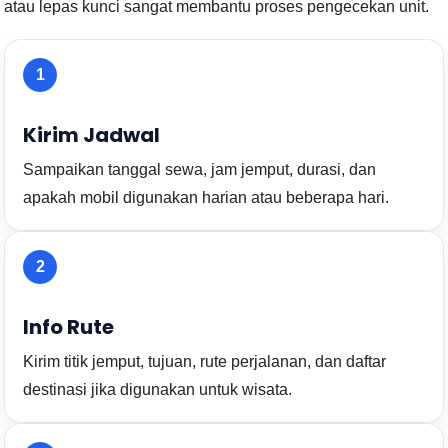
atau lepas kunci sangat membantu proses pengecekan unit.
1
Kirim Jadwal
Sampaikan tanggal sewa, jam jemput, durasi, dan
apakah mobil digunakan harian atau beberapa hari.
2
Info Rute
Kirim titik jemput, tujuan, rute perjalanan, dan daftar
destinasi jika digunakan untuk wisata.