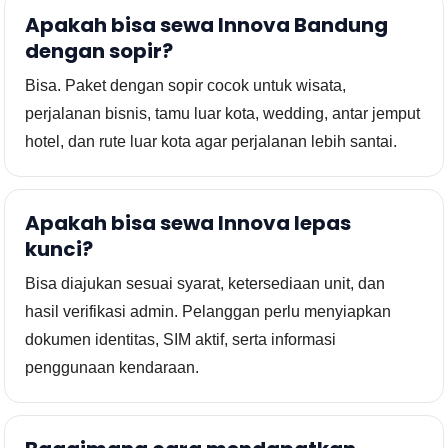
Apakah bisa sewa Innova Bandung
dengan sopir?
Bisa. Paket dengan sopir cocok untuk wisata,
perjalanan bisnis, tamu luar kota, wedding, antar jemput
hotel, dan rute luar kota agar perjalanan lebih santai.
Apakah bisa sewa Innova lepas
kunci?
Bisa diajukan sesuai syarat, ketersediaan unit, dan
hasil verifikasi admin. Pelanggan perlu menyiapkan
dokumen identitas, SIM aktif, serta informasi
penggunaan kendaraan.