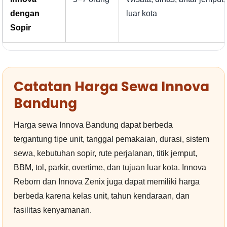
dengan
luar kota
Sopir
Catatan Harga Sewa Innova
Bandung
Harga sewa Innova Bandung dapat berbeda
tergantung tipe unit, tanggal pemakaian, durasi, sistem
sewa, kebutuhan sopir, rute perjalanan, titik jemput,
BBM, tol, parkir, overtime, dan tujuan luar kota. Innova
Reborn dan Innova Zenix juga dapat memiliki harga
berbeda karena kelas unit, tahun kendaraan, dan
fasilitas kenyamanan.