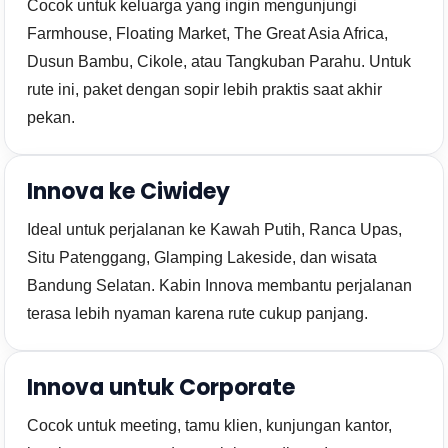
Cocok untuk keluarga yang ingin mengunjungi
Farmhouse, Floating Market, The Great Asia Africa,
Dusun Bambu, Cikole, atau Tangkuban Parahu. Untuk
rute ini, paket dengan sopir lebih praktis saat akhir
pekan.
Innova ke Ciwidey
Ideal untuk perjalanan ke Kawah Putih, Ranca Upas,
Situ Patenggang, Glamping Lakeside, dan wisata
Bandung Selatan. Kabin Innova membantu perjalanan
terasa lebih nyaman karena rute cukup panjang.
Innova untuk Corporate
Cocok untuk meeting, tamu klien, kunjungan kantor,