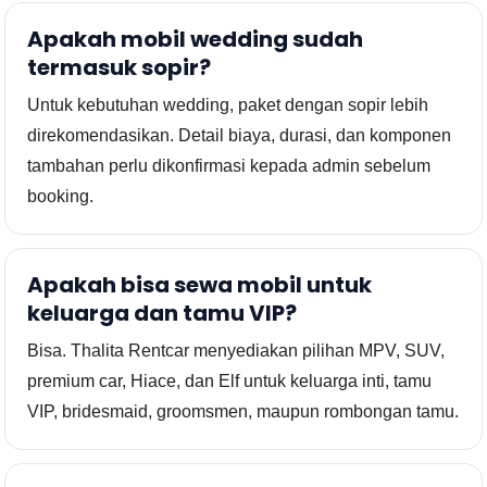
Apakah mobil wedding sudah
termasuk sopir?
Untuk kebutuhan wedding, paket dengan sopir lebih
direkomendasikan. Detail biaya, durasi, dan komponen
tambahan perlu dikonfirmasi kepada admin sebelum
booking.
Apakah bisa sewa mobil untuk
keluarga dan tamu VIP?
Bisa. Thalita Rentcar menyediakan pilihan MPV, SUV,
premium car, Hiace, dan Elf untuk keluarga inti, tamu
VIP, bridesmaid, groomsmen, maupun rombongan tamu.