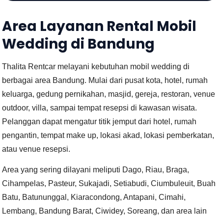
Area Layanan Rental Mobil
Wedding di Bandung
Thalita Rentcar melayani kebutuhan mobil wedding di
berbagai area Bandung. Mulai dari pusat kota, hotel, rumah
keluarga, gedung pernikahan, masjid, gereja, restoran, venue
outdoor, villa, sampai tempat resepsi di kawasan wisata.
Pelanggan dapat mengatur titik jemput dari hotel, rumah
pengantin, tempat make up, lokasi akad, lokasi pemberkatan,
atau venue resepsi.
Area yang sering dilayani meliputi Dago, Riau, Braga,
Cihampelas, Pasteur, Sukajadi, Setiabudi, Ciumbuleuit, Buah
Batu, Batununggal, Kiaracondong, Antapani, Cimahi,
Lembang, Bandung Barat, Ciwidey, Soreang, dan area lain