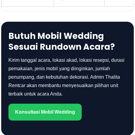
Butuh Mobil Wedding
Sesuai Rundown Acara?
Kirim tanggal acara, lokasi akad, lokasi resepsi, durasi
pemakaian, jenis mobil yang diinginkan, jumlah
penumpang, dan kebutuhan dekorasi. Admin Thalita
Rentcar akan membantu menyesuaikan pilihan unit
terbaik untuk acara Anda.
Konsultasi Mobil Wedding