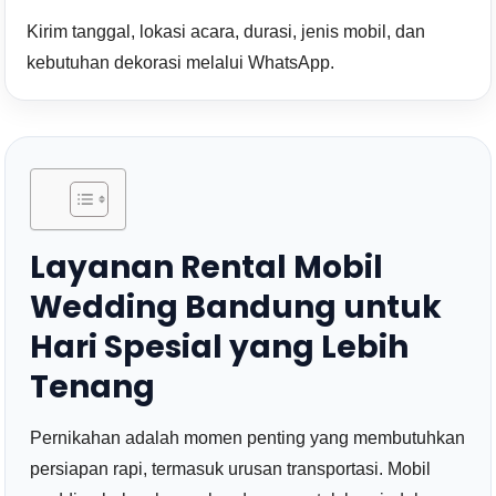
Kirim tanggal, lokasi acara, durasi, jenis mobil, dan
kebutuhan dekorasi melalui WhatsApp.
Layanan Rental Mobil
Wedding Bandung untuk
Hari Spesial yang Lebih
Tenang
Pernikahan adalah momen penting yang membutuhkan
persiapan rapi, termasuk urusan transportasi. Mobil