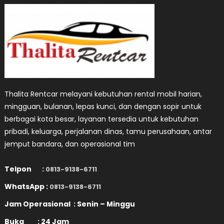
Thalita Rentcar melayani kebutuhan rental mobil harian,
mingguan, bulanan, lepas kunci, dan dengan sopir untuk
berbagai kota besar, layanan tersedia untuk kebutuhan
pribadi, keluarga, perjalanan dinas, tamu perusahaan, antar
jemput bandara, dan operasional tim
Telpon :
0813-9138-6711
WhatsApp :
0813-9138-6711
Jam Operasional : Senin – Minggu
Buka : 24 Jam