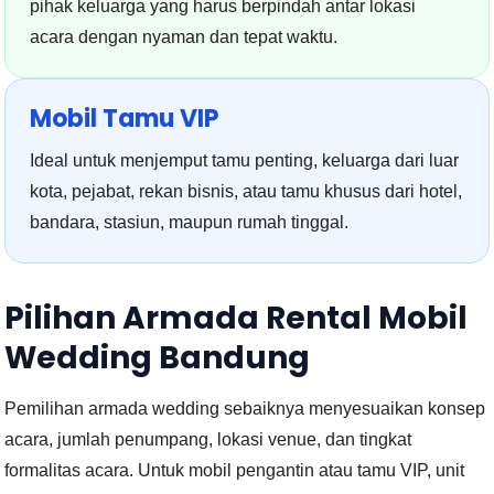
pihak keluarga yang harus berpindah antar lokasi
acara dengan nyaman dan tepat waktu.
Mobil Tamu VIP
Ideal untuk menjemput tamu penting, keluarga dari luar
kota, pejabat, rekan bisnis, atau tamu khusus dari hotel,
bandara, stasiun, maupun rumah tinggal.
Pilihan Armada Rental Mobil
Wedding Bandung
Pemilihan armada wedding sebaiknya menyesuaikan konsep
acara, jumlah penumpang, lokasi venue, dan tingkat
formalitas acara. Untuk mobil pengantin atau tamu VIP, unit