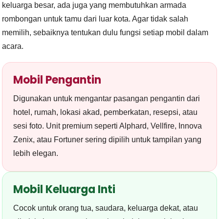
keluarga besar, ada juga yang membutuhkan armada
rombongan untuk tamu dari luar kota. Agar tidak salah
memilih, sebaiknya tentukan dulu fungsi setiap mobil dalam
acara.
Mobil Pengantin
Digunakan untuk mengantar pasangan pengantin dari
hotel, rumah, lokasi akad, pemberkatan, resepsi, atau
sesi foto. Unit premium seperti Alphard, Vellfire, Innova
Zenix, atau Fortuner sering dipilih untuk tampilan yang
lebih elegan.
Mobil Keluarga Inti
Cocok untuk orang tua, saudara, keluarga dekat, atau