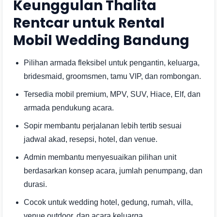
Keunggulan Thalita
Rentcar untuk Rental
Mobil Wedding Bandung
Pilihan armada fleksibel untuk pengantin, keluarga,
bridesmaid, groomsmen, tamu VIP, dan rombongan.
Tersedia mobil premium, MPV, SUV, Hiace, Elf, dan
armada pendukung acara.
Sopir membantu perjalanan lebih tertib sesuai
jadwal akad, resepsi, hotel, dan venue.
Admin membantu menyesuaikan pilihan unit
berdasarkan konsep acara, jumlah penumpang, dan
durasi.
Cocok untuk wedding hotel, gedung, rumah, villa,
venue outdoor, dan acara keluarga.