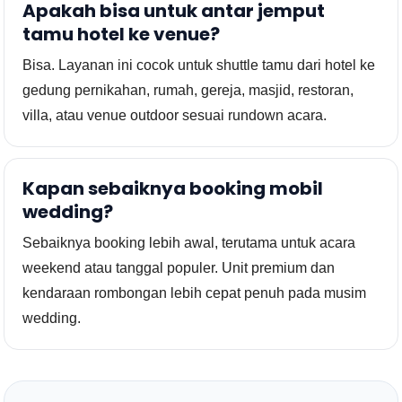
Apakah bisa untuk antar jemput
tamu hotel ke venue?
Bisa. Layanan ini cocok untuk shuttle tamu dari hotel ke
gedung pernikahan, rumah, gereja, masjid, restoran,
villa, atau venue outdoor sesuai rundown acara.
Kapan sebaiknya booking mobil
wedding?
Sebaiknya booking lebih awal, terutama untuk acara
weekend atau tanggal populer. Unit premium dan
kendaraan rombongan lebih cepat penuh pada musim
wedding.