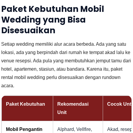
Paket Kebutuhan Mobil
Wedding yang Bisa
Disesuaikan
Setiap wedding memiliki alur acara berbeda. Ada yang satu
lokasi, ada yang berpindah dari rumah ke tempat akad lalu ke
venue resepsi. Ada pula yang membutuhkan jemput tamu dari
hotel, apartemen, stasiun, atau bandara. Karena itu, paket
rental mobil wedding perlu disesuaikan dengan rundown
acara.
Paket Kebutuhan
Rekomendasi
Cocok Unt
Unit
Mobil Pengantin
Alphard, Vellfire,
Akad, resep