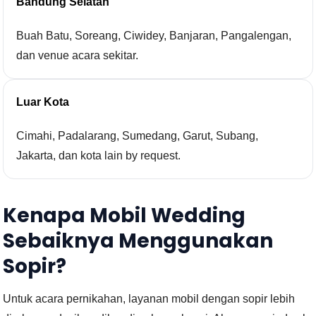
Bandung Selatan
Buah Batu, Soreang, Ciwidey, Banjaran, Pangalengan,
dan venue acara sekitar.
Luar Kota
Cimahi, Padalarang, Sumedang, Garut, Subang,
Jakarta, dan kota lain by request.
Kenapa Mobil Wedding
Sebaiknya Menggunakan
Sopir?
Untuk acara pernikahan, layanan mobil dengan sopir lebih