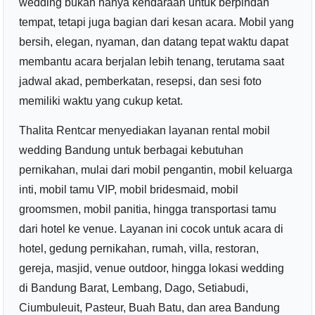
wedding bukan hanya kendaraan untuk berpindah
tempat, tetapi juga bagian dari kesan acara. Mobil yang
bersih, elegan, nyaman, dan datang tepat waktu dapat
membantu acara berjalan lebih tenang, terutama saat
jadwal akad, pemberkatan, resepsi, dan sesi foto
memiliki waktu yang cukup ketat.
Thalita Rentcar menyediakan layanan rental mobil
wedding Bandung untuk berbagai kebutuhan
pernikahan, mulai dari mobil pengantin, mobil keluarga
inti, mobil tamu VIP, mobil bridesmaid, mobil
groomsmen, mobil panitia, hingga transportasi tamu
dari hotel ke venue. Layanan ini cocok untuk acara di
hotel, gedung pernikahan, rumah, villa, restoran,
gereja, masjid, venue outdoor, hingga lokasi wedding
di Bandung Barat, Lembang, Dago, Setiabudi,
Ciumbuleuit, Pasteur, Buah Batu, dan area Bandung