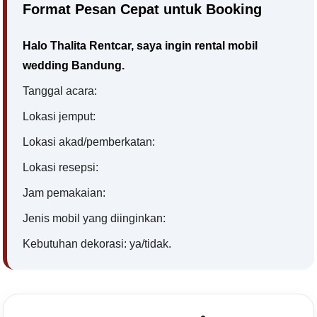
Format Pesan Cepat untuk Booking
Halo Thalita Rentcar, saya ingin rental mobil
wedding Bandung.
Tanggal acara:
Lokasi jemput:
Lokasi akad/pemberkatan:
Lokasi resepsi:
Jam pemakaian:
Jenis mobil yang diinginkan:
Kebutuhan dekorasi: ya/tidak.