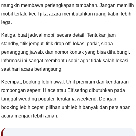
mungkin membawa perlengkapan tambahan. Jangan memilih
mobil terlalu kecil jika acara membutuhkan ruang kabin lebih
lega.
Ketiga, buat jadwal mobil secara detail. Tentukan jam
standby, titik jemput, titik drop off, lokasi parkir, siapa
penanggung jawab, dan nomor kontak yang bisa dihubungi.
Informasi ini sangat membantu sopir agar tidak salah lokasi
saat hari acara berlangsung.
Keempat, booking lebih awal. Unit premium dan kendaraan
rombongan seperti Hiace atau Elf sering dibutuhkan pada
tanggal wedding populer, terutama weekend. Dengan
booking lebih cepat, pilihan unit lebih banyak dan persiapan
acara menjadi lebih aman.