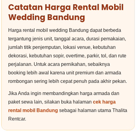
Catatan Harga Rental Mobil
Wedding Bandung
Harga rental mobil wedding Bandung dapat berbeda
tergantung jenis unit, tanggal acara, durasi pemakaian,
jumlah titik penjemputan, lokasi venue, kebutuhan
dekorasi, kebutuhan sopir, overtime, parkir, tol, dan rute
perjalanan. Untuk acara pernikahan, sebaiknya
booking lebih awal karena unit premium dan armada
rombongan sering lebih cepat penuh pada akhir pekan.
Jika Anda ingin membandingkan harga armada dan
paket sewa lain, silakan buka halaman
cek harga
rental mobil Bandung
sebagai halaman utama Thalita
Rentcar.