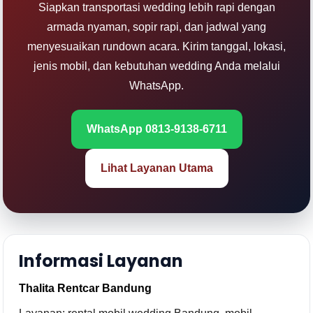
Siapkan transportasi wedding lebih rapi dengan
armada nyaman, sopir rapi, dan jadwal yang
menyesuaikan rundown acara. Kirim tanggal, lokasi,
jenis mobil, dan kebutuhan wedding Anda melalui
WhatsApp.
WhatsApp 0813-9138-6711
Lihat Layanan Utama
Informasi Layanan
Thalita Rentcar Bandung