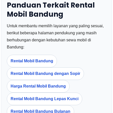
Panduan Terkait Rental
Mobil Bandung
Untuk membantu memilih layanan yang paling sesuai,
berikut beberapa halaman pendukung yang masih
berhubungan dengan kebutuhan sewa mobil di
Bandung:
Rental Mobil Bandung
Rental Mobil Bandung dengan Sopir
Harga Rental Mobil Bandung
Rental Mobil Bandung Lepas Kunci
Rental Mobil Bandung Bulanan