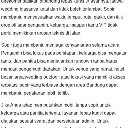
direkomendasikan dibanding lepas kunci. Alasannya, jadwal
wedding biasanya ketat dan tidak boleh terlambat. Sopir
membantu menyesuaikan waktu jemput, rute, parkir, dan titik
drop off agar pengantin, keluarga, maupun tamu VIP tidak
perlu memikirkan urusan teknis di jalan.
Sopir juga membantu menjaga kenyamanan selama acara.
Pengantin bisa fokus pada persiapan, keluarga bisa mengatur
tamu, dan panitia bisa menjalankan rundown tanpa harus
mencari pengemudi dadakan. Untuk venue yang ramai, hotel
besar, area wedding outdoor, atau lokasi yang memiliki akses
terbatas, sopir yang terbiasa dengan area Bandung dapat
membantu perjalanan lebih tertib.
Jika Anda tetap membutuhkan mobil tanpa sopir untuk
keluarga atau panitia tertentu, layanan lepas kunci dapat
diajukan sesuai syarat dan persetujuan admin. Untuk