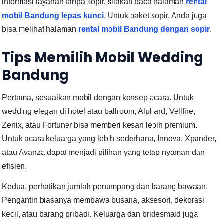
informasi layanan tanpa sopir, silakan baca halaman
rental
mobil Bandung lepas kunci
. Untuk paket sopir, Anda juga
bisa melihat halaman
rental mobil Bandung dengan sopir
.
Tips Memilih Mobil Wedding
Bandung
Pertama, sesuaikan mobil dengan konsep acara. Untuk
wedding elegan di hotel atau ballroom, Alphard, Vellfire,
Zenix, atau Fortuner bisa memberi kesan lebih premium.
Untuk acara keluarga yang lebih sederhana, Innova, Xpander,
atau Avanza dapat menjadi pilihan yang tetap nyaman dan
efisien.
Kedua, perhatikan jumlah penumpang dan barang bawaan.
Pengantin biasanya membawa busana, aksesori, dekorasi
kecil, atau barang pribadi. Keluarga dan bridesmaid juga