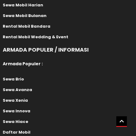
Sewa Mobil Harian
Sewa Mobil Bulanan
Rental Mobil Bandara
Rental Mobil Wedding & Event
ARMADA POPULER / INFORMASI
Armada Populer :
Sewa Brio
Sewa Avanza
Sewa Xenia
Sewa Innova
Sewa Hiace
Daftar Mobil