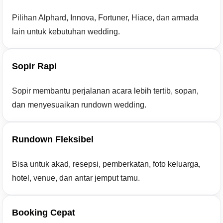
Pilihan Alphard, Innova, Fortuner, Hiace, dan armada
lain untuk kebutuhan wedding.
Sopir Rapi
Sopir membantu perjalanan acara lebih tertib, sopan,
dan menyesuaikan rundown wedding.
Rundown Fleksibel
Bisa untuk akad, resepsi, pemberkatan, foto keluarga,
hotel, venue, dan antar jemput tamu.
Booking Cepat