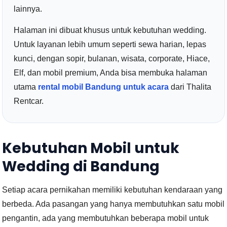
lainnya.
Halaman ini dibuat khusus untuk kebutuhan wedding.
Untuk layanan lebih umum seperti sewa harian, lepas
kunci, dengan sopir, bulanan, wisata, corporate, Hiace,
Elf, dan mobil premium, Anda bisa membuka halaman
utama
rental mobil Bandung untuk acara
dari Thalita
Rentcar.
Kebutuhan Mobil untuk
Wedding di Bandung
Setiap acara pernikahan memiliki kebutuhan kendaraan yang
berbeda. Ada pasangan yang hanya membutuhkan satu mobil
pengantin, ada yang membutuhkan beberapa mobil untuk