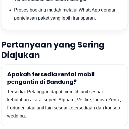
Proses booking mudah melalui WhatsApp dengan
penjelasan paket yang lebih transparan.
Pertanyaan yang Sering
Diajukan
Apakah tersedia rental mobil
pengantin di Bandung?
Tersedia. Pelanggan dapat memilih unit sesuai
kebutuhan acara, seperti Alphard, Vellfire, Innova Zenix,
Fortuner, atau unit lain sesuai ketersediaan dan konsep
wedding.