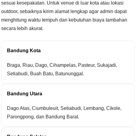
sesuai kesepakatan. Untuk venue di luar kota atau lokasi
outdoor, sebaiknya kirim alamat lengkap agar admin dapat
menghitung waktu tempuh dan kebutuhan biaya tambahan
secara lebih akurat.
Bandung Kota
Braga, Riau, Dago, Cihampelas, Pasteur, Sukajadi,
Setiabudi, Buah Batu, Batununggal.
Bandung Utara
Dago Atas, Ciumbuleuit, Setiabudi, Lembang, Cikole,
Parongpong, dan Bandung Barat.