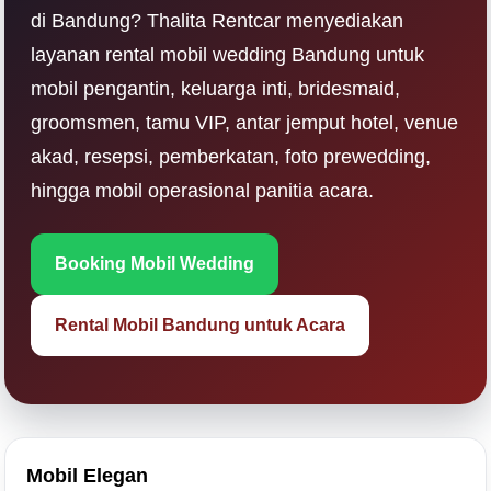
di Bandung? Thalita Rentcar menyediakan
layanan rental mobil wedding Bandung untuk
mobil pengantin, keluarga inti, bridesmaid,
groomsmen, tamu VIP, antar jemput hotel, venue
akad, resepsi, pemberkatan, foto prewedding,
hingga mobil operasional panitia acara.
Booking Mobil Wedding
Rental Mobil Bandung untuk Acara
Mobil Elegan