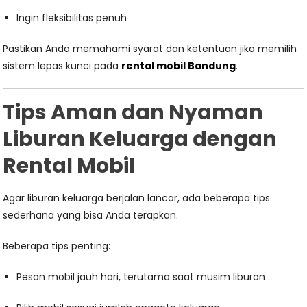
Ingin fleksibilitas penuh
Pastikan Anda memahami syarat dan ketentuan jika memilih
sistem lepas kunci pada
rental mobil Bandung
.
Tips Aman dan Nyaman
Liburan Keluarga dengan
Rental Mobil
Agar liburan keluarga berjalan lancar, ada beberapa tips
sederhana yang bisa Anda terapkan.
Beberapa tips penting:
Pesan mobil jauh hari, terutama saat musim liburan