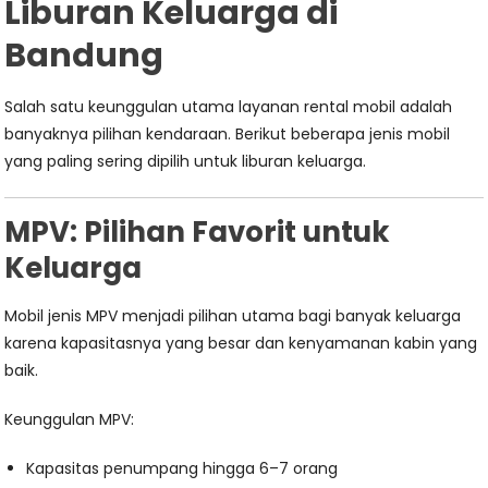
Liburan Keluarga di
Bandung
Salah satu keunggulan utama layanan rental mobil adalah
banyaknya pilihan kendaraan. Berikut beberapa jenis mobil
yang paling sering dipilih untuk liburan keluarga.
MPV: Pilihan Favorit untuk
Keluarga
Mobil jenis MPV menjadi pilihan utama bagi banyak keluarga
karena kapasitasnya yang besar dan kenyamanan kabin yang
baik.
Keunggulan MPV:
Kapasitas penumpang hingga 6–7 orang