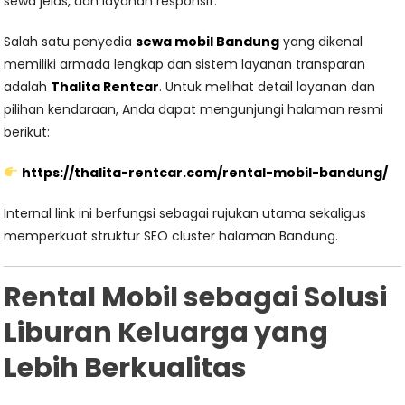
sewa jelas, dan layanan responsif.
Salah satu penyedia
sewa mobil Bandung
yang dikenal
memiliki armada lengkap dan sistem layanan transparan
adalah
Thalita Rentcar
. Untuk melihat detail layanan dan
pilihan kendaraan, Anda dapat mengunjungi halaman resmi
berikut:
https://thalita-rentcar.com/rental-mobil-bandung/
Internal link ini berfungsi sebagai rujukan utama sekaligus
memperkuat struktur SEO cluster halaman Bandung.
Rental Mobil sebagai Solusi
Liburan Keluarga yang
Lebih Berkualitas