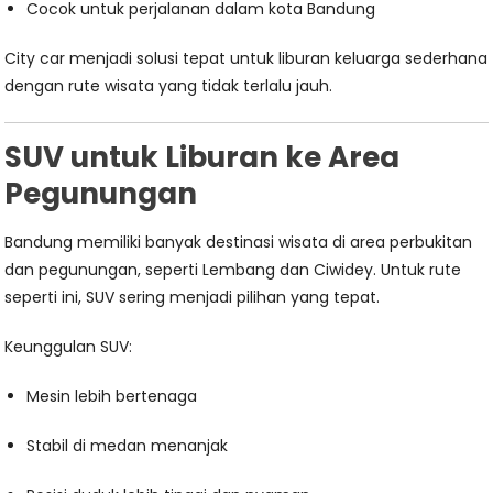
Cocok untuk perjalanan dalam kota Bandung
City car menjadi solusi tepat untuk liburan keluarga sederhana
dengan rute wisata yang tidak terlalu jauh.
SUV untuk Liburan ke Area
Pegunungan
Bandung memiliki banyak destinasi wisata di area perbukitan
dan pegunungan, seperti Lembang dan Ciwidey. Untuk rute
seperti ini, SUV sering menjadi pilihan yang tepat.
Keunggulan SUV:
Mesin lebih bertenaga
Stabil di medan menanjak