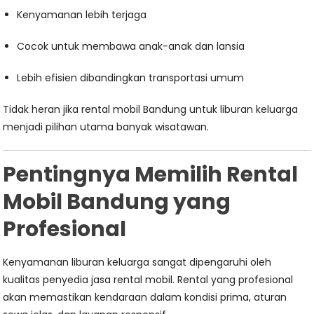
Kenyamanan lebih terjaga
Cocok untuk membawa anak-anak dan lansia
Lebih efisien dibandingkan transportasi umum
Tidak heran jika rental mobil Bandung untuk liburan keluarga
menjadi pilihan utama banyak wisatawan.
Pentingnya Memilih Rental
Mobil Bandung yang
Profesional
Kenyamanan liburan keluarga sangat dipengaruhi oleh
kualitas penyedia jasa rental mobil. Rental yang profesional
akan memastikan kendaraan dalam kondisi prima, aturan