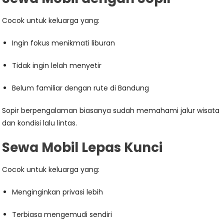
Cocok untuk keluarga yang:
Ingin fokus menikmati liburan
Tidak ingin lelah menyetir
Belum familiar dengan rute di Bandung
Sopir berpengalaman biasanya sudah memahami jalur wisata
dan kondisi lalu lintas.
Sewa Mobil Lepas Kunci
Cocok untuk keluarga yang:
Menginginkan privasi lebih
Terbiasa mengemudi sendiri