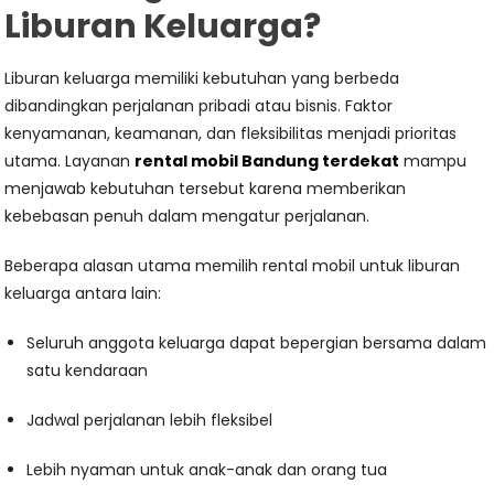
Liburan Keluarga?
Liburan keluarga memiliki kebutuhan yang berbeda
dibandingkan perjalanan pribadi atau bisnis. Faktor
kenyamanan, keamanan, dan fleksibilitas menjadi prioritas
utama. Layanan
rental mobil Bandung terdekat
mampu
menjawab kebutuhan tersebut karena memberikan
kebebasan penuh dalam mengatur perjalanan.
Beberapa alasan utama memilih rental mobil untuk liburan
keluarga antara lain:
Seluruh anggota keluarga dapat bepergian bersama dalam
satu kendaraan
Jadwal perjalanan lebih fleksibel
Lebih nyaman untuk anak-anak dan orang tua