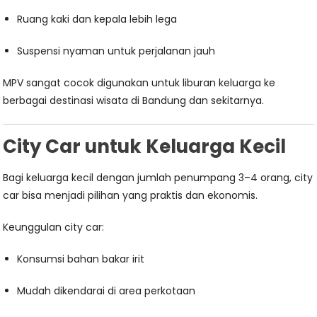
Ruang kaki dan kepala lebih lega
Suspensi nyaman untuk perjalanan jauh
MPV sangat cocok digunakan untuk liburan keluarga ke
berbagai destinasi wisata di Bandung dan sekitarnya.
City Car untuk Keluarga Kecil
Bagi keluarga kecil dengan jumlah penumpang 3–4 orang, city
car bisa menjadi pilihan yang praktis dan ekonomis.
Keunggulan city car:
Konsumsi bahan bakar irit
Mudah dikendarai di area perkotaan