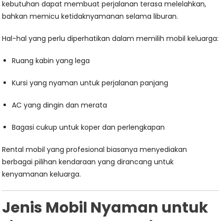
kebutuhan dapat membuat perjalanan terasa melelahkan,
bahkan memicu ketidaknyamanan selama liburan.
Hal-hal yang perlu diperhatikan dalam memilih mobil keluarga:
Ruang kabin yang lega
Kursi yang nyaman untuk perjalanan panjang
AC yang dingin dan merata
Bagasi cukup untuk koper dan perlengkapan
Rental mobil yang profesional biasanya menyediakan
berbagai pilihan kendaraan yang dirancang untuk
kenyamanan keluarga.
Jenis Mobil Nyaman untuk