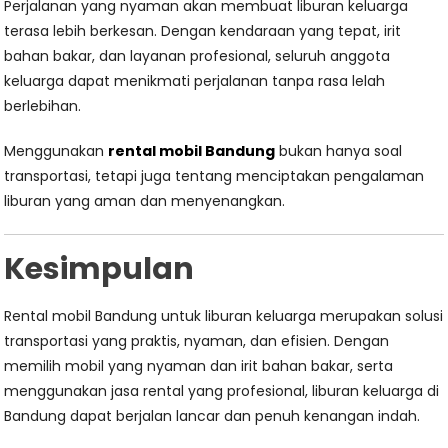
Perjalanan yang nyaman akan membuat liburan keluarga
terasa lebih berkesan. Dengan kendaraan yang tepat, irit
bahan bakar, dan layanan profesional, seluruh anggota
keluarga dapat menikmati perjalanan tanpa rasa lelah
berlebihan.
Menggunakan
rental mobil Bandung
bukan hanya soal
transportasi, tetapi juga tentang menciptakan pengalaman
liburan yang aman dan menyenangkan.
Kesimpulan
Rental mobil Bandung untuk liburan keluarga merupakan solusi
transportasi yang praktis, nyaman, dan efisien. Dengan
memilih mobil yang nyaman dan irit bahan bakar, serta
menggunakan jasa rental yang profesional, liburan keluarga di
Bandung dapat berjalan lancar dan penuh kenangan indah.