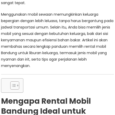
sangat tepat.
Menggunakan mobil sewaan memungkinkan keluarga
bepergian dengan lebih leluasa, tanpa harus bergantung pada
jadwal transportasi umum. Selain itu, Anda bisa memilih jenis
mobil yang sesuai dengan kebutuhan keluarga, baik dari sisi
kenyamanan maupun efisiensi bahan bakar. Artikel ini akan
membahas secara lengkap panduan memilih rental mobil
Bandung untuk liburan keluarga, termasuk jenis mobil yang
nyaman dan irit, serta tips agar perjalanan lebih
menyenangkan.
Mengapa Rental Mobil
Bandung Ideal untuk