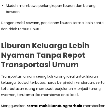
Mudah membawa perlengkapan liburan dan barang
bawaan
Dengan mobil sewaan, perjalanan liburan terasa lebih santai
dan tidak terburu-buru.
Liburan Keluarga Lebih
Nyaman Tanpa Repot
Transportasi Umum
Transportasi umum sering kali kurang ideal untuk liburan
keluarga. Jadwal terbatas, harus berpindah kendaraan, serta
keterbatasan ruang membuat perjalanan menjadi kurang
nyaman, terutama jika membawa anak kecil.
Menggunakan
rental mobil Bandung terbaik
memberikan