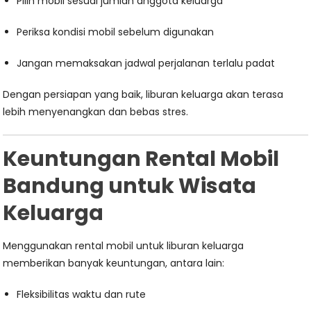
Pilih mobil sesuai jumlah anggota keluarga
Periksa kondisi mobil sebelum digunakan
Jangan memaksakan jadwal perjalanan terlalu padat
Dengan persiapan yang baik, liburan keluarga akan terasa
lebih menyenangkan dan bebas stres.
Keuntungan Rental Mobil
Bandung untuk Wisata
Keluarga
Menggunakan rental mobil untuk liburan keluarga
memberikan banyak keuntungan, antara lain:
Fleksibilitas waktu dan rute