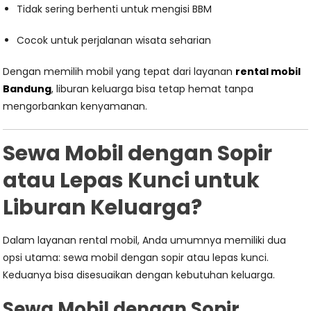
Tidak sering berhenti untuk mengisi BBM
Cocok untuk perjalanan wisata seharian
Dengan memilih mobil yang tepat dari layanan
rental mobil
Bandung
, liburan keluarga bisa tetap hemat tanpa
mengorbankan kenyamanan.
Sewa Mobil dengan Sopir
atau Lepas Kunci untuk
Liburan Keluarga?
Dalam layanan rental mobil, Anda umumnya memiliki dua
opsi utama: sewa mobil dengan sopir atau lepas kunci.
Keduanya bisa disesuaikan dengan kebutuhan keluarga.
Sewa Mobil dengan Sopir