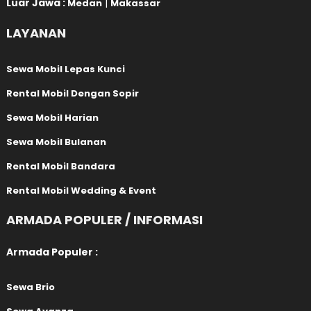
Luar Jawa :
|
Medan
Makassar
LAYANAN
Sewa Mobil Lepas Kunci
Rental Mobil Dengan Sopir
Sewa Mobil Harian
Sewa Mobil Bulanan
Rental Mobil Bandara
Rental Mobil Wedding & Event
ARMADA POPULER / INFORMASI
Armada Populer :
Sewa Brio