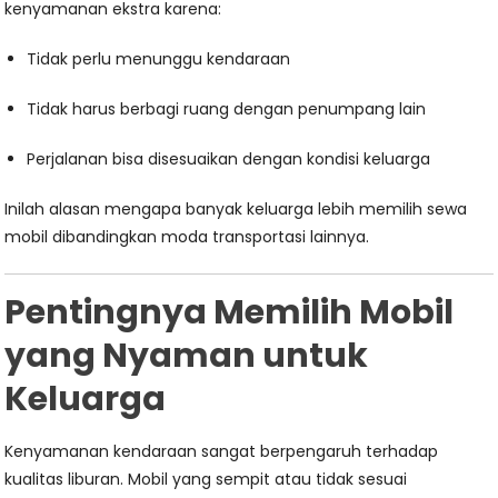
kenyamanan ekstra karena:
Tidak perlu menunggu kendaraan
Tidak harus berbagi ruang dengan penumpang lain
Perjalanan bisa disesuaikan dengan kondisi keluarga
Inilah alasan mengapa banyak keluarga lebih memilih sewa
mobil dibandingkan moda transportasi lainnya.
Pentingnya Memilih Mobil
yang Nyaman untuk
Keluarga
Kenyamanan kendaraan sangat berpengaruh terhadap
kualitas liburan. Mobil yang sempit atau tidak sesuai