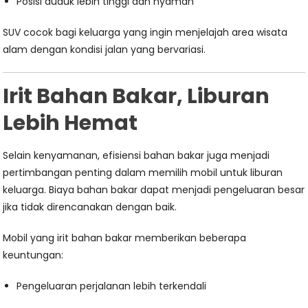
Posisi duduk lebih tinggi dan nyaman
SUV cocok bagi keluarga yang ingin menjelajah area wisata
alam dengan kondisi jalan yang bervariasi.
Irit Bahan Bakar, Liburan
Lebih Hemat
Selain kenyamanan, efisiensi bahan bakar juga menjadi
pertimbangan penting dalam memilih mobil untuk liburan
keluarga. Biaya bahan bakar dapat menjadi pengeluaran besar
jika tidak direncanakan dengan baik.
Mobil yang irit bahan bakar memberikan beberapa
keuntungan:
Pengeluaran perjalanan lebih terkendali