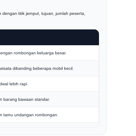
engan titik jemput, tujuan, jumlah peserta,
 dengan rombongan keluarga besar.
isata dibanding beberapa mobil kecil.
wal lebih rapi.
 barang bawaan standar.
 dan tamu undangan rombongan.