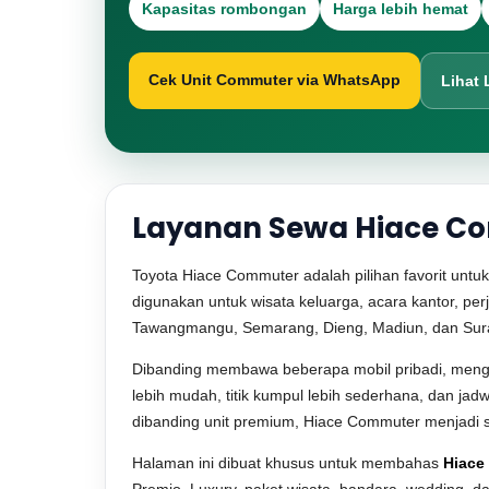
Kapasitas rombongan
Harga lebih hemat
Cek Unit Commuter via WhatsApp
Lihat 
Layanan Sewa Hiace Co
Toyota Hiace Commuter adalah pilihan favorit untu
digunakan untuk wisata keluarga, acara kantor, perj
Tawangmangu, Semarang, Dieng, Madiun, dan Sur
Dibanding membawa beberapa mobil pribadi, mengg
lebih mudah, titik kumpul lebih sederhana, dan ja
dibanding unit premium, Hiace Commuter menjadi so
Halaman ini dibuat khusus untuk membahas
Hiace