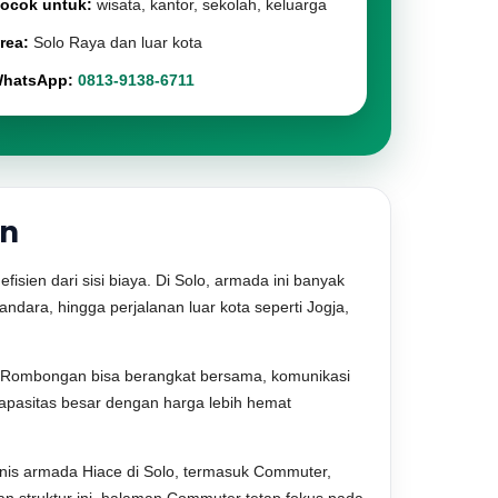
ocok untuk:
wisata, kantor, sekolah, keluarga
rea:
Solo Raya dan luar kota
hatsApp:
0813-9138-6711
an
ien dari sisi biaya. Di Solo, armada ini banyak
andara, hingga perjalanan luar kota seperti Jogja,
. Rombongan bisa berangkat bersama, komunikasi
kapasitas besar dengan harga lebih hemat
nis armada Hiace di Solo, termasuk Commuter,