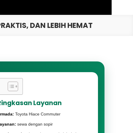
AKTIS, DAN LEBIH HEMAT
Ringkasan Layanan
rmada:
Toyota Hiace Commuter
ayanan:
sewa dengan sopir