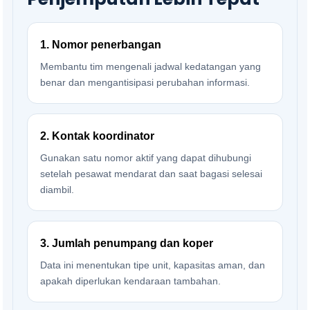
1. Nomor penerbangan
Membantu tim mengenali jadwal kedatangan yang
benar dan mengantisipasi perubahan informasi.
2. Kontak koordinator
Gunakan satu nomor aktif yang dapat dihubungi
setelah pesawat mendarat dan saat bagasi selesai
diambil.
3. Jumlah penumpang dan koper
Data ini menentukan tipe unit, kapasitas aman, dan
apakah diperlukan kendaraan tambahan.