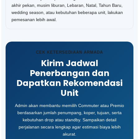
akhir pekan, musim liburan, Lebaran, Natal, Tahun Baru,
wedding season, atau kebutuhan beberapa unit, lakukan
pemesanan lebih awal.
CEK KETERSEDIAAN ARMADA
Kirim Jadwal
Penerbangan dan
Dapatkan Rekomendasi
Unit
Admin akan membantu memilih Commuter atau Premio
berdasarkan jumlah penumpang, koper, tujuan, serta
kebutuhan drop atau standby. Sampaikan detail
perjalanan secara lengkap agar estimasi biaya lebih
akurat.