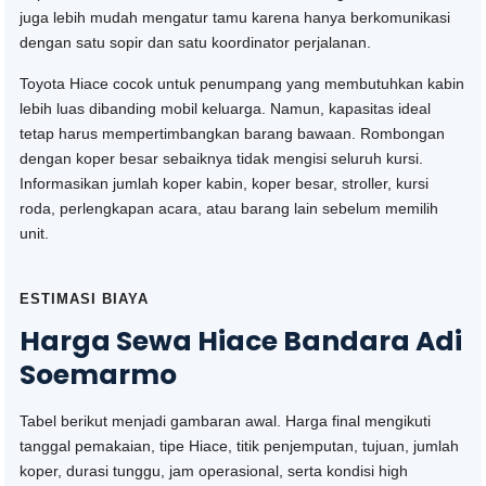
juga lebih mudah mengatur tamu karena hanya berkomunikasi
dengan satu sopir dan satu koordinator perjalanan.
Toyota Hiace cocok untuk penumpang yang membutuhkan kabin
lebih luas dibanding mobil keluarga. Namun, kapasitas ideal
tetap harus mempertimbangkan barang bawaan. Rombongan
dengan koper besar sebaiknya tidak mengisi seluruh kursi.
Informasikan jumlah koper kabin, koper besar, stroller, kursi
roda, perlengkapan acara, atau barang lain sebelum memilih
unit.
ESTIMASI BIAYA
Harga Sewa Hiace Bandara Adi
Soemarmo
Tabel berikut menjadi gambaran awal. Harga final mengikuti
tanggal pemakaian, tipe Hiace, titik penjemputan, tujuan, jumlah
koper, durasi tunggu, jam operasional, serta kondisi high