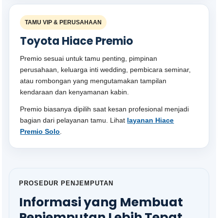
TAMU VIP & PERUSAHAAN
Toyota Hiace Premio
Premio sesuai untuk tamu penting, pimpinan
perusahaan, keluarga inti wedding, pembicara seminar,
atau rombongan yang mengutamakan tampilan
kendaraan dan kenyamanan kabin.
Premio biasanya dipilih saat kesan profesional menjadi
bagian dari pelayanan tamu. Lihat
layanan Hiace
Premio Solo
.
PROSEDUR PENJEMPUTAN
Informasi yang Membuat
Penjemputan Lebih Tepat