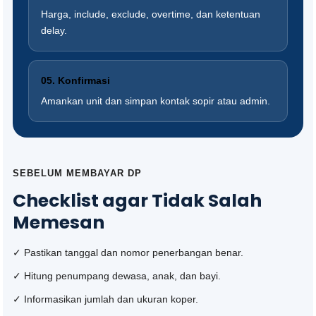
Harga, include, exclude, overtime, dan ketentuan
delay.
05. Konfirmasi
Amankan unit dan simpan kontak sopir atau admin.
SEBELUM MEMBAYAR DP
Checklist agar Tidak Salah
Memesan
✓ Pastikan tanggal dan nomor penerbangan benar.
✓ Hitung penumpang dewasa, anak, dan bayi.
✓ Informasikan jumlah dan ukuran koper.