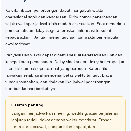
Keterlambatan penerbangan dapat mengubah waktu
operasional sopir dan kendaraan. Kirim nomor penerbangan
sejak awal agar jadwal lebih mudah disesuaikan. Saat menerima
pemberitahuan delay, segera teruskan informasi tersebut
kepada admin. Jangan menunggu sampai waktu penjemputan
awal terlewati.
Penyesuaian waktu dapat dibantu sesuai ketersediaan unit dan
kesepakatan pemesanan. Delay singkat dan delay beberapa jam
memiliki dampak operasional yang berbeda. Karena itu,
tanyakan sejak awal mengenai batas waktu tunggu, biaya
tunggu tambahan, dan tindakan jika jadwal penerbangan
berubah ke hari berikutnya.
Catatan penting
Jangan menjadwalkan meeting, wedding, atau perjalanan
lanjutan terlalu dekat dengan waktu mendarat. Proses
turun dari pesawat, pengambilan bagasi, dan