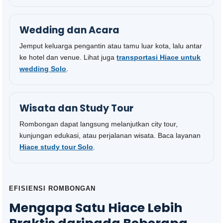
Wedding dan Acara
Jemput keluarga pengantin atau tamu luar kota, lalu antar
ke hotel dan venue. Lihat juga
transportasi Hiace untuk
wedding Solo
.
Wisata dan Study Tour
Rombongan dapat langsung melanjutkan city tour,
kunjungan edukasi, atau perjalanan wisata. Baca layanan
Hiace study tour Solo
.
EFISIENSI ROMBONGAN
Mengapa Satu Hiace Lebih