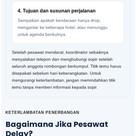
4. Tujuan dan susunan perjalanan
Sampaikan apakah kendaraan hanya drop,
mengantar ke beberapa hotel, atau menunggu
untuk agenda berikutnya.
Setelah pesawat mendarat, koordinator sebaiknya
menyalakan telepon dan menghubungi sopir setelah
seluruh anggota rombongan berkumpul. Titik temu harus
disepakati sebelum hari keberangkatan. Untuk
mengurangi keterlambatan, jangan memindahkan titik
temu tanpa memberi informasi kepada sopir.
KETERLAMBATAN PENERBANGAN
Bagaimana Jika Pesawat
Delay?