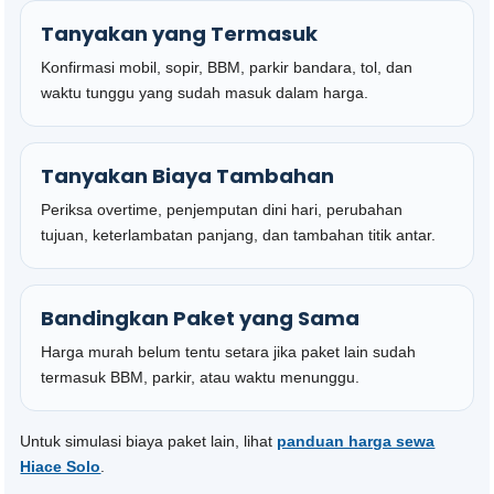
Tanyakan yang Termasuk
Konfirmasi mobil, sopir, BBM, parkir bandara, tol, dan
waktu tunggu yang sudah masuk dalam harga.
Tanyakan Biaya Tambahan
Periksa overtime, penjemputan dini hari, perubahan
tujuan, keterlambatan panjang, dan tambahan titik antar.
Bandingkan Paket yang Sama
Harga murah belum tentu setara jika paket lain sudah
termasuk BBM, parkir, atau waktu menunggu.
Untuk simulasi biaya paket lain, lihat
panduan harga sewa
Hiace Solo
.