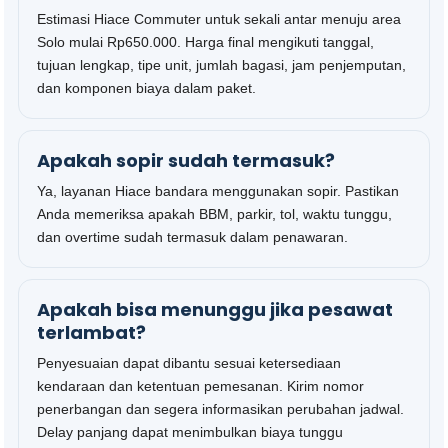
Estimasi Hiace Commuter untuk sekali antar menuju area
Solo mulai Rp650.000. Harga final mengikuti tanggal,
tujuan lengkap, tipe unit, jumlah bagasi, jam penjemputan,
dan komponen biaya dalam paket.
Apakah sopir sudah termasuk?
Ya, layanan Hiace bandara menggunakan sopir. Pastikan
Anda memeriksa apakah BBM, parkir, tol, waktu tunggu,
dan overtime sudah termasuk dalam penawaran.
Apakah bisa menunggu jika pesawat
terlambat?
Penyesuaian dapat dibantu sesuai ketersediaan
kendaraan dan ketentuan pemesanan. Kirim nomor
penerbangan dan segera informasikan perubahan jadwal.
Delay panjang dapat menimbulkan biaya tunggu