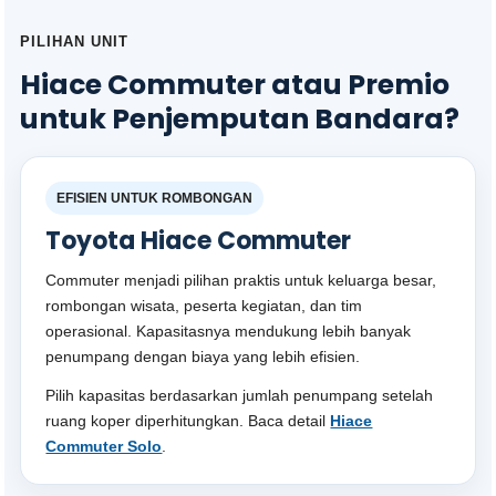
PILIHAN UNIT
Hiace Commuter atau Premio
untuk Penjemputan Bandara?
EFISIEN UNTUK ROMBONGAN
Toyota Hiace Commuter
Commuter menjadi pilihan praktis untuk keluarga besar,
rombongan wisata, peserta kegiatan, dan tim
operasional. Kapasitasnya mendukung lebih banyak
penumpang dengan biaya yang lebih efisien.
Pilih kapasitas berdasarkan jumlah penumpang setelah
ruang koper diperhitungkan. Baca detail
Hiace
Commuter Solo
.