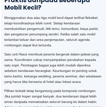
Praktis daripada Beberapa
Mobil Kecil?
Menggunakan dua atau tiga mobil kecil dapat terlihat fleksibel,
tetapi koordinasinya lebih rumit. Setiap kendaraan
membutuhkan pengemudi, titik temu, komunikasi, biaya parkir,
dan pengaturan penumpang sendiri. Ketika salah satu mobil
terlambat keluar dari area penjemputan, seluruh agenda
rombongan dapat ikut tertunda.
Satu unit Hiace membuat peserta bergerak dalam jadwal yang
sama. Koordinator cukup menyampaikan perubahan kepada
satu sopir. Pembagian bagasi juga lebih mudah diperiksa
sebelum kendaraan berangkat. Keuntungan ini penting untuk
tamu kantor, keluarga wedding, peserta seminar, dan wisatawan
yang harus tiba bersama di hotel atau lokasi acara.
Pilihan terbaik tetap bergantung pada komposisi rombongan.
Jika jumlah koper sangat banyak, dua kendaraan dapat lebih
aman daripada memaksakan seluruh barang ke dalam kabin.