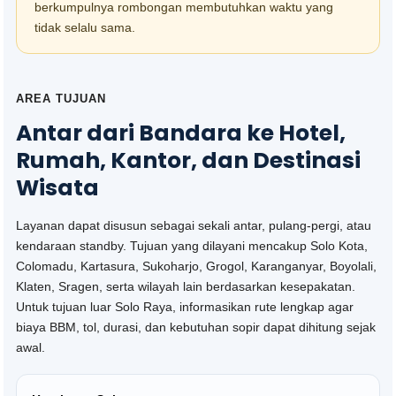
berkumpulnya rombongan membutuhkan waktu yang
tidak selalu sama.
AREA TUJUAN
Antar dari Bandara ke Hotel,
Rumah, Kantor, dan Destinasi
Wisata
Layanan dapat disusun sebagai sekali antar, pulang-pergi, atau
kendaraan standby. Tujuan yang dilayani mencakup Solo Kota,
Colomadu, Kartasura, Sukoharjo, Grogol, Karanganyar, Boyolali,
Klaten, Sragen, serta wilayah lain berdasarkan kesepakatan.
Untuk tujuan luar Solo Raya, informasikan rute lengkap agar
biaya BBM, tol, durasi, dan kebutuhan sopir dapat dihitung sejak
awal.