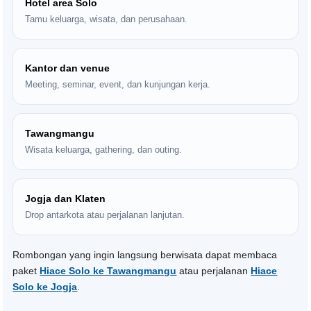
Hotel area Solo
Tamu keluarga, wisata, dan perusahaan.
Kantor dan venue
Meeting, seminar, event, dan kunjungan kerja.
Tawangmangu
Wisata keluarga, gathering, dan outing.
Jogja dan Klaten
Drop antarkota atau perjalanan lanjutan.
Rombongan yang ingin langsung berwisata dapat membaca
paket
Hiace Solo ke Tawangmangu
atau perjalanan
Hiace
Solo ke Jogja
.