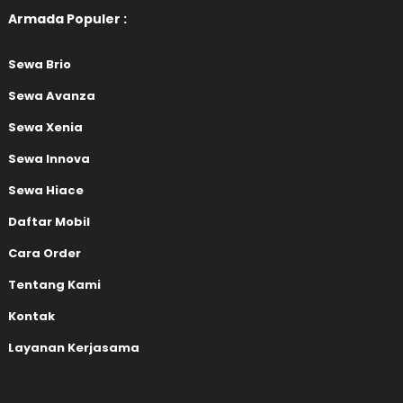
Armada Populer :
Sewa Brio
Sewa Avanza
Sewa Xenia
Sewa Innova
Sewa Hiace
Daftar Mobil
Cara Order
Tentang Kami
Kontak
Layanan Kerjasama