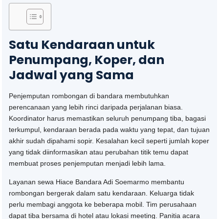
Satu Kendaraan untuk
Penumpang, Koper, dan
Jadwal yang Sama
Penjemputan rombongan di bandara membutuhkan
perencanaan yang lebih rinci daripada perjalanan biasa.
Koordinator harus memastikan seluruh penumpang tiba, bagasi
terkumpul, kendaraan berada pada waktu yang tepat, dan tujuan
akhir sudah dipahami sopir. Kesalahan kecil seperti jumlah koper
yang tidak diinformasikan atau perubahan titik temu dapat
membuat proses penjemputan menjadi lebih lama.
Layanan sewa Hiace Bandara Adi Soemarmo membantu
rombongan bergerak dalam satu kendaraan. Keluarga tidak
perlu membagi anggota ke beberapa mobil. Tim perusahaan
dapat tiba bersama di hotel atau lokasi meeting. Panitia acara