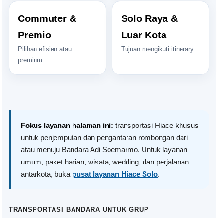
Commuter &
Solo Raya &
Premio
Luar Kota
Pilihan efisien atau
Tujuan mengikuti itinerary
premium
Fokus layanan halaman ini:
transportasi Hiace khusus
untuk penjemputan dan pengantaran rombongan dari
atau menuju Bandara Adi Soemarmo. Untuk layanan
umum, paket harian, wisata, wedding, dan perjalanan
antarkota, buka
pusat layanan Hiace Solo
.
TRANSPORTASI BANDARA UNTUK GRUP