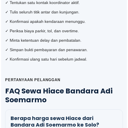
✓ Tentukan satu kontak koordinator aktif.
✓ Tulis seluruh titik antar dan kunjungan.
✓ Konfirmasi apakah kendaraan menunggu.
✓ Periksa biaya parkir, tol, dan overtime.
✓ Minta ketentuan delay dan pembatalan.
✓ Simpan bukti pembayaran dan penawaran.
✓ Konfirmasi ulang satu hari sebelum jadwal.
PERTANYAAN PELANGGAN
FAQ Sewa Hiace Bandara Adi
Soemarmo
Berapa harga sewa Hiace dari
Bandara Adi Soemarmo ke Solo?