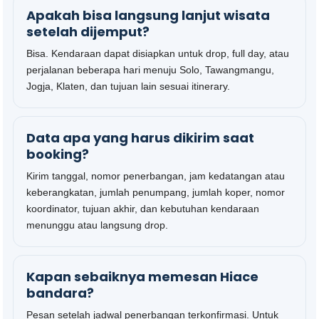
Apakah bisa langsung lanjut wisata
setelah dijemput?
Bisa. Kendaraan dapat disiapkan untuk drop, full day, atau
perjalanan beberapa hari menuju Solo, Tawangmangu,
Jogja, Klaten, dan tujuan lain sesuai itinerary.
Data apa yang harus dikirim saat
booking?
Kirim tanggal, nomor penerbangan, jam kedatangan atau
keberangkatan, jumlah penumpang, jumlah koper, nomor
koordinator, tujuan akhir, dan kebutuhan kendaraan
menunggu atau langsung drop.
Kapan sebaiknya memesan Hiace
bandara?
Pesan setelah jadwal penerbangan terkonfirmasi. Untuk