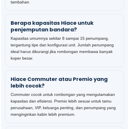
tambahan.
Berapa kapasitas Hiace untuk
penjemputan bandara?
Kapasitas umumnya sekitar 8 sampai 15 penumpang,
tergantung tipe dan konfigurasi unit. Jumlah penumpang
ideal harus dikurangi jika rombongan membawa banyak
koper besar.
Hiace Commuter atau Premio yang
lebih cocok?
Commuter cocok untuk rombongan yang mengutamakan
kapasitas dan efisiensi. Premio lebih sesuai untuk tamu
perusahaan, VIP, keluarga penting, dan penumpang yang
menginginkan kabin lebih premium.