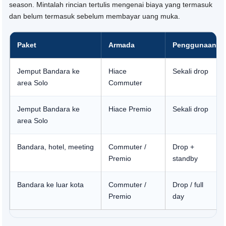
season. Mintalah rincian tertulis mengenai biaya yang termasuk
dan belum termasuk sebelum membayar uang muka.
Paket
Armada
Penggunaan
Jemput Bandara ke
Hiace
Sekali drop
area Solo
Commuter
Jemput Bandara ke
Hiace Premio
Sekali drop
area Solo
Bandara, hotel, meeting
Commuter /
Drop +
Premio
standby
Bandara ke luar kota
Commuter /
Drop / full
Premio
day