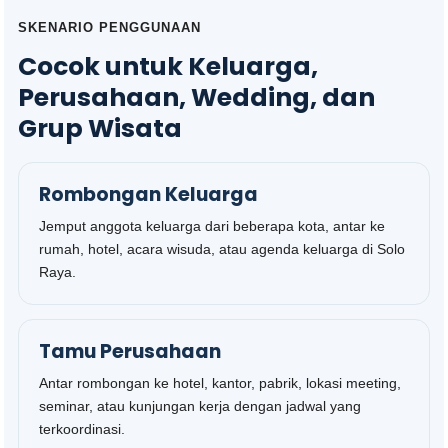
SKENARIO PENGGUNAAN
Cocok untuk Keluarga,
Perusahaan, Wedding, dan
Grup Wisata
Rombongan Keluarga
Jemput anggota keluarga dari beberapa kota, antar ke
rumah, hotel, acara wisuda, atau agenda keluarga di Solo
Raya.
Tamu Perusahaan
Antar rombongan ke hotel, kantor, pabrik, lokasi meeting,
seminar, atau kunjungan kerja dengan jadwal yang
terkoordinasi.