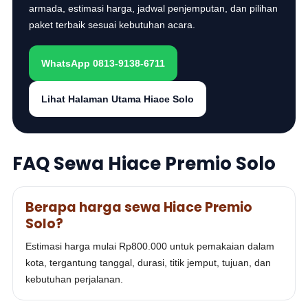
armada, estimasi harga, jadwal penjemputan, dan pilihan
paket terbaik sesuai kebutuhan acara.
WhatsApp 0813-9138-6711
Lihat Halaman Utama Hiace Solo
FAQ Sewa Hiace Premio Solo
Berapa harga sewa Hiace Premio
Solo?
Estimasi harga mulai Rp800.000 untuk pemakaian dalam
kota, tergantung tanggal, durasi, titik jemput, tujuan, dan
kebutuhan perjalanan.