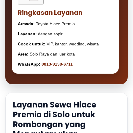
Ringkasan Layanan
Armada:
Toyota Hiace Premio
Layanan:
dengan sopir
Cocok untuk:
VIP, kantor, wedding, wisata
Area:
Solo Raya dan luar kota
WhatsApp:
0813-9138-6711
Layanan Sewa Hiace
Premio di Solo untuk
Rombongan yang