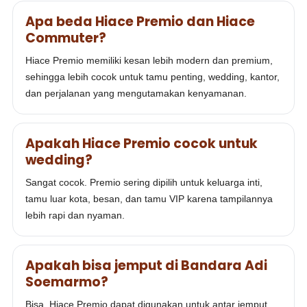
Apa beda Hiace Premio dan Hiace
Commuter?
Hiace Premio memiliki kesan lebih modern dan premium,
sehingga lebih cocok untuk tamu penting, wedding, kantor,
dan perjalanan yang mengutamakan kenyamanan.
Apakah Hiace Premio cocok untuk
wedding?
Sangat cocok. Premio sering dipilih untuk keluarga inti,
tamu luar kota, besan, dan tamu VIP karena tampilannya
lebih rapi dan nyaman.
Apakah bisa jemput di Bandara Adi
Soemarmo?
Bisa. Hiace Premio dapat digunakan untuk antar jemput