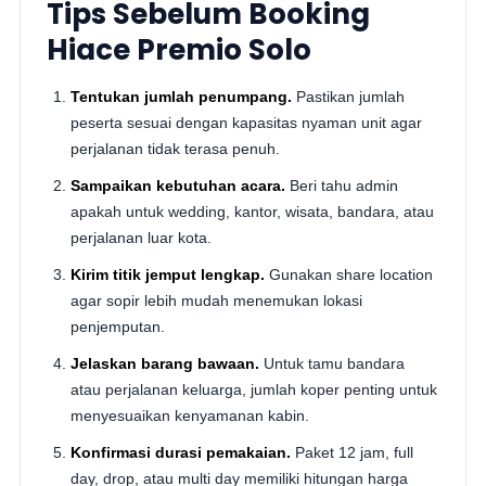
Tips Sebelum Booking
Hiace Premio Solo
Tentukan jumlah penumpang.
Pastikan jumlah
peserta sesuai dengan kapasitas nyaman unit agar
perjalanan tidak terasa penuh.
Sampaikan kebutuhan acara.
Beri tahu admin
apakah untuk wedding, kantor, wisata, bandara, atau
perjalanan luar kota.
Kirim titik jemput lengkap.
Gunakan share location
agar sopir lebih mudah menemukan lokasi
penjemputan.
Jelaskan barang bawaan.
Untuk tamu bandara
atau perjalanan keluarga, jumlah koper penting untuk
menyesuaikan kenyamanan kabin.
Konfirmasi durasi pemakaian.
Paket 12 jam, full
day, drop, atau multi day memiliki hitungan harga