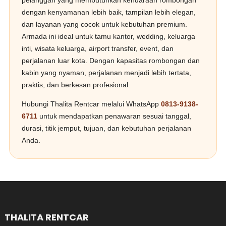
pelanggan yang membutuhkan kendaraan rombongan
dengan kenyamanan lebih baik, tampilan lebih elegan,
dan layanan yang cocok untuk kebutuhan premium.
Armada ini ideal untuk tamu kantor, wedding, keluarga
inti, wisata keluarga, airport transfer, event, dan
perjalanan luar kota. Dengan kapasitas rombongan dan
kabin yang nyaman, perjalanan menjadi lebih tertata,
praktis, dan berkesan profesional.
Hubungi Thalita Rentcar melalui WhatsApp
0813-9138-
6711
untuk mendapatkan penawaran sesuai tanggal,
durasi, titik jemput, tujuan, dan kebutuhan perjalanan
Anda.
THALITA RENTCAR