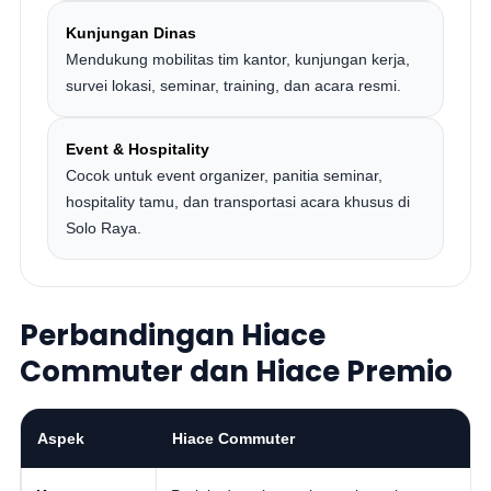
Kunjungan Dinas
Mendukung mobilitas tim kantor, kunjungan kerja,
survei lokasi, seminar, training, dan acara resmi.
Event & Hospitality
Cocok untuk event organizer, panitia seminar,
hospitality tamu, dan transportasi acara khusus di
Solo Raya.
Perbandingan Hiace
Commuter dan Hiace Premio
Aspek
Hiace Commuter