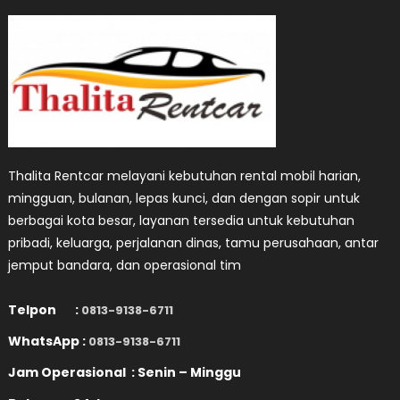
Thalita Rentcar melayani kebutuhan rental mobil harian,
mingguan, bulanan, lepas kunci, dan dengan sopir untuk
berbagai kota besar, layanan tersedia untuk kebutuhan
pribadi, keluarga, perjalanan dinas, tamu perusahaan, antar
jemput bandara, dan operasional tim
Telpon :
0813-9138-6711
WhatsApp :
0813-9138-6711
Jam Operasional : Senin – Minggu