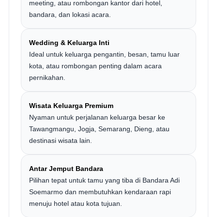
meeting, atau rombongan kantor dari hotel,
bandara, dan lokasi acara.
Wedding & Keluarga Inti
Ideal untuk keluarga pengantin, besan, tamu luar
kota, atau rombongan penting dalam acara
pernikahan.
Wisata Keluarga Premium
Nyaman untuk perjalanan keluarga besar ke
Tawangmangu, Jogja, Semarang, Dieng, atau
destinasi wisata lain.
Antar Jemput Bandara
Pilihan tepat untuk tamu yang tiba di Bandara Adi
Soemarmo dan membutuhkan kendaraan rapi
menuju hotel atau kota tujuan.