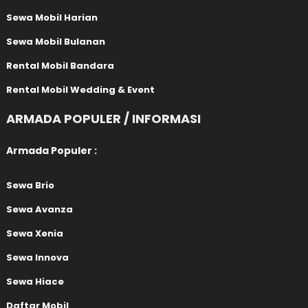
Sewa Mobil Harian
Sewa Mobil Bulanan
Rental Mobil Bandara
Rental Mobil Wedding & Event
ARMADA POPULER / INFORMASI
Armada Populer :
Sewa Brio
Sewa Avanza
Sewa Xenia
Sewa Innova
Sewa Hiace
Daftar Mobil