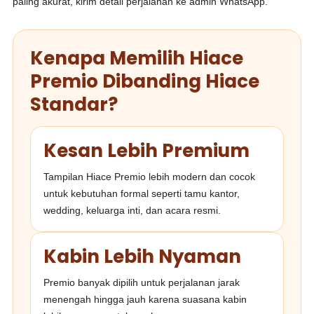
paling akurat, kirim detail perjalanan ke admin WhatsApp.
Kenapa Memilih Hiace
Premio Dibanding Hiace
Standar?
Kesan Lebih Premium
Tampilan Hiace Premio lebih modern dan cocok
untuk kebutuhan formal seperti tamu kantor,
wedding, keluarga inti, dan acara resmi.
Kabin Lebih Nyaman
Premio banyak dipilih untuk perjalanan jarak
menengah hingga jauh karena suasana kabin