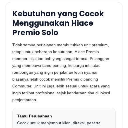
Kebutuhan yang Cocok
Menggunakan Hiace
Premio Solo
Tidak semua perjalanan membutuhkan unit premium,
tetapi untuk beberapa kebutuhan, Hiace Premio
memberi nilai tambah yang sangat terasa. Pelanggan
yang membawa tamu penting, keluarga inti, atau
rombongan yang ingin perjalanan lebih nyaman
biasanya lebih cocok memilih Premio dibanding
Commuter. Unit ini juga lebih sesuai untuk acara yang
ingin terlihat profesional sejak kendaraan tiba di lokasi
penjemputan.
Tamu Perusahaan
Cocok untuk menjemput klien, direksi, peserta