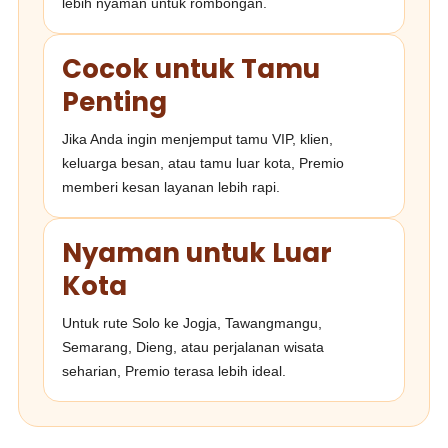
lebih nyaman untuk rombongan.
Cocok untuk Tamu
Penting
Jika Anda ingin menjemput tamu VIP, klien,
keluarga besan, atau tamu luar kota, Premio
memberi kesan layanan lebih rapi.
Nyaman untuk Luar
Kota
Untuk rute Solo ke Jogja, Tawangmangu,
Semarang, Dieng, atau perjalanan wisata
seharian, Premio terasa lebih ideal.