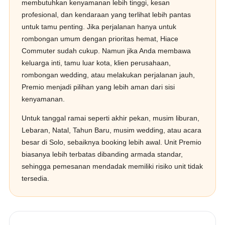
membutuhkan kenyamanan lebih tinggi, kesan
profesional, dan kendaraan yang terlihat lebih pantas
untuk tamu penting. Jika perjalanan hanya untuk
rombongan umum dengan prioritas hemat, Hiace
Commuter sudah cukup. Namun jika Anda membawa
keluarga inti, tamu luar kota, klien perusahaan,
rombongan wedding, atau melakukan perjalanan jauh,
Premio menjadi pilihan yang lebih aman dari sisi
kenyamanan.
Untuk tanggal ramai seperti akhir pekan, musim liburan,
Lebaran, Natal, Tahun Baru, musim wedding, atau acara
besar di Solo, sebaiknya booking lebih awal. Unit Premio
biasanya lebih terbatas dibanding armada standar,
sehingga pemesanan mendadak memiliki risiko unit tidak
tersedia.