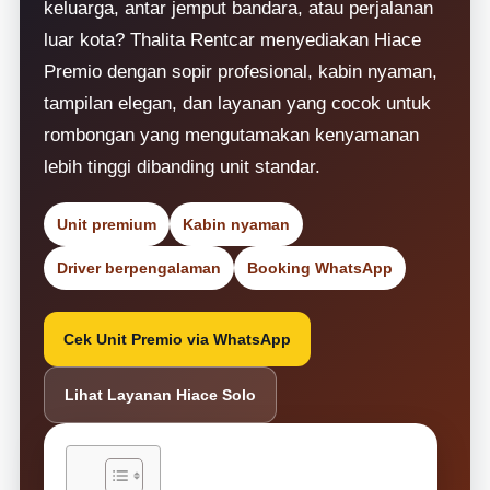
keluarga, antar jemput bandara, atau perjalanan
luar kota? Thalita Rentcar menyediakan Hiace
Premio dengan sopir profesional, kabin nyaman,
tampilan elegan, dan layanan yang cocok untuk
rombongan yang mengutamakan kenyamanan
lebih tinggi dibanding unit standar.
Unit premium
Kabin nyaman
Driver berpengalaman
Booking WhatsApp
Cek Unit Premio via WhatsApp
Lihat Layanan Hiace Solo