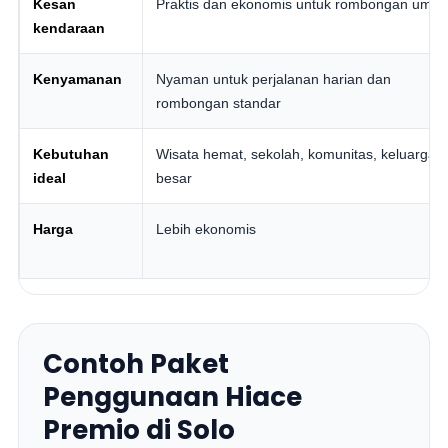
Kesan
Praktis dan ekonomis untuk rombongan umu
kendaraan
Kenyamanan
Nyaman untuk perjalanan harian dan
rombongan standar
Kebutuhan
Wisata hemat, sekolah, komunitas, keluarga
ideal
besar
Harga
Lebih ekonomis
Contoh Paket
Penggunaan Hiace
Premio di Solo