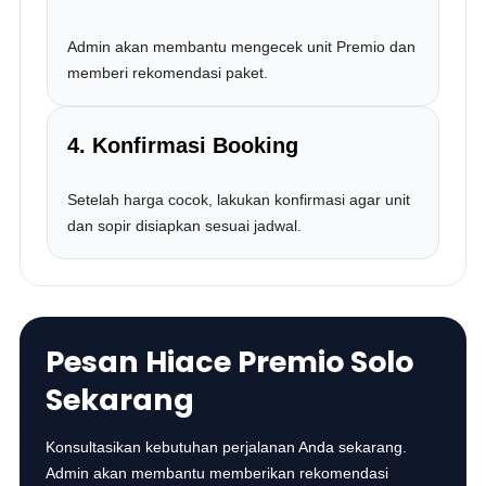
Admin akan membantu mengecek unit Premio dan
memberi rekomendasi paket.
4. Konfirmasi Booking
Setelah harga cocok, lakukan konfirmasi agar unit
dan sopir disiapkan sesuai jadwal.
Pesan Hiace Premio Solo
Sekarang
Konsultasikan kebutuhan perjalanan Anda sekarang.
Admin akan membantu memberikan rekomendasi