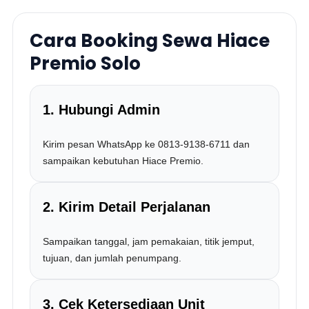
Cara Booking Sewa Hiace
Premio Solo
1. Hubungi Admin
Kirim pesan WhatsApp ke 0813-9138-6711 dan
sampaikan kebutuhan Hiace Premio.
2. Kirim Detail Perjalanan
Sampaikan tanggal, jam pemakaian, titik jemput,
tujuan, dan jumlah penumpang.
3. Cek Ketersediaan Unit