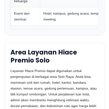
keluarga
Event dan
Hotel, kampus, gedung acara, tempat
seminar
meeting
Area Layanan Hiace
Premio Solo
Layanan Hiace Premio dapat digunakan untuk
penjemputan di berbagai area Solo Raya. Anda bisa
memesan unit dari rumah, hotel, kantor, bandara,
stasiun, venue acara, gedung pertemuan, kampus, atau
titik kumpul rombongan. Untuk perjalanan luar kota,
admin akan membantu menghitung estimasi waktu,
durasi pemakaian, dan kebutuhan rute agar harga lebih