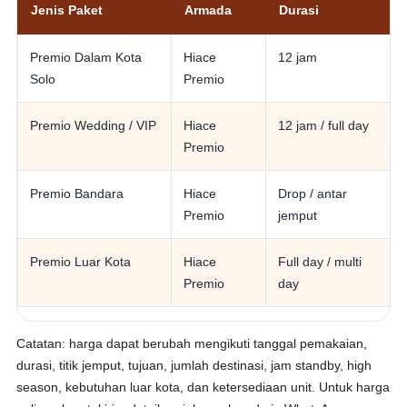
Jenis Paket
Armada
Durasi
Premio Dalam Kota
Hiace
12 jam
Solo
Premio
Premio Wedding / VIP
Hiace
12 jam / full day
Premio
Premio Bandara
Hiace
Drop / antar
Premio
jemput
Premio Luar Kota
Hiace
Full day / multi
Premio
day
Catatan: harga dapat berubah mengikuti tanggal pemakaian,
durasi, titik jemput, tujuan, jumlah destinasi, jam standby, high
season, kebutuhan luar kota, dan ketersediaan unit. Untuk harga