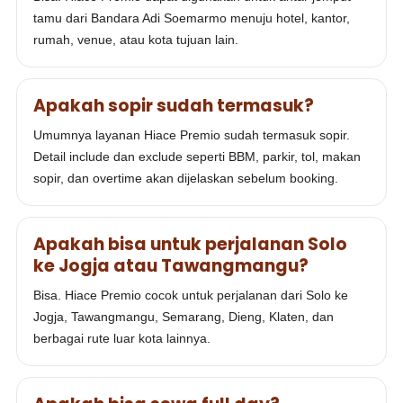
tamu dari Bandara Adi Soemarmo menuju hotel, kantor,
rumah, venue, atau kota tujuan lain.
Apakah sopir sudah termasuk?
Umumnya layanan Hiace Premio sudah termasuk sopir.
Detail include dan exclude seperti BBM, parkir, tol, makan
sopir, dan overtime akan dijelaskan sebelum booking.
Apakah bisa untuk perjalanan Solo
ke Jogja atau Tawangmangu?
Bisa. Hiace Premio cocok untuk perjalanan dari Solo ke
Jogja, Tawangmangu, Semarang, Dieng, Klaten, dan
berbagai rute luar kota lainnya.