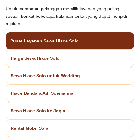
Untuk membantu pelanggan memilih layanan yang paling
sesuai, berikut beberapa halaman terkait yang dapat menjadi
rujukan:
Pusat Layanan Sewa Hiace Solo
Harga Sewa Hiace Solo
Sewa Hiace Solo untuk Wedding
Hiace Bandara Adi Soemarmo
Sewa Hiace Solo ke Jogja
Rental Mobil Solo