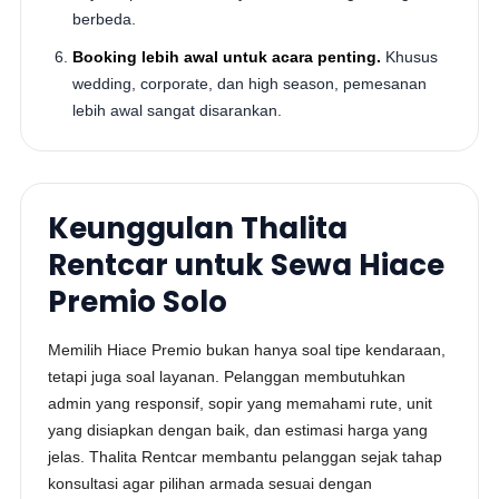
berbeda.
Booking lebih awal untuk acara penting.
Khusus
wedding, corporate, dan high season, pemesanan
lebih awal sangat disarankan.
Keunggulan Thalita
Rentcar untuk Sewa Hiace
Premio Solo
Memilih Hiace Premio bukan hanya soal tipe kendaraan,
tetapi juga soal layanan. Pelanggan membutuhkan
admin yang responsif, sopir yang memahami rute, unit
yang disiapkan dengan baik, dan estimasi harga yang
jelas. Thalita Rentcar membantu pelanggan sejak tahap
konsultasi agar pilihan armada sesuai dengan