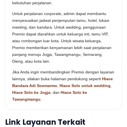
kebutuhan perjalanan.
Untuk perjalanan corporate, admin dapat membantu
menyesuaikan jadwal penjemputan tamu, hotel, lokasi
meeting, dan bandara. Untuk wedding, penggunaan
Premio dapat diarahkan untuk keluarga inti, tamu VIP,
atau rombongan luar kota. Untuk wisata keluarga,
Premio memberikan kenyamanan lebih saat perjalanan
panjang menuju Jogja, Tawangmangu, Semarang,
Dieng, atau kota lain.
Jika Anda ingin membandingkan Premio dengan layanan
lainnya, silakan buka halaman pendukung seperti
Hiace
Bandara Adi Soemarmo
,
Hiace Solo untuk wedding
,
Hiace Solo ke Jogja
, dan
Hiace Solo ke
Tawangmangu
.
Link Layanan Terkait