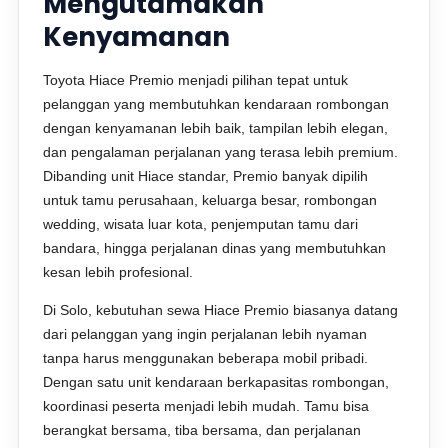
Mengutamakan
Kenyamanan
Toyota Hiace Premio menjadi pilihan tepat untuk
pelanggan yang membutuhkan kendaraan rombongan
dengan kenyamanan lebih baik, tampilan lebih elegan,
dan pengalaman perjalanan yang terasa lebih premium.
Dibanding unit Hiace standar, Premio banyak dipilih
untuk tamu perusahaan, keluarga besar, rombongan
wedding, wisata luar kota, penjemputan tamu dari
bandara, hingga perjalanan dinas yang membutuhkan
kesan lebih profesional.
Di Solo, kebutuhan sewa Hiace Premio biasanya datang
dari pelanggan yang ingin perjalanan lebih nyaman
tanpa harus menggunakan beberapa mobil pribadi.
Dengan satu unit kendaraan berkapasitas rombongan,
koordinasi peserta menjadi lebih mudah. Tamu bisa
berangkat bersama, tiba bersama, dan perjalanan