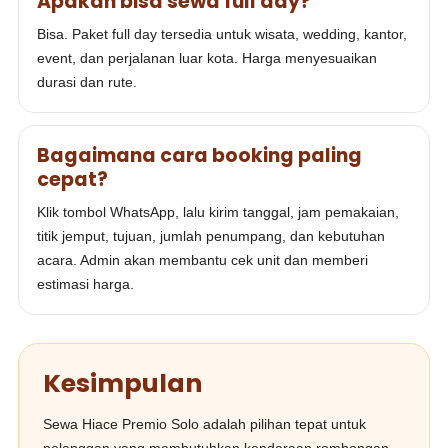
Apakah bisa sewa full day?
Bisa. Paket full day tersedia untuk wisata, wedding, kantor,
event, dan perjalanan luar kota. Harga menyesuaikan
durasi dan rute.
Bagaimana cara booking paling
cepat?
Klik tombol WhatsApp, lalu kirim tanggal, jam pemakaian,
titik jemput, tujuan, jumlah penumpang, dan kebutuhan
acara. Admin akan membantu cek unit dan memberi
estimasi harga.
Kesimpulan
Sewa Hiace Premio Solo adalah pilihan tepat untuk