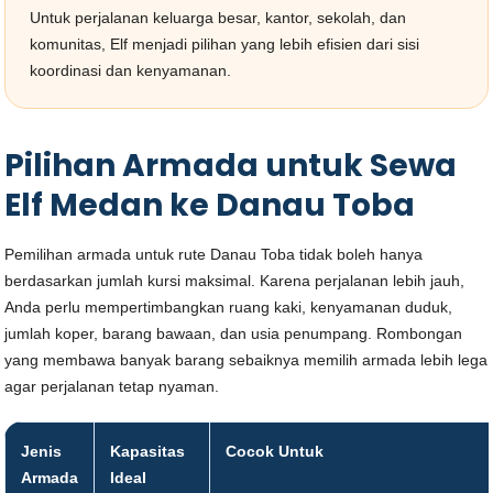
Untuk perjalanan keluarga besar, kantor, sekolah, dan
komunitas, Elf menjadi pilihan yang lebih efisien dari sisi
koordinasi dan kenyamanan.
Pilihan Armada untuk Sewa
Elf Medan ke Danau Toba
Pemilihan armada untuk rute Danau Toba tidak boleh hanya
berdasarkan jumlah kursi maksimal. Karena perjalanan lebih jauh,
Anda perlu mempertimbangkan ruang kaki, kenyamanan duduk,
jumlah koper, barang bawaan, dan usia penumpang. Rombongan
yang membawa banyak barang sebaiknya memilih armada lebih lega
agar perjalanan tetap nyaman.
Jenis
Kapasitas
Cocok Untuk
Armada
Ideal