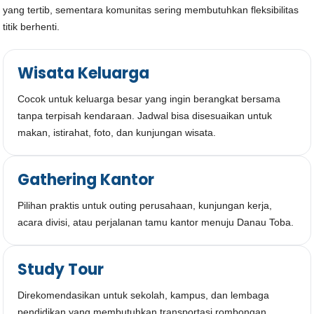
yang tertib, sementara komunitas sering membutuhkan fleksibilitas
titik berhenti.
Wisata Keluarga
Cocok untuk keluarga besar yang ingin berangkat bersama
tanpa terpisah kendaraan. Jadwal bisa disesuaikan untuk
makan, istirahat, foto, dan kunjungan wisata.
Gathering Kantor
Pilihan praktis untuk outing perusahaan, kunjungan kerja,
acara divisi, atau perjalanan tamu kantor menuju Danau Toba.
Study Tour
Direkomendasikan untuk sekolah, kampus, dan lembaga
pendidikan yang membutuhkan transportasi rombongan