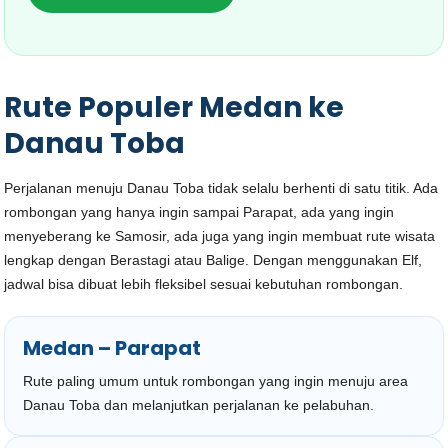
Rute Populer Medan ke
Danau Toba
Perjalanan menuju Danau Toba tidak selalu berhenti di satu titik. Ada
rombongan yang hanya ingin sampai Parapat, ada yang ingin
menyeberang ke Samosir, ada juga yang ingin membuat rute wisata
lengkap dengan Berastagi atau Balige. Dengan menggunakan Elf,
jadwal bisa dibuat lebih fleksibel sesuai kebutuhan rombongan.
Medan – Parapat
Rute paling umum untuk rombongan yang ingin menuju area
Danau Toba dan melanjutkan perjalanan ke pelabuhan.