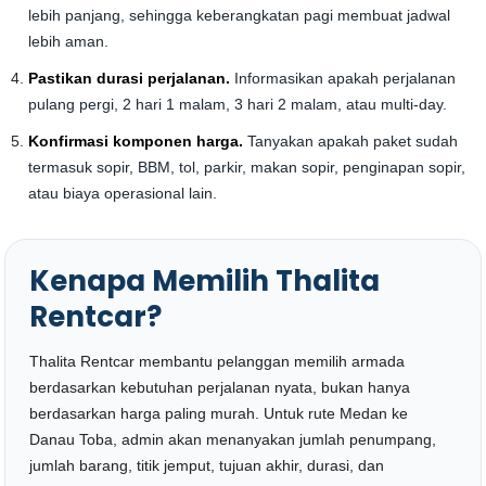
lebih panjang, sehingga keberangkatan pagi membuat jadwal
lebih aman.
Pastikan durasi perjalanan.
Informasikan apakah perjalanan
pulang pergi, 2 hari 1 malam, 3 hari 2 malam, atau multi-day.
Konfirmasi komponen harga.
Tanyakan apakah paket sudah
termasuk sopir, BBM, tol, parkir, makan sopir, penginapan sopir,
atau biaya operasional lain.
Kenapa Memilih Thalita
Rentcar?
Thalita Rentcar membantu pelanggan memilih armada
berdasarkan kebutuhan perjalanan nyata, bukan hanya
berdasarkan harga paling murah. Untuk rute Medan ke
Danau Toba, admin akan menanyakan jumlah penumpang,
jumlah barang, titik jemput, tujuan akhir, durasi, dan