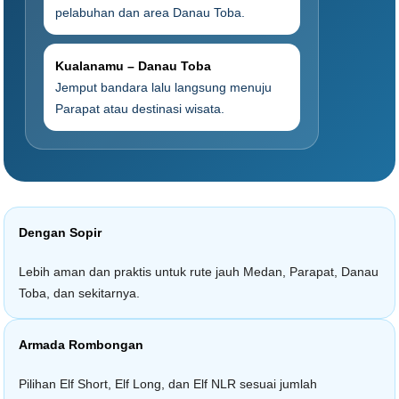
pelabuhan dan area Danau Toba.
Kualanamu – Danau Toba
Jemput bandara lalu langsung menuju
Parapat atau destinasi wisata.
Dengan Sopir
Lebih aman dan praktis untuk rute jauh Medan, Parapat, Danau
Toba, dan sekitarnya.
Armada Rombongan
Pilihan Elf Short, Elf Long, dan Elf NLR sesuai jumlah