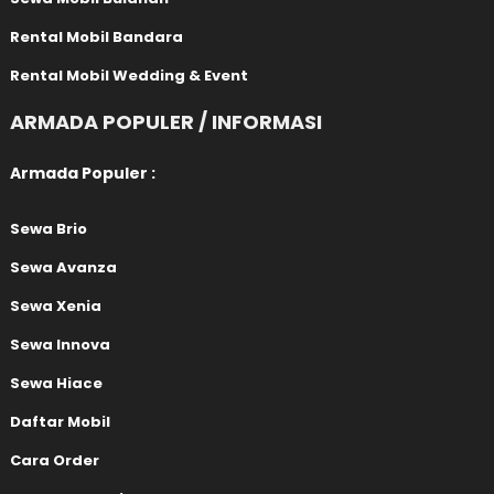
Rental Mobil Bandara
Rental Mobil Wedding & Event
ARMADA POPULER / INFORMASI
Armada Populer :
Sewa Brio
Sewa Avanza
Sewa Xenia
Sewa Innova
Sewa Hiace
Daftar Mobil
Cara Order