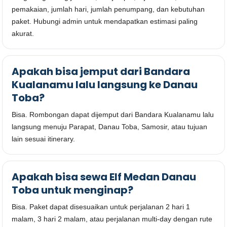
pemakaian, jumlah hari, jumlah penumpang, dan kebutuhan
paket. Hubungi admin untuk mendapatkan estimasi paling
akurat.
Apakah bisa jemput dari Bandara
Kualanamu lalu langsung ke Danau
Toba?
Bisa. Rombongan dapat dijemput dari Bandara Kualanamu lalu
langsung menuju Parapat, Danau Toba, Samosir, atau tujuan
lain sesuai itinerary.
Apakah bisa sewa Elf Medan Danau
Toba untuk menginap?
Bisa. Paket dapat disesuaikan untuk perjalanan 2 hari 1
malam, 3 hari 2 malam, atau perjalanan multi-day dengan rute