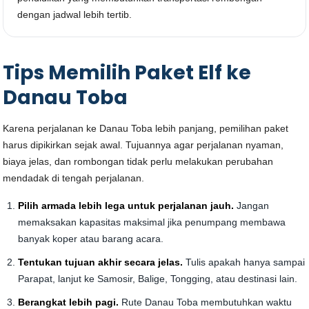
dengan jadwal lebih tertib.
Tips Memilih Paket Elf ke
Danau Toba
Karena perjalanan ke Danau Toba lebih panjang, pemilihan paket
harus dipikirkan sejak awal. Tujuannya agar perjalanan nyaman,
biaya jelas, dan rombongan tidak perlu melakukan perubahan
mendadak di tengah perjalanan.
Pilih armada lebih lega untuk perjalanan jauh.
Jangan
memaksakan kapasitas maksimal jika penumpang membawa
banyak koper atau barang acara.
Tentukan tujuan akhir secara jelas.
Tulis apakah hanya sampai
Parapat, lanjut ke Samosir, Balige, Tongging, atau destinasi lain.
Berangkat lebih pagi.
Rute Danau Toba membutuhkan waktu