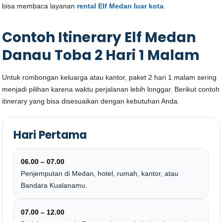
bisa membaca layanan
rental Elf Medan luar kota
.
Contoh Itinerary Elf Medan
Danau Toba 2 Hari 1 Malam
Untuk rombongan keluarga atau kantor, paket 2 hari 1 malam sering
menjadi pilihan karena waktu perjalanan lebih longgar. Berikut contoh
itinerary yang bisa disesuaikan dengan kebutuhan Anda.
Hari Pertama
06.00 – 07.00
Penjemputan di Medan, hotel, rumah, kantor, atau
Bandara Kualanamu.
07.00 – 12.00