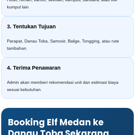
kumpul lain.
3. Tentukan Tujuan
Parapat, Danau Toba, Samosir, Balige, Tongging, atau rute
tambahan.
4. Terima Penawaran
Admin akan memberi rekomendasi unit dan estimasi biaya
sesuai kebutuhan.
Booking Elf Medan ke
Danau Toba Sekarang