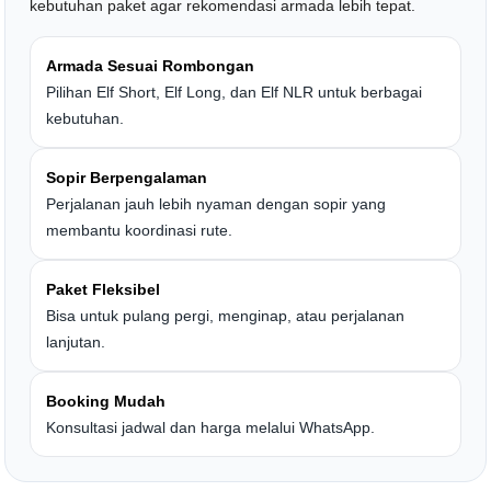
kebutuhan paket agar rekomendasi armada lebih tepat.
Armada Sesuai Rombongan
Pilihan Elf Short, Elf Long, dan Elf NLR untuk berbagai
kebutuhan.
Sopir Berpengalaman
Perjalanan jauh lebih nyaman dengan sopir yang
membantu koordinasi rute.
Paket Fleksibel
Bisa untuk pulang pergi, menginap, atau perjalanan
lanjutan.
Booking Mudah
Konsultasi jadwal dan harga melalui WhatsApp.