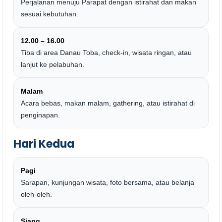
Perjalanan menuju Parapat dengan istirahat dan makan
sesuai kebutuhan.
12.00 – 16.00
Tiba di area Danau Toba, check-in, wisata ringan, atau
lanjut ke pelabuhan.
Malam
Acara bebas, makan malam, gathering, atau istirahat di
penginapan.
Hari Kedua
Pagi
Sarapan, kunjungan wisata, foto bersama, atau belanja
oleh-oleh.
Siang