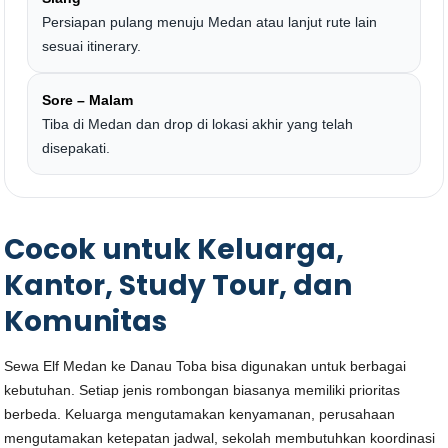
Persiapan pulang menuju Medan atau lanjut rute lain
sesuai itinerary.
Sore – Malam
Tiba di Medan dan drop di lokasi akhir yang telah
disepakati.
Cocok untuk Keluarga,
Kantor, Study Tour, dan
Komunitas
Sewa Elf Medan ke Danau Toba bisa digunakan untuk berbagai
kebutuhan. Setiap jenis rombongan biasanya memiliki prioritas
berbeda. Keluarga mengutamakan kenyamanan, perusahaan
mengutamakan ketepatan jadwal, sekolah membutuhkan koordinasi