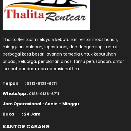
Thalita Rentcar melayani kebutuhan rental mobil harian,
mingguan, bulanan, lepas kunci, dan dengan sopir untuk
berbagai kota besar, layanan tersedia untuk kebutuhan
pribadi, keluarga, perjalanan dinas, tamu perusahaan, antar
jemput bandara, dan operasional tim
Telpon :
0813-9138-6711
WhatsApp :
0813-9138-6711
Jam Operasional : Senin – Minggu
Buka : 24 Jam
KANTOR CABANG