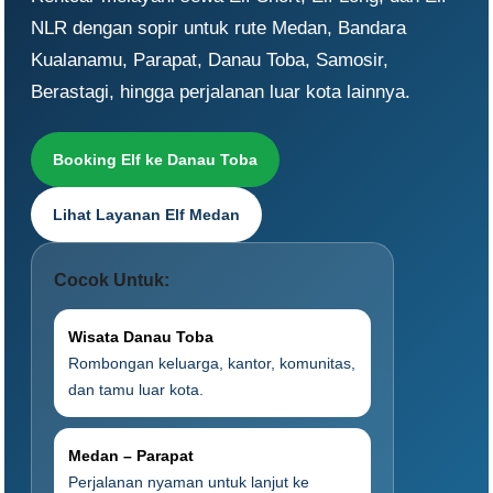
NLR dengan sopir untuk rute Medan, Bandara
Kualanamu, Parapat, Danau Toba, Samosir,
Berastagi, hingga perjalanan luar kota lainnya.
Booking Elf ke Danau Toba
Lihat Layanan Elf Medan
Cocok Untuk:
Wisata Danau Toba
Rombongan keluarga, kantor, komunitas,
dan tamu luar kota.
Medan – Parapat
Perjalanan nyaman untuk lanjut ke