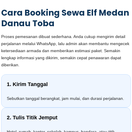
Cara Booking Sewa Elf Medan
Danau Toba
Proses pemesanan dibuat sederhana. Anda cukup mengirim detail
perjalanan melalui WhatsApp, lalu admin akan membantu mengecek
ketersediaan armada dan memberikan estimasi paket. Semakin
lengkap informasi yang dikirim, semakin cepat penawaran dapat
diberikan.
1. Kirim Tanggal
Sebutkan tanggal berangkat, jam mulai, dan durasi perjalanan.
2. Tulis Titik Jemput
Hotel, rumah, kantor, sekolah, kampus, bandara, atau titik