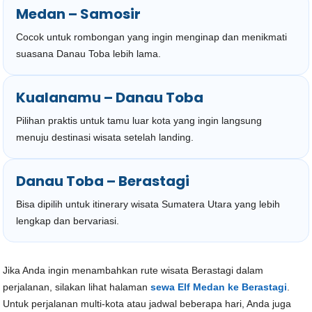
Medan – Samosir
Cocok untuk rombongan yang ingin menginap dan menikmati
suasana Danau Toba lebih lama.
Kualanamu – Danau Toba
Pilihan praktis untuk tamu luar kota yang ingin langsung
menuju destinasi wisata setelah landing.
Danau Toba – Berastagi
Bisa dipilih untuk itinerary wisata Sumatera Utara yang lebih
lengkap dan bervariasi.
Jika Anda ingin menambahkan rute wisata Berastagi dalam
perjalanan, silakan lihat halaman
sewa Elf Medan ke Berastagi
.
Untuk perjalanan multi-kota atau jadwal beberapa hari, Anda juga