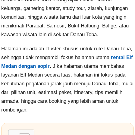
keluarga, gathering kantor, study tour, ziarah, kunjungan
komunitas, hingga wisata tamu dari luar kota yang ingin
menikmati Parapat, Samosir, Bukit Holbung, Balige, atau
kawasan wisata lain di sekitar Danau Toba.
Halaman ini adalah cluster khusus untuk rute Danau Toba,
sehingga tidak mengambil fokus halaman utama
rental Elf
Medan dengan sopir
. Jika halaman utama membahas
layanan Elf Medan secara luas, halaman ini fokus pada
kebutuhan perjalanan jarak jauh menuju Danau Toba, mulai
dari pilihan unit, estimasi paket, itinerary, tips memilih
armada, hingga cara booking yang lebih aman untuk
rombongan.