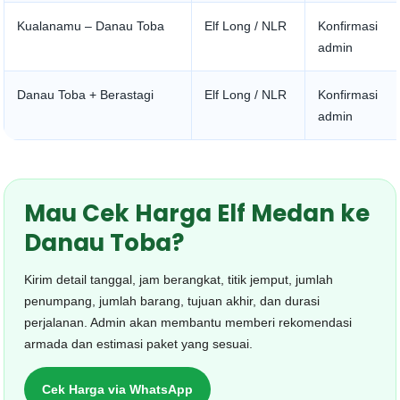
Kualanamu – Danau Toba
Elf Long / NLR
Konfirmasi
admin
Danau Toba + Berastagi
Elf Long / NLR
Konfirmasi
admin
Mau Cek Harga Elf Medan ke
Danau Toba?
Kirim detail tanggal, jam berangkat, titik jemput, jumlah
penumpang, jumlah barang, tujuan akhir, dan durasi
perjalanan. Admin akan membantu memberi rekomendasi
armada dan estimasi paket yang sesuai.
Cek Harga via WhatsApp