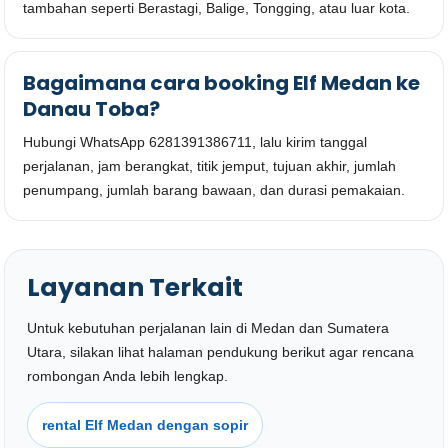
tambahan seperti Berastagi, Balige, Tongging, atau luar kota.
Bagaimana cara booking Elf Medan ke
Danau Toba?
Hubungi WhatsApp 6281391386711, lalu kirim tanggal
perjalanan, jam berangkat, titik jemput, tujuan akhir, jumlah
penumpang, jumlah barang bawaan, dan durasi pemakaian.
Layanan Terkait
Untuk kebutuhan perjalanan lain di Medan dan Sumatera
Utara, silakan lihat halaman pendukung berikut agar rencana
rombongan Anda lebih lengkap.
rental Elf Medan dengan sopir