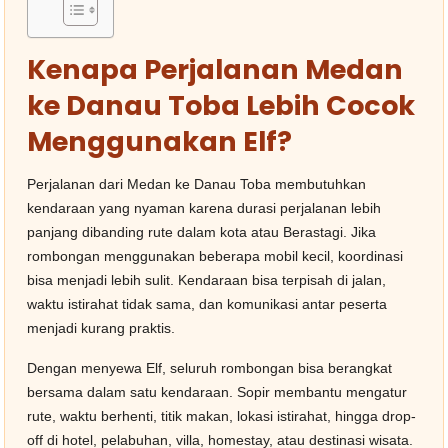
Kenapa Perjalanan Medan
ke Danau Toba Lebih Cocok
Menggunakan Elf?
Perjalanan dari Medan ke Danau Toba membutuhkan
kendaraan yang nyaman karena durasi perjalanan lebih
panjang dibanding rute dalam kota atau Berastagi. Jika
rombongan menggunakan beberapa mobil kecil, koordinasi
bisa menjadi lebih sulit. Kendaraan bisa terpisah di jalan,
waktu istirahat tidak sama, dan komunikasi antar peserta
menjadi kurang praktis.
Dengan menyewa Elf, seluruh rombongan bisa berangkat
bersama dalam satu kendaraan. Sopir membantu mengatur
rute, waktu berhenti, titik makan, lokasi istirahat, hingga drop-
off di hotel, pelabuhan, villa, homestay, atau destinasi wisata.