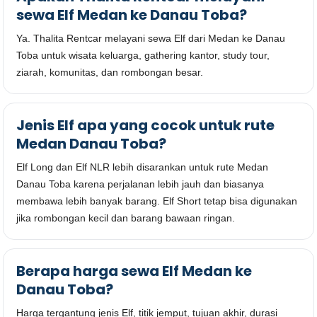
sewa Elf Medan ke Danau Toba?
Ya. Thalita Rentcar melayani sewa Elf dari Medan ke Danau
Toba untuk wisata keluarga, gathering kantor, study tour,
ziarah, komunitas, dan rombongan besar.
Jenis Elf apa yang cocok untuk rute
Medan Danau Toba?
Elf Long dan Elf NLR lebih disarankan untuk rute Medan
Danau Toba karena perjalanan lebih jauh dan biasanya
membawa lebih banyak barang. Elf Short tetap bisa digunakan
jika rombongan kecil dan barang bawaan ringan.
Berapa harga sewa Elf Medan ke
Danau Toba?
Harga tergantung jenis Elf, titik jemput, tujuan akhir, durasi