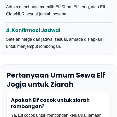
Admin membantu memilih Elf Short, Elf Long, atau Elf
Giga/NLR sesuai jumlah peserta.
4. Konfirmasi Jadwal
Setelah harga dan jadwal sesuai, armada disiapkan
untuk menjemput rombongan.
Pertanyaan Umum Sewa Elf
Jogja untuk Ziarah
Apakah Elf cocok untuk ziarah
rombongan?
Ya. Elf cocok untuk rombongan keluarga, jamaah