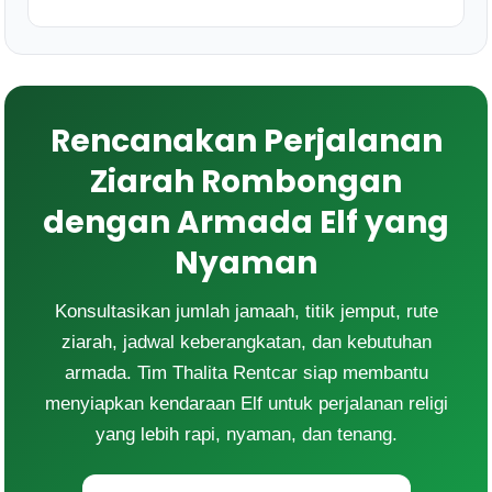
Rencanakan Perjalanan
Ziarah Rombongan
dengan Armada Elf yang
Nyaman
Konsultasikan jumlah jamaah, titik jemput, rute
ziarah, jadwal keberangkatan, dan kebutuhan
armada. Tim Thalita Rentcar siap membantu
menyiapkan kendaraan Elf untuk perjalanan religi
yang lebih rapi, nyaman, dan tenang.