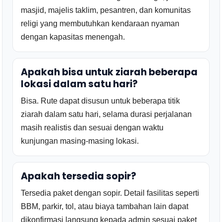
masjid, majelis taklim, pesantren, dan komunitas
religi yang membutuhkan kendaraan nyaman
dengan kapasitas menengah.
Apakah bisa untuk ziarah beberapa
lokasi dalam satu hari?
Bisa. Rute dapat disusun untuk beberapa titik
ziarah dalam satu hari, selama durasi perjalanan
masih realistis dan sesuai dengan waktu
kunjungan masing-masing lokasi.
Apakah tersedia sopir?
Tersedia paket dengan sopir. Detail fasilitas seperti
BBM, parkir, tol, atau biaya tambahan lain dapat
dikonfirmasi langsung kepada admin sesuai paket