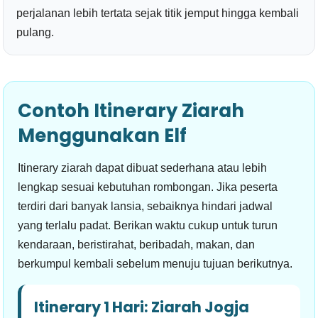
perjalanan lebih tertata sejak titik jemput hingga kembali
pulang.
Contoh Itinerary Ziarah
Menggunakan Elf
Itinerary ziarah dapat dibuat sederhana atau lebih
lengkap sesuai kebutuhan rombongan. Jika peserta
terdiri dari banyak lansia, sebaiknya hindari jadwal
yang terlalu padat. Berikan waktu cukup untuk turun
kendaraan, beristirahat, beribadah, makan, dan
berkumpul kembali sebelum menuju tujuan berikutnya.
Itinerary 1 Hari: Ziarah Jogja