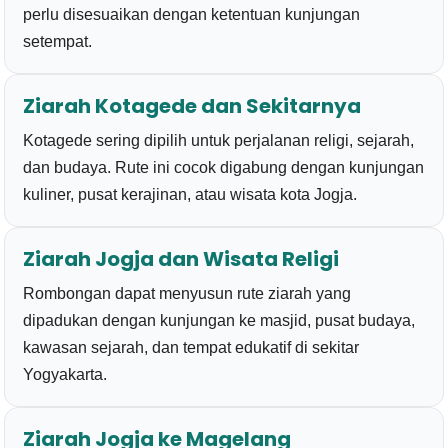
perlu disesuaikan dengan ketentuan kunjungan
setempat.
Ziarah Kotagede dan Sekitarnya
Kotagede sering dipilih untuk perjalanan religi, sejarah,
dan budaya. Rute ini cocok digabung dengan kunjungan
kuliner, pusat kerajinan, atau wisata kota Jogja.
Ziarah Jogja dan Wisata Religi
Rombongan dapat menyusun rute ziarah yang
dipadukan dengan kunjungan ke masjid, pusat budaya,
kawasan sejarah, dan tempat edukatif di sekitar
Yogyakarta.
Ziarah Jogja ke Magelang