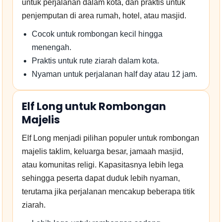
untuk perjalanan dalam kota, dan praktis untuk
penjemputan di area rumah, hotel, atau masjid.
Cocok untuk rombongan kecil hingga
menengah.
Praktis untuk rute ziarah dalam kota.
Nyaman untuk perjalanan half day atau 12 jam.
Elf Long untuk Rombongan
Majelis
Elf Long menjadi pilihan populer untuk rombongan
majelis taklim, keluarga besar, jamaah masjid,
atau komunitas religi. Kapasitasnya lebih lega
sehingga peserta dapat duduk lebih nyaman,
terutama jika perjalanan mencakup beberapa titik
ziarah.