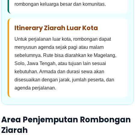
rombongan keluarga besar dan komunitas.
Itinerary Ziarah Luar Kota
Untuk perjalanan luar kota, rombongan dapat
menyusun agenda sejak pagi atau malam
sebelumnya. Rute bisa diarahkan ke Magelang,
Solo, Jawa Tengah, atau tujuan lain sesuai
kebutuhan. Armada dan durasi sewa akan
disesuaikan dengan jarak, jumlah peserta, dan
agenda perjalanan.
Area Penjemputan Rombongan
Ziarah