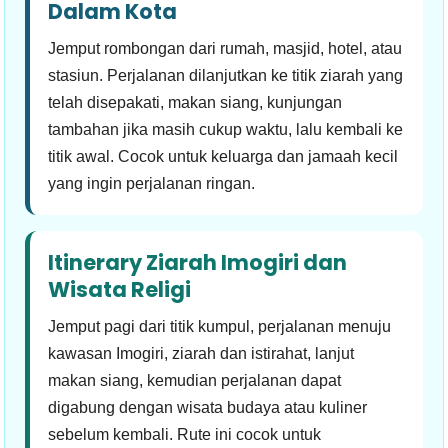
Dalam Kota
Jemput rombongan dari rumah, masjid, hotel, atau
stasiun. Perjalanan dilanjutkan ke titik ziarah yang
telah disepakati, makan siang, kunjungan
tambahan jika masih cukup waktu, lalu kembali ke
titik awal. Cocok untuk keluarga dan jamaah kecil
yang ingin perjalanan ringan.
Itinerary Ziarah Imogiri dan
Wisata Religi
Jemput pagi dari titik kumpul, perjalanan menuju
kawasan Imogiri, ziarah dan istirahat, lanjut
makan siang, kemudian perjalanan dapat
digabung dengan wisata budaya atau kuliner
sebelum kembali. Rute ini cocok untuk