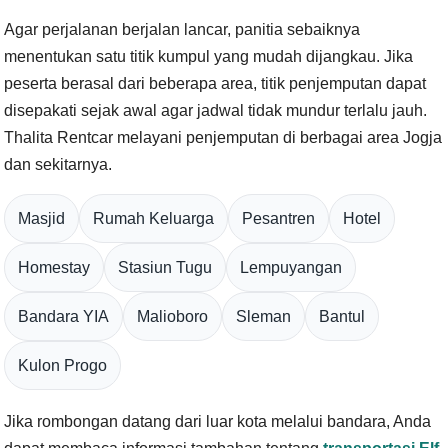
Agar perjalanan berjalan lancar, panitia sebaiknya
menentukan satu titik kumpul yang mudah dijangkau. Jika
peserta berasal dari beberapa area, titik penjemputan dapat
disepakati sejak awal agar jadwal tidak mundur terlalu jauh.
Thalita Rentcar melayani penjemputan di berbagai area Jogja
dan sekitarnya.
Masjid
Rumah Keluarga
Pesantren
Hotel
Homestay
Stasiun Tugu
Lempuyangan
Bandara YIA
Malioboro
Sleman
Bantul
Kulon Progo
Jika rombongan datang dari luar kota melalui bandara, Anda