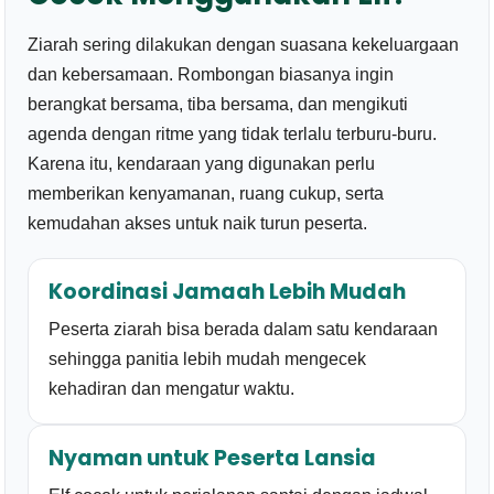
Ziarah sering dilakukan dengan suasana kekeluargaan
dan kebersamaan. Rombongan biasanya ingin
berangkat bersama, tiba bersama, dan mengikuti
agenda dengan ritme yang tidak terlalu terburu-buru.
Karena itu, kendaraan yang digunakan perlu
memberikan kenyamanan, ruang cukup, serta
kemudahan akses untuk naik turun peserta.
Koordinasi Jamaah Lebih Mudah
Peserta ziarah bisa berada dalam satu kendaraan
sehingga panitia lebih mudah mengecek
kehadiran dan mengatur waktu.
Nyaman untuk Peserta Lansia