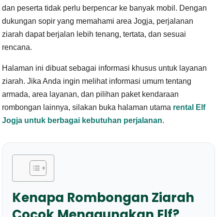
dan peserta tidak perlu berpencar ke banyak mobil. Dengan
dukungan sopir yang memahami area Jogja, perjalanan
ziarah dapat berjalan lebih tenang, tertata, dan sesuai
rencana.
Halaman ini dibuat sebagai informasi khusus untuk layanan
ziarah. Jika Anda ingin melihat informasi umum tentang
armada, area layanan, dan pilihan paket kendaraan
rombongan lainnya, silakan buka halaman utama
rental Elf
Jogja untuk berbagai kebutuhan perjalanan
.
Kenapa Rombongan Ziarah
Cocok Menggunakan Elf?