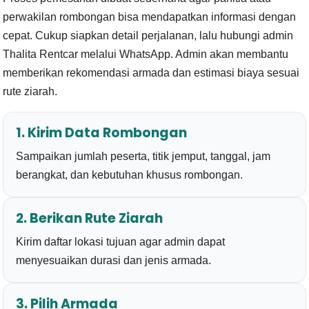
perwakilan rombongan bisa mendapatkan informasi dengan
cepat. Cukup siapkan detail perjalanan, lalu hubungi admin
Thalita Rentcar melalui WhatsApp. Admin akan membantu
memberikan rekomendasi armada dan estimasi biaya sesuai
rute ziarah.
1. Kirim Data Rombongan
Sampaikan jumlah peserta, titik jemput, tanggal, jam
berangkat, dan kebutuhan khusus rombongan.
2. Berikan Rute Ziarah
Kirim daftar lokasi tujuan agar admin dapat
menyesuaikan durasi dan jenis armada.
3. Pilih Armada