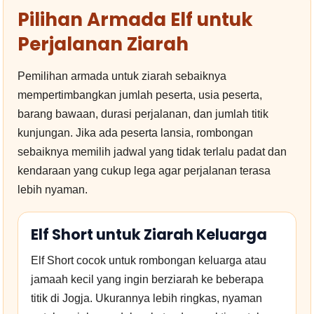
Pilihan Armada Elf untuk
Perjalanan Ziarah
Pemilihan armada untuk ziarah sebaiknya
mempertimbangkan jumlah peserta, usia peserta,
barang bawaan, durasi perjalanan, dan jumlah titik
kunjungan. Jika ada peserta lansia, rombongan
sebaiknya memilih jadwal yang tidak terlalu padat dan
kendaraan yang cukup lega agar perjalanan terasa
lebih nyaman.
Elf Short untuk Ziarah Keluarga
Elf Short cocok untuk rombongan keluarga atau
jamaah kecil yang ingin berziarah ke beberapa
titik di Jogja. Ukurannya lebih ringkas, nyaman