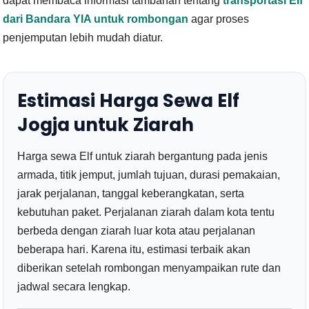
dapat membaca informasi tambahan tentang
transportasi Elf
dari Bandara YIA untuk rombongan
agar proses
penjemputan lebih mudah diatur.
Estimasi Harga Sewa Elf
Jogja untuk Ziarah
Harga sewa Elf untuk ziarah bergantung pada jenis
armada, titik jemput, jumlah tujuan, durasi pemakaian,
jarak perjalanan, tanggal keberangkatan, serta
kebutuhan paket. Perjalanan ziarah dalam kota tentu
berbeda dengan ziarah luar kota atau perjalanan
beberapa hari. Karena itu, estimasi terbaik akan
diberikan setelah rombongan menyampaikan rute dan
jadwal secara lengkap.