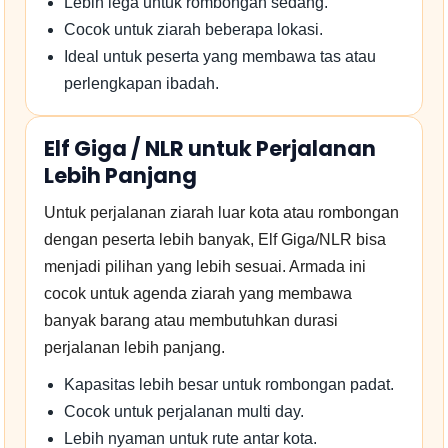
Lebih lega untuk rombongan sedang.
Cocok untuk ziarah beberapa lokasi.
Ideal untuk peserta yang membawa tas atau
perlengkapan ibadah.
Elf Giga / NLR untuk Perjalanan
Lebih Panjang
Untuk perjalanan ziarah luar kota atau rombongan
dengan peserta lebih banyak, Elf Giga/NLR bisa
menjadi pilihan yang lebih sesuai. Armada ini
cocok untuk agenda ziarah yang membawa
banyak barang atau membutuhkan durasi
perjalanan lebih panjang.
Kapasitas lebih besar untuk rombongan padat.
Cocok untuk perjalanan multi day.
Lebih nyaman untuk rute antar kota.