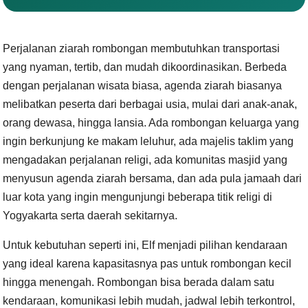
Perjalanan ziarah rombongan membutuhkan transportasi
yang nyaman, tertib, dan mudah dikoordinasikan. Berbeda
dengan perjalanan wisata biasa, agenda ziarah biasanya
melibatkan peserta dari berbagai usia, mulai dari anak-anak,
orang dewasa, hingga lansia. Ada rombongan keluarga yang
ingin berkunjung ke makam leluhur, ada majelis taklim yang
mengadakan perjalanan religi, ada komunitas masjid yang
menyusun agenda ziarah bersama, dan ada pula jamaah dari
luar kota yang ingin mengunjungi beberapa titik religi di
Yogyakarta serta daerah sekitarnya.
Untuk kebutuhan seperti ini, Elf menjadi pilihan kendaraan
yang ideal karena kapasitasnya pas untuk rombongan kecil
hingga menengah. Rombongan bisa berada dalam satu
kendaraan, komunikasi lebih mudah, jadwal lebih terkontrol,