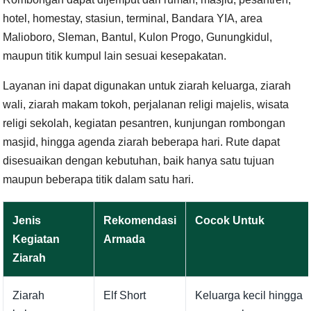
hotel, homestay, stasiun, terminal, Bandara YIA, area
Malioboro, Sleman, Bantul, Kulon Progo, Gunungkidul,
maupun titik kumpul lain sesuai kesepakatan.
Layanan ini dapat digunakan untuk ziarah keluarga, ziarah
wali, ziarah makam tokoh, perjalanan religi majelis, wisata
religi sekolah, kegiatan pesantren, kunjungan rombongan
masjid, hingga agenda ziarah beberapa hari. Rute dapat
disesuaikan dengan kebutuhan, baik hanya satu tujuan
maupun beberapa titik dalam satu hari.
Jenis
Rekomendasi
Cocok Untuk
Kegiatan
Armada
Ziarah
Ziarah
Elf Short
Keluarga kecil hingga