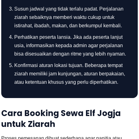
Susun jadwal yang tidak terlalu padat. Perjalanan
ziarah sebaiknya memberi waktu cukup untuk
istirahat, ibadah, makan, dan berkumpul kembali.
Perhatikan peserta lansia. Jika ada peserta lanjut
usia, informasikan kepada admin agar perjalanan
bisa disesuaikan dengan ritme yang lebih nyaman.
Konfirmasi aturan lokasi tujuan. Beberapa tempat
ziarah memiliki jam kunjungan, aturan berpakaian,
atau ketentuan khusus yang perlu diperhatikan.
Cara Booking Sewa Elf Jogja
untuk Ziarah
Proses pemesanan dibuat sederhana agar panitia atau