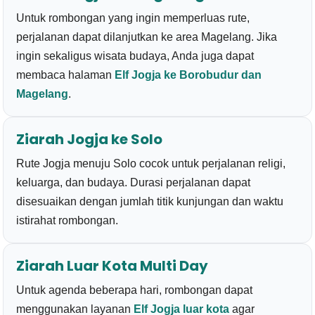
Untuk rombongan yang ingin memperluas rute,
perjalanan dapat dilanjutkan ke area Magelang. Jika
ingin sekaligus wisata budaya, Anda juga dapat
membaca halaman
Elf Jogja ke Borobudur dan
Magelang
.
Ziarah Jogja ke Solo
Rute Jogja menuju Solo cocok untuk perjalanan religi,
keluarga, dan budaya. Durasi perjalanan dapat
disesuaikan dengan jumlah titik kunjungan dan waktu
istirahat rombongan.
Ziarah Luar Kota Multi Day
Untuk agenda beberapa hari, rombongan dapat
menggunakan layanan
Elf Jogja luar kota
agar