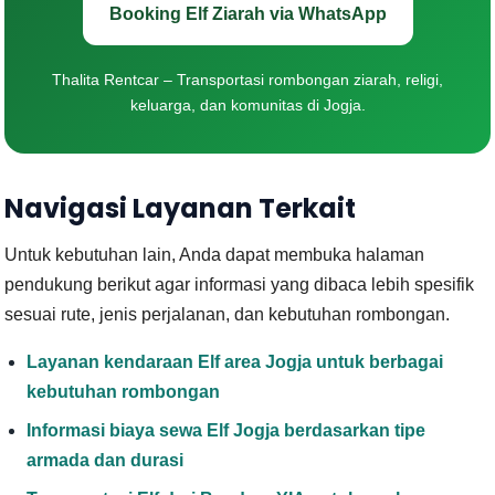
Booking Elf Ziarah via WhatsApp
Thalita Rentcar – Transportasi rombongan ziarah, religi,
keluarga, dan komunitas di Jogja.
Navigasi Layanan Terkait
Untuk kebutuhan lain, Anda dapat membuka halaman
pendukung berikut agar informasi yang dibaca lebih spesifik
sesuai rute, jenis perjalanan, dan kebutuhan rombongan.
Layanan kendaraan Elf area Jogja untuk berbagai
kebutuhan rombongan
Informasi biaya sewa Elf Jogja berdasarkan tipe
armada dan durasi