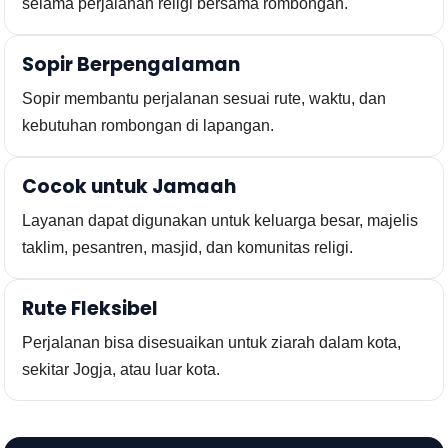
selama perjalanan religi bersama rombongan.
Sopir Berpengalaman
Sopir membantu perjalanan sesuai rute, waktu, dan
kebutuhan rombongan di lapangan.
Cocok untuk Jamaah
Layanan dapat digunakan untuk keluarga besar, majelis
taklim, pesantren, masjid, dan komunitas religi.
Rute Fleksibel
Perjalanan bisa disesuaikan untuk ziarah dalam kota,
sekitar Jogja, atau luar kota.