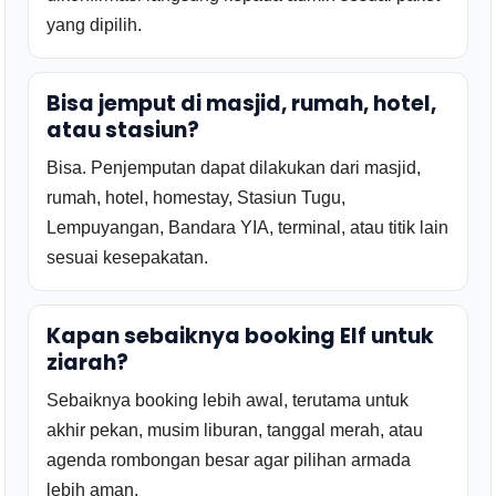
yang dipilih.
Bisa jemput di masjid, rumah, hotel,
atau stasiun?
Bisa. Penjemputan dapat dilakukan dari masjid,
rumah, hotel, homestay, Stasiun Tugu,
Lempuyangan, Bandara YIA, terminal, atau titik lain
sesuai kesepakatan.
Kapan sebaiknya booking Elf untuk
ziarah?
Sebaiknya booking lebih awal, terutama untuk
akhir pekan, musim liburan, tanggal merah, atau
agenda rombongan besar agar pilihan armada
lebih aman.