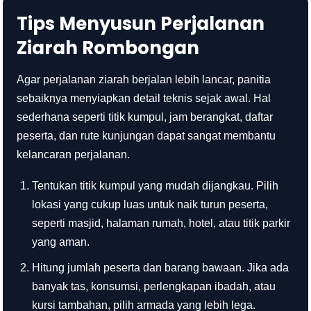
Tips Menyusun Perjalanan
Ziarah Rombongan
Agar perjalanan ziarah berjalan lebih lancar, panitia
sebaiknya menyiapkan detail teknis sejak awal. Hal
sederhana seperti titik kumpul, jam berangkat, daftar
peserta, dan rute kunjungan dapat sangat membantu
kelancaran perjalanan.
Tentukan titik kumpul yang mudah dijangkau. Pilih
lokasi yang cukup luas untuk naik turun peserta,
seperti masjid, halaman rumah, hotel, atau titik parkir
yang aman.
Hitung jumlah peserta dan barang bawaan. Jika ada
banyak tas, konsumsi, perlengkapan ibadah, atau
kursi tambahan, pilih armada yang lebih lega.