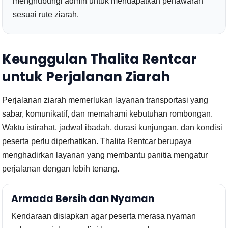
menghubungi admin untuk mendapatkan penawaran
sesuai rute ziarah.
Keunggulan Thalita Rentcar
untuk Perjalanan Ziarah
Perjalanan ziarah memerlukan layanan transportasi yang
sabar, komunikatif, dan memahami kebutuhan rombongan.
Waktu istirahat, jadwal ibadah, durasi kunjungan, dan kondisi
peserta perlu diperhatikan. Thalita Rentcar berupaya
menghadirkan layanan yang membantu panitia mengatur
perjalanan dengan lebih tenang.
Armada Bersih dan Nyaman
Kendaraan disiapkan agar peserta merasa nyaman