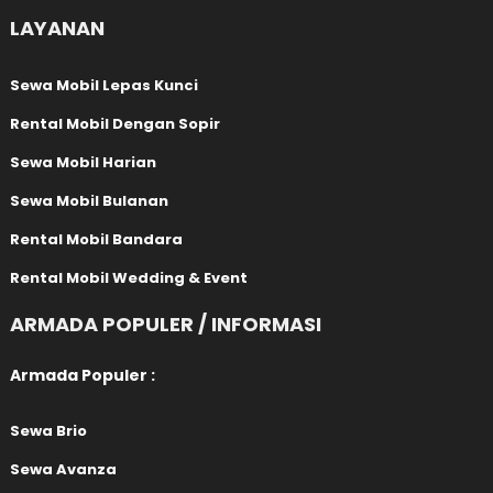
LAYANAN
Sewa Mobil Lepas Kunci
Rental Mobil Dengan Sopir
Sewa Mobil Harian
Sewa Mobil Bulanan
Rental Mobil Bandara
Rental Mobil Wedding & Event
ARMADA POPULER / INFORMASI
Armada Populer :
Sewa Brio
Sewa Avanza