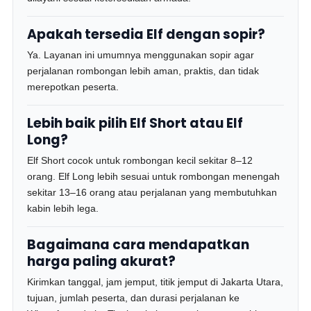
Apakah tersedia Elf dengan sopir?
Ya. Layanan ini umumnya menggunakan sopir agar
perjalanan rombongan lebih aman, praktis, dan tidak
merepotkan peserta.
Lebih baik pilih Elf Short atau Elf
Long?
Elf Short cocok untuk rombongan kecil sekitar 8–12
orang. Elf Long lebih sesuai untuk rombongan menengah
sekitar 13–16 orang atau perjalanan yang membutuhkan
kabin lebih lega.
Bagaimana cara mendapatkan
harga paling akurat?
Kirimkan tanggal, jam jemput, titik jemput di Jakarta Utara,
tujuan, jumlah peserta, dan durasi perjalanan ke