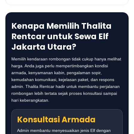
Kenapa Memilih Thalita
Rentcar untuk Sewa Elf
Jakarta Utara?
Memilih kendaraan rombongan tidak cukup hanya melihat
harga. Anda juga perlu mempertimbangkan kondisi
armada, kenyamanan kabin, pengalaman sopir,
kemudahan komunikasi, kejelasan paket, dan respons
admin. Thalita Rentcar hadir untuk membantu perjalanan
rombongan lebih tertata sejak proses konsultasi sampai
hari keberangkatan.
Konsultasi Armada
Admin membantu menyesuaikan jenis Elf dengan