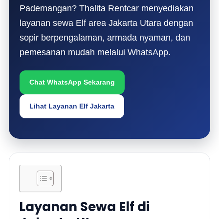
Pademangan? Thalita Rentcar menyediakan
layanan sewa Elf area Jakarta Utara dengan
sopir berpengalaman, armada nyaman, dan
pemesanan mudah melalui WhatsApp.
Chat WhatsApp Sekarang
Lihat Layanan Elf Jakarta
Layanan Sewa Elf di