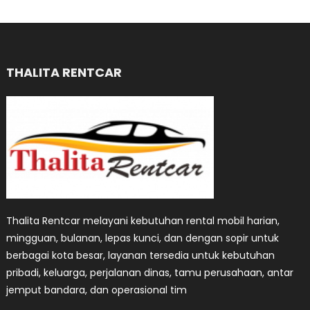
THALITA RENTCAR
Thalita Rentcar melayani kebutuhan rental mobil harian,
mingguan, bulanan, lepas kunci, dan dengan sopir untuk
berbagai kota besar, layanan tersedia untuk kebutuhan
pribadi, keluarga, perjalanan dinas, tamu perusahaan, antar
jemput bandara, dan operasional tim