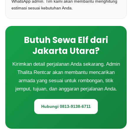
WhatsApp admin. Tim kami akan membantu menghitung
estimasi sesuai kebutuhan Anda.
Butuh Sewa Elf dari
Jakarta Utara?
Kirimkan detail perjalanan Anda sekarang. Admin
Thalita Rentcar akan membantu mencarikan
armada yang sesuai untuk rombongan, titik
jemput, tujuan, dan anggaran perjalanan Anda.
Hubungi 0813-9138-6711