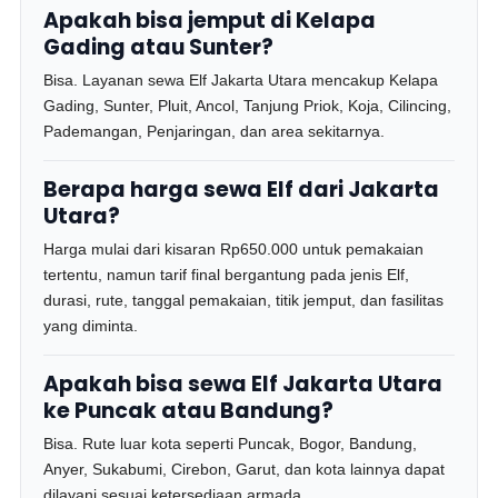
Apakah bisa jemput di Kelapa
Gading atau Sunter?
Bisa. Layanan sewa Elf Jakarta Utara mencakup Kelapa
Gading, Sunter, Pluit, Ancol, Tanjung Priok, Koja, Cilincing,
Pademangan, Penjaringan, dan area sekitarnya.
Berapa harga sewa Elf dari Jakarta
Utara?
Harga mulai dari kisaran Rp650.000 untuk pemakaian
tertentu, namun tarif final bergantung pada jenis Elf,
durasi, rute, tanggal pemakaian, titik jemput, dan fasilitas
yang diminta.
Apakah bisa sewa Elf Jakarta Utara
ke Puncak atau Bandung?
Bisa. Rute luar kota seperti Puncak, Bogor, Bandung,
Anyer, Sukabumi, Cirebon, Garut, dan kota lainnya dapat
dilayani sesuai ketersediaan armada.