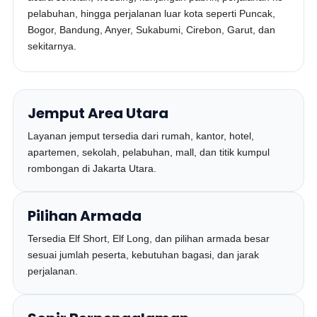
pelabuhan, hingga perjalanan luar kota seperti Puncak,
Bogor, Bandung, Anyer, Sukabumi, Cirebon, Garut, dan
sekitarnya.
Jemput Area Utara
Layanan jemput tersedia dari rumah, kantor, hotel,
apartemen, sekolah, pelabuhan, mall, dan titik kumpul
rombongan di Jakarta Utara.
Pilihan Armada
Tersedia Elf Short, Elf Long, dan pilihan armada besar
sesuai jumlah peserta, kebutuhan bagasi, dan jarak
perjalanan.