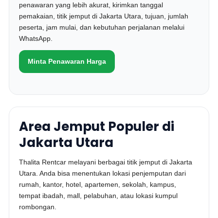
penawaran yang lebih akurat, kirimkan tanggal
pemakaian, titik jemput di Jakarta Utara, tujuan, jumlah
peserta, jam mulai, dan kebutuhan perjalanan melalui
WhatsApp.
Minta Penawaran Harga
Area Jemput Populer di
Jakarta Utara
Thalita Rentcar melayani berbagai titik jemput di Jakarta
Utara. Anda bisa menentukan lokasi penjemputan dari
rumah, kantor, hotel, apartemen, sekolah, kampus,
tempat ibadah, mall, pelabuhan, atau lokasi kumpul
rombongan.