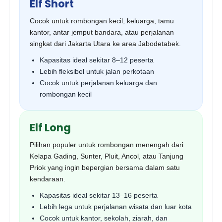
Elf Short
Cocok untuk rombongan kecil, keluarga, tamu
kantor, antar jemput bandara, atau perjalanan
singkat dari Jakarta Utara ke area Jabodetabek.
Kapasitas ideal sekitar 8–12 peserta
Lebih fleksibel untuk jalan perkotaan
Cocok untuk perjalanan keluarga dan
rombongan kecil
Elf Long
Pilihan populer untuk rombongan menengah dari
Kelapa Gading, Sunter, Pluit, Ancol, atau Tanjung
Priok yang ingin bepergian bersama dalam satu
kendaraan.
Kapasitas ideal sekitar 13–16 peserta
Lebih lega untuk perjalanan wisata dan luar kota
Cocok untuk kantor, sekolah, ziarah, dan