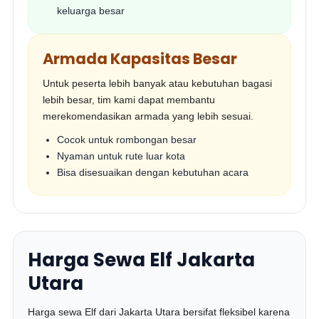
keluarga besar
Armada Kapasitas Besar
Untuk peserta lebih banyak atau kebutuhan bagasi
lebih besar, tim kami dapat membantu
merekomendasikan armada yang lebih sesuai.
Cocok untuk rombongan besar
Nyaman untuk rute luar kota
Bisa disesuaikan dengan kebutuhan acara
Harga Sewa Elf Jakarta
Utara
Harga sewa Elf dari Jakarta Utara bersifat fleksibel karena