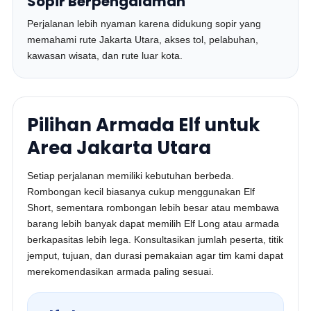
Sopir Berpengalaman
Perjalanan lebih nyaman karena didukung sopir yang
memahami rute Jakarta Utara, akses tol, pelabuhan,
kawasan wisata, dan rute luar kota.
Pilihan Armada Elf untuk
Area Jakarta Utara
Setiap perjalanan memiliki kebutuhan berbeda.
Rombongan kecil biasanya cukup menggunakan Elf
Short, sementara rombongan lebih besar atau membawa
barang lebih banyak dapat memilih Elf Long atau armada
berkapasitas lebih lega. Konsultasikan jumlah peserta, titik
jemput, tujuan, dan durasi pemakaian agar tim kami dapat
merekomendasikan armada paling sesuai.