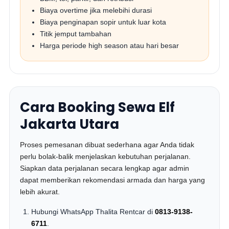
Biaya overtime jika melebihi durasi
Biaya penginapan sopir untuk luar kota
Titik jemput tambahan
Harga periode high season atau hari besar
Cara Booking Sewa Elf
Jakarta Utara
Proses pemesanan dibuat sederhana agar Anda tidak
perlu bolak-balik menjelaskan kebutuhan perjalanan.
Siapkan data perjalanan secara lengkap agar admin
dapat memberikan rekomendasi armada dan harga yang
lebih akurat.
Hubungi WhatsApp Thalita Rentcar di
0813-9138-
6711
.