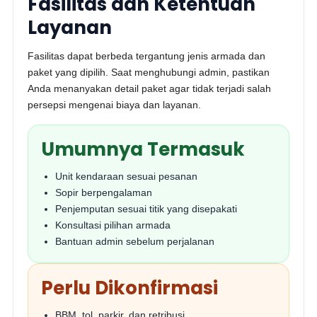
Fasilitas dan Ketentuan
Layanan
Fasilitas dapat berbeda tergantung jenis armada dan
paket yang dipilih. Saat menghubungi admin, pastikan
Anda menanyakan detail paket agar tidak terjadi salah
persepsi mengenai biaya dan layanan.
Umumnya Termasuk
Unit kendaraan sesuai pesanan
Sopir berpengalaman
Penjemputan sesuai titik yang disepakati
Konsultasi pilihan armada
Bantuan admin sebelum perjalanan
Perlu Dikonfirmasi
BBM, tol, parkir, dan retribusi