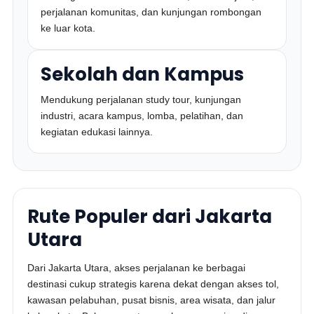
perjalanan komunitas, dan kunjungan rombongan
ke luar kota.
Sekolah dan Kampus
Mendukung perjalanan study tour, kunjungan
industri, acara kampus, lomba, pelatihan, dan
kegiatan edukasi lainnya.
Rute Populer dari Jakarta
Utara
Dari Jakarta Utara, akses perjalanan ke berbagai
destinasi cukup strategis karena dekat dengan akses tol,
kawasan pelabuhan, pusat bisnis, area wisata, dan jalur