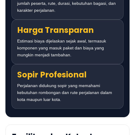
jumlah peserta, rute, durasi, kebutuhan bagasi, dan
karakter perjalanan.
Harga Transparan
Estimasi biaya dijelaskan sejak awal, termasuk
komponen yang masuk paket dan biaya yang
mungkin menjadi tambahan.
Sopir Profesional
Perjalanan didukung sopir yang memahami
kebutuhan rombongan dan rute perjalanan dalam
kota maupun luar kota.