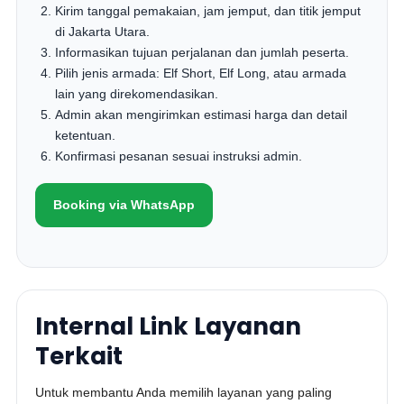
Kirim tanggal pemakaian, jam jemput, dan titik jemput
di Jakarta Utara.
Informasikan tujuan perjalanan dan jumlah peserta.
Pilih jenis armada: Elf Short, Elf Long, atau armada
lain yang direkomendasikan.
Admin akan mengirimkan estimasi harga dan detail
ketentuan.
Konfirmasi pesanan sesuai instruksi admin.
Booking via WhatsApp
Internal Link Layanan
Terkait
Untuk membantu Anda memilih layanan yang paling