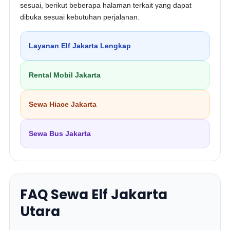
sesuai, berikut beberapa halaman terkait yang dapat
dibuka sesuai kebutuhan perjalanan.
Layanan Elf Jakarta Lengkap
Rental Mobil Jakarta
Sewa Hiace Jakarta
Sewa Bus Jakarta
FAQ Sewa Elf Jakarta
Utara