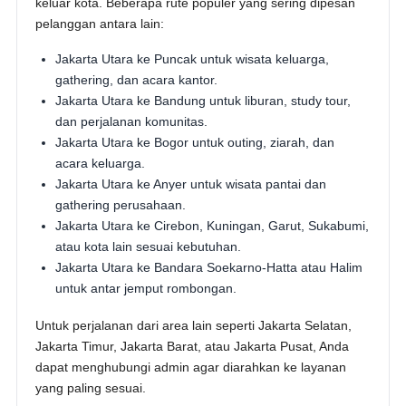
keluar kota. Beberapa rute populer yang sering dipesan
pelanggan antara lain:
Jakarta Utara ke Puncak untuk wisata keluarga,
gathering, dan acara kantor.
Jakarta Utara ke Bandung untuk liburan, study tour,
dan perjalanan komunitas.
Jakarta Utara ke Bogor untuk outing, ziarah, dan
acara keluarga.
Jakarta Utara ke Anyer untuk wisata pantai dan
gathering perusahaan.
Jakarta Utara ke Cirebon, Kuningan, Garut, Sukabumi,
atau kota lain sesuai kebutuhan.
Jakarta Utara ke Bandara Soekarno-Hatta atau Halim
untuk antar jemput rombongan.
Untuk perjalanan dari area lain seperti Jakarta Selatan,
Jakarta Timur, Jakarta Barat, atau Jakarta Pusat, Anda
dapat menghubungi admin agar diarahkan ke layanan
yang paling sesuai.