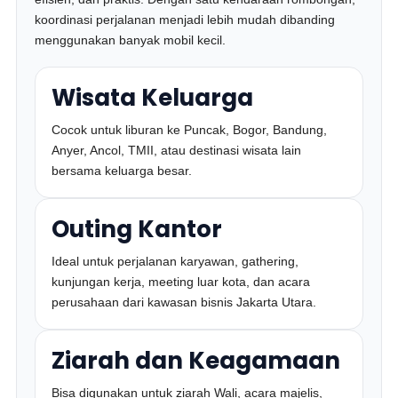
koordinasi perjalanan menjadi lebih mudah dibanding
menggunakan banyak mobil kecil.
Wisata Keluarga
Cocok untuk liburan ke Puncak, Bogor, Bandung,
Anyer, Ancol, TMII, atau destinasi wisata lain
bersama keluarga besar.
Outing Kantor
Ideal untuk perjalanan karyawan, gathering,
kunjungan kerja, meeting luar kota, dan acara
perusahaan dari kawasan bisnis Jakarta Utara.
Ziarah dan Keagamaan
Bisa digunakan untuk ziarah Wali, acara majelis,