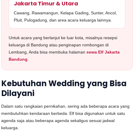
Jakarta Timur & Utara
Cawang, Rawamangun, Kelapa Gading, Sunter, Ancol,
Pluit, Pulogadung, dan area acara keluarga lainnya.
Untuk acara yang berlanjut ke luar kota, misalnya resepsi
keluarga di Bandung atau penginapan rombongan di
Lembang, Anda bisa membuka halaman
sewa Elf Jakarta
Bandung
.
Kebutuhan Wedding yang Bisa
Dilayani
Dalam satu rangkaian pernikahan, sering ada beberapa acara yang
membutuhkan kendaraan berbeda. Elf bisa digunakan untuk satu
agenda saja atau beberapa agenda sekaligus sesuai jadwal
keluarga.