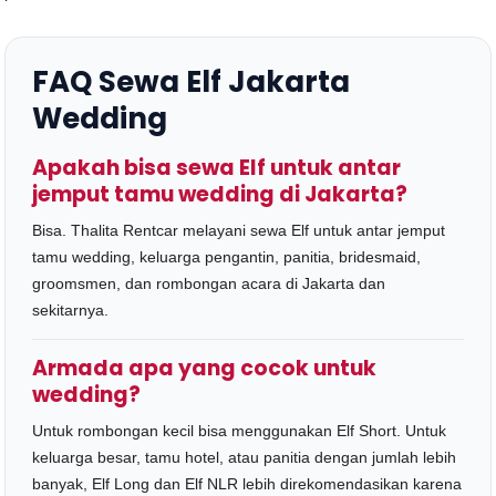
FAQ Sewa Elf Jakarta
Wedding
Apakah bisa sewa Elf untuk antar
jemput tamu wedding di Jakarta?
Bisa. Thalita Rentcar melayani sewa Elf untuk antar jemput
tamu wedding, keluarga pengantin, panitia, bridesmaid,
groomsmen, dan rombongan acara di Jakarta dan
sekitarnya.
Armada apa yang cocok untuk
wedding?
Untuk rombongan kecil bisa menggunakan Elf Short. Untuk
keluarga besar, tamu hotel, atau panitia dengan jumlah lebih
banyak, Elf Long dan Elf NLR lebih direkomendasikan karena