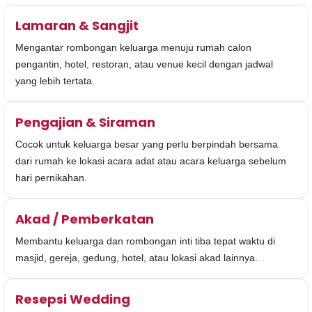
Lamaran & Sangjit
Mengantar rombongan keluarga menuju rumah calon
pengantin, hotel, restoran, atau venue kecil dengan jadwal
yang lebih tertata.
Pengajian & Siraman
Cocok untuk keluarga besar yang perlu berpindah bersama
dari rumah ke lokasi acara adat atau acara keluarga sebelum
hari pernikahan.
Akad / Pemberkatan
Membantu keluarga dan rombongan inti tiba tepat waktu di
masjid, gereja, gedung, hotel, atau lokasi akad lainnya.
Resepsi Wedding