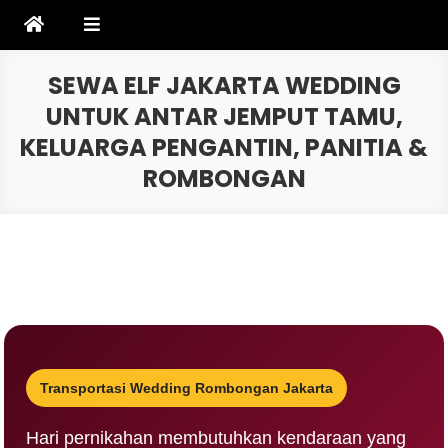
Skip
to
content
SEWA ELF JAKARTA WEDDING
UNTUK ANTAR JEMPUT TAMU,
KELUARGA PENGANTIN, PANITIA &
ROMBONGAN
Transportasi Wedding Rombongan Jakarta
Hari pernikahan membutuhkan kendaraan yang