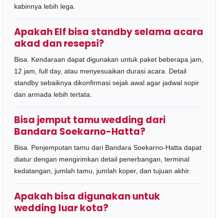
kabinnya lebih lega.
Apakah Elf bisa standby selama acara
akad dan resepsi?
Bisa. Kendaraan dapat digunakan untuk paket beberapa jam,
12 jam, full day, atau menyesuaikan durasi acara. Detail
standby sebaiknya dikonfirmasi sejak awal agar jadwal sopir
dan armada lebih tertata.
Bisa jemput tamu wedding dari
Bandara Soekarno-Hatta?
Bisa. Penjemputan tamu dari Bandara Soekarno-Hatta dapat
diatur dengan mengirimkan detail penerbangan, terminal
kedatangan, jumlah tamu, jumlah koper, dan tujuan akhir.
Apakah bisa digunakan untuk
wedding luar kota?