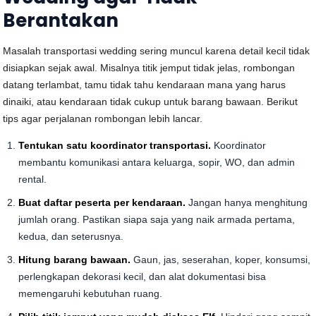
Berantakan
Masalah transportasi wedding sering muncul karena detail kecil tidak
disiapkan sejak awal. Misalnya titik jemput tidak jelas, rombongan
datang terlambat, tamu tidak tahu kendaraan mana yang harus
dinaiki, atau kendaraan tidak cukup untuk barang bawaan. Berikut
tips agar perjalanan rombongan lebih lancar.
Tentukan satu koordinator transportasi.
Koordinator
membantu komunikasi antara keluarga, sopir, WO, dan admin
rental.
Buat daftar peserta per kendaraan.
Jangan hanya menghitung
jumlah orang. Pastikan siapa saja yang naik armada pertama,
kedua, dan seterusnya.
Hitung barang bawaan.
Gaun, jas, seserahan, koper, konsumsi,
perlengkapan dekorasi kecil, dan alat dokumentasi bisa
memengaruhi kebutuhan ruang.