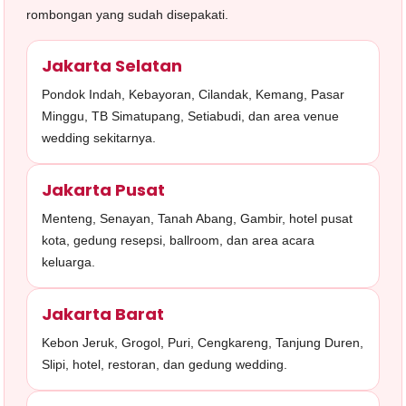
rombongan yang sudah disepakati.
Jakarta Selatan
Pondok Indah, Kebayoran, Cilandak, Kemang, Pasar
Minggu, TB Simatupang, Setiabudi, dan area venue
wedding sekitarnya.
Jakarta Pusat
Menteng, Senayan, Tanah Abang, Gambir, hotel pusat
kota, gedung resepsi, ballroom, dan area acara
keluarga.
Jakarta Barat
Kebon Jeruk, Grogol, Puri, Cengkareng, Tanjung Duren,
Slipi, hotel, restoran, dan gedung wedding.