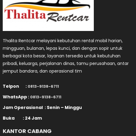
Thalita Rentcar melayani kebutuhan rental mobil harian,
mingguan, bulanan, lepas kunci, dan dengan sopir untuk
berbagai kota besar, layanan tersedia untuk kebutuhan
pribadi, keluarga, perjalanan dinas, tamu perusahaan, antar
jemput bandara, dan operasional tim
Telpon :
0813-9138-6711
WhatsApp :
0813-9138-6711
Jam Operasional : Senin – Minggu
Buka : 24 Jam
KANTOR CABANG