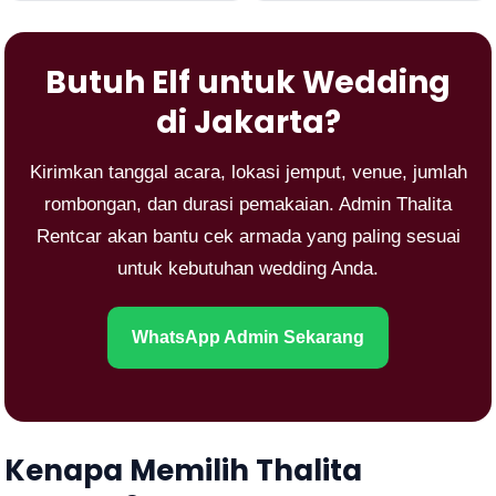
Butuh Elf untuk Wedding
di Jakarta?
Kirimkan tanggal acara, lokasi jemput, venue, jumlah
rombongan, dan durasi pemakaian. Admin Thalita
Rentcar akan bantu cek armada yang paling sesuai
untuk kebutuhan wedding Anda.
WhatsApp Admin Sekarang
Kenapa Memilih Thalita