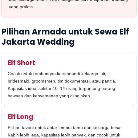
yang praktis.
Pilihan Armada untuk Sewa Elf
Jakarta Wedding
Elf Short
Cocok untuk rombongan kecil seperti keluarga inti,
bridesmaid, groomsmen, tim dokumentasi, atau panitia.
Kapasitas ideal sekitar 10–14 orang tergantung barang
bawaan dan kenyamanan yang diinginkan.
Elf Long
Pilihan favorit untuk antar jemput tamu dan keluarga besar.
Kabin lebih lega, kapasitas lebih banyak, dan cocok untuk