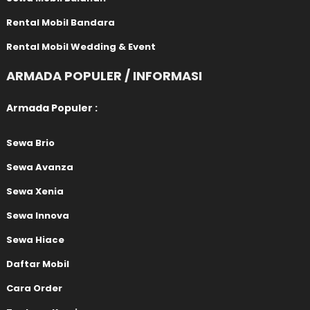
Rental Mobil Bandara
Rental Mobil Wedding & Event
ARMADA POPULER / INFORMASI
Armada Populer :
Sewa Brio
Sewa Avanza
Sewa Xenia
Sewa Innova
Sewa Hiace
Daftar Mobil
Cara Order