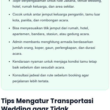
Sopir berpengalaman untuk rute Jakarta, venue wedding,
hotel, rumah keluarga, dan area sekitar.
Cocok untuk antar jemput keluarga pengantin, tamu luar
kota, panitia, dan rombongan acara.
Bisa menyesuaikan titik jemput dari rumah, hotel,
apartemen, bandara, stasiun, atau gedung acara.
Admin membantu menghitung armada berdasarkan
jumlah orang, koper, gaun, perlengkapan, dan durasi
acara.
Kendaraan nyaman untuk menjaga kondisi tamu tetap
baik sebelum dan sesudah acara.
Konsultasi jadwal dan rute sebelum booking agar
perjalanan lebih tertata.
Tips Mengatur Transportasi
Wedding agar Tidak