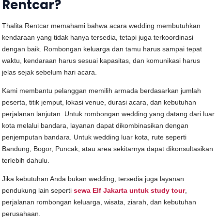
Rentcar?
Thalita Rentcar memahami bahwa acara wedding membutuhkan
kendaraan yang tidak hanya tersedia, tetapi juga terkoordinasi
dengan baik. Rombongan keluarga dan tamu harus sampai tepat
waktu, kendaraan harus sesuai kapasitas, dan komunikasi harus
jelas sejak sebelum hari acara.
Kami membantu pelanggan memilih armada berdasarkan jumlah
peserta, titik jemput, lokasi venue, durasi acara, dan kebutuhan
perjalanan lanjutan. Untuk rombongan wedding yang datang dari luar
kota melalui bandara, layanan dapat dikombinasikan dengan
penjemputan bandara. Untuk wedding luar kota, rute seperti
Bandung, Bogor, Puncak, atau area sekitarnya dapat dikonsultasikan
terlebih dahulu.
Jika kebutuhan Anda bukan wedding, tersedia juga layanan
pendukung lain seperti
sewa Elf Jakarta untuk study tour
,
perjalanan rombongan keluarga, wisata, ziarah, dan kebutuhan
perusahaan.