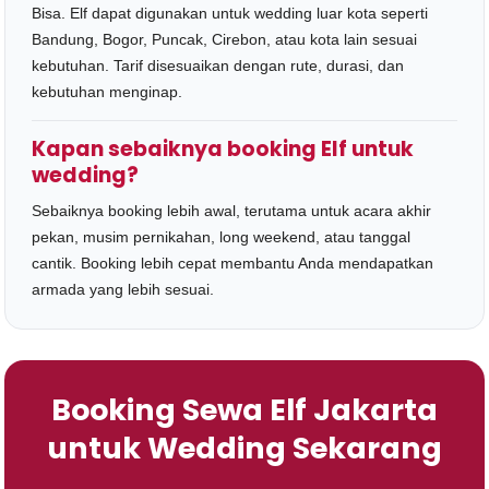
Bisa. Elf dapat digunakan untuk wedding luar kota seperti
Bandung, Bogor, Puncak, Cirebon, atau kota lain sesuai
kebutuhan. Tarif disesuaikan dengan rute, durasi, dan
kebutuhan menginap.
Kapan sebaiknya booking Elf untuk
wedding?
Sebaiknya booking lebih awal, terutama untuk acara akhir
pekan, musim pernikahan, long weekend, atau tanggal
cantik. Booking lebih cepat membantu Anda mendapatkan
armada yang lebih sesuai.
Booking Sewa Elf Jakarta
untuk Wedding Sekarang