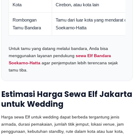
Kota
Cirebon, atau kota lain
Rombongan
Tamu dari luar kota yang mendarat di
Tamu Bandara
Soekarno-Hatta
Untuk tamu yang datang melalui bandara, Anda bisa
menggunakan layanan pendukung
sewa Elf Bandara
Soekarno-Hatta
agar penjemputan lebih terencana sejak
tamu tiba.
Estimasi Harga Sewa Elf Jakarta
untuk Wedding
Harga sewa Elf untuk wedding dapat berbeda tergantung jenis
armada, durasi pemakaian, jumlah titik jemput, lokasi venue, jam
penggunaan, kebutuhan standby, rute dalam kota atau luar kota,