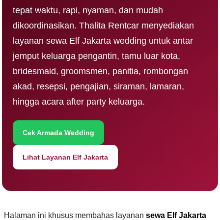
tepat waktu, rapi, nyaman, dan mudah
dikoordinasikan. Thalita Rentcar menyediakan
layanan sewa Elf Jakarta wedding untuk antar
jemput keluarga pengantin, tamu luar kota,
bridesmaid, groomsmen, panitia, rombongan
akad, resepsi, pengajian, siraman, lamaran,
hingga acara after party keluarga.
Cek Armada Wedding
Lihat Layanan Elf Jakarta
Halaman ini khusus membahas layanan
sewa Elf Jakarta