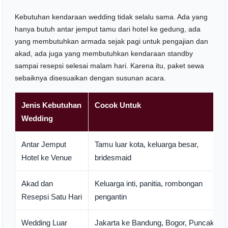
Kebutuhan kendaraan wedding tidak selalu sama. Ada yang
hanya butuh antar jemput tamu dari hotel ke gedung, ada
yang membutuhkan armada sejak pagi untuk pengajian dan
akad, ada juga yang membutuhkan kendaraan standby
sampai resepsi selesai malam hari. Karena itu, paket sewa
sebaiknya disesuaikan dengan susunan acara.
Jenis Kebutuhan
Cocok Untuk
Wedding
Antar Jemput
Tamu luar kota, keluarga besar,
Hotel ke Venue
bridesmaid
Akad dan
Keluarga inti, panitia, rombongan
Resepsi Satu Hari
pengantin
Wedding Luar
Jakarta ke Bandung, Bogor, Puncak,