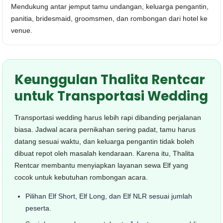
Mendukung antar jemput tamu undangan, keluarga pengantin,
panitia, bridesmaid, groomsmen, dan rombongan dari hotel ke
venue.
Keunggulan Thalita Rentcar
untuk Transportasi Wedding
Transportasi wedding harus lebih rapi dibanding perjalanan
biasa. Jadwal acara pernikahan sering padat, tamu harus
datang sesuai waktu, dan keluarga pengantin tidak boleh
dibuat repot oleh masalah kendaraan. Karena itu, Thalita
Rentcar membantu menyiapkan layanan sewa Elf yang
cocok untuk kebutuhan rombongan acara.
Pilihan Elf Short, Elf Long, dan Elf NLR sesuai jumlah
peserta.