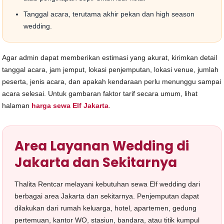
Tanggal acara, terutama akhir pekan dan high season
wedding.
Agar admin dapat memberikan estimasi yang akurat, kirimkan detail
tanggal acara, jam jemput, lokasi penjemputan, lokasi venue, jumlah
peserta, jenis acara, dan apakah kendaraan perlu menunggu sampai
acara selesai. Untuk gambaran faktor tarif secara umum, lihat
halaman
harga sewa Elf Jakarta
.
Area Layanan Wedding di
Jakarta dan Sekitarnya
Thalita Rentcar melayani kebutuhan sewa Elf wedding dari
berbagai area Jakarta dan sekitarnya. Penjemputan dapat
dilakukan dari rumah keluarga, hotel, apartemen, gedung
pertemuan, kantor WO, stasiun, bandara, atau titik kumpul