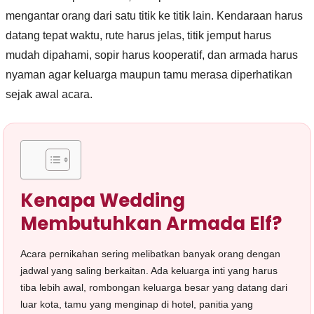
mengantar orang dari satu titik ke titik lain. Kendaraan harus
datang tepat waktu, rute harus jelas, titik jemput harus
mudah dipahami, sopir harus kooperatif, dan armada harus
nyaman agar keluarga maupun tamu merasa diperhatikan
sejak awal acara.
Kenapa Wedding
Membutuhkan Armada Elf?
Acara pernikahan sering melibatkan banyak orang dengan
jadwal yang saling berkaitan. Ada keluarga inti yang harus
tiba lebih awal, rombongan keluarga besar yang datang dari
luar kota, tamu yang menginap di hotel, panitia yang