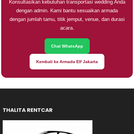
Konsultasikan kebutuhan transportasi wedding Anda
dengan admin. Kami bantu sesuaikan armada
dengan jumlah tamu, titik jemput, venue, dan durasi
acara.
Chat WhatsApp
Kembali ke Armada Elf Jakarta
THALITA RENTCAR