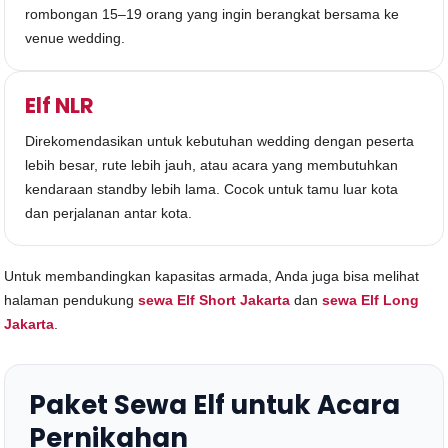
rombongan 15–19 orang yang ingin berangkat bersama ke
venue wedding.
Elf NLR
Direkomendasikan untuk kebutuhan wedding dengan peserta
lebih besar, rute lebih jauh, atau acara yang membutuhkan
kendaraan standby lebih lama. Cocok untuk tamu luar kota
dan perjalanan antar kota.
Untuk membandingkan kapasitas armada, Anda juga bisa melihat
halaman pendukung
sewa Elf Short Jakarta
dan
sewa Elf Long
Jakarta
.
Paket Sewa Elf untuk Acara
Pernikahan