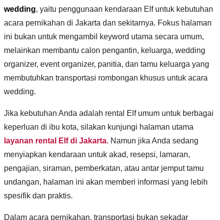
wedding
, yaitu penggunaan kendaraan Elf untuk kebutuhan
acara pernikahan di Jakarta dan sekitarnya. Fokus halaman
ini bukan untuk mengambil keyword utama secara umum,
melainkan membantu calon pengantin, keluarga, wedding
organizer, event organizer, panitia, dan tamu keluarga yang
membutuhkan transportasi rombongan khusus untuk acara
wedding.
Jika kebutuhan Anda adalah rental Elf umum untuk berbagai
keperluan di ibu kota, silakan kunjungi halaman utama
layanan rental Elf di Jakarta
. Namun jika Anda sedang
menyiapkan kendaraan untuk akad, resepsi, lamaran,
pengajian, siraman, pemberkatan, atau antar jemput tamu
undangan, halaman ini akan memberi informasi yang lebih
spesifik dan praktis.
Dalam acara pernikahan, transportasi bukan sekadar