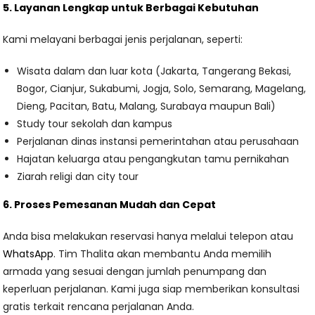
5. Layanan Lengkap untuk Berbagai Kebutuhan
Kami melayani berbagai jenis perjalanan, seperti:
Wisata dalam dan luar kota (Jakarta, Tangerang Bekasi,
Bogor, Cianjur, Sukabumi, Jogja, Solo, Semarang, Magelang,
Dieng, Pacitan, Batu, Malang, Surabaya maupun Bali)
Study tour sekolah dan kampus
Perjalanan dinas instansi pemerintahan atau perusahaan
Hajatan keluarga atau pengangkutan tamu pernikahan
Ziarah religi dan city tour
6. Proses Pemesanan Mudah dan Cepat
Anda bisa melakukan reservasi hanya melalui telepon atau
WhatsApp
. Tim Thalita akan membantu Anda memilih
armada yang sesuai dengan jumlah penumpang dan
keperluan perjalanan. Kami juga siap memberikan konsultasi
gratis terkait rencana perjalanan Anda.