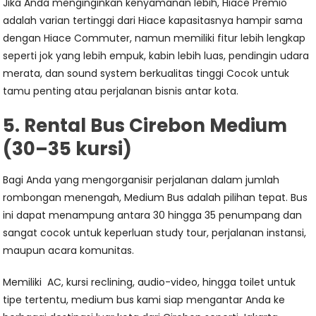
Jika Anda menginginkan kenyamanan lebih, Hiace Premio
adalah varian tertinggi dari Hiace kapasitasnya hampir sama
dengan Hiace Commuter, namun memiliki fitur lebih lengkap
seperti jok yang lebih empuk, kabin lebih luas, pendingin udara
merata, dan sound system berkualitas tinggi Cocok untuk
tamu penting atau perjalanan bisnis antar kota.
5. Rental Bus Cirebon Medium
(30–35 kursi)
Bagi Anda yang mengorganisir perjalanan dalam jumlah
rombongan menengah, Medium Bus adalah pilihan tepat. Bus
ini dapat menampung antara 30 hingga 35 penumpang dan
sangat cocok untuk keperluan study tour, perjalanan instansi,
maupun acara komunitas.
Memiliki AC, kursi reclining, audio-video, hingga toilet untuk
tipe tertentu, medium bus kami siap mengantar Anda ke