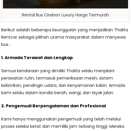
Rental Bus Cirebon Luxury Harga Termurah
Berikut adalah beberapa keunggulan yang menjadikan Thalita
Rentcar sebagai pilihan utama masyarakat dalam menyewa
bus :
1. Armada Terawat dan Lengkap
Semua kendaraan yang dimiliki Thalita selalu menjalani
perawatan rutin, termasuk pemeriksaan mesin, sistem
kelistrikan, pendingin udara, dan kenyamanan kabin. Armada
kami selalu dalam kondisi bersih, wangi, dan layak jalan.
2. Pengemudi Berpengalaman dan Profesional
Kami hanya menggunakan pengemudi yang telah melalui
proses seleksi ketat dan memiliki jam terbang tinggi. Mereka