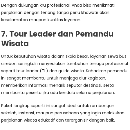
Dengan dukungan kru profesional, Anda bisa menikmati
perjalanan dengan tenang tanpa perlu khawatir akan
keselamatan maupun kualitas layanan.
7. Tour Leader dan Pemandu
Wisata
Untuk kebutuhan wisata dalam skala besar, layanan sewa bus
cirebon seringkali menyediakan tambahan tenaga profesional
seperti tour leader (TL) dan guide wisata. Kehadiran pemandu
ini sangat membantu untuk menjaga alur kegiatan,
memberikan informasi menarik seputar destinasi, serta
membantu peserta jika ada kendala selama perjalanan.
Paket lengkap seperti ini sangat ideal untuk rombongan
sekolah, instansi, maupun perusahaan yang ingin melakukan
perjalanan wisata edukatif dan terorganisir dengan baik.