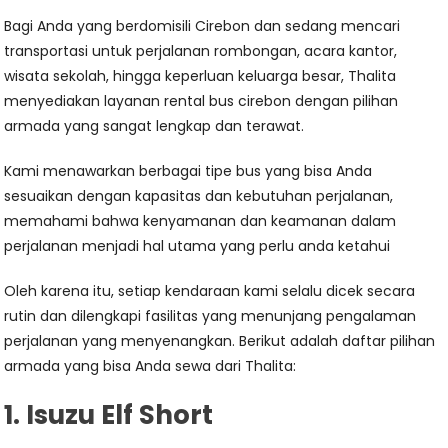
Bagi Anda yang berdomisili Cirebon dan sedang mencari
transportasi untuk perjalanan rombongan, acara kantor,
wisata sekolah, hingga keperluan keluarga besar, Thalita
menyediakan layanan rental bus cirebon dengan pilihan
armada yang sangat lengkap dan terawat.
Kami menawarkan berbagai tipe bus yang bisa Anda
sesuaikan dengan kapasitas dan kebutuhan perjalanan,
memahami bahwa kenyamanan dan keamanan dalam
perjalanan menjadi hal utama yang perlu anda ketahui
Oleh karena itu, setiap kendaraan kami selalu dicek secara
rutin dan dilengkapi fasilitas yang menunjang pengalaman
perjalanan yang menyenangkan. Berikut adalah daftar pilihan
armada yang bisa Anda sewa dari Thalita:
1. Isuzu Elf Short