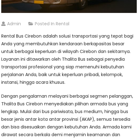
Admin
Posted In
Rental
Rental Bus Cirebon adalah solusi transportasi yang tepat bagi
Anda yang membutuhkan kendaraan berkapasitas besar
untuk berbagai keperluan di wilayah Cirebon dan sekitarnya.
Layanan ini ditawarkan oleh Thalita Bus sebagai penyedia
transportasi profesional yang siap memenuhi kebutuhan
perjalanan Anda, baik untuk keperluan pribadi, kelompok,
instansi, hingga acara khusus.
Dengan pengalaman melayani berbagai segmen pelanggan,
Thalita Bus Cirebon menyediakan pilihan armada bus yang
lengkap. Mulai dari bus pariwisata, bus medium, hingga bus
besar jenis antar kota antar provinsi (AKAP), semua tersedia
dan bisa disesuaikan dengan kebutuhan Anda. Armada kami
dirawat secara berkala demi menjamin keamanan dan