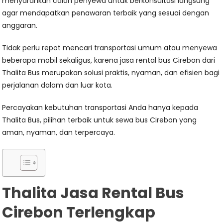
menyarankan calon penyewa untuk berkonsultasi langsung
agar mendapatkan penawaran terbaik yang sesuai dengan
anggaran.
Tidak perlu repot mencari transportasi umum atau menyewa
beberapa mobil sekaligus, karena jasa rental bus Cirebon dari
Thalita Bus merupakan solusi praktis, nyaman, dan efisien bagi
perjalanan dalam dan luar kota.
Percayakan kebutuhan transportasi Anda hanya kepada
Thalita Bus, pilihan terbaik untuk sewa bus Cirebon yang
aman, nyaman, dan terpercaya.
Thalita Jasa Rental Bus
Cirebon Terlengkap