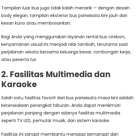
Tampilan luar bus juga tidak kalah menarik — dengan desain
body elegan, tampilan eksterior bus pariwisata kini jauh dari
kesan kuno atau membosankan.
Bagi Anda yang menggunakan layanan rental bus cirebon,
kenyamanan visual ini menjadi nilai tambah, terutama saat
perjalanan wisata bersama keluarga besar, rombongan kerja,
atau peserta tur.
2. Fasilitas Multimedia dan
Karaoke
Salah satu fasilitas favorit dari bus pariwisata masa kini adalah
ketersediaan perangkat hiburan. Anda dapat menikmati
perjalanan panjang dengan adanya fasilitas multimedia
seperti TV LED, pemutar musik, dan sistem karaoke.
Fasilitas ini sangat membantu menjaga semangat dan