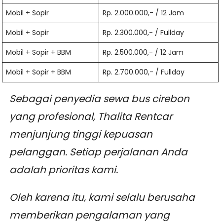
Mobil + Sopir
Rp. 2.000.000,- / 12 Jam
Mobil + Sopir
Rp. 2.300.000,- / Fullday
Mobil + Sopir + BBM
Rp. 2.500.000,- / 12 Jam
Mobil + Sopir + BBM
Rp. 2.700.000,- / Fullday
Sebagai penyedia sewa bus cirebon
yang profesional, Thalita Rentcar
menjunjung tinggi kepuasan
pelanggan. Setiap perjalanan Anda
adalah prioritas kami.
Oleh karena itu, kami selalu berusaha
memberikan pengalaman yang