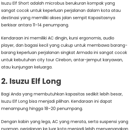
Isuzu Elf Short adalah microbus berukuran kompak yang
sangat cocok untuk keperluan perjalanan dalam kota atau
destinasi yang memiliki akses jalan sempit Kapasitasnya
berkisar antara 11–14 penumpang.
Kendaraan ini memiliki AC dingin, kursi ergonomis, audio
player, dan bagasi kecil yang cukup untuk membawa barang-
barang keperluan perjalanan singkat Armada ini sangat cocok
untuk kebutuhan city tour Cirebon, antar-jemput karyawan,
atau kunjungan keluarga.
2. Isuzu Elf Long
Bagi Anda yang membutuhkan kapasitas sedikit lebih besar,
Isuzu Elf Long bisa menjadi pilihan. Kendaraan ini dapat
menampung hingga 18–20 penumpang.
Dengan kabin yang lega, AC yang merata, serta suspensi yang
nyaman, perjalanan ke luar kota menjadi lebih menyenangkan