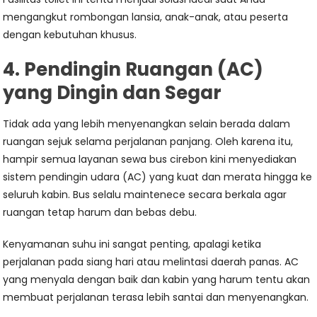
mengangkut rombongan lansia, anak-anak, atau peserta
dengan kebutuhan khusus.
4. Pendingin Ruangan (AC)
yang Dingin dan Segar
Tidak ada yang lebih menyenangkan selain berada dalam
ruangan sejuk selama perjalanan panjang. Oleh karena itu,
hampir semua layanan sewa bus cirebon kini menyediakan
sistem pendingin udara (AC) yang kuat dan merata hingga ke
seluruh kabin. Bus selalu maintenece secara berkala agar
ruangan tetap harum dan bebas debu.
Kenyamanan suhu ini sangat penting, apalagi ketika
perjalanan pada siang hari atau melintasi daerah panas. AC
yang menyala dengan baik dan kabin yang harum tentu akan
membuat perjalanan terasa lebih santai dan menyenangkan.