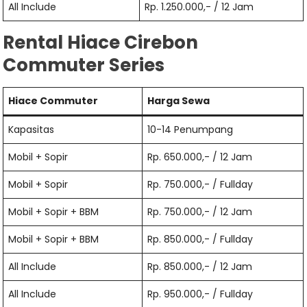
All Include
Rp. 1.250.000,- / 12 Jam
Rental Hiace Cirebon
Commuter Series
Hiace Commuter
Harga Sewa
Kapasitas
10-14 Penumpang
Mobil + Sopir
Rp. 650.000,- / 12 Jam
Mobil + Sopir
Rp. 750.000,- / Fullday
Mobil + Sopir + BBM
Rp. 750.000,- / 12 Jam
Mobil + Sopir + BBM
Rp. 850.000,- / Fullday
All Include
Rp. 850.000,- / 12 Jam
All Include
Rp. 950.000,- / Fullday