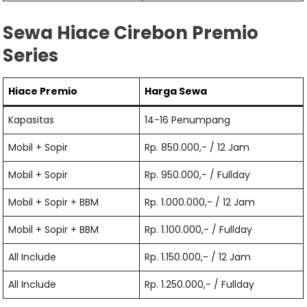
Sewa Hiace Cirebon Premio
Series
Hiace
Premio
Harga Sewa
Kapasitas
14-16 Penumpang
Mobil + Sopir
Rp. 850.000,- / 12 Jam
Mobil + Sopir
Rp. 950.000,- / Fullday
Mobil + Sopir + BBM
Rp. 1.000.000,- / 12 Jam
Mobil + Sopir + BBM
Rp. 1.100.000,- / Fullday
All Include
Rp. 1.150.000,- / 12 Jam
All Include
Rp. 1.250.000,- / Fullday