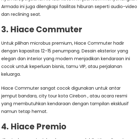
Armada ini juga dilengkapi fasilitas hiburan seperti audio-video
dan reclining seat.
3. Hiace Commuter
Untuk pilihan microbus premium, Hiace Commuter hadir
dengan kapasitas 12–15 penumpang. Desain eksterior yang
elegan dan interior yang modern menjadikan kendaraan ini
cocok untuk keperluan bisnis, tamu VIP, atau perjalanan
keluarga.
Hiace Commuter sangat cocok digunakan untuk antar
jemput bandara, city tour kota Cirebon , atau acara resmi
yang membutuhkan kendaraan dengan tampilan eksklusif
namun tetap hemat.
4. Hiace Premio