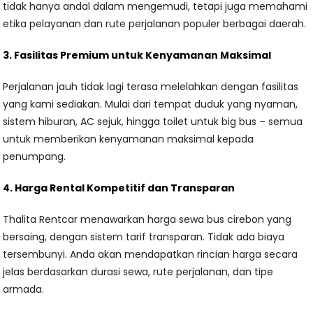
tidak hanya andal dalam mengemudi, tetapi juga memahami
etika pelayanan dan rute perjalanan populer berbagai daerah.
3. Fasilitas Premium untuk Kenyamanan Maksimal
Perjalanan jauh tidak lagi terasa melelahkan dengan fasilitas
yang kami sediakan. Mulai dari tempat duduk yang nyaman,
sistem hiburan, AC sejuk, hingga toilet untuk big bus – semua
untuk memberikan kenyamanan maksimal kepada
penumpang.
4. Harga Rental Kompetitif dan Transparan
Thalita Rentcar menawarkan harga sewa bus cirebon yang
bersaing, dengan sistem tarif transparan. Tidak ada biaya
tersembunyi. Anda akan mendapatkan rincian harga secara
jelas berdasarkan durasi sewa, rute perjalanan, dan tipe
armada.