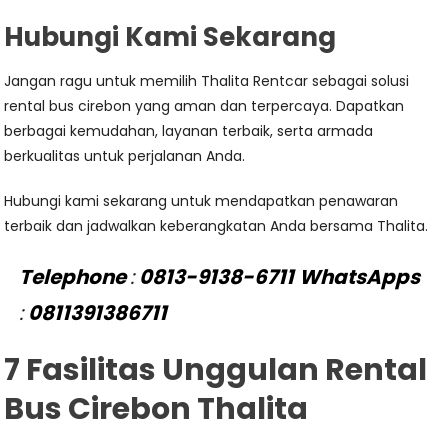
Hubungi Kami Sekarang
Jangan ragu untuk memilih Thalita Rentcar sebagai solusi
rental bus cirebon yang aman dan terpercaya. Dapatkan
berbagai kemudahan, layanan terbaik, serta armada
berkualitas untuk perjalanan Anda.
Hubungi kami sekarang untuk mendapatkan penawaran
terbaik dan jadwalkan keberangkatan Anda bersama Thalita.
Telephone
:
0813-9138-6711
WhatsApps
:
0811391386711
7 Fasilitas Unggulan Rental
Bus Cirebon Thalita