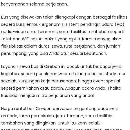
kenyamanan selama perjalanan.
Bus yang disewakan telah dilengkapi dengan berbagai fasilitas
seperti kursi empuk ergonomis, sistem pendingin udara (AC),
audio-video entertainment, serta fasilitas tambahan seperti
toilet dan WiFi sesuai paket yang dipilih. Kami menyediakan
fleksibilitas dalam durasi sewa, rute perjalanan, dan jumlah
penumpang, yang bisa Anda atur sesuai kebutuhan.
Layanan sewa bus di Cirebon ini cocok untuk berbagai jenis
kegiatan, seperti perjalanan wisata keluarga besar, study tour
sekolah, kunjungan kerja perusahaan, hingga event spesial
seperti pernikahan atau ziarah. Apapun acara Anda, Thalita
Bus siap menjadi mitra perjalanan yang andal.
Harga rental bus Cirebon bervariasi tergantung pada jenis
armada, lama pemakaian, jarak tempuh, serta fasilitas
tambahan yang diinginkan. Untuk itu, kami selalu