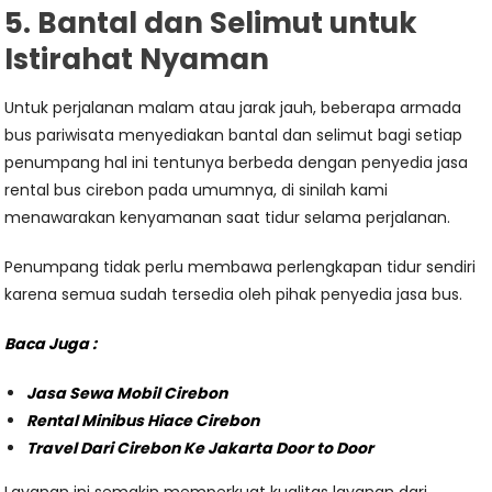
5. Bantal dan Selimut untuk
Istirahat Nyaman
Untuk perjalanan malam atau jarak jauh, beberapa armada
bus pariwisata menyediakan bantal dan selimut bagi setiap
penumpang hal ini tentunya berbeda dengan penyedia jasa
rental bus cirebon pada umumnya, di sinilah kami
menawarakan kenyamanan saat tidur selama perjalanan.
Penumpang tidak perlu membawa perlengkapan tidur sendiri
karena semua sudah tersedia oleh pihak penyedia jasa bus.
Baca Juga :
Jasa Sewa Mobil Cirebon
Rental Minibus Hiace Cirebon
Travel Dari Cirebon Ke Jakarta Door to Door