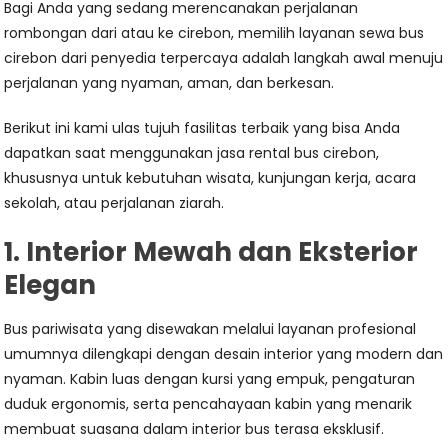
Bagi Anda yang sedang merencanakan perjalanan
rombongan dari atau ke cirebon, memilih layanan sewa bus
cirebon dari penyedia terpercaya adalah langkah awal menuju
perjalanan yang nyaman, aman, dan berkesan.
Berikut ini kami ulas tujuh fasilitas terbaik yang bisa Anda
dapatkan saat menggunakan jasa rental bus cirebon,
khususnya untuk kebutuhan wisata, kunjungan kerja, acara
sekolah, atau perjalanan ziarah.
1. Interior Mewah dan Eksterior
Elegan
Bus pariwisata yang disewakan melalui layanan profesional
umumnya dilengkapi dengan desain interior yang modern dan
nyaman. Kabin luas dengan kursi yang empuk, pengaturan
duduk ergonomis, serta pencahayaan kabin yang menarik
membuat suasana dalam interior bus terasa eksklusif.