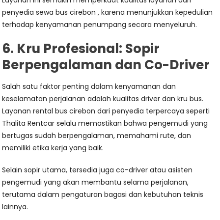
Layanan ini semakin memperkuat kualitas layanan dari
penyedia sewa bus cirebon , karena menunjukkan kepedulian
terhadap kenyamanan penumpang secara menyeluruh.
6. Kru Profesional: Sopir
Berpengalaman dan Co-Driver
Salah satu faktor penting dalam kenyamanan dan
keselamatan perjalanan adalah kualitas driver dan kru bus.
Layanan rental bus cirebon dari penyedia terpercaya seperti
Thalita Rentcar selalu memastikan bahwa pengemudi yang
bertugas sudah berpengalaman, memahami rute, dan
memiliki etika kerja yang baik.
Selain sopir utama, tersedia juga co-driver atau asisten
pengemudi yang akan membantu selama perjalanan,
terutama dalam pengaturan bagasi dan kebutuhan teknis
lainnya.