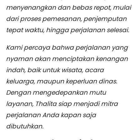
menyenangkan dan bebas repot, mulai
dari proses pemesanan, penjemputan
tepat waktu, hingga perjalanan selesai.
Kami percaya bahwa perjalanan yang
nyaman akan menciptakan kenangan
indah, baik untuk wisata, acara
keluarga, maupun keperluan dinas.
Dengan mengedepankan mutu
layanan, Thalita siap menjadi mitra
perjalanan Anda kapan saja
dibutuhkan.