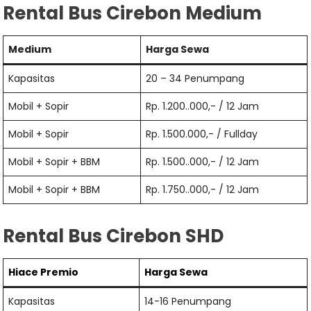
Rental Bus Cirebon Medium
Medium
Harga Sewa
Kapasitas
20 – 34 Penumpang
Mobil + Sopir
Rp. 1.200..000,- / 12 Jam
Mobil + Sopir
Rp. 1.500.000,- / Fullday
Mobil + Sopir + BBM
Rp. 1.500..000,- / 12 Jam
Mobil + Sopir + BBM
Rp. 1.750..000,- / 12 Jam
Rental Bus Cirebon SHD
Hiace
Premio
Harga Sewa
Kapasitas
14-16 Penumpang