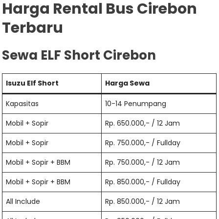
Harga Rental Bus Cirebon
Terbaru
Sewa ELF Short Cirebon
Isuzu Elf Short
Harga Sewa
Kapasitas
10-14 Penumpang
Mobil + Sopir
Rp. 650.000,- / 12 Jam
Mobil + Sopir
Rp. 750.000,- / Fullday
Mobil + Sopir + BBM
Rp. 750.000,- / 12 Jam
Mobil + Sopir + BBM
Rp. 850.000,- / Fullday
All Include
Rp. 850.000,- / 12 Jam