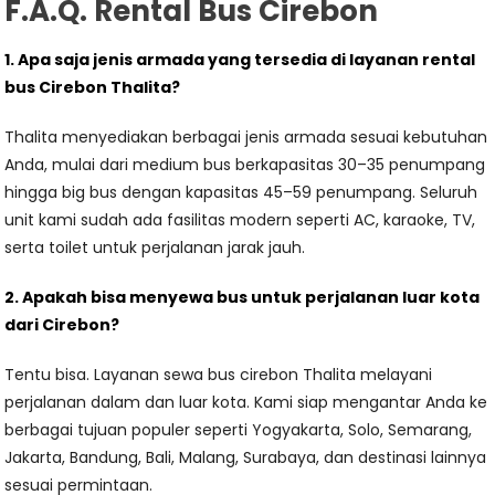
F.A.Q. Rental Bus Cirebon
1. Apa saja jenis armada yang tersedia di layanan rental
bus Cirebon Thalita?
Thalita menyediakan berbagai jenis armada sesuai kebutuhan
Anda, mulai dari medium bus berkapasitas 30–35 penumpang
hingga big bus dengan kapasitas 45–59 penumpang. Seluruh
unit kami sudah ada fasilitas modern seperti AC, karaoke, TV,
serta toilet untuk perjalanan jarak jauh.
2. Apakah bisa menyewa bus untuk perjalanan luar kota
dari Cirebon?
Tentu bisa. Layanan sewa bus cirebon Thalita melayani
perjalanan dalam dan luar kota. Kami siap mengantar Anda ke
berbagai tujuan populer seperti Yogyakarta, Solo, Semarang,
Jakarta, Bandung, Bali, Malang, Surabaya, dan destinasi lainnya
sesuai permintaan.