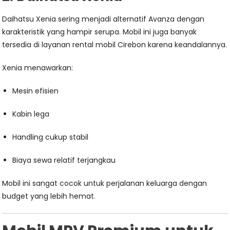
Daihatsu Xenia sering menjadi alternatif Avanza dengan
karakteristik yang hampir serupa. Mobil ini juga banyak
tersedia di layanan rental mobil Cirebon karena keandalannya.
Xenia menawarkan:
Mesin efisien
Kabin lega
Handling cukup stabil
Biaya sewa relatif terjangkau
Mobil ini sangat cocok untuk perjalanan keluarga dengan
budget yang lebih hemat.