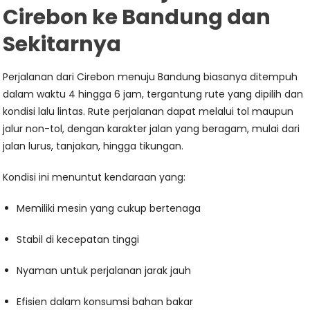
Cirebon ke Bandung dan
Sekitarnya
Perjalanan dari Cirebon menuju Bandung biasanya ditempuh
dalam waktu 4 hingga 6 jam, tergantung rute yang dipilih dan
kondisi lalu lintas. Rute perjalanan dapat melalui tol maupun
jalur non-tol, dengan karakter jalan yang beragam, mulai dari
jalan lurus, tanjakan, hingga tikungan.
Kondisi ini menuntut kendaraan yang:
Memiliki mesin yang cukup bertenaga
Stabil di kecepatan tinggi
Nyaman untuk perjalanan jarak jauh
Efisien dalam konsumsi bahan bakar