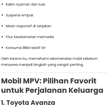
Kabin nyaman dan luas
Suspensi empuk
Mesin responsif di tanjakan
Fitur keselamatan memadai
Konsumsi BBM relatif irit
Oleh karena itu, memahami rekomendasi mobil sebelum
menyewa menjadi langkah yang sangat penting.
Mobil MPV: Pilihan Favorit
untuk Perjalanan Keluarga
1. Toyota Avanza