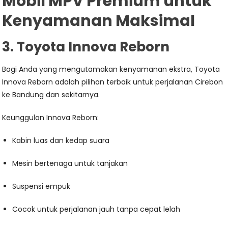
Mobil MPV Premium untuk
Kenyamanan Maksimal
3. Toyota Innova Reborn
Bagi Anda yang mengutamakan kenyamanan ekstra, Toyota
Innova Reborn adalah pilihan terbaik untuk perjalanan Cirebon
ke Bandung dan sekitarnya.
Keunggulan Innova Reborn:
Kabin luas dan kedap suara
Mesin bertenaga untuk tanjakan
Suspensi empuk
Cocok untuk perjalanan jauh tanpa cepat lelah