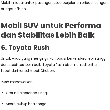
Mobil ini ideal untuk pasangan atau perjalanan pribadi dengan
budget efisien.
Mobil SUV untuk Performa
dan Stabilitas Lebih Baik
6. Toyota Rush
Untuk Anda yang menginginkan posisi berkendara lebih tinggi
dan stabilitas lebih baik, Toyota Rush bisa menjadi pilihan
tepat dari rental mobil Cirebon.
Rush menawarkan:
Ground clearance tinggi
Mesin cukup bertenaga