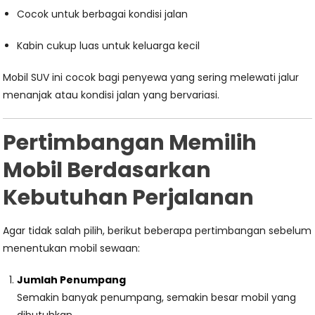
Cocok untuk berbagai kondisi jalan
Kabin cukup luas untuk keluarga kecil
Mobil SUV ini cocok bagi penyewa yang sering melewati jalur
menanjak atau kondisi jalan yang bervariasi.
Pertimbangan Memilih
Mobil Berdasarkan
Kebutuhan Perjalanan
Agar tidak salah pilih, berikut beberapa pertimbangan sebelum
menentukan mobil sewaan:
Jumlah Penumpang
Semakin banyak penumpang, semakin besar mobil yang