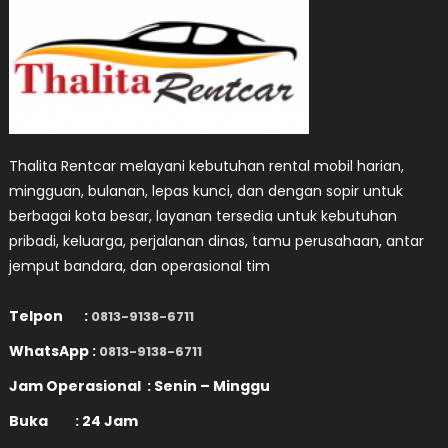
Thalita Rentcar melayani kebutuhan rental mobil harian,
mingguan, bulanan, lepas kunci, dan dengan sopir untuk
berbagai kota besar, layanan tersedia untuk kebutuhan
pribadi, keluarga, perjalanan dinas, tamu perusahaan, antar
jemput bandara, dan operasional tim
Telpon :
0813-9138-6711
WhatsApp :
0813-9138-6711
Jam Operasional : Senin – Minggu
Buka : 24 Jam