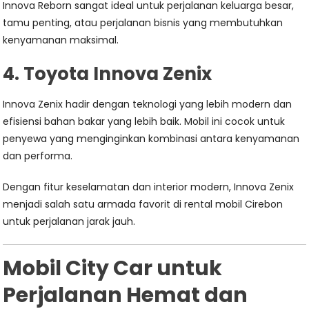
Innova Reborn sangat ideal untuk perjalanan keluarga besar,
tamu penting, atau perjalanan bisnis yang membutuhkan
kenyamanan maksimal.
4. Toyota Innova Zenix
Innova Zenix hadir dengan teknologi yang lebih modern dan
efisiensi bahan bakar yang lebih baik. Mobil ini cocok untuk
penyewa yang menginginkan kombinasi antara kenyamanan
dan performa.
Dengan fitur keselamatan dan interior modern, Innova Zenix
menjadi salah satu armada favorit di rental mobil Cirebon
untuk perjalanan jarak jauh.
Mobil City Car untuk
Perjalanan Hemat dan