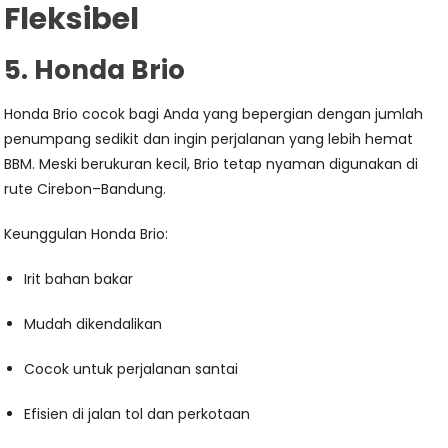
Fleksibel
5. Honda Brio
Honda Brio cocok bagi Anda yang bepergian dengan jumlah
penumpang sedikit dan ingin perjalanan yang lebih hemat
BBM. Meski berukuran kecil, Brio tetap nyaman digunakan di
rute Cirebon–Bandung.
Keunggulan Honda Brio:
Irit bahan bakar
Mudah dikendalikan
Cocok untuk perjalanan santai
Efisien di jalan tol dan perkotaan