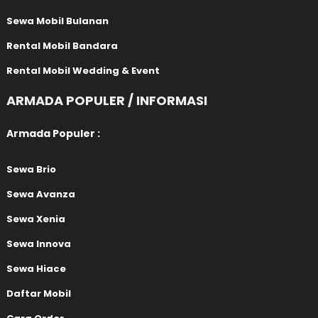
Sewa Mobil Bulanan
Rental Mobil Bandara
Rental Mobil Wedding & Event
ARMADA POPULER / INFORMASI
Armada Populer :
Sewa Brio
Sewa Avanza
Sewa Xenia
Sewa Innova
Sewa Hiace
Daftar Mobil