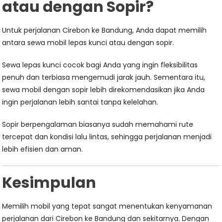
atau dengan Sopir?
Untuk perjalanan Cirebon ke Bandung, Anda dapat memilih
antara sewa mobil lepas kunci atau dengan sopir.
Sewa lepas kunci cocok bagi Anda yang ingin fleksibilitas
penuh dan terbiasa mengemudi jarak jauh. Sementara itu,
sewa mobil dengan sopir lebih direkomendasikan jika Anda
ingin perjalanan lebih santai tanpa kelelahan.
Sopir berpengalaman biasanya sudah memahami rute
tercepat dan kondisi lalu lintas, sehingga perjalanan menjadi
lebih efisien dan aman.
Kesimpulan
Memilih mobil yang tepat sangat menentukan kenyamanan
perjalanan dari Cirebon ke Bandung dan sekitarnya. Dengan