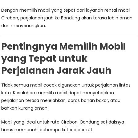
Dengan memilih mobil yang tepat dari layanan rental mobil
Cirebon, perjalanan jauh ke Bandung akan terasa lebih aman
dan menyenangkan.
Pentingnya Memilih Mobil
yang Tepat untuk
Perjalanan Jarak Jauh
Tidak semua mobil cocok digunakan untuk perjalanan lintas
kota. Kesalahan memilih mobil dapat menyebabkan
perjalanan terasa melelahkan, boros bahan bakar, atau
bahkan kurang aman.
Mobil yang ideal untuk rute Cirebon–Bandung setidaknya
harus memenuhi beberapa kriteria berikut: