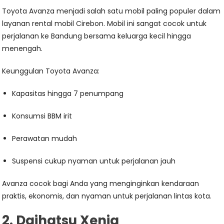
Toyota Avanza menjadi salah satu mobil paling populer dalam
layanan rental mobil Cirebon. Mobil ini sangat cocok untuk
perjalanan ke Bandung bersama keluarga kecil hingga
menengah.
Keunggulan Toyota Avanza:
Kapasitas hingga 7 penumpang
Konsumsi BBM irit
Perawatan mudah
Suspensi cukup nyaman untuk perjalanan jauh
Avanza cocok bagi Anda yang menginginkan kendaraan
praktis, ekonomis, dan nyaman untuk perjalanan lintas kota.
2. Daihatsu Xenia