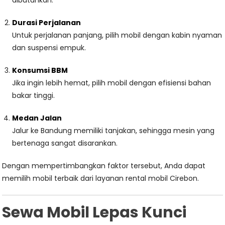
dibutuhkan.
Durasi Perjalanan
Untuk perjalanan panjang, pilih mobil dengan kabin nyaman
dan suspensi empuk.
Konsumsi BBM
Jika ingin lebih hemat, pilih mobil dengan efisiensi bahan
bakar tinggi.
Medan Jalan
Jalur ke Bandung memiliki tanjakan, sehingga mesin yang
bertenaga sangat disarankan.
Dengan mempertimbangkan faktor tersebut, Anda dapat
memilih mobil terbaik dari layanan rental mobil Cirebon.
Sewa Mobil Lepas Kunci