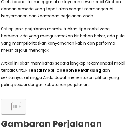
Oleh karena itu, menggunakan layanan sewa mobil Cirebon
dengan armada yang tepat akan sangat memengaruhi
kenyamanan dan keamanan perjalanan Anda.
Setiap jenis perjalanan membutuhkan tipe mobil yang
berbeda. Ada yang mengutamakan irit bahan bakar, ada pula
yang memprioritaskan kenyamanan kabin dan performa
mesin di jalur menanjak.
Artikel ini akan membahas secara lengkap rekomendasi mobil
terbaik untuk
rental mobil Cirebon ke Bandung
dan
sekitarnya, sehingga Anda dapat menentukan pilihan yang
paling sesuai dengan kebutuhan perjalanan.
Gambaran Perjalanan