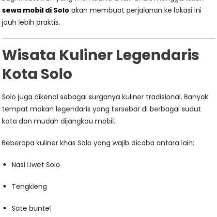
sewa mobil di Solo
akan membuat perjalanan ke lokasi ini
jauh lebih praktis.
Wisata Kuliner Legendaris
Kota Solo
Solo juga dikenal sebagai surganya kuliner tradisional. Banyak
tempat makan legendaris yang tersebar di berbagai sudut
kota dan mudah dijangkau mobil.
Beberapa kuliner khas Solo yang wajib dicoba antara lain:
Nasi Liwet Solo
Tengkleng
Sate buntel