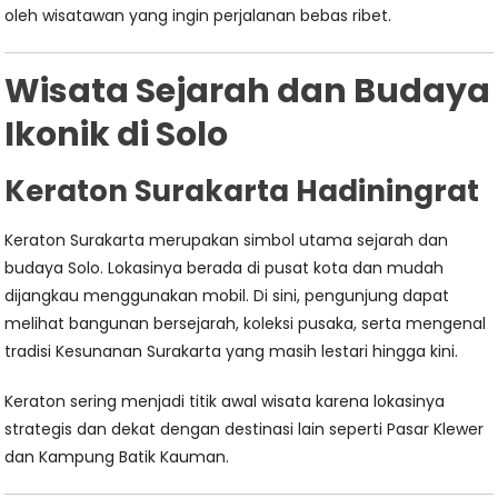
oleh wisatawan yang ingin perjalanan bebas ribet.
Wisata Sejarah dan Budaya
Ikonik di Solo
Keraton Surakarta Hadiningrat
Keraton Surakarta merupakan simbol utama sejarah dan
budaya Solo. Lokasinya berada di pusat kota dan mudah
dijangkau menggunakan mobil. Di sini, pengunjung dapat
melihat bangunan bersejarah, koleksi pusaka, serta mengenal
tradisi Kesunanan Surakarta yang masih lestari hingga kini.
Keraton sering menjadi titik awal wisata karena lokasinya
strategis dan dekat dengan destinasi lain seperti Pasar Klewer
dan Kampung Batik Kauman.