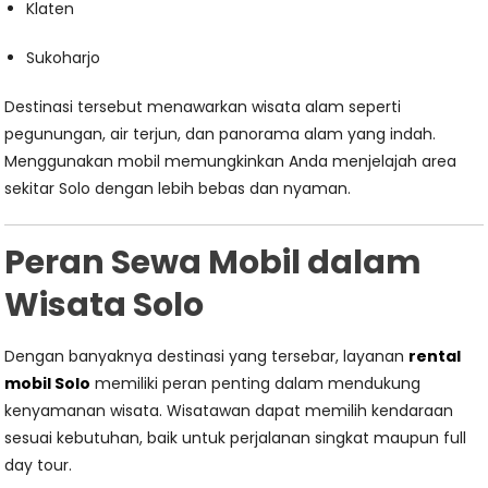
Klaten
Sukoharjo
Destinasi tersebut menawarkan wisata alam seperti
pegunungan, air terjun, dan panorama alam yang indah.
Menggunakan mobil memungkinkan Anda menjelajah area
sekitar Solo dengan lebih bebas dan nyaman.
Peran Sewa Mobil dalam
Wisata Solo
Dengan banyaknya destinasi yang tersebar, layanan
rental
mobil Solo
memiliki peran penting dalam mendukung
kenyamanan wisata. Wisatawan dapat memilih kendaraan
sesuai kebutuhan, baik untuk perjalanan singkat maupun full
day tour.