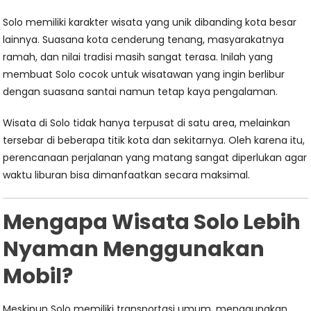
Solo memiliki karakter wisata yang unik dibanding kota besar
lainnya. Suasana kota cenderung tenang, masyarakatnya
ramah, dan nilai tradisi masih sangat terasa. Inilah yang
membuat Solo cocok untuk wisatawan yang ingin berlibur
dengan suasana santai namun tetap kaya pengalaman.
Wisata di Solo tidak hanya terpusat di satu area, melainkan
tersebar di beberapa titik kota dan sekitarnya. Oleh karena itu,
perencanaan perjalanan yang matang sangat diperlukan agar
waktu liburan bisa dimanfaatkan secara maksimal.
Mengapa Wisata Solo Lebih
Nyaman Menggunakan
Mobil?
Meskipun Solo memiliki transportasi umum, menggunakan