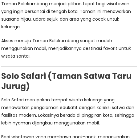
Taman Balekambang menjadi pilihan tepat bagi wisatawan
yang ingin bersantai di tengah kota. Taman ini menawarkan
suasana hijau, udara sejuk, dan area yang cocok untuk
keluarga.
Akses menuju Taman Balekambang sangat mudah
menggunakan mobil, menjadikannya destinasi favorit untuk
wisata santai.
Solo Safari (Taman Satwa Taru
Jurug)
Solo Safari merupakan tempat wisata keluarga yang
menawarkan pengalaman edukatif dengan koleksi satwa dan
fasilitas modern. Lokasinya berada di pinggiran kota, sehingga
lebih nyaman dijangkau menggunakan mobil.
Bagi wisatawan yang membawa anak-anak, menggunakan