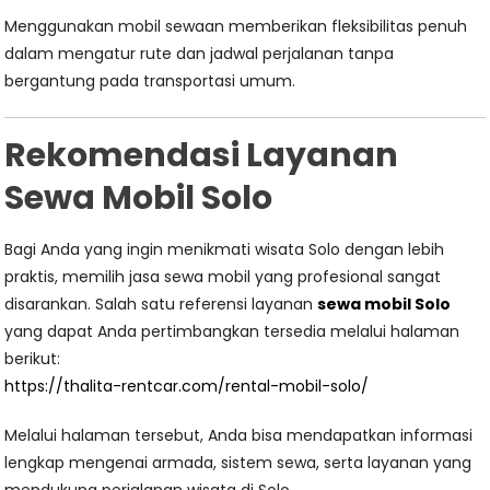
Menggunakan mobil sewaan memberikan fleksibilitas penuh
dalam mengatur rute dan jadwal perjalanan tanpa
bergantung pada transportasi umum.
Rekomendasi Layanan
Sewa Mobil Solo
Bagi Anda yang ingin menikmati wisata Solo dengan lebih
praktis, memilih jasa sewa mobil yang profesional sangat
disarankan. Salah satu referensi layanan
sewa mobil Solo
yang dapat Anda pertimbangkan tersedia melalui halaman
berikut:
https://thalita-rentcar.com/rental-mobil-solo/
Melalui halaman tersebut, Anda bisa mendapatkan informasi
lengkap mengenai armada, sistem sewa, serta layanan yang