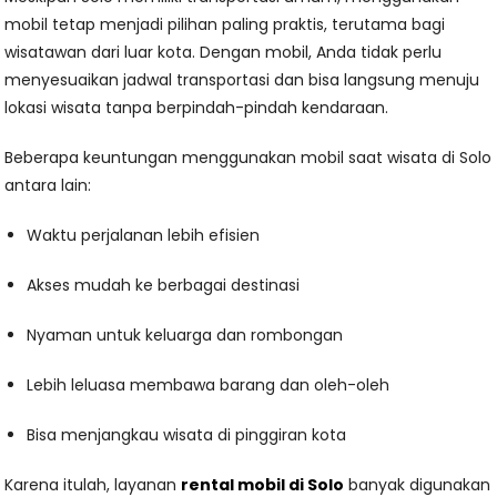
mobil tetap menjadi pilihan paling praktis, terutama bagi
wisatawan dari luar kota. Dengan mobil, Anda tidak perlu
menyesuaikan jadwal transportasi dan bisa langsung menuju
lokasi wisata tanpa berpindah-pindah kendaraan.
Beberapa keuntungan menggunakan mobil saat wisata di Solo
antara lain:
Waktu perjalanan lebih efisien
Akses mudah ke berbagai destinasi
Nyaman untuk keluarga dan rombongan
Lebih leluasa membawa barang dan oleh-oleh
Bisa menjangkau wisata di pinggiran kota
Karena itulah, layanan
rental mobil di Solo
banyak digunakan