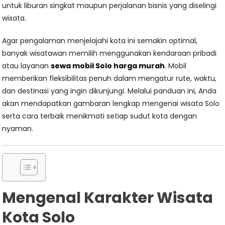
untuk liburan singkat maupun perjalanan bisnis yang diselingi
wisata.
Agar pengalaman menjelajahi kota ini semakin optimal,
banyak wisatawan memilih menggunakan kendaraan pribadi
atau layanan
sewa mobil Solo harga murah
. Mobil
memberikan fleksibilitas penuh dalam mengatur rute, waktu,
dan destinasi yang ingin dikunjungi. Melalui panduan ini, Anda
akan mendapatkan gambaran lengkap mengenai wisata Solo
serta cara terbaik menikmati setiap sudut kota dengan
nyaman.
Mengenal Karakter Wisata
Kota Solo