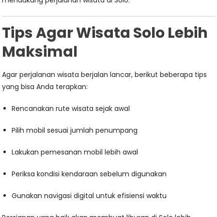
mendukung perjalanan wisata di Solo.
Tips Agar Wisata Solo Lebih
Maksimal
Agar perjalanan wisata berjalan lancar, berikut beberapa tips
yang bisa Anda terapkan:
Rencanakan rute wisata sejak awal
Pilih mobil sesuai jumlah penumpang
Lakukan pemesanan mobil lebih awal
Periksa kondisi kendaraan sebelum digunakan
Gunakan navigasi digital untuk efisiensi waktu