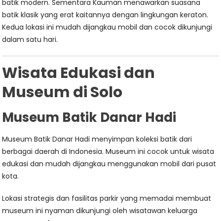
batik modern. Sementara Kauman menawarkan suasana
batik klasik yang erat kaitannya dengan lingkungan keraton.
Kedua lokasi ini mudah dijangkau mobil dan cocok dikunjungi
dalam satu hari.
Wisata Edukasi dan
Museum di Solo
Museum Batik Danar Hadi
Museum Batik Danar Hadi menyimpan koleksi batik dari
berbagai daerah di Indonesia. Museum ini cocok untuk wisata
edukasi dan mudah dijangkau menggunakan mobil dari pusat
kota.
Lokasi strategis dan fasilitas parkir yang memadai membuat
museum ini nyaman dikunjungi oleh wisatawan keluarga