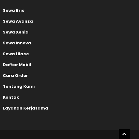
Sewa Brio
Sewa Avanza
Sewa Xenia
Sewa Innova
Sewa Hiace
Daftar Mobil
Cara Order
Tentang Kami
Kontak
Layanan Kerjasama