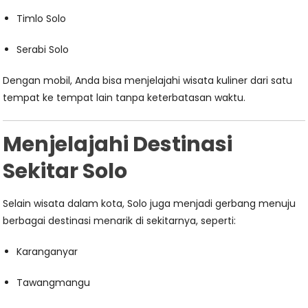
Timlo Solo
Serabi Solo
Dengan mobil, Anda bisa menjelajahi wisata kuliner dari satu
tempat ke tempat lain tanpa keterbatasan waktu.
Menjelajahi Destinasi
Sekitar Solo
Selain wisata dalam kota, Solo juga menjadi gerbang menuju
berbagai destinasi menarik di sekitarnya, seperti:
Karanganyar
Tawangmangu