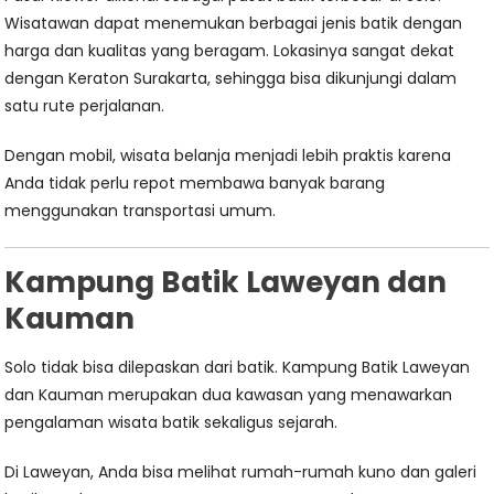
Wisatawan dapat menemukan berbagai jenis batik dengan
harga dan kualitas yang beragam. Lokasinya sangat dekat
dengan Keraton Surakarta, sehingga bisa dikunjungi dalam
satu rute perjalanan.
Dengan mobil, wisata belanja menjadi lebih praktis karena
Anda tidak perlu repot membawa banyak barang
menggunakan transportasi umum.
Kampung Batik Laweyan dan
Kauman
Solo tidak bisa dilepaskan dari batik. Kampung Batik Laweyan
dan Kauman merupakan dua kawasan yang menawarkan
pengalaman wisata batik sekaligus sejarah.
Di Laweyan, Anda bisa melihat rumah-rumah kuno dan galeri