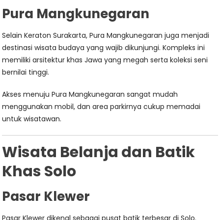
Pura Mangkunegaran
Selain Keraton Surakarta, Pura Mangkunegaran juga menjadi
destinasi wisata budaya yang wajib dikunjungi. Kompleks ini
memiliki arsitektur khas Jawa yang megah serta koleksi seni
bernilai tinggi.
Akses menuju Pura Mangkunegaran sangat mudah
menggunakan mobil, dan area parkirnya cukup memadai
untuk wisatawan.
Wisata Belanja dan Batik
Khas Solo
Pasar Klewer
Pasar Klewer dikenal sebagai pusat batik terbesar di Solo.