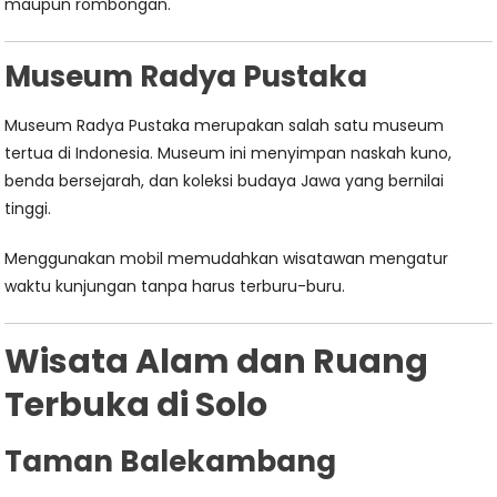
maupun rombongan.
Museum Radya Pustaka
Museum Radya Pustaka merupakan salah satu museum
tertua di Indonesia. Museum ini menyimpan naskah kuno,
benda bersejarah, dan koleksi budaya Jawa yang bernilai
tinggi.
Menggunakan mobil memudahkan wisatawan mengatur
waktu kunjungan tanpa harus terburu-buru.
Wisata Alam dan Ruang
Terbuka di Solo
Taman Balekambang