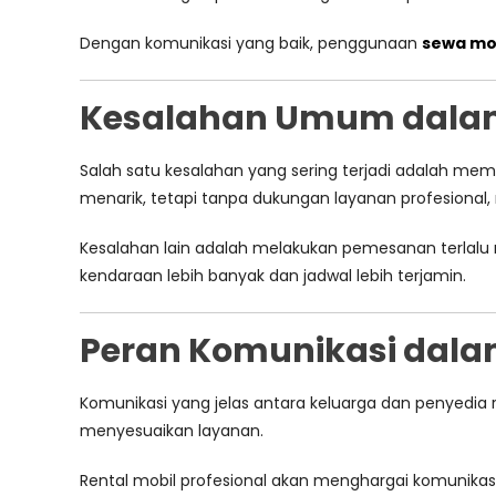
Dengan komunikasi yang baik, penggunaan
sewa mob
Kesalahan Umum dalam
Salah satu kesalahan yang sering terjadi adalah m
menarik, tetapi tanpa dukungan layanan profesional,
Kesalahan lain adalah melakukan pemesanan terlalu 
kendaraan lebih banyak dan jadwal lebih terjamin.
Peran Komunikasi dala
Komunikasi yang jelas antara keluarga dan penyedia r
menyesuaikan layanan.
Rental mobil profesional akan menghargai komunika