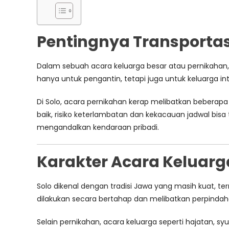
Pentingnya Transporta
Dalam sebuah acara keluarga besar atau pernikahan, 
hanya untuk pengantin, tetapi juga untuk keluarga in
Di Solo, acara pernikahan kerap melibatkan beberapa 
baik, risiko keterlambatan dan kekacauan jadwal bisa 
mengandalkan kendaraan pribadi.
Karakter Acara Keluarg
Solo dikenal dengan tradisi Jawa yang masih kuat, te
dilakukan secara bertahap dan melibatkan perpindaha
Selain pernikahan, acara keluarga seperti hajatan,