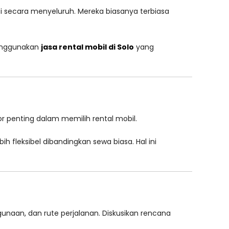
i secara menyeluruh. Mereka biasanya terbiasa
Menggunakan
jasa rental mobil di Solo
yang
tor penting dalam memilih rental mobil.
 fleksibel dibandingkan sewa biasa. Hal ini
unaan, dan rute perjalanan. Diskusikan rencana