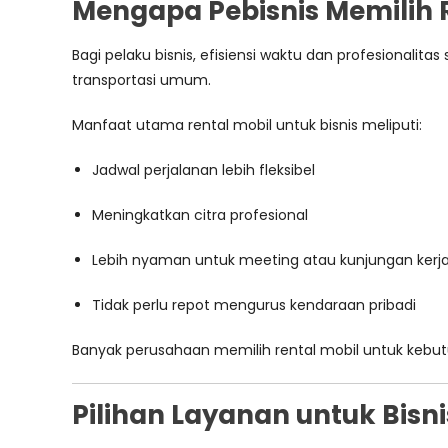
Mengapa Pebisnis Memilih R
Bagi pelaku bisnis, efisiensi waktu dan profesionalit
transportasi umum.
Manfaat utama rental mobil untuk bisnis meliputi:
Jadwal perjalanan lebih fleksibel
Meningkatkan citra profesional
Lebih nyaman untuk meeting atau kunjungan kerj
Tidak perlu repot mengurus kendaraan pribadi
Banyak perusahaan memilih rental mobil untuk kebut
Pilihan Layanan untuk Bisni