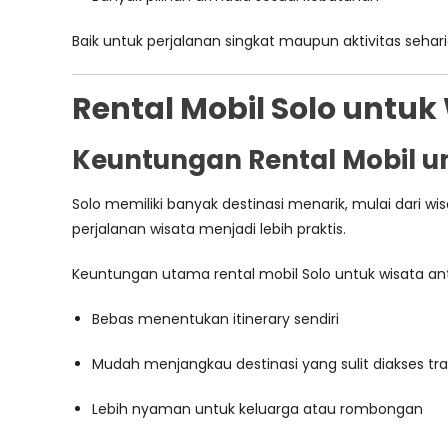
Baik untuk perjalanan singkat maupun aktivitas sehar
Rental Mobil Solo untu
Keuntungan Rental Mobil un
Solo memiliki banyak destinasi menarik, mulai dari 
perjalanan wisata menjadi lebih praktis.
Keuntungan utama rental mobil Solo untuk wisata ant
Bebas menentukan itinerary sendiri
Mudah menjangkau destinasi yang sulit diakses t
Lebih nyaman untuk keluarga atau rombongan