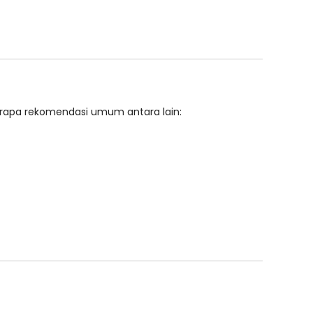
erapa rekomendasi umum antara lain: