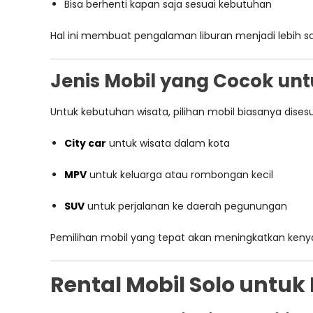
Bisa berhenti kapan saja sesuai kebutuhan
Hal ini membuat pengalaman liburan menjadi lebih 
Jenis Mobil yang Cocok un
Untuk kebutuhan wisata, pilihan mobil biasanya di
City car
untuk wisata dalam kota
MPV
untuk keluarga atau rombongan kecil
SUV
untuk perjalanan ke daerah pegunungan
Pemilihan mobil yang tepat akan meningkatkan keny
Rental Mobil Solo untuk