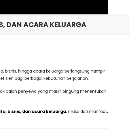
IS, DAN ACARA KELUARGA
a, bisnis, hingga acara keluarga berlangsung hampir
 efisien bagi berbagai kebutuhan perjalanan.
nyak calon penyewa yang masih bingung menentukan
ta, bisnis, dan acara keluarga
, mulai dari manfaat,