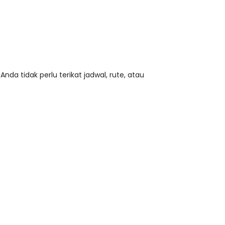
a tidak perlu terikat jadwal, rute, atau