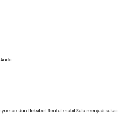
 Anda.
yaman dan fleksibel. Rental mobil Solo menjadi solusi