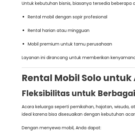
Untuk kebutuhan bisnis, biasanya tersedia beberapa op
Rental mobil dengan sopir profesional
Rental harian atau mingguan
Mobil premium untuk tamu perusahaan
Layanan ini dirancang untuk memberikan kenyamanan 
Rental Mobil Solo untuk
Fleksibilitas untuk Berbaga
Acara keluarga seperti pernikahan, hajatan, wisuda, 
ideal karena bisa disesuaikan dengan kebutuhan acar
Dengan menyewa mobil, Anda dapat: