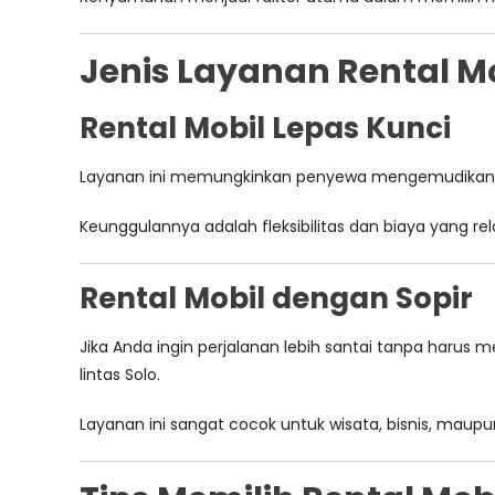
Jenis Layanan Rental Mo
Rental Mobil Lepas Kunci
Layanan ini memungkinkan penyewa mengemudikan mob
Keunggulannya adalah fleksibilitas dan biaya yang rela
Rental Mobil dengan Sopir
Jika Anda ingin perjalanan lebih santai tanpa harus 
lintas Solo.
Layanan ini sangat cocok untuk wisata, bisnis, maupu