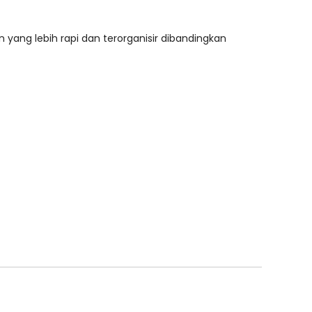
n yang lebih rapi dan terorganisir dibandingkan