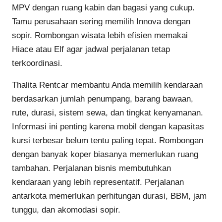
MPV dengan ruang kabin dan bagasi yang cukup.
Tamu perusahaan sering memilih Innova dengan
sopir. Rombongan wisata lebih efisien memakai
Hiace atau Elf agar jadwal perjalanan tetap
terkoordinasi.
Thalita Rentcar membantu Anda memilih kendaraan
berdasarkan jumlah penumpang, barang bawaan,
rute, durasi, sistem sewa, dan tingkat kenyamanan.
Informasi ini penting karena mobil dengan kapasitas
kursi terbesar belum tentu paling tepat. Rombongan
dengan banyak koper biasanya memerlukan ruang
tambahan. Perjalanan bisnis membutuhkan
kendaraan yang lebih representatif. Perjalanan
antarkota memerlukan perhitungan durasi, BBM, jam
tunggu, dan akomodasi sopir.