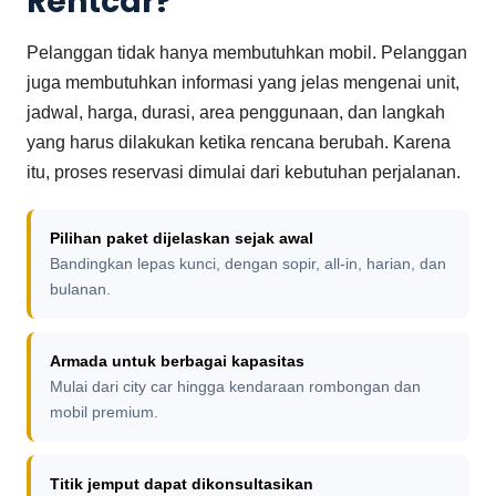
Rentcar?
Pelanggan tidak hanya membutuhkan mobil. Pelanggan
juga membutuhkan informasi yang jelas mengenai unit,
jadwal, harga, durasi, area penggunaan, dan langkah
yang harus dilakukan ketika rencana berubah. Karena
itu, proses reservasi dimulai dari kebutuhan perjalanan.
Pilihan paket dijelaskan sejak awal
Bandingkan lepas kunci, dengan sopir, all-in, harian, dan
bulanan.
Armada untuk berbagai kapasitas
Mulai dari city car hingga kendaraan rombongan dan
mobil premium.
Titik jemput dapat dikonsultasikan