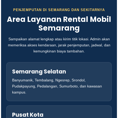
PENJEMPUTAN DI SEMARANG DAN SEKITARNYA
Area Layanan Rental Mobil
Semarang
Sampaikan alamat lengkap atau kirim titik lokasi. Admin akan
memeriksa akses kendaraan, jarak penjemputan, jadwal, dan
kemungkinan biaya tambahan.
Semarang Selatan
Banyumanik, Tembalang, Ngesrep, Srondol,
Pudakpayung, Pedalangan, Sumurboto, dan kawasan
kampus.
Pusat Kota