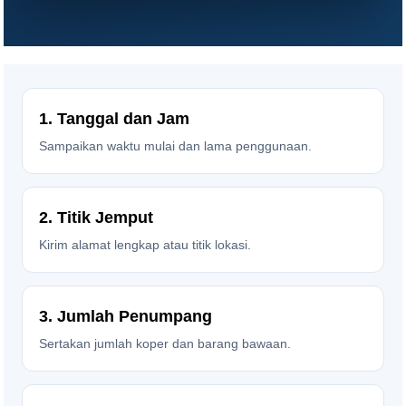
1. Tanggal dan Jam
Sampaikan waktu mulai dan lama penggunaan.
2. Titik Jemput
Kirim alamat lengkap atau titik lokasi.
3. Jumlah Penumpang
Sertakan jumlah koper dan barang bawaan.