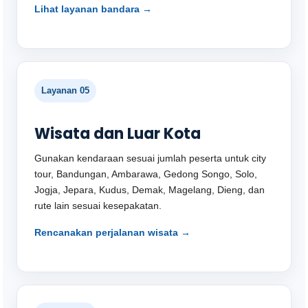
Lihat layanan bandara →
Layanan 05
Wisata dan Luar Kota
Gunakan kendaraan sesuai jumlah peserta untuk city
tour, Bandungan, Ambarawa, Gedong Songo, Solo,
Jogja, Jepara, Kudus, Demak, Magelang, Dieng, dan
rute lain sesuai kesepakatan.
Rencanakan perjalanan wisata →