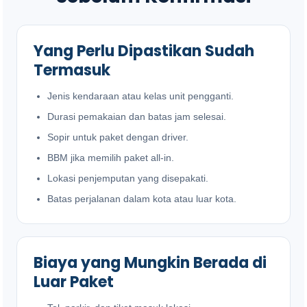
Yang Perlu Dipastikan Sudah
Termasuk
Jenis kendaraan atau kelas unit pengganti.
Durasi pemakaian dan batas jam selesai.
Sopir untuk paket dengan driver.
BBM jika memilih paket all-in.
Lokasi penjemputan yang disepakati.
Batas perjalanan dalam kota atau luar kota.
Biaya yang Mungkin Berada di
Luar Paket