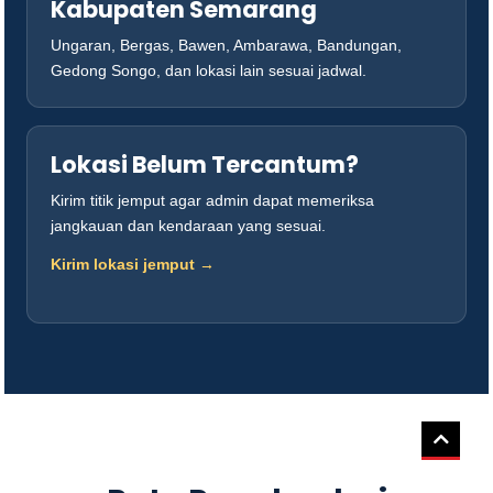
Kabupaten Semarang
Ungaran, Bergas, Bawen, Ambarawa, Bandungan,
Gedong Songo, dan lokasi lain sesuai jadwal.
Lokasi Belum Tercantum?
Kirim titik jemput agar admin dapat memeriksa
jangkauan dan kendaraan yang sesuai.
Kirim lokasi jemput →