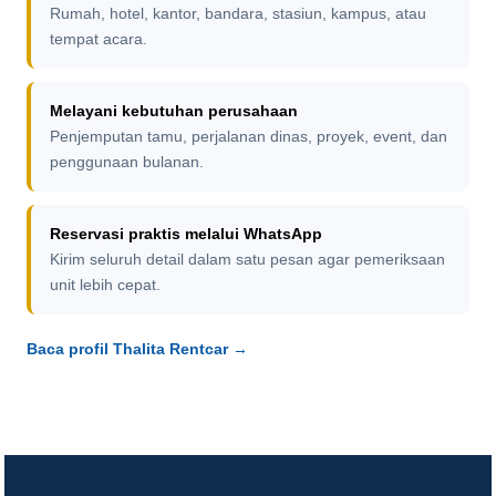
Rumah, hotel, kantor, bandara, stasiun, kampus, atau
tempat acara.
Melayani kebutuhan perusahaan
Penjemputan tamu, perjalanan dinas, proyek, event, dan
penggunaan bulanan.
Reservasi praktis melalui WhatsApp
Kirim seluruh detail dalam satu pesan agar pemeriksaan
unit lebih cepat.
Baca profil Thalita Rentcar →