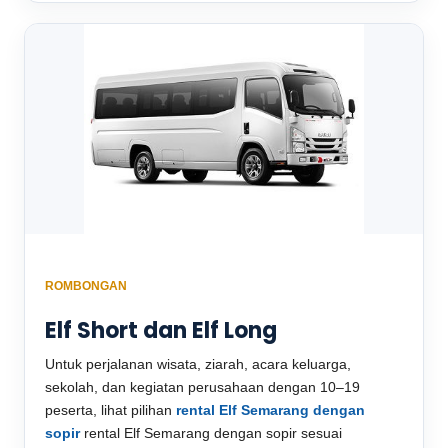
ROMBONGAN
Elf Short dan Elf Long
Untuk perjalanan wisata, ziarah, acara keluarga,
sekolah, dan kegiatan perusahaan dengan 10–19
peserta, lihat pilihan
rental Elf Semarang dengan
sopir
rental Elf Semarang dengan sopir sesuai