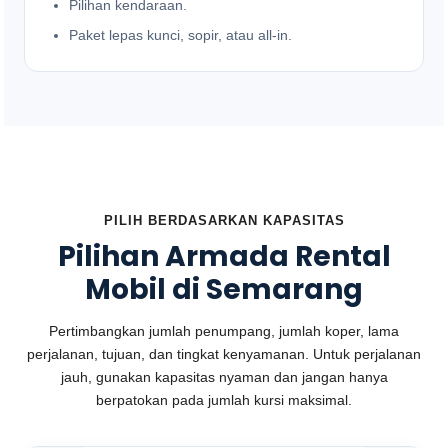
Pilihan kendaraan.
Paket lepas kunci, sopir, atau all-in.
PILIH BERDASARKAN KAPASITAS
Pilihan Armada Rental
Mobil di Semarang
Pertimbangkan jumlah penumpang, jumlah koper, lama
perjalanan, tujuan, dan tingkat kenyamanan. Untuk perjalanan
jauh, gunakan kapasitas nyaman dan jangan hanya
berpatokan pada jumlah kursi maksimal.