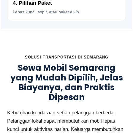
4. Pilihan Paket
Lepas kunci, sopir, atau paket all-in.
SOLUSI TRANSPORTASI DI SEMARANG
Sewa Mobil Semarang
yang Mudah Dipilih, Jelas
Biayanya, dan Praktis
Dipesan
Kebutuhan kendaraan setiap pelanggan berbeda.
Pelanggan lokal dapat membutuhkan mobil lepas
kunci untuk aktivitas harian. Keluarga membutuhkan