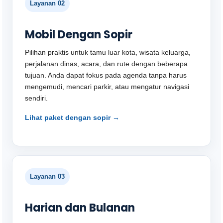
Layanan 02
Mobil Dengan Sopir
Pilihan praktis untuk tamu luar kota, wisata keluarga,
perjalanan dinas, acara, dan rute dengan beberapa
tujuan. Anda dapat fokus pada agenda tanpa harus
mengemudi, mencari parkir, atau mengatur navigasi
sendiri.
Lihat paket dengan sopir →
Layanan 03
Harian dan Bulanan