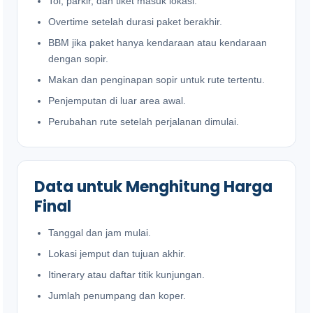
Tol, parkir, dan tiket masuk lokasi.
Overtime setelah durasi paket berakhir.
BBM jika paket hanya kendaraan atau kendaraan
dengan sopir.
Makan dan penginapan sopir untuk rute tertentu.
Penjemputan di luar area awal.
Perubahan rute setelah perjalanan dimulai.
Data untuk Menghitung Harga
Final
Tanggal dan jam mulai.
Lokasi jemput dan tujuan akhir.
Itinerary atau daftar titik kunjungan.
Jumlah penumpang dan koper.