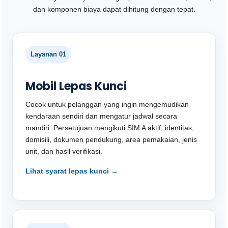
dan komponen biaya dapat dihitung dengan tepat.
Layanan 01
Mobil Lepas Kunci
Cocok untuk pelanggan yang ingin mengemudikan
kendaraan sendiri dan mengatur jadwal secara
mandiri. Persetujuan mengikuti SIM A aktif, identitas,
domisili, dokumen pendukung, area pemakaian, jenis
unit, dan hasil verifikasi.
Lihat syarat lepas kunci →