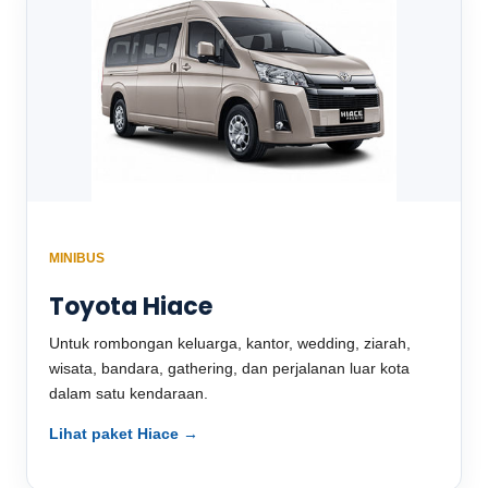
MINIBUS
Toyota Hiace
Untuk rombongan keluarga, kantor, wedding, ziarah,
wisata, bandara, gathering, dan perjalanan luar kota
dalam satu kendaraan.
Lihat paket Hiace →