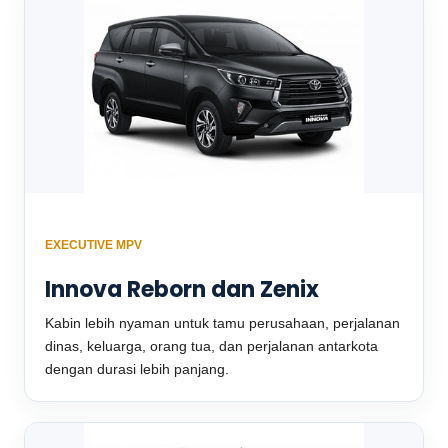
EXECUTIVE MPV
Innova Reborn dan Zenix
Kabin lebih nyaman untuk tamu perusahaan, perjalanan
dinas, keluarga, orang tua, dan perjalanan antarkota
dengan durasi lebih panjang.