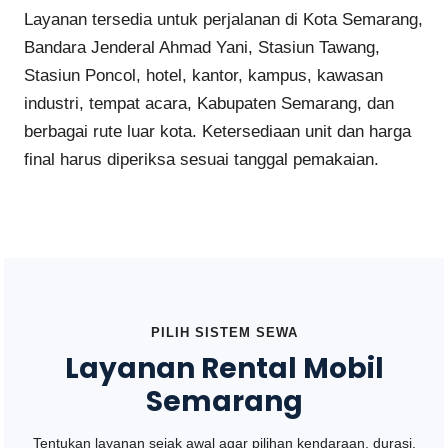
Layanan tersedia untuk perjalanan di Kota Semarang,
Bandara Jenderal Ahmad Yani, Stasiun Tawang,
Stasiun Poncol, hotel, kantor, kampus, kawasan
industri, tempat acara, Kabupaten Semarang, dan
berbagai rute luar kota. Ketersediaan unit dan harga
final harus diperiksa sesuai tanggal pemakaian.
PILIH SISTEM SEWA
Layanan Rental Mobil
Semarang
Tentukan layanan sejak awal agar pilihan kendaraan, durasi,