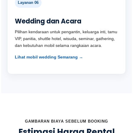
Layanan 06
Wedding dan Acara
Pilihan kendaraan untuk pengantin, keluarga inti, tamu
VIP, panitia, shuttle hotel, wisuda, seminar, gathering,
dan kebutuhan mobil selama rangkaian acara.
Lihat mobil wedding Semarang →
GAMBARAN BIAYA SEBELUM BOOKING
Estimasi Harga Rental