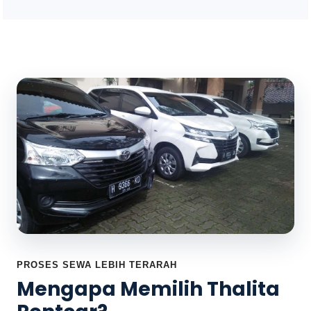
PROSES SEWA LEBIH TERARAH
Mengapa Memilih Thalita