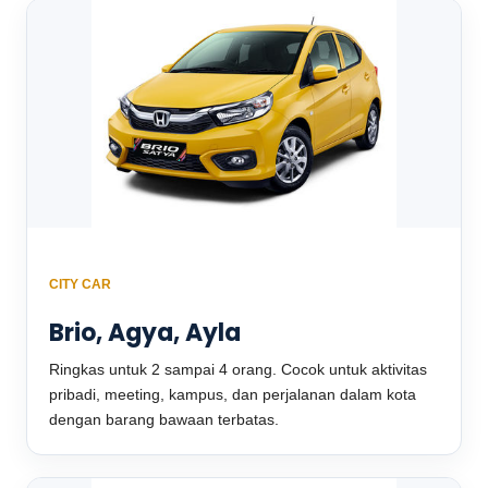
CITY CAR
Brio, Agya, Ayla
Ringkas untuk 2 sampai 4 orang. Cocok untuk aktivitas
pribadi, meeting, kampus, dan perjalanan dalam kota
dengan barang bawaan terbatas.