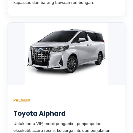
kapasitas dan barang bawaan rombongan.
PREMIUM
Toyota Alphard
Untuk tamu VIP, mobil pengantin, penjemputan
eksekutif, acara resmi, keluarga inti, dan perjalanan