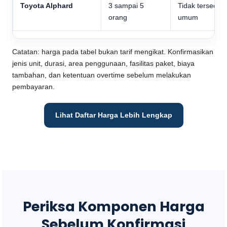
Toyota Alphard
3 sampai 5
Tidak tersedia
orang
umum
Catatan: harga pada tabel bukan tarif mengikat. Konfirmasikan
jenis unit, durasi, area penggunaan, fasilitas paket, biaya
tambahan, dan ketentuan overtime sebelum melakukan
pembayaran.
Lihat Daftar Harga Lebih Lengkap
Periksa Komponen Harga
Sebelum Konfirmasi