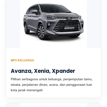
MPV KELUARGA
Avanza, Xenia, Xpander
Pilihan serbaguna untuk keluarga, penjemputan tamu,
wisata, perjalanan dinas, acara, dan penggunaan luar
kota jarak menengah.