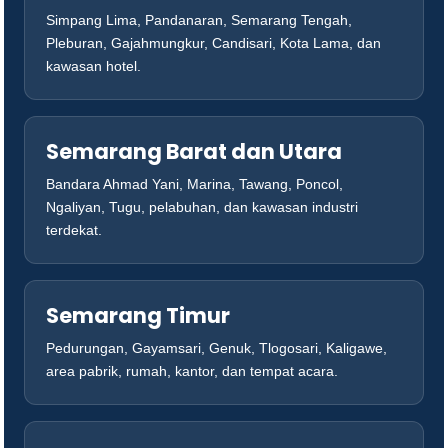
Simpang Lima, Pandanaran, Semarang Tengah,
Pleburan, Gajahmungkur, Candisari, Kota Lama, dan
kawasan hotel.
Semarang Barat dan Utara
Bandara Ahmad Yani, Marina, Tawang, Poncol,
Ngaliyan, Tugu, pelabuhan, dan kawasan industri
terdekat.
Semarang Timur
Pedurungan, Gayamsari, Genuk, Tlogosari, Kaligawe,
area pabrik, rumah, kantor, dan tempat acara.