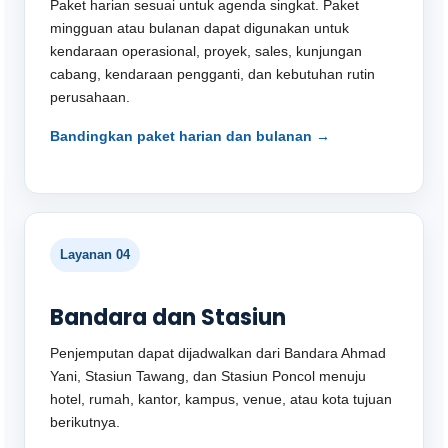
Paket harian sesuai untuk agenda singkat. Paket
mingguan atau bulanan dapat digunakan untuk
kendaraan operasional, proyek, sales, kunjungan
cabang, kendaraan pengganti, dan kebutuhan rutin
perusahaan.
Bandingkan paket harian dan bulanan →
Layanan 04
Bandara dan Stasiun
Penjemputan dapat dijadwalkan dari Bandara Ahmad
Yani, Stasiun Tawang, dan Stasiun Poncol menuju
hotel, rumah, kantor, kampus, venue, atau kota tujuan
berikutnya.