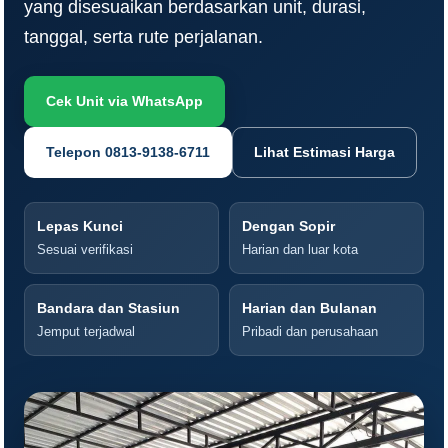
yang disesuaikan berdasarkan unit, durasi,
tanggal, serta rute perjalanan.
Cek Unit via WhatsApp
Telepon 0813-9138-6711
Lihat Estimasi Harga
Lepas Kunci
Dengan Sopir
Sesuai verifikasi
Harian dan luar kota
Bandara dan Stasiun
Harian dan Bulanan
Jemput terjadwal
Pribadi dan perusahaan