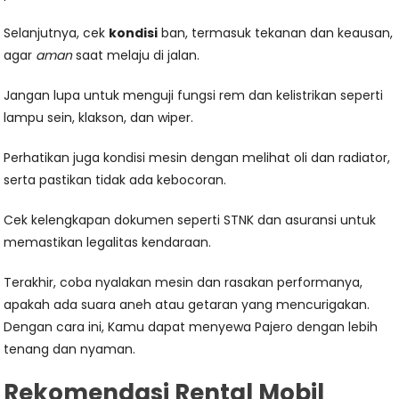
Selanjutnya, cek
kondisi
ban, termasuk tekanan dan keausan,
agar
aman
saat melaju di jalan.
Jangan lupa untuk menguji fungsi rem dan kelistrikan seperti
lampu sein, klakson, dan wiper.
Perhatikan juga kondisi mesin dengan melihat oli dan radiator,
serta pastikan tidak ada kebocoran.
Cek kelengkapan dokumen seperti STNK dan asuransi untuk
memastikan legalitas kendaraan.
Terakhir, coba nyalakan mesin dan rasakan performanya,
apakah ada suara aneh atau getaran yang mencurigakan.
Dengan cara ini, Kamu dapat menyewa Pajero dengan lebih
tenang dan nyaman.
Rekomendasi Rental Mobil