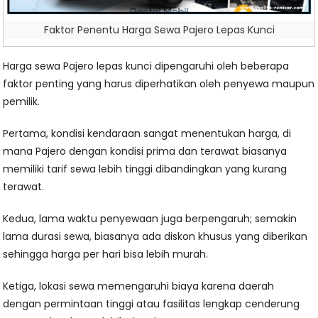
Faktor Penentu Harga Sewa Pajero Lepas Kunci
Harga sewa Pajero lepas kunci dipengaruhi oleh beberapa
faktor penting yang harus diperhatikan oleh penyewa maupun
pemilik.
Pertama, kondisi kendaraan sangat menentukan harga, di
mana Pajero dengan kondisi prima dan terawat biasanya
memiliki tarif sewa lebih tinggi dibandingkan yang kurang
terawat.
Kedua, lama waktu penyewaan juga berpengaruh; semakin
lama durasi sewa, biasanya ada diskon khusus yang diberikan
sehingga harga per hari bisa lebih murah.
Ketiga, lokasi sewa memengaruhi biaya karena daerah
dengan permintaan tinggi atau fasilitas lengkap cenderung