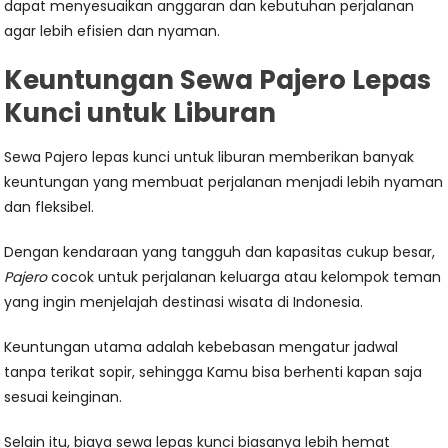
dapat menyesuaikan anggaran dan kebutuhan perjalanan
agar lebih efisien dan nyaman.
Keuntungan Sewa Pajero Lepas
Kunci untuk Liburan
Sewa Pajero lepas kunci untuk liburan memberikan banyak
keuntungan yang membuat perjalanan menjadi lebih nyaman
dan fleksibel.
Dengan kendaraan yang tangguh dan kapasitas cukup besar,
Pajero
cocok untuk perjalanan keluarga atau kelompok teman
yang ingin menjelajah destinasi wisata di Indonesia.
Keuntungan utama adalah kebebasan mengatur jadwal
tanpa terikat sopir, sehingga Kamu bisa berhenti kapan saja
sesuai keinginan.
Selain itu, biaya sewa lepas kunci biasanya lebih hemat