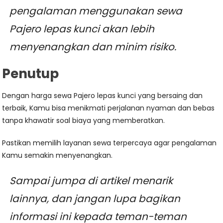
pengalaman menggunakan sewa
Pajero lepas kunci akan lebih
menyenangkan dan minim risiko.
Penutup
Dengan harga sewa Pajero lepas kunci yang bersaing dan
terbaik, Kamu bisa menikmati perjalanan nyaman dan bebas
tanpa khawatir soal biaya yang memberatkan.
Pastikan memilih layanan sewa terpercaya agar pengalaman
Kamu semakin menyenangkan.
Sampai jumpa di artikel menarik
lainnya, dan jangan lupa bagikan
informasi ini kepada teman-teman