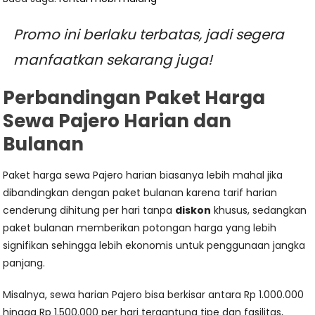
Promo ini berlaku terbatas, jadi segera
manfaatkan sekarang juga!
Perbandingan Paket Harga
Sewa Pajero Harian dan
Bulanan
Paket harga sewa Pajero harian biasanya lebih mahal jika
dibandingkan dengan paket bulanan karena tarif harian
cenderung dihitung per hari tanpa
diskon
khusus, sedangkan
paket bulanan memberikan potongan harga yang lebih
signifikan sehingga lebih ekonomis untuk penggunaan jangka
panjang.
Misalnya, sewa harian Pajero bisa berkisar antara Rp 1.000.000
hingga Rp 1.500.000 per hari tergantung tipe dan fasilitas,