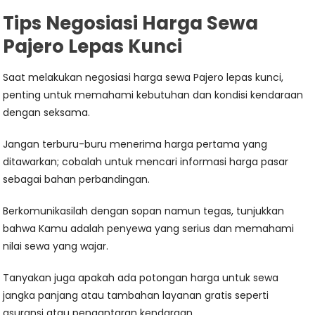
Tips Negosiasi Harga Sewa
Pajero Lepas Kunci
Saat melakukan negosiasi harga sewa Pajero lepas kunci,
penting untuk memahami kebutuhan dan kondisi kendaraan
dengan seksama.
Jangan terburu-buru menerima harga pertama yang
ditawarkan; cobalah untuk mencari informasi harga pasar
sebagai bahan perbandingan.
Berkomunikasilah dengan sopan namun tegas, tunjukkan
bahwa Kamu adalah penyewa yang serius dan memahami
nilai sewa yang wajar.
Tanyakan juga apakah ada potongan harga untuk sewa
jangka panjang atau tambahan layanan gratis seperti
asuransi atau pengantaran kendaraan.