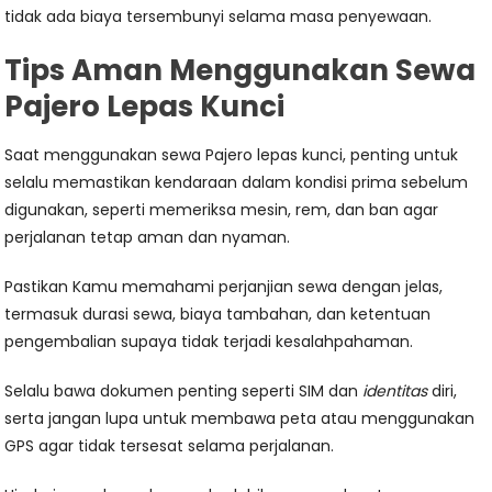
tidak ada biaya tersembunyi selama masa penyewaan.
Tips Aman Menggunakan Sewa
Pajero Lepas Kunci
Saat menggunakan sewa Pajero lepas kunci, penting untuk
selalu memastikan kendaraan dalam kondisi prima sebelum
digunakan, seperti memeriksa mesin, rem, dan ban agar
perjalanan tetap aman dan nyaman.
Pastikan Kamu memahami perjanjian sewa dengan jelas,
termasuk durasi sewa, biaya tambahan, dan ketentuan
pengembalian supaya tidak terjadi kesalahpahaman.
Selalu bawa dokumen penting seperti SIM dan
identitas
diri,
serta jangan lupa untuk membawa peta atau menggunakan
GPS agar tidak tersesat selama perjalanan.