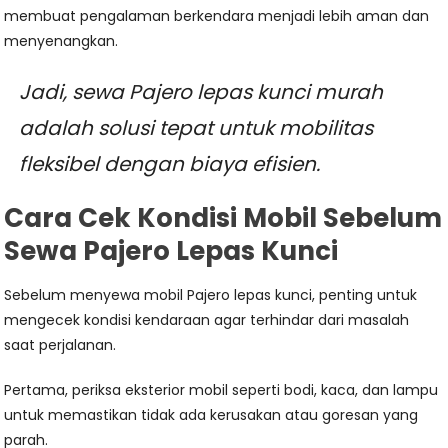
membuat pengalaman berkendara menjadi lebih aman dan
menyenangkan.
Jadi, sewa Pajero lepas kunci murah
adalah solusi tepat untuk mobilitas
fleksibel dengan biaya efisien.
Cara Cek Kondisi Mobil Sebelum
Sewa Pajero Lepas Kunci
Sebelum menyewa mobil Pajero lepas kunci, penting untuk
mengecek kondisi kendaraan agar terhindar dari masalah
saat perjalanan.
Pertama, periksa eksterior mobil seperti bodi, kaca, dan lampu
untuk memastikan tidak ada kerusakan atau goresan yang
parah.