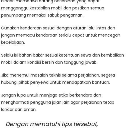
Hindari membawa barang berlebihan yang dapat
mengganggu kestabilan mobil dan pastikan semua
penumpang memakai sabuk pengaman.
Gunakan kendaraan sesuai dengan aturan lalu lintas dan
jangan memacu kendaraan terlalu cepat untuk mencegah
kecelakaan.
Selalu isi bahan bakar sesuai ketentuan sewa dan kembalikan
mobil dalam kondisi bersih dan tanggung jawab.
Jika menemui masalah teknis selama perjalanan, segera
hubungi pihak penyewa untuk mendapatkan bantuan.
Jangan lupa untuk menjaga etika berkendara dan
menghormati pengguna jalan lain agar perjalanan tetap
lancar dan aman.
Dengan mematuhi tips tersebut,