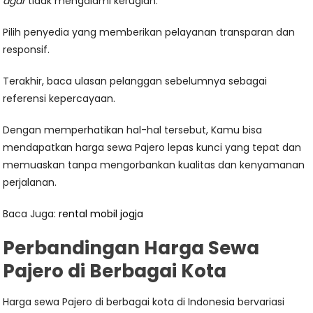
agar
tidak mengalami kerugian.
Pilih penyedia yang memberikan pelayanan transparan dan
responsif.
Terakhir, baca ulasan pelanggan sebelumnya sebagai
referensi kepercayaan.
Dengan memperhatikan hal-hal tersebut, Kamu bisa
mendapatkan harga sewa Pajero lepas kunci yang tepat dan
memuaskan tanpa mengorbankan kualitas dan kenyamanan
perjalanan.
Baca Juga:
rental mobil jogja
Perbandingan Harga Sewa
Pajero di Berbagai Kota
Harga sewa Pajero di berbagai kota di Indonesia bervariasi