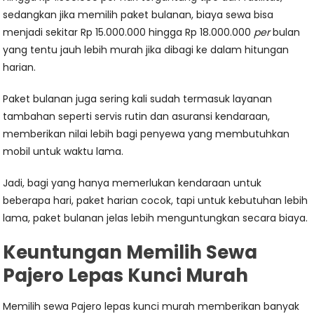
sedangkan jika memilih paket bulanan, biaya sewa bisa
menjadi sekitar Rp 15.000.000 hingga Rp 18.000.000
per
bulan
yang tentu jauh lebih murah jika dibagi ke dalam hitungan
harian.
Paket bulanan juga sering kali sudah termasuk layanan
tambahan seperti servis rutin dan asuransi kendaraan,
memberikan nilai lebih bagi penyewa yang membutuhkan
mobil untuk waktu lama.
Jadi, bagi yang hanya memerlukan kendaraan untuk
beberapa hari, paket harian cocok, tapi untuk kebutuhan lebih
lama, paket bulanan jelas lebih menguntungkan secara biaya.
Keuntungan Memilih Sewa
Pajero Lepas Kunci Murah
Memilih sewa Pajero lepas kunci murah memberikan banyak