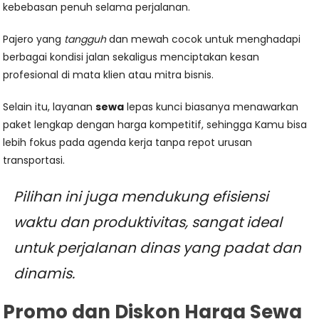
kebebasan penuh selama perjalanan.
Pajero yang
tangguh
dan mewah cocok untuk menghadapi
berbagai kondisi jalan sekaligus menciptakan kesan
profesional di mata klien atau mitra bisnis.
Selain itu, layanan
sewa
lepas kunci biasanya menawarkan
paket lengkap dengan harga kompetitif, sehingga Kamu bisa
lebih fokus pada agenda kerja tanpa repot urusan
transportasi.
Pilihan ini juga mendukung efisiensi
waktu dan produktivitas, sangat ideal
untuk perjalanan dinas yang padat dan
dinamis.
Promo dan Diskon Harga Sewa