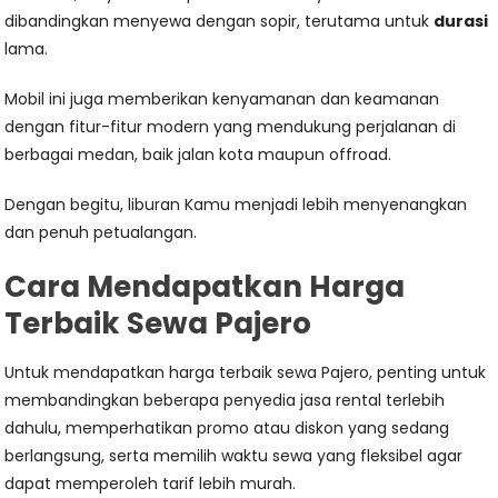
dibandingkan menyewa dengan sopir, terutama untuk
durasi
lama.
Mobil ini juga memberikan kenyamanan dan keamanan
dengan fitur-fitur modern yang mendukung perjalanan di
berbagai medan, baik jalan kota maupun offroad.
Dengan begitu, liburan Kamu menjadi lebih menyenangkan
dan penuh petualangan.
Cara Mendapatkan Harga
Terbaik Sewa Pajero
Untuk mendapatkan harga terbaik sewa Pajero, penting untuk
membandingkan beberapa penyedia jasa rental terlebih
dahulu, memperhatikan promo atau diskon yang sedang
berlangsung, serta memilih waktu sewa yang fleksibel agar
dapat memperoleh tarif lebih murah.