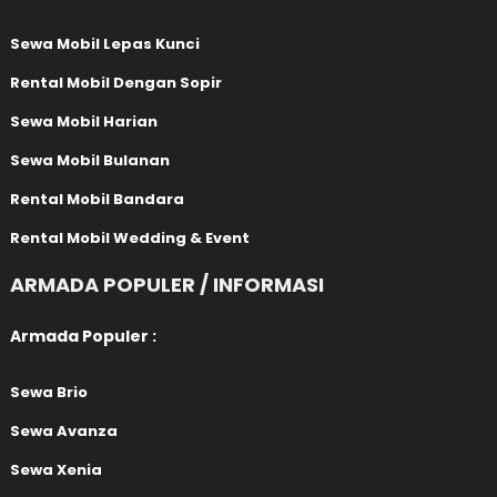
Sewa Mobil Lepas Kunci
Rental Mobil Dengan Sopir
Sewa Mobil Harian
Sewa Mobil Bulanan
Rental Mobil Bandara
Rental Mobil Wedding & Event
ARMADA POPULER / INFORMASI
Armada Populer :
Sewa Brio
Sewa Avanza
Sewa Xenia