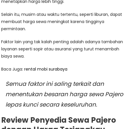
menetapkan harga lebih tinggi.
Selain itu, musim atau waktu tertentu, seperti liburan, dapat
membuat harga sewa meningkat karena tingginya
permintaan.
Faktor lain yang tak kalah penting adalah adanya tambahan
layanan seperti sopir atau asuransi yang turut menambah
biaya sewa.
Baca Juga:
rental mobi surabaya
Semua faktor ini saling terkait dan
menentukan besaran harga sewa Pajero
lepas kunci secara keseluruhan.
Review Penyedia Sewa Pajero