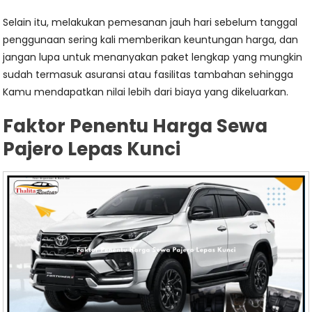
Selain itu, melakukan pemesanan jauh hari sebelum tanggal
penggunaan sering kali memberikan keuntungan harga, dan
jangan lupa untuk menanyakan paket lengkap yang mungkin
sudah termasuk asuransi atau fasilitas tambahan sehingga
Kamu mendapatkan nilai lebih dari biaya yang dikeluarkan.
Faktor Penentu Harga Sewa
Pajero Lepas Kunci