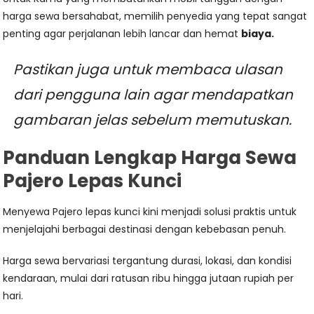
harga sewa bersahabat, memilih penyedia yang tepat sangat
penting agar perjalanan lebih lancar dan hemat
biaya.
Pastikan juga untuk membaca ulasan
dari pengguna lain agar mendapatkan
gambaran jelas sebelum memutuskan.
Panduan Lengkap Harga Sewa
Pajero Lepas Kunci
Menyewa Pajero lepas kunci kini menjadi solusi praktis untuk
menjelajahi berbagai destinasi dengan kebebasan penuh.
Harga sewa bervariasi tergantung durasi, lokasi, dan kondisi
kendaraan, mulai dari ratusan ribu hingga jutaan rupiah per
hari.