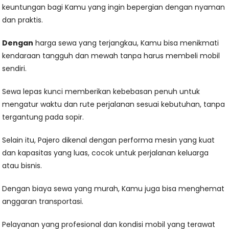
keuntungan bagi Kamu yang ingin bepergian dengan nyaman
dan praktis.
Dengan
harga sewa yang terjangkau, Kamu bisa menikmati
kendaraan tangguh dan mewah tanpa harus membeli mobil
sendiri.
Sewa lepas kunci memberikan kebebasan penuh untuk
mengatur waktu dan rute perjalanan sesuai kebutuhan, tanpa
tergantung pada sopir.
Selain itu, Pajero dikenal dengan performa mesin yang kuat
dan kapasitas yang luas, cocok untuk perjalanan keluarga
atau bisnis.
Dengan biaya sewa yang murah, Kamu juga bisa menghemat
anggaran transportasi.
Pelayanan yang profesional dan kondisi mobil yang terawat