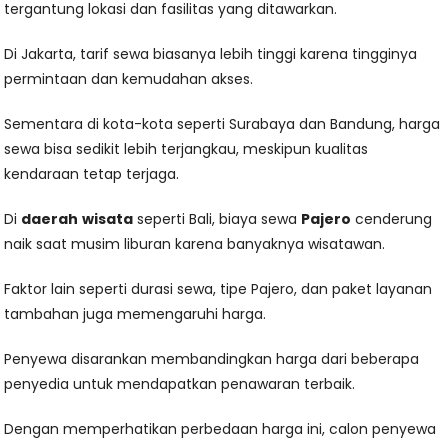
tergantung lokasi dan fasilitas yang ditawarkan.
Di Jakarta, tarif sewa biasanya lebih tinggi karena tingginya
permintaan dan kemudahan akses.
Sementara di kota-kota seperti Surabaya dan Bandung, harga
sewa bisa sedikit lebih terjangkau, meskipun kualitas
kendaraan tetap terjaga.
Di
daerah
wisata
seperti Bali, biaya sewa
Pajero
cenderung
naik saat musim liburan karena banyaknya wisatawan.
Faktor lain seperti durasi sewa, tipe Pajero, dan paket layanan
tambahan juga memengaruhi harga.
Penyewa disarankan membandingkan harga dari beberapa
penyedia untuk mendapatkan penawaran terbaik.
Dengan memperhatikan perbedaan harga ini, calon penyewa