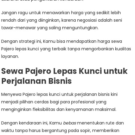
Jangan ragu untuk menawarkan harga yang sedikit lebih
rendah dari yang diinginkan, karena negosiasi adalah seni
tawar-menawar yang saling menguntungkan.
Dengan strategi ini, Kamu bisa mendapatkan harga sewa
Pajero lepas kunci yang terbaik tanpa mengorbankan kualitas
layanan.
Sewa Pajero Lepas Kunci untuk
Perjalanan Bisnis
Menyewa Pajero lepas kunci untuk perjalanan bisnis kini
menjadi pilihan cerdas bagi para profesional yang
menginginkan fleksibilitas dan kenyamanan maksimal.
Dengan kendaraan ini, Kamu
bebas
menentukan rute dan
waktu tanpa harus bergantung pada sopir, memberikan