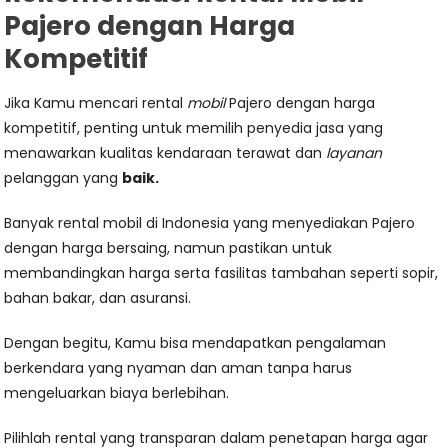
Pajero dengan Harga
Kompetitif
Jika Kamu mencari rental
mobil
Pajero dengan harga
kompetitif, penting untuk memilih penyedia jasa yang
menawarkan kualitas kendaraan terawat dan
layanan
pelanggan yang
baik.
Banyak rental mobil di Indonesia yang menyediakan Pajero
dengan harga bersaing, namun pastikan untuk
membandingkan harga serta fasilitas tambahan seperti sopir,
bahan bakar, dan asuransi.
Dengan begitu, Kamu bisa mendapatkan pengalaman
berkendara yang nyaman dan aman tanpa harus
mengeluarkan biaya berlebihan.
Pilihlah rental yang transparan dalam penetapan harga agar