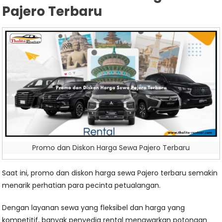
Pajero Terbaru
Promo dan Diskon Harga Sewa Pajero Terbaru
Saat ini, promo dan diskon harga sewa Pajero terbaru semakin
menarik perhatian para pecinta petualangan.
Dengan layanan sewa yang fleksibel dan harga yang
kompetitif, banyak penyedia rental menawarkan potongan