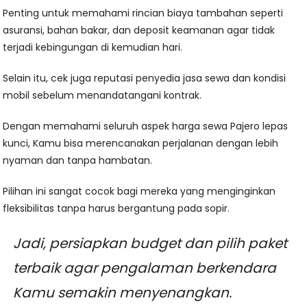
Penting untuk memahami rincian biaya tambahan seperti
asuransi, bahan bakar, dan deposit keamanan agar tidak
terjadi kebingungan di kemudian hari.
Selain itu, cek juga reputasi penyedia jasa sewa dan kondisi
mobil sebelum menandatangani kontrak.
Dengan memahami seluruh aspek harga sewa Pajero lepas
kunci, Kamu bisa merencanakan perjalanan dengan lebih
nyaman dan tanpa hambatan.
Pilihan ini sangat cocok bagi mereka yang menginginkan
fleksibilitas tanpa harus bergantung pada sopir.
Jadi, persiapkan budget dan pilih paket
terbaik agar pengalaman berkendara
Kamu semakin menyenangkan.