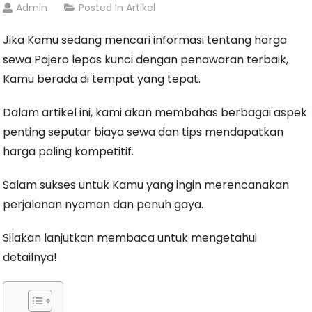
Admin
Posted In
Artikel
Jika Kamu sedang mencari informasi tentang harga
sewa Pajero lepas kunci dengan penawaran terbaik,
Kamu berada di tempat yang tepat.
Dalam artikel ini, kami akan membahas berbagai aspek
penting seputar biaya sewa dan tips mendapatkan
harga paling kompetitif.
Salam sukses untuk Kamu yang ingin merencanakan
perjalanan nyaman dan penuh gaya.
Silakan lanjutkan membaca untuk mengetahui
detailnya!