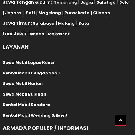
Jawa Tengah & D.I. Y :
|
|
|
Semarang
Jogja
Salatiga
Solo
|
|
|
|
|
Jepara
Pati
Magelang
Purwokerto
Cilacap
Jawa Timur :
|
|
Surabaya
Malang
Batu
Luar Jawa :
|
Medan
Makassar
LAYANAN
Sewa Mobil Lepas Kunci
Rental Mobil Dengan Sopir
Sewa Mobil Harian
Sewa Mobil Bulanan
Rental Mobil Bandara
Rental Mobil Wedding & Event
ARMADA POPULER / INFORMASI