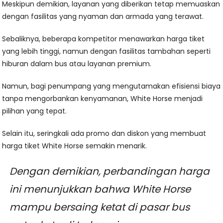
Meskipun demikian, layanan yang diberikan tetap memuaskan
dengan fasilitas yang nyaman dan armada yang terawat.
Sebaliknya, beberapa kompetitor menawarkan harga tiket
yang lebih tinggi, namun dengan fasilitas tambahan seperti
hiburan dalam bus atau layanan premium.
Namun, bagi penumpang yang mengutamakan efisiensi biaya
tanpa mengorbankan kenyamanan, White Horse menjadi
pilihan yang tepat.
Selain itu, seringkali ada promo dan diskon yang membuat
harga tiket White Horse semakin menarik.
Dengan demikian, perbandingan harga
ini menunjukkan bahwa White Horse
mampu bersaing ketat di pasar bus