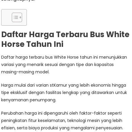
Daftar Harga Terbaru Bus White
Horse Tahun Ini
Daftar harga terbaru bus White Horse tahun ini menunjukkan
variasi yang menarik sesuai dengan tipe dan kapasitas
masing-masing model.
Harga mulai dari varian stKamur yang lebih ekonomis hingga
tipe eksklusif dengan fasilitas lengkap yang ditawarkan untuk
kenyamanan penumpang.
Perubahan harga ini dipengaruhi oleh faktor-faktor seperti
peningkatan fitur keselamatan, teknologi mesin yang lebih
efisien, serta biaya produksi yang mengalami penyesuaian.