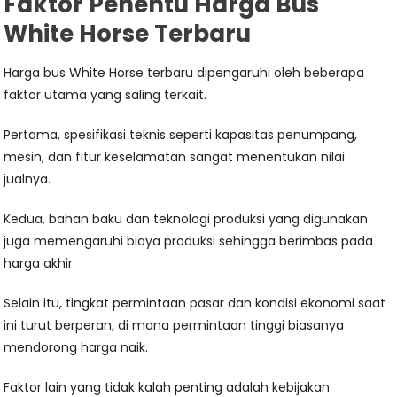
Faktor Penentu Harga Bus
White Horse Terbaru
Harga bus White Horse terbaru dipengaruhi oleh beberapa
faktor utama yang saling terkait.
Pertama, spesifikasi teknis seperti kapasitas penumpang,
mesin, dan fitur keselamatan sangat menentukan nilai
jualnya.
Kedua, bahan baku dan teknologi produksi yang digunakan
juga memengaruhi biaya produksi sehingga berimbas pada
harga akhir.
Selain itu, tingkat permintaan pasar dan kondisi ekonomi saat
ini turut berperan, di mana permintaan tinggi biasanya
mendorong harga naik.
Faktor lain yang tidak kalah penting adalah kebijakan