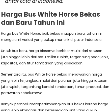
antar kota di Indonesia.
Harga Bus White Horse Bekas
dan Baru Tahun Ini
Harga bus White Horse, baik bekas maupun baru, tahun ini
mengalami variasi yang cukup menarik di pasar Indonesia.
Untuk bus baru, harga biasanya berkisar mulai dari ratusan
juta hingga lebih dari satu miliar rupiah, tergantung pada jenis,
kapasitas, dan fitur tambahan yang disediakan.
Sementara itu, bus White Horse bekas menawarkan harga
yang lebih terjangkau, mulai dari puluhan juta hingga ratusan
juta rupiah, tergantung kondisi kendaraan, tahun produksi, dan
perawatan sebelumnya.
Banyak pembeli mempertimbangkan bus bekas karena harga
yang lebih ekonomis dan ketersediaan unit yang cukup