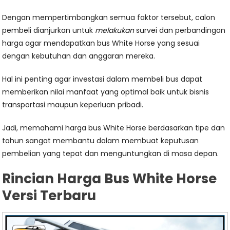
Dengan mempertimbangkan semua faktor tersebut, calon
pembeli dianjurkan untuk
melakukan
survei dan perbandingan
harga agar mendapatkan bus White Horse yang sesuai
dengan kebutuhan dan anggaran mereka.
Hal ini penting agar investasi dalam membeli bus dapat
memberikan nilai manfaat yang optimal baik untuk bisnis
transportasi maupun keperluan pribadi.
Jadi, memahami harga bus White Horse berdasarkan tipe dan
tahun sangat membantu dalam membuat keputusan
pembelian yang tepat dan menguntungkan di masa depan.
Rincian Harga Bus White Horse
Versi Terbaru