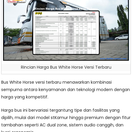
Rincian Harga Bus White Horse Versi Terbaru
Bus White Horse versi terbaru menawarkan kombinasi
sempurna antara kenyamanan dan teknologi modern dengan
harga yang kompetitif.
Harga bus ini bervariasi tergantung tipe dan fasilitas yang
dipilih, mulai dari model stKamur hingga premium dengan fitur
tambahan seperti AC dual zone, sistem audio canggih, dan