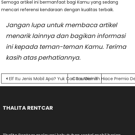
Semoga artikel ini bermanfaat bagi Kamu yang sedang
mencari referensi kendaraan dengan kualitas terbaik.
Jangan lupa untuk membaca artikel
menarik lainnya dan bagikan informasi
ini kepada teman-teman Kamu. Terima
kasih atas perhatiannya.
Navigasi
Elf Itu Jenis Mobil Apa? Yuk Cari Tau Disini!
Cara Memilih Hiace Premio D
pos
THALITA RENTCAR