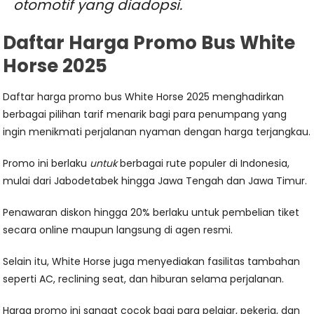
otomotif yang diadopsi.
Daftar Harga Promo Bus White
Horse 2025
Daftar harga promo bus White Horse 2025 menghadirkan
berbagai pilihan tarif menarik bagi para penumpang yang
ingin menikmati perjalanan nyaman dengan harga terjangkau.
Promo ini berlaku
untuk
berbagai rute populer di Indonesia,
mulai dari Jabodetabek hingga Jawa Tengah dan Jawa Timur.
Penawaran diskon hingga 20% berlaku untuk pembelian tiket
secara online maupun langsung di agen resmi.
Selain itu, White Horse juga menyediakan fasilitas tambahan
seperti AC, reclining seat, dan hiburan selama perjalanan.
Harga promo ini sangat cocok bagi para pelajar, pekerja, dan