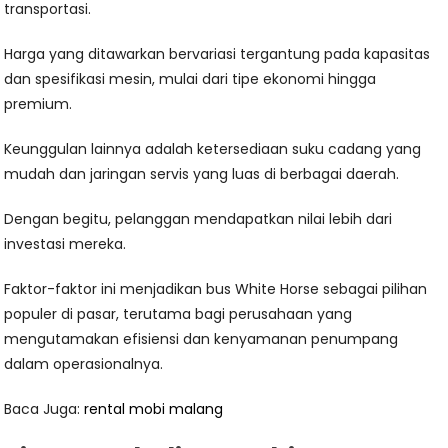
transportasi.
Harga yang ditawarkan bervariasi tergantung pada kapasitas
dan spesifikasi mesin, mulai dari tipe ekonomi hingga
premium.
Keunggulan lainnya adalah ketersediaan suku cadang yang
mudah dan jaringan servis yang luas di berbagai daerah.
Dengan begitu, pelanggan mendapatkan nilai lebih dari
investasi mereka.
Faktor-faktor ini menjadikan bus White Horse sebagai pilihan
populer di pasar, terutama bagi perusahaan yang
mengutamakan efisiensi dan kenyamanan penumpang
dalam operasionalnya.
Baca Juga:
rental mobi malang