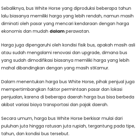
Sebaliknya, bus White Horse yang diproduksi beberapa tahun
lalu biasanya memiliki harga yang lebih rendah, namun masih
diminati oleh pasar yang mencari kendaraan dengan harga
ekonomis dan mudah
dalam
perawatan.
Harga juga dipengaruhi oleh kondisi fisik bus, apakah masih asli
atau sudah mengalami renovasi dan upgrade, dimana bus
yang sudah dimodifikasi biasanya memiliki harga yang lebih
mahal dibandingkan dengan yang masih stKamur.
Dalam menentukan harga bus White Horse, pihak penjual juga
mempertimbangkan faktor permintaan pasar dan lokasi
penjualan, karena di beberapa daerah harga bus bisa berbeda
akibat variasi biaya transportasi dan pajak daerah.
Secara umum, harga bus White Horse berkisar mulai dari
puluhan juta hingga ratusan juta rupiah, tergantung pada tipe,
tahun, dan kondisi bus tersebut.