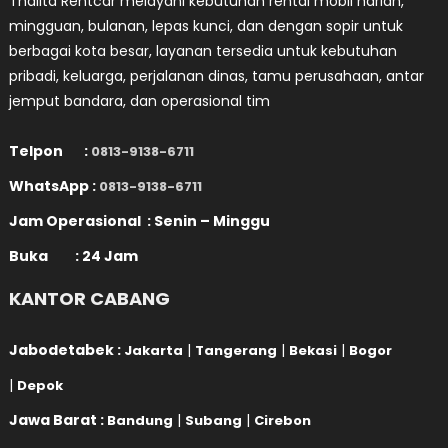
Thalita Rentcar melayani kebutuhan rental mobil harian,
mingguan, bulanan, lepas kunci, dan dengan sopir untuk
berbagai kota besar, layanan tersedia untuk kebutuhan
pribadi, keluarga, perjalanan dinas, tamu perusahaan, antar
jemput bandara, dan operasional tim
Telpon :
0813-9138-6711
WhatsApp :
0813-9138-6711
Jam Operasional : Senin – Minggu
Buka : 24 Jam
KANTOR CABANG
Jabodetabek :
|
|
|
Jakarta
Tangerang
Bekasi
Bogor
|
Depok
Jawa Barat :
|
|
Bandung
Subang
Cirebon