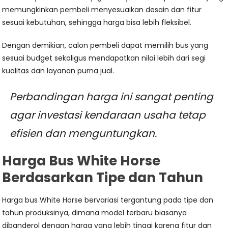
memungkinkan pembeli menyesuaikan desain dan fitur
sesuai kebutuhan, sehingga harga bisa lebih fleksibel.
Dengan demikian, calon pembeli dapat memilih bus yang
sesuai budget sekaligus mendapatkan nilai lebih dari segi
kualitas dan layanan purna jual.
Perbandingan harga ini sangat penting
agar investasi kendaraan usaha tetap
efisien dan menguntungkan.
Harga Bus White Horse
Berdasarkan Tipe dan Tahun
Harga bus White Horse bervariasi tergantung pada tipe dan
tahun produksinya, dimana model terbaru biasanya
dibanderol dengan harga yang lebih tinggi karena fitur dan