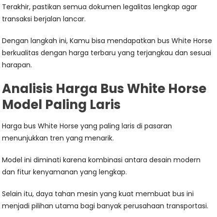
Terakhir, pastikan semua dokumen legalitas lengkap agar
transaksi berjalan lancar.
Dengan langkah ini, Kamu bisa mendapatkan bus White Horse
berkualitas dengan harga terbaru yang terjangkau dan sesuai
harapan.
Analisis Harga Bus White Horse
Model Paling Laris
Harga bus White Horse yang paling laris di pasaran
menunjukkan tren yang menarik.
Model ini diminati karena kombinasi antara desain modern
dan fitur kenyamanan yang lengkap.
Selain itu, daya tahan mesin yang kuat membuat bus ini
menjadi pilihan utama bagi banyak perusahaan transportasi.