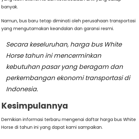
banyak.
Namun, bus baru tetap diminati oleh perusahaan transportasi
yang mengutamakan keandalan dan garansi resmi.
Secara keseluruhan, harga bus White
Horse tahun ini mencerminkan
kebutuhan pasar yang beragam dan
perkembangan ekonomi transportasi di
Indonesia.
Kesimpulannya
Demikian informasi terbaru mengenai daftar harga bus White
Horse di tahun ini yang dapat kami sampaikan.