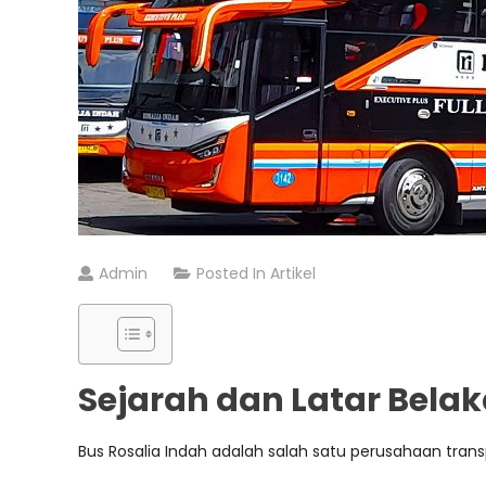
Admin
Posted In
Artikel
Sejarah dan Latar Belak
Bus Rosalia Indah adalah salah satu perusahaan trans