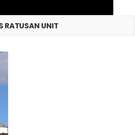
S RATUSAN UNIT