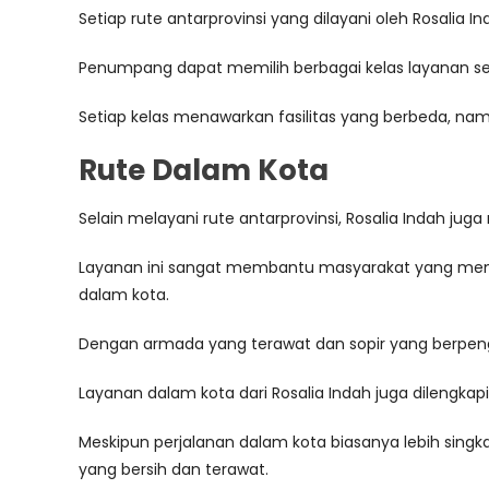
Setiap rute antarprovinsi yang dilayani oleh Rosali
Penumpang dapat memilih berbagai kelas layanan ses
Setiap kelas menawarkan fasilitas yang berbeda,
Rute Dalam Kota
Selain melayani rute antarprovinsi, Rosalia Indah ju
Layanan ini sangat membantu masyarakat yang membutu
dalam kota.
Dengan armada yang terawat dan sopir yang berpen
Layanan dalam kota dari Rosalia Indah juga dilengkap
Meskipun perjalanan dalam kota biasanya lebih si
yang bersih dan terawat.