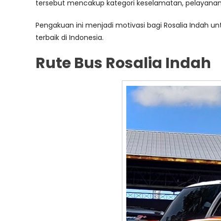
tersebut mencakup kategori keselamatan, pelayanan,
Pengakuan ini menjadi motivasi bagi Rosalia Indah 
terbaik di Indonesia.
Rute Bus Rosalia Indah