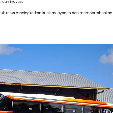
 dan inovasi.
untuk terus meningkatkan kualitas layanan dan mempertahankan 