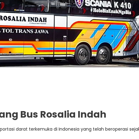
ang Bus Rosalia Indah
portasi darat terkemuka di Indonesia yang telah beroperasi seja