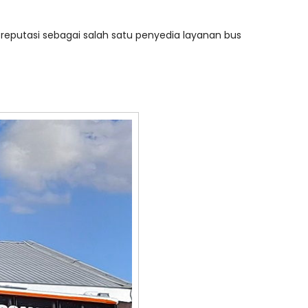
reputasi sebagai salah satu penyedia layanan bus