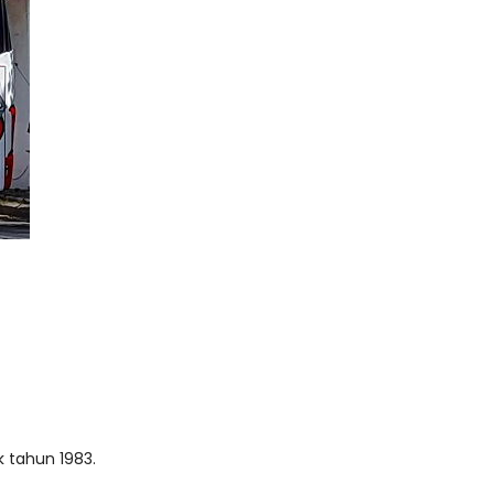
k tahun 1983.