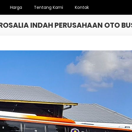
Harga
Tentang Kami
Kontak
ROSALIA INDAH PERUSAHAAN OTO BU