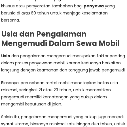
khusus atau persyaratan tambahan bagi
penyewa
yang
berusia di
atas
60 tahun untuk menjaga keselamatan
bersama.
Usia dan Pengalaman
Mengemudi Dalam Sewa Mobil
Usia
dan pengalaman mengemudi merupakan faktor penting
dalam proses penyewaan mobil, karena keduanya berkaitan
langsung dengan keamanan dan tanggung jawab pengemudi.
Biasanya, perusahaan rental mobil menetapkan batas usia
minimal, seringkali 21 atau 23 tahun, untuk memastikan
pengemudi memiliki kematangan yang cukup dalam
mengambil keputusan di jalan.
Selain itu, pengalaman mengemudi yang cukup juga menjadi
syarat utama, biasanya minimal satu hingga dua tahun, untuk