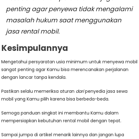
penting agar penyewa tidak mengalami
masalah hukum saat menggunakan
jasa rental mobil.
Kesimpulannya
Mengetahui persyaratan usia minimum untuk menyewa mobil
sangat penting agar Kamu bisa merencanakan perjalanan
dengan lancar tanpa kendala.
Pastikan selalu memeriksa aturan
dari
penyedia jasa sewa
mobil yang Kamu pilih karena bisa berbeda-beda.
Semoga panduan singkat ini membantu Kamu dalam
mempersiapkan kebutuhan rental mobil dengan tepat.
Sampai jumpa di artikel menarik lainnya dan jangan lupa