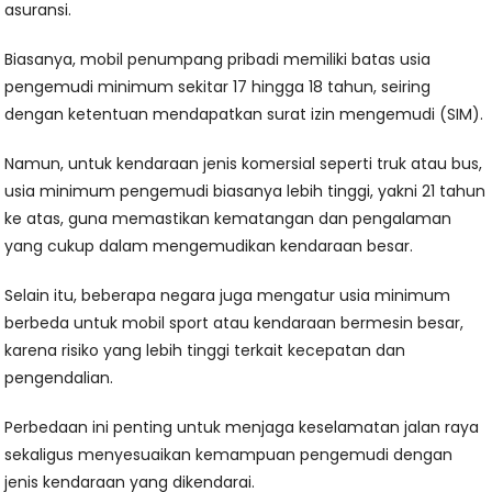
asuransi.
Biasanya, mobil penumpang pribadi memiliki batas usia
pengemudi minimum sekitar 17 hingga 18 tahun, seiring
dengan ketentuan mendapatkan surat izin mengemudi (SIM).
Namun, untuk kendaraan jenis komersial seperti truk atau bus,
usia minimum pengemudi biasanya lebih tinggi, yakni 21 tahun
ke atas, guna memastikan kematangan dan pengalaman
yang cukup dalam mengemudikan kendaraan besar.
Selain itu, beberapa negara juga mengatur usia minimum
berbeda untuk mobil sport atau kendaraan bermesin besar,
karena risiko yang lebih tinggi terkait kecepatan dan
pengendalian.
Perbedaan ini penting untuk menjaga keselamatan jalan raya
sekaligus menyesuaikan kemampuan pengemudi dengan
jenis kendaraan yang dikendarai.