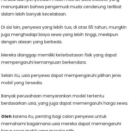
menunjukkan bahwa pengemudi muda cenderung terlibat
dalam lebih banyak kecelakaan.
Di sisi lain, penyewa yang lebih tua, di atas 65 tahun, mungkin
juga menghadapi biaya sewa yang lebih tinggi, meskipun
dengan alasan yang berbeda.
Mereka dianggap memiliki keterbatasan fisik yang dapat
mempengaruhi kemampuan berkendara.
Selain itu, usia penyewa dapat mempengaruhi pilihan jenis
mobil yang tersedia.
Banyak perusahaan menyarankan model tertentu
berdasarkan usia, yang juga dapat memengaruhi harga sewa.
Oleh
karena itu, penting bagi calon penyewa untuk
memahami bagaimana usia mereka dapat memengaruhi