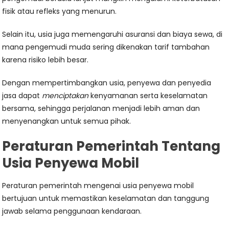
fisik atau refleks yang menurun.
Selain itu, usia juga memengaruhi asuransi dan biaya sewa, di
mana pengemudi muda sering dikenakan tarif tambahan
karena risiko lebih besar.
Dengan mempertimbangkan usia, penyewa dan penyedia
jasa dapat
menciptakan
kenyamanan serta keselamatan
bersama, sehingga perjalanan menjadi lebih aman dan
menyenangkan untuk semua pihak.
Peraturan Pemerintah Tentang
Usia Penyewa Mobil
Peraturan pemerintah mengenai usia penyewa mobil
bertujuan untuk memastikan keselamatan dan tanggung
jawab selama penggunaan kendaraan.