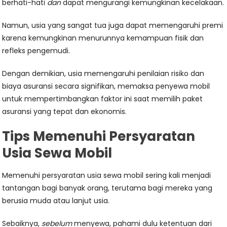
berhati-hati
dan
dapat mengurangi kemungkinan kecelakaan.
Namun, usia yang sangat tua juga dapat memengaruhi premi
karena kemungkinan menurunnya kemampuan fisik dan
refleks pengemudi.
Dengan demikian, usia memengaruhi penilaian risiko dan
biaya asuransi secara signifikan, memaksa penyewa mobil
untuk mempertimbangkan faktor ini saat memilih paket
asuransi yang tepat dan ekonomis.
Tips Memenuhi Persyaratan
Usia Sewa Mobil
Memenuhi persyaratan usia sewa mobil sering kali menjadi
tantangan bagi banyak orang, terutama bagi mereka yang
berusia muda atau lanjut usia.
Sebaiknya,
sebelum
menyewa, pahami dulu ketentuan dari