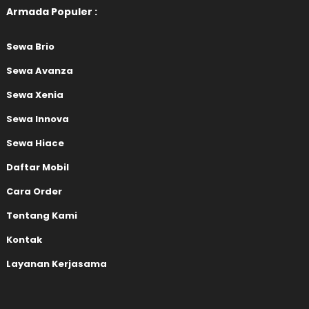
Armada Populer :
Sewa Brio
Sewa Avanza
Sewa Xenia
Sewa Innova
Sewa Hiace
Daftar Mobil
Cara Order
Tentang Kami
Kontak
Layanan Kerjasama