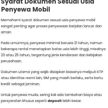
Syarat Dokumen Sesuai Usia
Penyewa Mobil
Memahami syarat dokumen sesuai usia penyewa mobil
sangat penting agar proses penyewaan berjalan lancar dan
aman.
Pada umumnya, penyewa minimal berusia 21 tahun, namun
beberapa rental menetapkan batas usia lebih tinggi, misalnya
23 atau 25 tahun, tergantung jenis kendaraan dan kebijakan
perusahaan.
Dokumen utama yang wajib disiapkan biasanya meliputi KTP
atau identitas resmi lain, SIM yang masih berlaku, serta kartu
kredit sebagai jaminan.
Untuk penyewa muda, sering kali ada tambahan biaya atau
persyaratan khusus seperti
deposit
lebih besar.