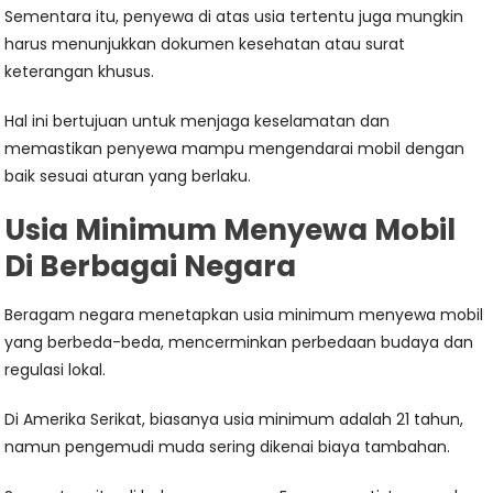
Sementara itu, penyewa di atas usia tertentu juga mungkin
harus menunjukkan dokumen kesehatan atau surat
keterangan khusus.
Hal ini bertujuan untuk menjaga keselamatan dan
memastikan penyewa mampu mengendarai mobil dengan
baik sesuai aturan yang berlaku.
Usia Minimum Menyewa Mobil
Di Berbagai Negara
Beragam negara menetapkan usia minimum menyewa mobil
yang berbeda-beda, mencerminkan perbedaan budaya dan
regulasi lokal.
Di Amerika Serikat, biasanya usia minimum adalah 21 tahun,
namun pengemudi muda sering dikenai biaya tambahan.