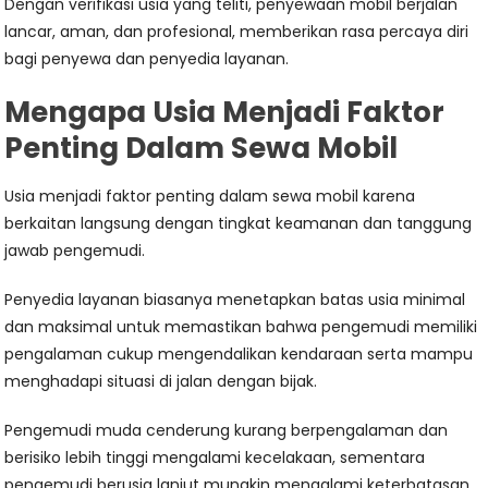
Dengan verifikasi usia yang teliti, penyewaan mobil berjalan
lancar, aman, dan profesional, memberikan rasa percaya diri
bagi penyewa dan penyedia layanan.
Mengapa Usia Menjadi Faktor
Penting Dalam Sewa Mobil
Usia menjadi faktor penting dalam sewa mobil karena
berkaitan langsung dengan tingkat keamanan dan tanggung
jawab pengemudi.
Penyedia layanan biasanya menetapkan batas usia minimal
dan maksimal untuk memastikan bahwa pengemudi memiliki
pengalaman cukup mengendalikan kendaraan serta mampu
menghadapi situasi di jalan dengan bijak.
Pengemudi muda cenderung kurang berpengalaman dan
berisiko lebih tinggi mengalami kecelakaan, sementara
pengemudi berusia lanjut mungkin mengalami keterbatasan