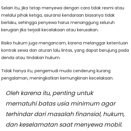
Selain itu, jika tetap menyewa dengan cara tidak resmi atau
melalui pihak ketiga, asuransi kendaraan biasanya tidak
berlaku, sehingga penyewa harus menanggung seluruh
kerugian jika terjadi kecelakaan atau kerusakan.
Risiko hukum juga mengancam, karena melanggar ketentuan
kontrak sewa dan aturan lalu lintas, yang dapat berujung pada
denda atau tindakan hukum.
Tidak hanya itu, pengemudi muda cenderung kurang
pengalaman, meningkatkan kemungkinan kecelakaan.
Oleh karena itu, penting untuk
mematuhi batas usia minimum agar
terhindar dari masalah finansial, hukum,
dan keselamatan saat menyewa mobil.