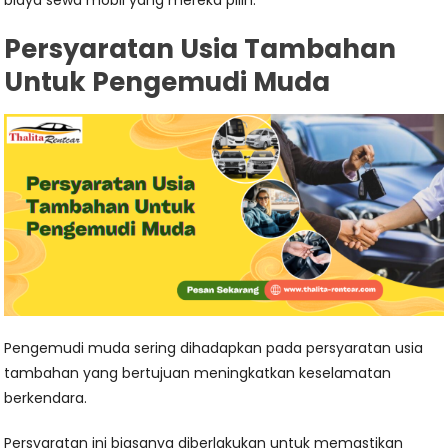
biaya sewa mobil yang mereka pilih.
Persyaratan Usia Tambahan
Untuk Pengemudi Muda
Pengemudi muda sering dihadapkan pada persyaratan usia
tambahan yang bertujuan meningkatkan keselamatan
berkendara.
Persyaratan ini biasanya diberlakukan untuk memastikan