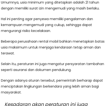
Umumnya, usia minimum yang ditetapkan adalah 21 tahun
dengan memiliki surat izin mengemudi yang masih berlaku.
Hal ini penting agar penyewa memiliki pengalaman dan
kemampuan mengemudi yang cukup, sehingga dapat
mengurangi risiko kecelakaan.
Beberapa perusahaan rental mobil bahkan menetapkan batas
usia maksimum untuk menjaga kendaraan tetap aman dan
terawat.
Selain itu, peraturan ini juga mengatur persyaratan tambahan
seperti asuransi dan dokumen pendukung.
Dengan adanya aturan tersebut, pemerintah berharap dapat
menciptakan lingkungan berkendara yang lebih aman bagi
masyarakat.
Kesadaran akan peraturan ini juga