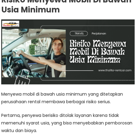
Usia Minimum
Menyewa mobil di bawah usia minimum yang ditetapkan
perusahaan rental membawa berbagai risiko serius.
Pertama, penyewa berisiko ditolak layanan karena tidak
memenuhi syarat usia, yang bisa menyebabkan pemborosan
waktu dan biaya.