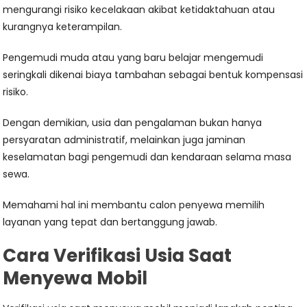
mengurangi risiko kecelakaan akibat ketidaktahuan atau
kurangnya keterampilan.
Pengemudi muda atau yang baru belajar mengemudi
seringkali dikenai biaya tambahan sebagai bentuk kompensasi
risiko.
Dengan demikian, usia dan pengalaman bukan hanya
persyaratan administratif, melainkan juga jaminan
keselamatan bagi pengemudi dan kendaraan selama masa
sewa.
Memahami hal ini membantu calon penyewa memilih
layanan yang tepat dan bertanggung jawab.
Cara Verifikasi Usia Saat
Menyewa Mobil