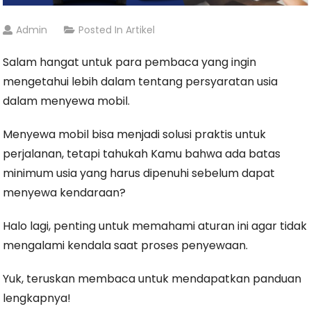
Admin
Posted In
Artikel
Salam hangat untuk para pembaca yang ingin
mengetahui lebih dalam tentang persyaratan usia
dalam menyewa mobil.
Menyewa mobil bisa menjadi solusi praktis untuk
perjalanan, tetapi tahukah Kamu bahwa ada batas
minimum usia yang harus dipenuhi sebelum dapat
menyewa kendaraan?
Halo lagi, penting untuk memahami aturan ini agar tidak
mengalami kendala saat proses penyewaan.
Yuk, teruskan membaca untuk mendapatkan panduan
lengkapnya!