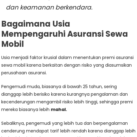
dan keamanan berkendara.
Bagaimana Usia
Mempengaruhi Asuransi Sewa
Mobil
Usia menjadi faktor krusial dalam menentukan premi asuransi
sewa mobil karena berkaitan dengan risiko yang diasumsikan
perusahaan asuransi.
Pengemudi muda, biasanya di bawah 25 tahun, sering
dianggap lebih berisiko karena kurangnya pengalaman dan
kecenderungan mengambil risiko lebih tinggi, sehingga premi
mereka biasanya lebih
mahal.
Sebaliknya, pengemudi yang lebih tua dan berpengalaman
cenderung mendapat tarif lebih rendah karena dianggap lebih