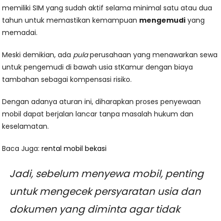
memiliki SIM yang sudah aktif selama minimal satu atau dua
tahun untuk memastikan kemampuan
mengemudi
yang
memadai.
Meski demikian, ada
pula
perusahaan yang menawarkan sewa
untuk pengemudi di bawah usia stKamur dengan biaya
tambahan sebagai kompensasi risiko.
Dengan adanya aturan ini, diharapkan proses penyewaan
mobil dapat berjalan lancar tanpa masalah hukum dan
keselamatan.
Baca Juga:
rental mobil bekasi
Jadi, sebelum menyewa mobil, penting
untuk mengecek persyaratan usia dan
dokumen yang diminta agar tidak