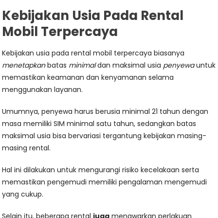
Kebijakan Usia Pada Rental
Mobil Terpercaya
Kebijakan usia pada rental mobil terpercaya biasanya
menetapkan
batas
minimal
dan maksimal usia
penyewa
untuk
memastikan keamanan dan kenyamanan selama
menggunakan layanan.
Umumnya, penyewa harus berusia minimal 21 tahun dengan
masa memiliki SIM minimal satu tahun, sedangkan batas
maksimal usia bisa bervariasi tergantung kebijakan masing-
masing rental.
Hal ini dilakukan untuk mengurangi risiko kecelakaan serta
memastikan pengemudi memiliki pengalaman mengemudi
yang cukup.
Selain itu, beberapa rental
juga
menawarkan perlakuan