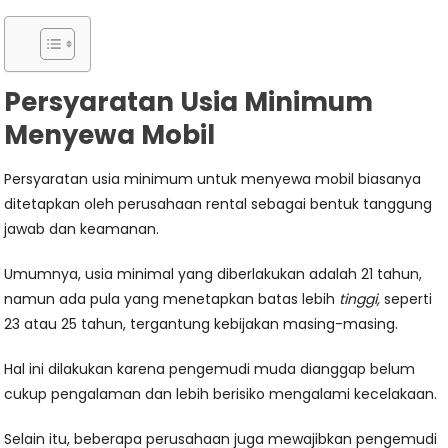
Persyaratan Usia Minimum
Menyewa Mobil
Persyaratan usia minimum untuk menyewa mobil biasanya
ditetapkan oleh perusahaan rental sebagai bentuk tanggung
jawab dan keamanan.
Umumnya, usia minimal yang diberlakukan adalah 21 tahun,
namun ada pula yang menetapkan batas lebih
tinggi,
seperti
23 atau 25 tahun, tergantung kebijakan masing-masing.
Hal ini dilakukan karena pengemudi muda dianggap belum
cukup pengalaman dan lebih berisiko mengalami kecelakaan.
Selain itu, beberapa perusahaan juga mewajibkan pengemudi