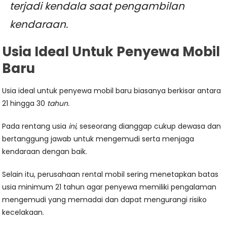
terjadi kendala saat pengambilan
kendaraan.
Usia Ideal Untuk Penyewa Mobil
Baru
Usia ideal untuk penyewa mobil baru biasanya berkisar antara
21 hingga 30
tahun.
Pada rentang usia
ini,
seseorang dianggap cukup dewasa dan
bertanggung jawab untuk mengemudi serta menjaga
kendaraan dengan baik.
Selain itu, perusahaan rental mobil sering menetapkan batas
usia minimum 21 tahun agar penyewa memiliki pengalaman
mengemudi yang memadai dan dapat mengurangi risiko
kecelakaan.