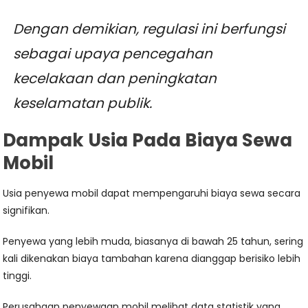
Dengan demikian, regulasi ini berfungsi
sebagai upaya pencegahan
kecelakaan dan peningkatan
keselamatan publik.
Dampak Usia Pada Biaya Sewa
Mobil
Usia penyewa mobil dapat mempengaruhi biaya sewa secara
signifikan.
Penyewa yang lebih muda, biasanya di bawah 25 tahun, sering
kali dikenakan biaya tambahan karena dianggap berisiko lebih
tinggi.
Perusahaan penyewaan mobil melihat data statistik yang