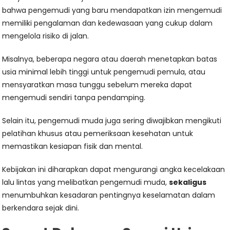
bahwa pengemudi yang baru mendapatkan izin mengemudi
memiliki pengalaman dan kedewasaan yang cukup dalam
mengelola risiko di jalan.
Misalnya, beberapa negara atau daerah menetapkan batas
usia minimal lebih tinggi untuk pengemudi pemula, atau
mensyaratkan masa tunggu sebelum mereka dapat
mengemudi sendiri tanpa pendamping.
Selain itu, pengemudi muda juga sering diwajibkan mengikuti
pelatihan khusus atau pemeriksaan kesehatan untuk
memastikan kesiapan fisik dan mental.
Kebijakan ini diharapkan dapat mengurangi angka kecelakaan
lalu lintas yang melibatkan pengemudi muda,
sekaligus
menumbuhkan kesadaran pentingnya keselamatan dalam
berkendara sejak dini.