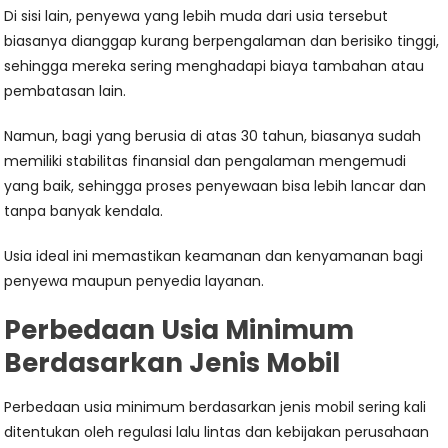
Di sisi lain, penyewa yang lebih muda dari usia tersebut
biasanya dianggap kurang berpengalaman dan berisiko tinggi,
sehingga mereka sering menghadapi biaya tambahan atau
pembatasan lain.
Namun, bagi yang berusia di atas 30 tahun, biasanya sudah
memiliki stabilitas finansial dan pengalaman mengemudi
yang baik, sehingga proses penyewaan bisa lebih lancar dan
tanpa banyak kendala.
Usia ideal ini memastikan keamanan dan kenyamanan bagi
penyewa maupun penyedia layanan.
Perbedaan Usia Minimum
Berdasarkan Jenis Mobil
Perbedaan usia minimum berdasarkan jenis mobil sering kali
ditentukan oleh regulasi lalu lintas dan kebijakan perusahaan