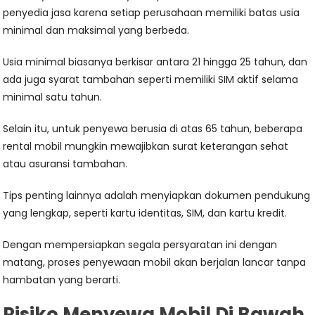
penyedia jasa karena setiap perusahaan memiliki batas usia
minimal dan maksimal yang berbeda.
Usia minimal biasanya berkisar antara 21 hingga 25 tahun, dan
ada juga syarat tambahan seperti memiliki SIM aktif selama
minimal satu tahun.
Selain itu, untuk penyewa berusia di atas 65 tahun, beberapa
rental mobil mungkin mewajibkan surat keterangan sehat
atau asuransi tambahan.
Tips penting lainnya adalah menyiapkan dokumen pendukung
yang lengkap, seperti kartu identitas, SIM, dan kartu kredit.
Dengan mempersiapkan segala persyaratan ini dengan
matang, proses penyewaan mobil akan berjalan lancar tanpa
hambatan yang berarti.
Risiko Menyewa Mobil Di Bawah