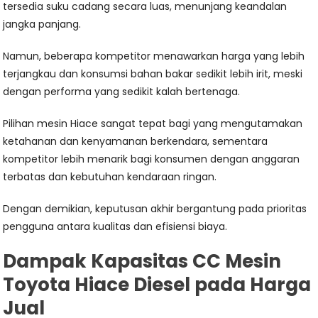
tersedia suku cadang secara luas, menunjang keandalan
jangka panjang.
Namun, beberapa kompetitor menawarkan harga yang lebih
terjangkau dan konsumsi bahan bakar sedikit lebih irit, meski
dengan performa yang sedikit kalah bertenaga.
Pilihan mesin Hiace sangat tepat bagi yang mengutamakan
ketahanan dan kenyamanan berkendara, sementara
kompetitor lebih menarik bagi konsumen dengan anggaran
terbatas dan kebutuhan kendaraan ringan.
Dengan demikian, keputusan akhir bergantung pada prioritas
pengguna antara kualitas dan efisiensi biaya.
Dampak Kapasitas CC Mesin
Toyota Hiace Diesel pada Harga
Jual