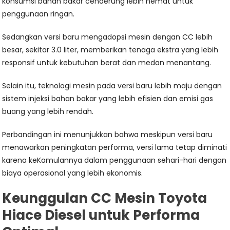
konsumsi bahan bakar cenderung lebih hemat untuk
penggunaan ringan.
Sedangkan versi baru mengadopsi mesin dengan CC lebih
besar, sekitar 3.0 liter, memberikan tenaga ekstra yang lebih
responsif untuk kebutuhan berat dan medan menantang.
Selain itu, teknologi mesin pada versi baru lebih maju dengan
sistem injeksi bahan bakar yang lebih efisien dan emisi gas
buang yang lebih rendah.
Perbandingan ini menunjukkan bahwa meskipun versi baru
menawarkan peningkatan performa, versi lama tetap diminati
karena keKamulannya dalam penggunaan sehari-hari dengan
biaya operasional yang lebih ekonomis.
Keunggulan CC Mesin Toyota
Hiace Diesel untuk Performa