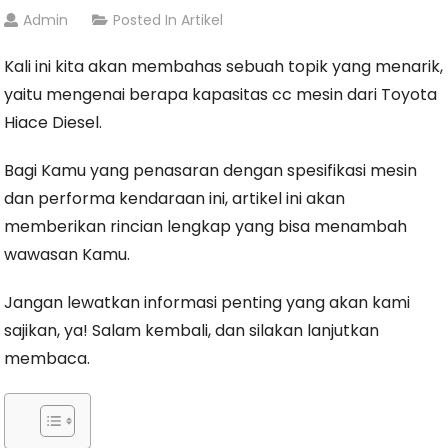
Admin
Posted In
Artikel
Kali ini kita akan membahas sebuah topik yang menarik,
yaitu mengenai berapa kapasitas cc mesin dari Toyota
Hiace Diesel.
Bagi Kamu yang penasaran dengan spesifikasi mesin
dan performa kendaraan ini, artikel ini akan
memberikan rincian lengkap yang bisa menambah
wawasan Kamu.
Jangan lewatkan informasi penting yang akan kami
sajikan, ya! Salam kembali, dan silakan lanjutkan
membaca.