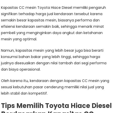
Kapasitas CC mesin Toyota Hiace Diesel memiliki pengaruh
signifikan terhadap harga jual kendaraan tersebut karena
semakin besar kapasitas mesin, biasanya performa dan
efisiensi kendaraan semakin baik, sehingga menarik minat
pembeli yang menginginkan daya angkut dan ketahanan
mesin yang optimal.
Namun, kapasitas mesin yang lebih besar juga bisa berarti
konsumsi bahan bakar yang lebih tinggi, sehingga harga
jualnya disesuaikan dengan nilai tambah dari segi performa
dan biaya operasional.
Oleh karena itu, kendaraan dengan kapasitas CC mesin yang
sesuai kebutuhan pasar cenderung memiliki nilai jual yang
lebih stabil dan kompetitif.
Tips Memilih Toyota Hiace Diesel