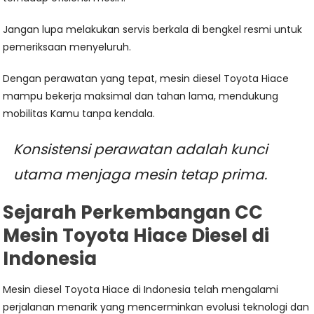
Jangan lupa melakukan servis berkala di bengkel resmi untuk
pemeriksaan menyeluruh.
Dengan perawatan yang tepat, mesin diesel Toyota Hiace
mampu bekerja maksimal dan tahan lama, mendukung
mobilitas Kamu tanpa kendala.
Konsistensi perawatan adalah kunci
utama menjaga mesin tetap prima.
Sejarah Perkembangan CC
Mesin Toyota Hiace Diesel di
Indonesia
Mesin diesel Toyota Hiace di Indonesia telah mengalami
perjalanan menarik yang mencerminkan evolusi teknologi dan