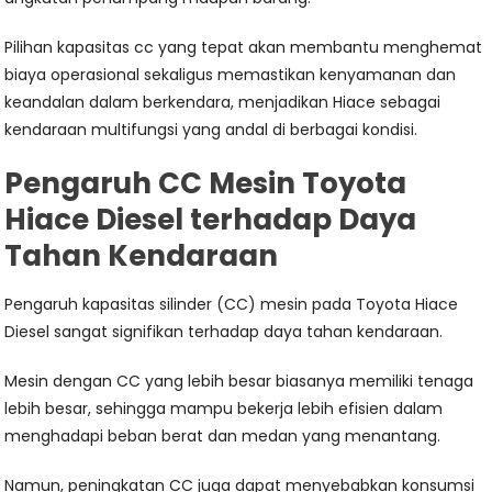
Pilihan kapasitas cc yang tepat akan membantu menghemat
biaya operasional sekaligus memastikan kenyamanan dan
keandalan dalam berkendara, menjadikan Hiace sebagai
kendaraan multifungsi yang andal di berbagai kondisi.
Pengaruh CC Mesin Toyota
Hiace Diesel terhadap Daya
Tahan Kendaraan
Pengaruh kapasitas silinder (CC) mesin pada Toyota Hiace
Diesel sangat signifikan terhadap daya tahan kendaraan.
Mesin dengan CC yang lebih besar biasanya memiliki tenaga
lebih besar, sehingga mampu bekerja lebih efisien dalam
menghadapi beban berat dan medan yang menantang.
Namun, peningkatan CC juga dapat menyebabkan konsumsi