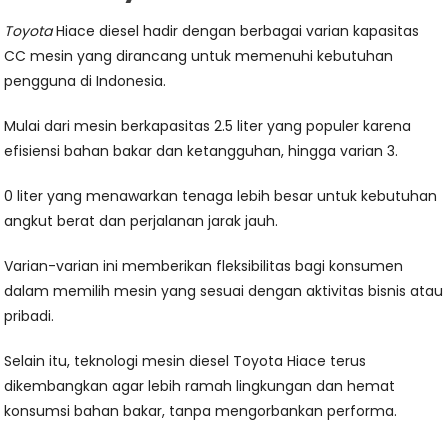
Toyota
Hiace diesel hadir dengan berbagai varian kapasitas
CC mesin yang dirancang untuk memenuhi kebutuhan
pengguna di Indonesia.
Mulai dari mesin berkapasitas 2.5 liter yang populer karena
efisiensi bahan bakar dan ketangguhan, hingga varian 3.
0 liter yang menawarkan tenaga lebih besar untuk kebutuhan
angkut berat dan perjalanan jarak jauh.
Varian-varian ini memberikan fleksibilitas bagi konsumen
dalam memilih mesin yang sesuai dengan aktivitas bisnis atau
pribadi.
Selain itu, teknologi mesin diesel Toyota Hiace terus
dikembangkan agar lebih ramah lingkungan dan hemat
konsumsi bahan bakar, tanpa mengorbankan performa.