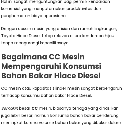
Hal ini sangat menguntungkan bagi pemilik kendaraan
komersial yang mengutamakan produktivitas dan
penghematan biaya operasional.
Dengan desain mesin yang efisien dan ramah lingkungan,
Toyota Hiace Diesel tetap relevan di era kendaraan hijau
tanpa mengurangi kapabilitasnya.
Bagaimana CC Mesin
Mempengaruhi Konsumsi
Bahan Bakar Hiace Diesel
CC mesin atau kapasitas silinder mesin sangat berpengaruh
terhadap konsumsi bahan bakar Hiace Diesel.
Semakin
besar
CC
mesin, biasanya tenaga yang dihasilkan
juga lebih besar, namun konsumsi bahan bakar cenderung
meningkat karena volume bahan bakar yang dibakar dalam