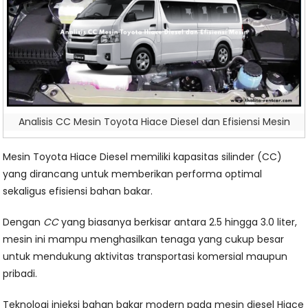
Analisis CC Mesin Toyota Hiace Diesel dan Efisiensi Mesin
Mesin Toyota Hiace Diesel memiliki kapasitas silinder (CC)
yang dirancang untuk memberikan performa optimal
sekaligus efisiensi bahan bakar.
Dengan
CC
yang biasanya berkisar antara 2.5 hingga 3.0 liter,
mesin ini mampu menghasilkan tenaga yang cukup besar
untuk mendukung aktivitas transportasi komersial maupun
pribadi.
Teknologi injeksi bahan bakar modern pada mesin diesel Hiace