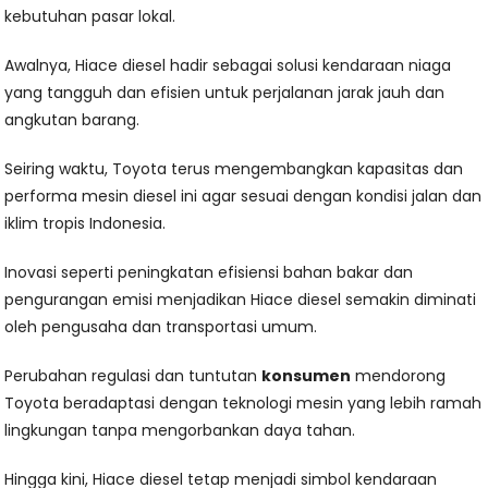
kebutuhan pasar lokal.
Awalnya, Hiace diesel hadir sebagai solusi kendaraan niaga
yang tangguh dan efisien untuk perjalanan jarak jauh dan
angkutan barang.
Seiring waktu, Toyota terus mengembangkan kapasitas dan
performa mesin diesel ini agar sesuai dengan kondisi jalan dan
iklim tropis Indonesia.
Inovasi seperti peningkatan efisiensi bahan bakar dan
pengurangan emisi menjadikan Hiace diesel semakin diminati
oleh pengusaha dan transportasi umum.
Perubahan regulasi dan tuntutan
konsumen
mendorong
Toyota beradaptasi dengan teknologi mesin yang lebih ramah
lingkungan tanpa mengorbankan daya tahan.
Hingga kini, Hiace diesel tetap menjadi simbol kendaraan