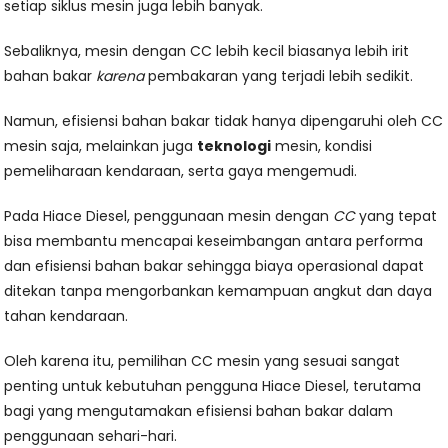
setiap siklus mesin juga lebih banyak.
Sebaliknya, mesin dengan CC lebih kecil biasanya lebih irit
bahan bakar
karena
pembakaran yang terjadi lebih sedikit.
Namun, efisiensi bahan bakar tidak hanya dipengaruhi oleh CC
mesin saja, melainkan juga
teknologi
mesin, kondisi
pemeliharaan kendaraan, serta gaya mengemudi.
Pada Hiace Diesel, penggunaan mesin dengan
CC
yang tepat
bisa membantu mencapai keseimbangan antara performa
dan efisiensi bahan bakar sehingga biaya operasional dapat
ditekan tanpa mengorbankan kemampuan angkut dan daya
tahan kendaraan.
Oleh karena itu, pemilihan CC mesin yang sesuai sangat
penting untuk kebutuhan pengguna Hiace Diesel, terutama
bagi yang mengutamakan efisiensi bahan bakar dalam
penggunaan sehari-hari.