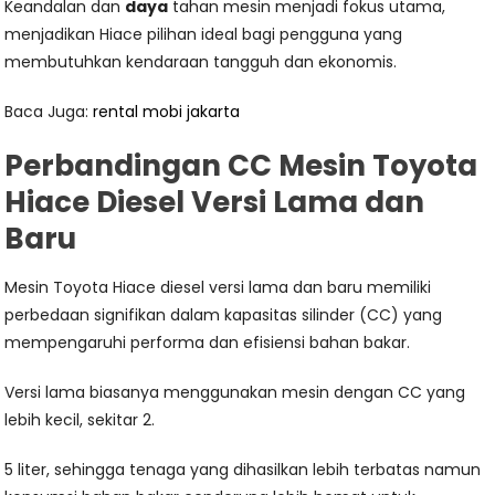
Keandalan dan
daya
tahan mesin menjadi fokus utama,
menjadikan Hiace pilihan ideal bagi pengguna yang
membutuhkan kendaraan tangguh dan ekonomis.
Baca Juga:
rental mobi jakarta
Perbandingan CC Mesin Toyota
Hiace Diesel Versi Lama dan
Baru
Mesin Toyota Hiace diesel versi lama dan baru memiliki
perbedaan signifikan dalam kapasitas silinder (CC) yang
mempengaruhi performa dan efisiensi bahan bakar.
Versi lama biasanya menggunakan mesin dengan CC yang
lebih kecil, sekitar 2.
5 liter, sehingga tenaga yang dihasilkan lebih terbatas namun