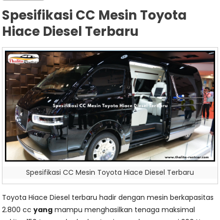
Spesifikasi CC Mesin Toyota
Hiace Diesel Terbaru
Spesifikasi CC Mesin Toyota Hiace Diesel Terbaru
Toyota Hiace Diesel terbaru hadir dengan mesin berkapasitas
2.800 cc
yang
mampu menghasilkan tenaga maksimal