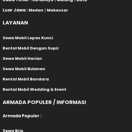
Luar Jawa :
|
Medan
Makassar
LAYANAN
Sewa Mobil Lepas Kunci
Rental Mobil Dengan Sopir
Sewa Mobil Harian
Sewa Mobil Bulanan
Rental Mobil Bandara
Rental Mobil Wedding & Event
ARMADA POPULER / INFORMASI
Armada Populer :
Sewa Brio