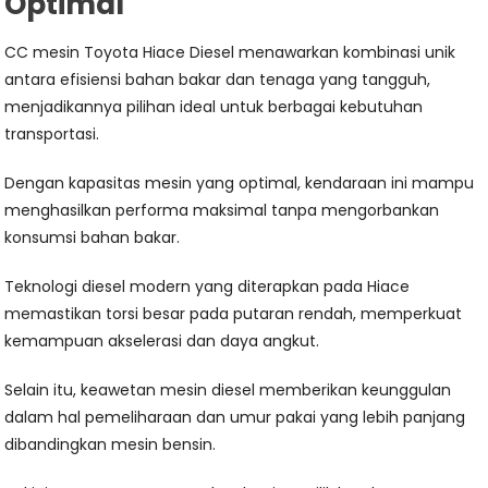
Optimal
CC mesin Toyota Hiace Diesel menawarkan kombinasi unik
antara efisiensi bahan bakar dan tenaga yang tangguh,
menjadikannya pilihan ideal untuk berbagai kebutuhan
transportasi.
Dengan kapasitas mesin yang optimal, kendaraan ini mampu
menghasilkan performa maksimal tanpa mengorbankan
konsumsi bahan bakar.
Teknologi diesel modern yang diterapkan pada Hiace
memastikan torsi besar pada putaran rendah, memperkuat
kemampuan akselerasi dan daya angkut.
Selain itu, keawetan mesin diesel memberikan keunggulan
dalam hal pemeliharaan dan umur pakai yang lebih panjang
dibandingkan mesin bensin.