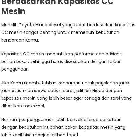
Berdasarkan Kapasitas CC
Mesin
Memilih Toyota Hiace diesel yang tepat berdasarkan kapasitas
CC mesin sangat penting untuk memenuhi kebutuhan
kendaraan Kamu.
Kapasitas CC mesin menentukan performa dan efisiensi
bahan bakar, sehingga harus disesuaikan dengan tujuan
penggunaan.
Jika Kamu membutuhkan kendaraan untuk perjalanan jarak
jauh atau membawa beban berat, pilihlah Hiace dengan
kapasitas mesin yang lebih besar agar tenaga dan torsi yang
dihasilkan maksimal.
Namun, jika penggunaan lebih banyak di area perkotaan
dengan kebutuhan irit bahan bakar, kapasitas mesin yang
lebih kecil bisa menjadi pilihan tepat.