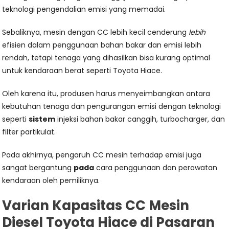
teknologi pengendalian emisi yang memadai.
Sebaliknya, mesin dengan CC lebih kecil cenderung
lebih
efisien dalam penggunaan bahan bakar dan emisi lebih
rendah, tetapi tenaga yang dihasilkan bisa kurang optimal
untuk kendaraan berat seperti Toyota Hiace.
Oleh karena itu, produsen harus menyeimbangkan antara
kebutuhan tenaga dan pengurangan emisi dengan teknologi
seperti
sistem
injeksi bahan bakar canggih, turbocharger, dan
filter partikulat.
Pada akhirnya, pengaruh CC mesin terhadap emisi juga
sangat bergantung
pada
cara penggunaan dan perawatan
kendaraan oleh pemiliknya.
Varian Kapasitas CC Mesin
Diesel Toyota Hiace di Pasaran