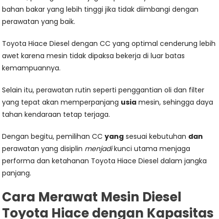
bahan bakar yang lebih tinggi jika tidak diimbangi dengan
perawatan yang baik.
Toyota Hiace Diesel dengan CC yang optimal cenderung lebih
awet karena mesin tidak dipaksa bekerja di luar batas
kemampuannya.
Selain itu, perawatan rutin seperti penggantian oli dan filter
yang tepat akan memperpanjang
usia
mesin, sehingga daya
tahan kendaraan tetap terjaga.
Dengan begitu, pemilihan CC
yang
sesuai kebutuhan
dan
perawatan yang disiplin
menjadi
kunci utama menjaga
performa dan ketahanan Toyota Hiace Diesel dalam jangka
panjang.
Cara Merawat Mesin Diesel
Toyota Hiace dengan Kapasitas