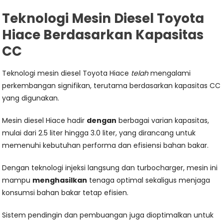
Teknologi Mesin Diesel Toyota
Hiace Berdasarkan Kapasitas
CC
Teknologi mesin diesel Toyota Hiace
telah
mengalami
perkembangan signifikan, terutama berdasarkan kapasitas CC
yang digunakan.
Mesin diesel Hiace hadir
dengan
berbagai varian kapasitas,
mulai dari 2.5 liter hingga 3.0 liter, yang dirancang untuk
memenuhi kebutuhan performa dan efisiensi bahan bakar.
Dengan teknologi injeksi langsung dan turbocharger, mesin ini
mampu
menghasilkan
tenaga optimal sekaligus menjaga
konsumsi bahan bakar tetap efisien.
Sistem pendingin dan pembuangan juga dioptimalkan untuk