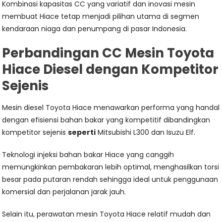
Kombinasi kapasitas CC yang variatif dan inovasi mesin
membuat Hiace tetap menjadi pilihan utama di segmen
kendaraan niaga dan penumpang di pasar Indonesia.
Perbandingan CC Mesin Toyota
Hiace Diesel dengan Kompetitor
Sejenis
Mesin diesel Toyota Hiace menawarkan performa yang handal
dengan efisiensi bahan bakar yang kompetitif dibandingkan
kompetitor sejenis
seperti
Mitsubishi L300 dan Isuzu Elf.
Teknologi injeksi bahan bakar Hiace yang canggih
memungkinkan pembakaran lebih optimal, menghasilkan torsi
besar pada putaran rendah sehingga ideal untuk penggunaan
komersial dan perjalanan jarak jauh.
Selain itu, perawatan mesin Toyota Hiace relatif mudah dan