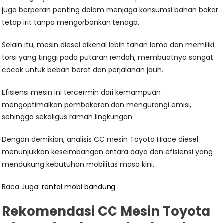
juga berperan penting dalam menjaga konsumsi bahan bakar
tetap irit tanpa mengorbankan tenaga.
Selain itu, mesin diesel dikenal lebih tahan lama dan memiliki
torsi yang tinggi pada putaran rendah, membuatnya sangat
cocok untuk beban berat dan perjalanan jauh.
Efisiensi mesin ini tercermin dari kemampuan
mengoptimalkan pembakaran dan mengurangi emisi,
sehingga sekaligus ramah lingkungan.
Dengan demikian, analisis CC mesin Toyota Hiace diesel
menunjukkan keseimbangan antara daya dan efisiensi yang
mendukung kebutuhan mobilitas masa kini.
Baca Juga:
rental mobi bandung
Rekomendasi CC Mesin Toyota