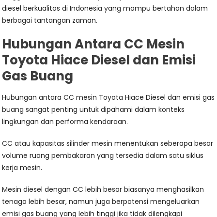
diesel berkualitas di Indonesia yang mampu bertahan dalam
berbagai tantangan zaman.
Hubungan Antara CC Mesin
Toyota Hiace Diesel dan Emisi
Gas Buang
Hubungan antara CC mesin Toyota Hiace Diesel dan emisi gas
buang sangat penting untuk dipahami dalam konteks
lingkungan dan performa kendaraan.
CC atau kapasitas silinder mesin menentukan seberapa besar
volume ruang pembakaran yang tersedia dalam satu siklus
kerja mesin.
Mesin diesel dengan CC lebih besar biasanya menghasilkan
tenaga lebih besar, namun juga berpotensi mengeluarkan
emisi gas buang yang lebih tinggi jika tidak dilengkapi