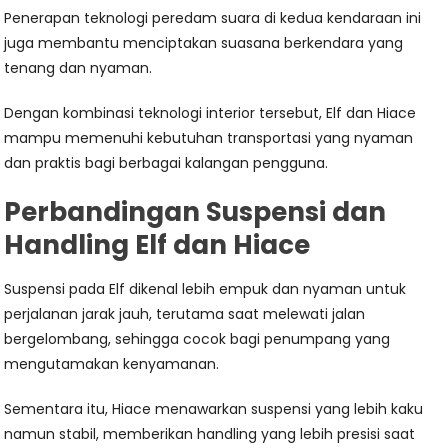
Penerapan teknologi peredam suara di kedua kendaraan ini
juga membantu menciptakan suasana berkendara yang
tenang dan nyaman.
Dengan kombinasi teknologi interior tersebut, Elf dan Hiace
mampu memenuhi kebutuhan transportasi yang nyaman
dan praktis bagi berbagai kalangan pengguna.
Perbandingan Suspensi dan
Handling Elf dan Hiace
Suspensi pada Elf dikenal lebih empuk dan nyaman untuk
perjalanan jarak jauh, terutama saat melewati jalan
bergelombang, sehingga cocok bagi penumpang yang
mengutamakan kenyamanan.
Sementara itu, Hiace menawarkan suspensi yang lebih kaku
namun stabil, memberikan handling yang lebih presisi saat