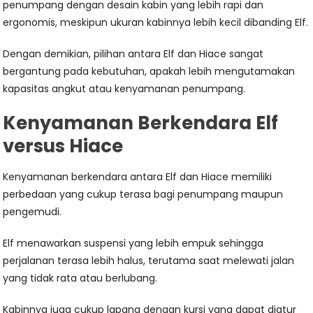
penumpang dengan desain kabin yang lebih rapi dan
ergonomis, meskipun ukuran kabinnya lebih kecil dibanding Elf.
Dengan demikian, pilihan antara Elf dan Hiace sangat
bergantung pada kebutuhan, apakah lebih mengutamakan
kapasitas angkut atau kenyamanan penumpang.
Kenyamanan Berkendara Elf
versus Hiace
Kenyamanan berkendara antara Elf dan Hiace memiliki
perbedaan yang cukup terasa bagi penumpang maupun
pengemudi.
Elf menawarkan suspensi yang lebih empuk sehingga
perjalanan terasa lebih halus, terutama saat melewati jalan
yang tidak rata atau berlubang.
Kabinnya juga cukup lapang dengan kursi yang dapat diatur