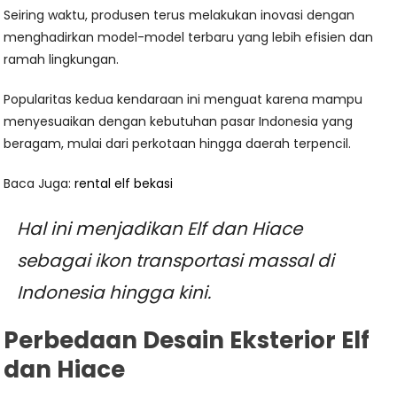
Seiring waktu, produsen terus melakukan inovasi dengan
menghadirkan model-model terbaru yang lebih efisien dan
ramah lingkungan.
Popularitas kedua kendaraan ini menguat karena mampu
menyesuaikan dengan kebutuhan pasar Indonesia yang
beragam, mulai dari perkotaan hingga daerah terpencil.
Baca Juga:
rental elf bekasi
Hal ini menjadikan Elf dan Hiace
sebagai ikon transportasi massal di
Indonesia hingga kini.
Perbedaan Desain Eksterior Elf
dan Hiace