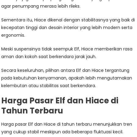
agar penumpang merasa lebih rileks.
Sementara itu, Hiace dikenal dengan stabilitasnya yang baik di
kecepatan tinggi dan desain interior yang lebih modern serta
ergonomis.
Meski suspensinya tidak seempuk Elf, Hiace memberikan rasa
aman dan kokoh saat berkendara jarak jauh.
Secara keseluruhan, pilihan antara Elf dan Hiace tergantung
pada kebutuhan kenyamanan, apakah lebih mengutamakan
kelembutan atau stabilitas saat berkendara.
Harga Pasar Elf dan Hiace di
Tahun Terbaru
Harga pasar Elf dan Hiace di tahun terbaru menunjukkan tren
yang cukup stabil meskipun ada beberapa fluktuasi kecil.