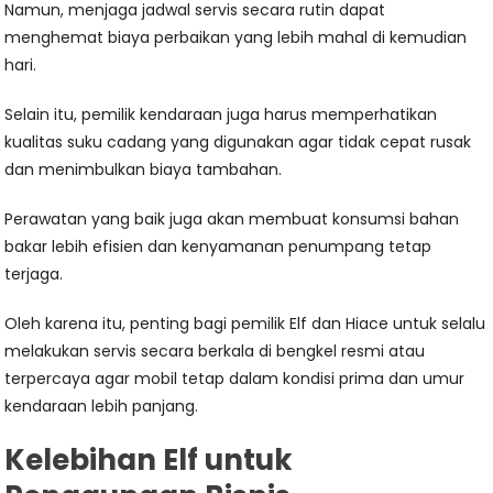
Namun, menjaga jadwal servis secara rutin dapat
menghemat biaya perbaikan yang lebih mahal di kemudian
hari.
Selain itu, pemilik kendaraan juga harus memperhatikan
kualitas suku cadang yang digunakan agar tidak cepat rusak
dan menimbulkan biaya tambahan.
Perawatan yang baik juga akan membuat konsumsi bahan
bakar lebih efisien dan kenyamanan penumpang tetap
terjaga.
Oleh karena itu, penting bagi pemilik Elf dan Hiace untuk selalu
melakukan servis secara berkala di bengkel resmi atau
terpercaya agar mobil tetap dalam kondisi prima dan umur
kendaraan lebih panjang.
Kelebihan Elf untuk