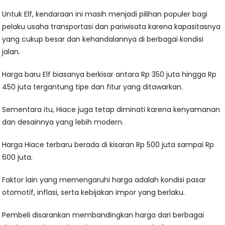
Untuk Elf, kendaraan ini masih menjadi pilihan populer bagi
pelaku usaha transportasi dan pariwisata karena kapasitasnya
yang cukup besar dan kehandalannya di berbagai kondisi
jalan.
Harga baru Elf biasanya berkisar antara Rp 350 juta hingga Rp
450 juta tergantung tipe dan fitur yang ditawarkan.
Sementara itu, Hiace juga tetap diminati karena kenyamanan
dan desainnya yang lebih modern.
Harga Hiace terbaru berada di kisaran Rp 500 juta sampai Rp
600 juta.
Faktor lain yang memengaruhi harga adalah kondisi pasar
otomotif, inflasi, serta kebijakan impor yang berlaku.
Pembeli disarankan membandingkan harga dari berbagai