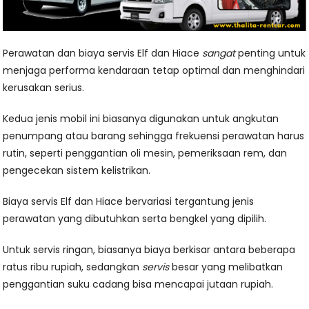
Perawatan dan biaya servis Elf dan Hiace
sangat
penting untuk
menjaga performa kendaraan tetap optimal dan menghindari
kerusakan serius.
Kedua jenis mobil ini biasanya digunakan untuk angkutan
penumpang atau barang sehingga frekuensi perawatan harus
rutin, seperti penggantian oli mesin, pemeriksaan rem, dan
pengecekan sistem kelistrikan.
Biaya servis Elf dan Hiace bervariasi tergantung jenis
perawatan yang dibutuhkan serta bengkel yang dipilih.
Untuk servis ringan, biasanya biaya berkisar antara beberapa
ratus ribu rupiah, sedangkan
servis
besar yang melibatkan
penggantian suku cadang bisa mencapai jutaan rupiah.