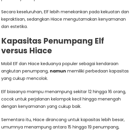
Secara keseluruhan, Elf lebih menekankan pada kekuatan dan
kepraktisan, sedangkan Hiace mengutamakan kenyamanan
dan estetika.
Kapasitas Penumpang Elf
versus Hiace
Mobil Elf dan Hiace keduanya populer sebagai kendaraan
angkutan penumpang,
namun
memiliki perbedaan kapasitas
yang cukup mencolok.
Elf biasanya mampu menampung sekitar 12 hingga 16 orang,
cocok untuk perjalanan kelompok kecil hingga menengah
dengan kenyamanan yang cukup baik.
Sementara itu, Hiace dirancang untuk kapasitas lebih besar,
umumnya menampung antara 15 hingga 19 penumpang,