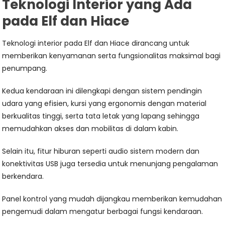
Teknologi Interior yang Ada
pada Elf dan Hiace
Teknologi interior pada Elf dan Hiace dirancang untuk
memberikan kenyamanan serta fungsionalitas maksimal bagi
penumpang.
Kedua kendaraan ini dilengkapi dengan sistem pendingin
udara yang efisien, kursi yang ergonomis dengan material
berkualitas tinggi, serta tata letak yang lapang sehingga
memudahkan akses dan mobilitas di dalam kabin.
Selain itu, fitur hiburan seperti audio sistem modern dan
konektivitas USB juga tersedia untuk menunjang pengalaman
berkendara.
Panel kontrol yang mudah dijangkau memberikan kemudahan
pengemudi dalam mengatur berbagai fungsi kendaraan.