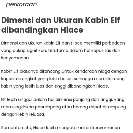
perkotaan.
Dimensi dan Ukuran Kabin Elf
dibandingkan Hiace
Dimensi dan ukuran kabin Elf dan Hiace memiliki perbedaan
yang cukup signifikan, terutama dalam hal kapasitas dan
kenyamanan.
Kabin Elf biasanya dirancang untuk kendaraan niaga dengan
kapasitas angkut yang lebih besar, sehingga memiliki ruang
kabin yang lebih luas dan tinggi dibandingkan Hiace.
Elf lebih unggul dalam hal dimensi panjang dan tinggi, yang
memungkinkan penumpang atau barang dapat ditampung
dengan lebih leluasa.
Sementara itu, Hiace lebih mengutamakan kenyamanan