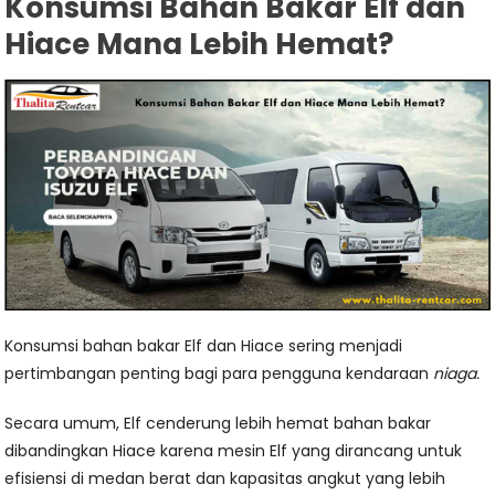
Konsumsi Bahan Bakar Elf dan
Hiace Mana Lebih Hemat?
Konsumsi bahan bakar Elf dan Hiace sering menjadi
pertimbangan penting bagi para pengguna kendaraan
niaga.
Secara umum, Elf cenderung lebih hemat bahan bakar
dibandingkan Hiace karena mesin Elf yang dirancang untuk
efisiensi di medan berat dan kapasitas angkut yang lebih