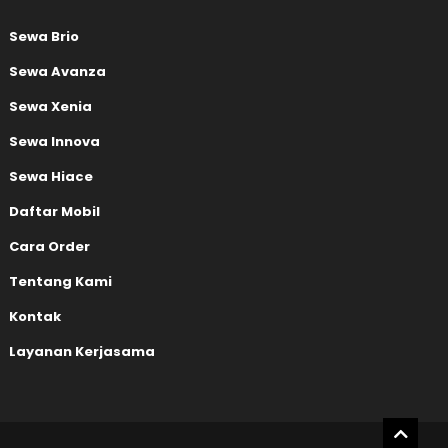
Sewa Brio
Sewa Avanza
Sewa Xenia
Sewa Innova
Sewa Hiace
Daftar Mobil
Cara Order
Tentang Kami
Kontak
Layanan Kerjasama