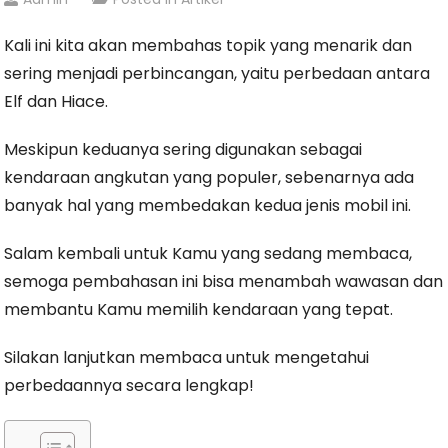
Kali ini kita akan membahas topik yang menarik dan
sering menjadi perbincangan, yaitu perbedaan antara
Elf dan Hiace.
Meskipun keduanya sering digunakan sebagai
kendaraan angkutan yang populer, sebenarnya ada
banyak hal yang membedakan kedua jenis mobil ini.
Salam kembali untuk Kamu yang sedang membaca,
semoga pembahasan ini bisa menambah wawasan dan
membantu Kamu memilih kendaraan yang tepat.
Silakan lanjutkan membaca untuk mengetahui
perbedaannya secara lengkap!