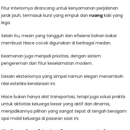
Fitur interiornya dirancang untuk kenyamanan perjalanan
jarak jauh, termasuk kursi yang empuk dan
ruang
kaki yang
lega.
Selain itu, mesin yang tangguh dan efisiensi bahan bakar
membuat Hiace cocok digunakan di berbagai medan.
Keamanan juga menjadi prioritas, dengan sistem
pengereman dan fitur keselamatan modern.
Desain eksteriornya yang simpel namun elegan menambah
nilai estetika kendaraan ini.
Hiace bukan hanya alat transportasi, tetapi juga solusi praktis
untuk aktivitas keluarga besar yang aktif dan dinamis,
menjadikannya pilihan yang sangat tepat di tengah beragam
opsi mobil keluarga di pasaran saat ini.