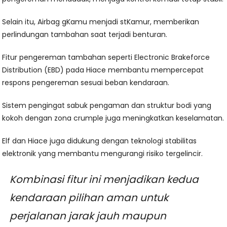
Selain itu, Airbag gKamu menjadi stKamur, memberikan
perlindungan tambahan saat terjadi benturan.
Fitur pengereman tambahan seperti Electronic Brakeforce
Distribution (EBD) pada Hiace membantu mempercepat
respons pengereman sesuai beban kendaraan.
Sistem pengingat sabuk pengaman dan struktur bodi yang
kokoh dengan zona crumple juga meningkatkan keselamatan.
Elf dan Hiace juga didukung dengan teknologi stabilitas
elektronik yang membantu mengurangi risiko tergelincir.
Kombinasi fitur ini menjadikan kedua
kendaraan pilihan aman untuk
perjalanan jarak jauh maupun