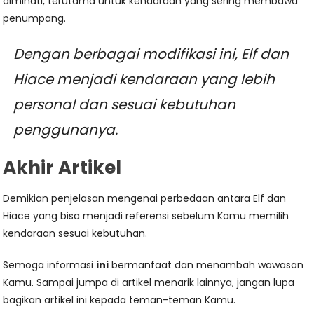
diminati, terutama untuk kendaraan yang sering membawa
penumpang.
Dengan berbagai modifikasi ini, Elf dan
Hiace menjadi kendaraan yang lebih
personal dan sesuai kebutuhan
penggunanya.
Akhir Artikel
Demikian penjelasan mengenai perbedaan antara Elf dan
Hiace yang bisa menjadi referensi sebelum Kamu memilih
kendaraan sesuai kebutuhan.
Semoga informasi
ini
bermanfaat dan menambah wawasan
Kamu. Sampai jumpa di artikel menarik lainnya, jangan lupa
bagikan artikel ini kepada teman-teman Kamu.