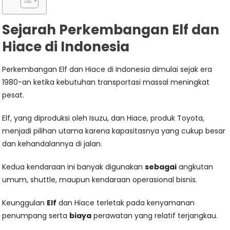
Sejarah Perkembangan Elf dan
Hiace di Indonesia
Perkembangan Elf dan Hiace di Indonesia dimulai sejak era
1980-an ketika kebutuhan transportasi massal meningkat
pesat.
Elf, yang diproduksi oleh Isuzu, dan Hiace, produk Toyota,
menjadi pilihan utama karena kapasitasnya yang cukup besar
dan kehandalannya di jalan.
Kedua kendaraan ini banyak digunakan
sebagai
angkutan
umum, shuttle, maupun kendaraan operasional bisnis.
Keunggulan
Elf
dan Hiace terletak pada kenyamanan
penumpang serta
biaya
perawatan yang relatif terjangkau.