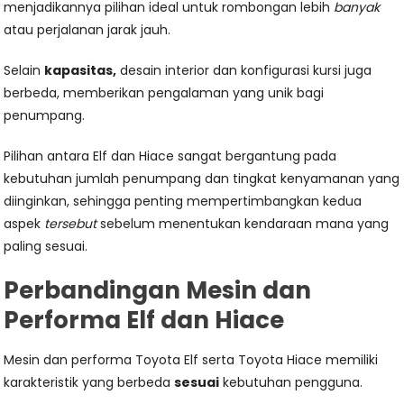
menjadikannya pilihan ideal untuk rombongan lebih
banyak
atau perjalanan jarak jauh.
Selain
kapasitas,
desain interior dan konfigurasi kursi juga
berbeda, memberikan pengalaman yang unik bagi
penumpang.
Pilihan antara Elf dan Hiace sangat bergantung pada
kebutuhan jumlah penumpang dan tingkat kenyamanan yang
diinginkan, sehingga penting mempertimbangkan kedua
aspek
tersebut
sebelum menentukan kendaraan mana yang
paling sesuai.
Perbandingan Mesin dan
Performa Elf dan Hiace
Mesin dan performa Toyota Elf serta Toyota Hiace memiliki
karakteristik yang berbeda
sesuai
kebutuhan pengguna.