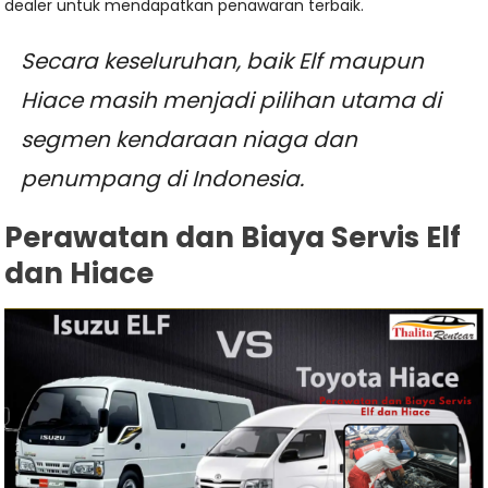
dealer untuk mendapatkan penawaran terbaik.
Secara keseluruhan, baik Elf maupun
Hiace masih menjadi pilihan utama di
segmen kendaraan niaga dan
penumpang di Indonesia.
Perawatan dan Biaya Servis Elf
dan Hiace