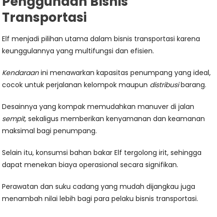
Penggunaan Bisnis
Transportasi
Elf menjadi pilihan utama dalam bisnis transportasi karena
keunggulannya yang multifungsi dan efisien.
Kendaraan
ini menawarkan kapasitas penumpang yang ideal,
cocok untuk perjalanan kelompok maupun
distribusi
barang.
Desainnya yang kompak memudahkan manuver di jalan
sempit,
sekaligus memberikan kenyamanan dan keamanan
maksimal bagi penumpang.
Selain itu, konsumsi bahan bakar Elf tergolong irit, sehingga
dapat menekan biaya operasional secara signifikan.
Perawatan dan suku cadang yang mudah dijangkau juga
menambah nilai lebih bagi para pelaku bisnis transportasi.