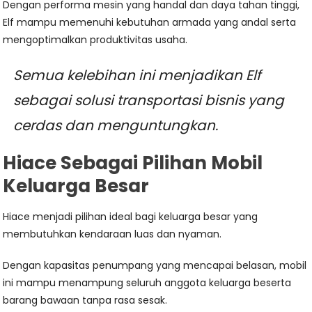
Dengan performa mesin yang handal dan daya tahan tinggi,
Elf mampu memenuhi kebutuhan armada yang andal serta
mengoptimalkan produktivitas usaha.
Semua kelebihan ini menjadikan Elf
sebagai solusi transportasi bisnis yang
cerdas dan menguntungkan.
Hiace Sebagai Pilihan Mobil
Keluarga Besar
Hiace menjadi pilihan ideal bagi keluarga besar yang
membutuhkan kendaraan luas dan nyaman.
Dengan kapasitas penumpang yang mencapai belasan, mobil
ini mampu menampung seluruh anggota keluarga beserta
barang bawaan tanpa rasa sesak.