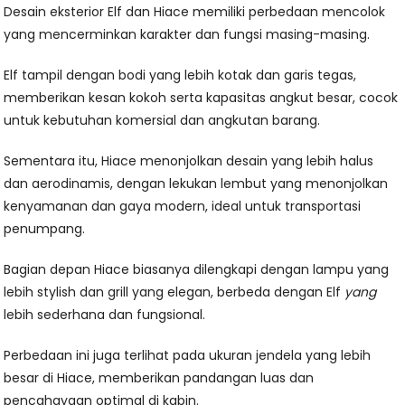
Desain eksterior Elf dan Hiace memiliki perbedaan mencolok
yang mencerminkan karakter dan fungsi masing-masing.
Elf tampil dengan bodi yang lebih kotak dan garis tegas,
memberikan kesan kokoh serta kapasitas angkut besar, cocok
untuk kebutuhan komersial dan angkutan barang.
Sementara itu, Hiace menonjolkan desain yang lebih halus
dan aerodinamis, dengan lekukan lembut yang menonjolkan
kenyamanan dan gaya modern, ideal untuk transportasi
penumpang.
Bagian depan Hiace biasanya dilengkapi dengan lampu yang
lebih stylish dan grill yang elegan, berbeda dengan Elf
yang
lebih sederhana dan fungsional.
Perbedaan ini juga terlihat pada ukuran jendela yang lebih
besar di Hiace, memberikan pandangan luas dan
pencahayaan optimal di kabin.