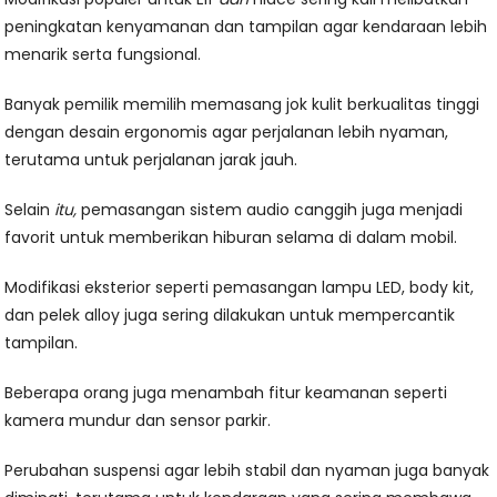
peningkatan kenyamanan dan tampilan agar kendaraan lebih
menarik serta fungsional.
Banyak pemilik memilih memasang jok kulit berkualitas tinggi
dengan desain ergonomis agar perjalanan lebih nyaman,
terutama untuk perjalanan jarak jauh.
Selain
itu,
pemasangan sistem audio canggih juga menjadi
favorit untuk memberikan hiburan selama di dalam mobil.
Modifikasi eksterior seperti pemasangan lampu LED, body kit,
dan pelek alloy juga sering dilakukan untuk mempercantik
tampilan.
Beberapa orang juga menambah fitur keamanan seperti
kamera mundur dan sensor parkir.
Perubahan suspensi agar lebih stabil dan nyaman juga banyak