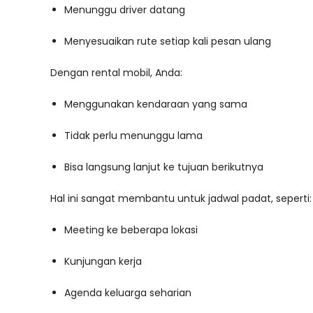
Menunggu driver datang
Menyesuaikan rute setiap kali pesan ulang
Dengan rental mobil, Anda:
Menggunakan kendaraan yang sama
Tidak perlu menunggu lama
Bisa langsung lanjut ke tujuan berikutnya
Hal ini sangat membantu untuk jadwal padat, seperti:
Meeting ke beberapa lokasi
Kunjungan kerja
Agenda keluarga seharian