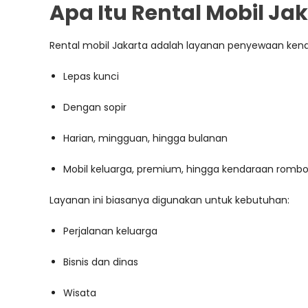
Apa Itu Rental Mobil Ja
Rental mobil Jakarta adalah layanan penyewaan kend
Lepas kunci
Dengan sopir
Harian, mingguan, hingga bulanan
Mobil keluarga, premium, hingga kendaraan romb
Layanan ini biasanya digunakan untuk kebutuhan:
Perjalanan keluarga
Bisnis dan dinas
Wisata