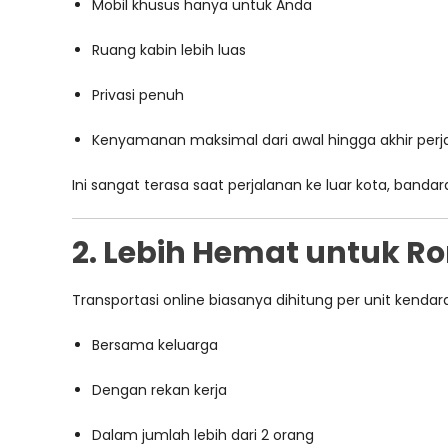
Mobil khusus hanya untuk Anda
Ruang kabin lebih luas
Privasi penuh
Kenyamanan maksimal dari awal hingga akhir perj
Ini sangat terasa saat perjalanan ke luar kota, bandara
2. Lebih Hemat untuk 
Transportasi online biasanya dihitung per unit kendar
Bersama keluarga
Dengan rekan kerja
Dalam jumlah lebih dari 2 orang