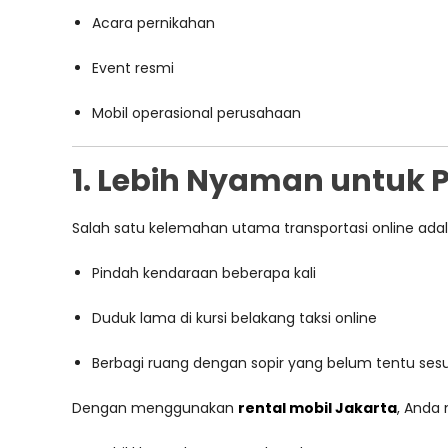
Acara pernikahan
Event resmi
Mobil operasional perusahaan
1. Lebih Nyaman untuk 
Salah satu kelemahan utama transportasi online ada
Pindah kendaraan beberapa kali
Duduk lama di kursi belakang taksi online
Berbagi ruang dengan sopir yang belum tentu sesu
Dengan menggunakan
rental mobil Jakarta
, Anda