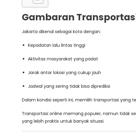
Gambaran Transportasi 
Jakarta dikenal sebagai kota dengan:
Kepadatan lalu lintas tinggi
Aktivitas masyarakat yang padat
Jarak antar lokasi yang cukup jauh
Jadwal yang sering tidak bisa diprediksi
Dalam kondisi seperti ini, memilih transportasi yang 
Transportasi online memang populer, namun tidak sel
yang lebih praktis untuk banyak situasi.