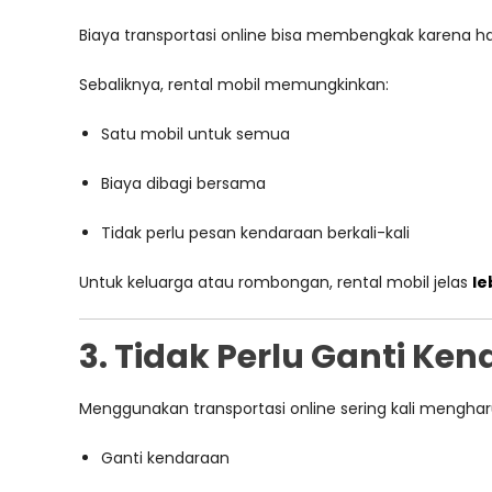
Biaya transportasi online bisa membengkak karena 
Sebaliknya, rental mobil memungkinkan:
Satu mobil untuk semua
Biaya dibagi bersama
Tidak perlu pesan kendaraan berkali-kali
Untuk keluarga atau rombongan, rental mobil jelas
le
3. Tidak Perlu Ganti Ken
Menggunakan transportasi online sering kali mengha
Ganti kendaraan