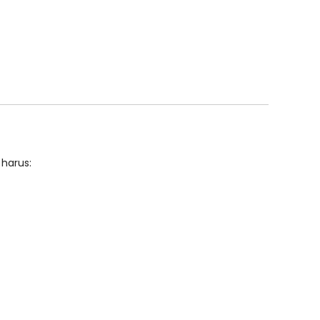
 harus: